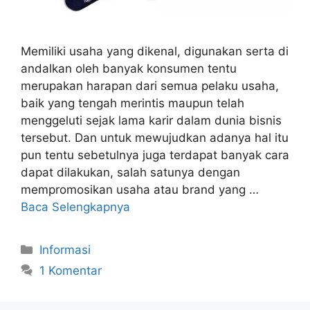
Memiliki usaha yang dikenal, digunakan serta di
andalkan oleh banyak konsumen tentu
merupakan harapan dari semua pelaku usaha,
baik yang tengah merintis maupun telah
menggeluti sejak lama karir dalam dunia bisnis
tersebut. Dan untuk mewujudkan adanya hal itu
pun tentu sebetulnya juga terdapat banyak cara
dapat dilakukan, salah satunya dengan
mempromosikan usaha atau brand yang …
Baca Selengkapnya
Kategori
Informasi
1 Komentar