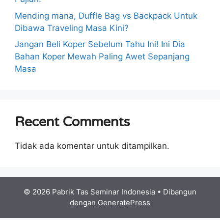
Mending mana, Duffle Bag vs Backpack Untuk
Dibawa Traveling Masa Kini?
Jangan Beli Koper Sebelum Tahu Ini! Ini Dia
Bahan Koper Mewah Paling Awet Sepanjang
Masa
Recent Comments
Tidak ada komentar untuk ditampilkan.
© 2026 Pabrik Tas Seminar Indonesia
• Dibangun
dengan
GeneratePress