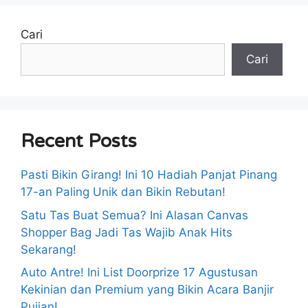
Cari
Cari
Recent Posts
Pasti Bikin Girang! Ini 10 Hadiah Panjat Pinang
17-an Paling Unik dan Bikin Rebutan!
Satu Tas Buat Semua? Ini Alasan Canvas
Shopper Bag Jadi Tas Wajib Anak Hits
Sekarang!
Auto Antre! Ini List Doorprize 17 Agustusan
Kekinian dan Premium yang Bikin Acara Banjir
Pujian!