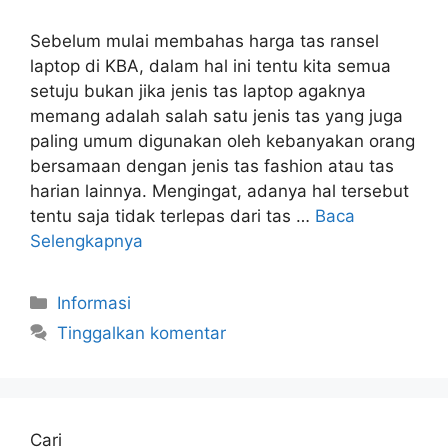
Sebelum mulai membahas harga tas ransel
laptop di KBA, dalam hal ini tentu kita semua
setuju bukan jika jenis tas laptop agaknya
memang adalah salah satu jenis tas yang juga
paling umum digunakan oleh kebanyakan orang
bersamaan dengan jenis tas fashion atau tas
harian lainnya. Mengingat, adanya hal tersebut
tentu saja tidak terlepas dari tas …
Baca
Selengkapnya
Kategori
Informasi
Tinggalkan komentar
Cari