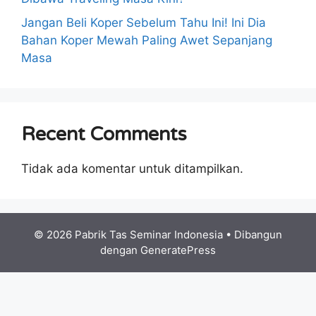
Jangan Beli Koper Sebelum Tahu Ini! Ini Dia
Bahan Koper Mewah Paling Awet Sepanjang
Masa
Recent Comments
Tidak ada komentar untuk ditampilkan.
© 2026 Pabrik Tas Seminar Indonesia
• Dibangun
dengan
GeneratePress