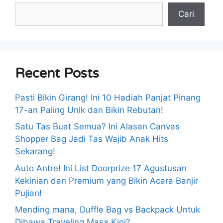
Cari
Recent Posts
Pasti Bikin Girang! Ini 10 Hadiah Panjat Pinang
17-an Paling Unik dan Bikin Rebutan!
Satu Tas Buat Semua? Ini Alasan Canvas
Shopper Bag Jadi Tas Wajib Anak Hits
Sekarang!
Auto Antre! Ini List Doorprize 17 Agustusan
Kekinian dan Premium yang Bikin Acara Banjir
Pujian!
Mending mana, Duffle Bag vs Backpack Untuk
Dibawa Traveling Masa Kini?