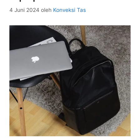
4 Juni 2024
oleh
Konveksi Tas