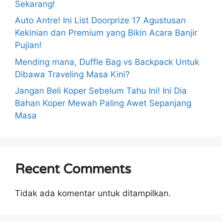
Sekarang!
Auto Antre! Ini List Doorprize 17 Agustusan
Kekinian dan Premium yang Bikin Acara Banjir
Pujian!
Mending mana, Duffle Bag vs Backpack Untuk
Dibawa Traveling Masa Kini?
Jangan Beli Koper Sebelum Tahu Ini! Ini Dia
Bahan Koper Mewah Paling Awet Sepanjang
Masa
Recent Comments
Tidak ada komentar untuk ditampilkan.