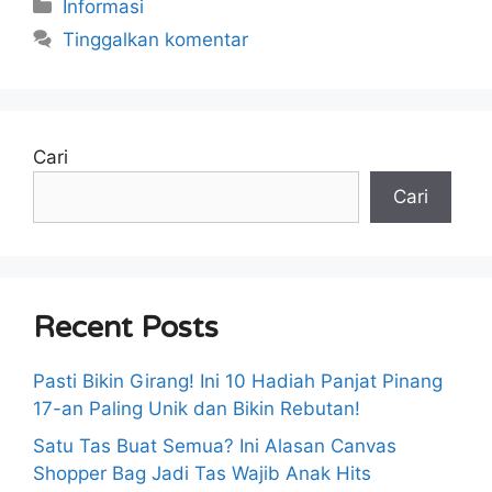
Kategori
Informasi
Tinggalkan komentar
Cari
Cari
Recent Posts
Pasti Bikin Girang! Ini 10 Hadiah Panjat Pinang
17-an Paling Unik dan Bikin Rebutan!
Satu Tas Buat Semua? Ini Alasan Canvas
Shopper Bag Jadi Tas Wajib Anak Hits