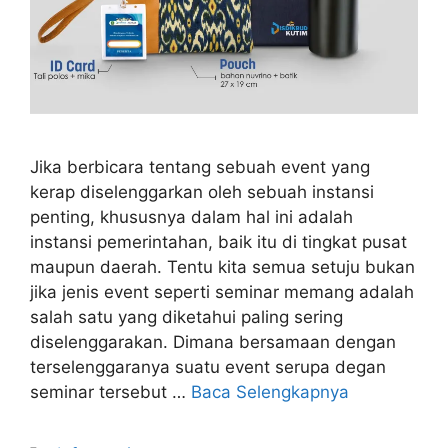
Jika berbicara tentang sebuah event yang
kerap diselenggarkan oleh sebuah instansi
penting, khususnya dalam hal ini adalah
instansi pemerintahan, baik itu di tingkat pusat
maupun daerah. Tentu kita semua setuju bukan
jika jenis event seperti seminar memang adalah
salah satu yang diketahui paling sering
diselenggarakan. Dimana bersamaan dengan
terselenggaranya suatu event serupa degan
seminar tersebut …
Baca Selengkapnya