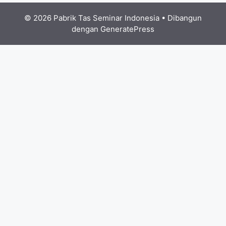
© 2026 Pabrik Tas Seminar Indonesia
• Dibangun
dengan
GeneratePress