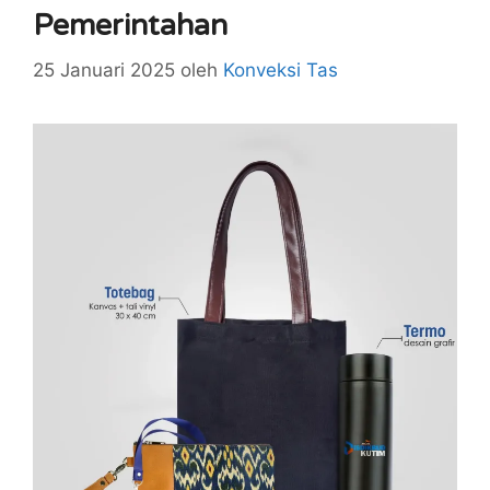
Pemerintahan
25 Januari 2025
oleh
Konveksi Tas