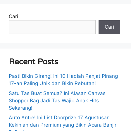
Cari
Cari
Recent Posts
Pasti Bikin Girang! Ini 10 Hadiah Panjat Pinang
17-an Paling Unik dan Bikin Rebutan!
Satu Tas Buat Semua? Ini Alasan Canvas
Shopper Bag Jadi Tas Wajib Anak Hits
Sekarang!
Auto Antre! Ini List Doorprize 17 Agustusan
Kekinian dan Premium yang Bikin Acara Banjir