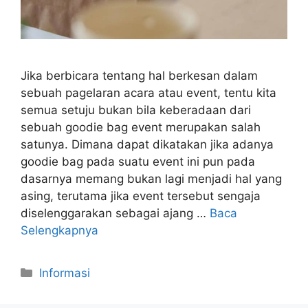
Jika berbicara tentang hal berkesan dalam
sebuah pagelaran acara atau event, tentu kita
semua setuju bukan bila keberadaan dari
sebuah goodie bag event merupakan salah
satunya. Dimana dapat dikatakan jika adanya
goodie bag pada suatu event ini pun pada
dasarnya memang bukan lagi menjadi hal yang
asing, terutama jika event tersebut sengaja
diselenggarakan sebagai ajang …
Baca
Selengkapnya
Kategori
Informasi