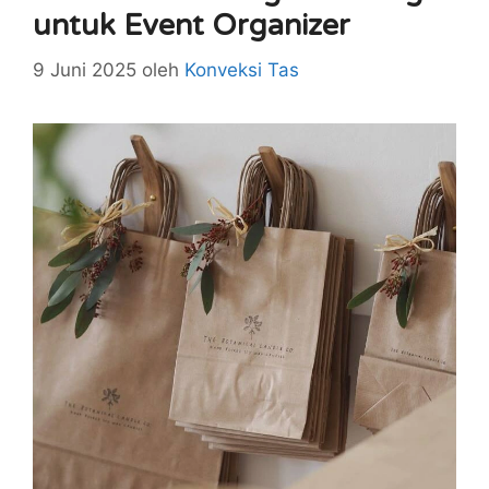
untuk Event Organizer
9 Juni 2025
oleh
Konveksi Tas