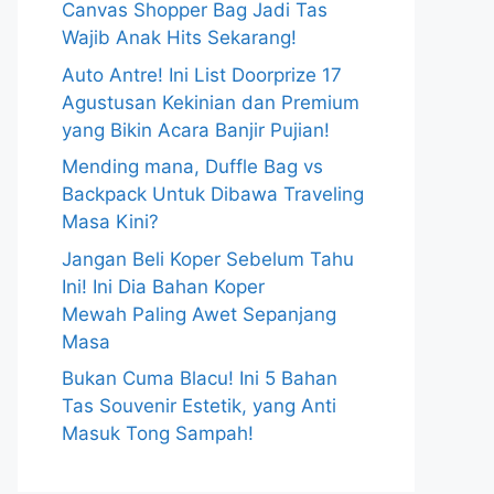
Canvas Shopper Bag Jadi Tas
Wajib Anak Hits Sekarang!
Auto Antre! Ini List Doorprize 17
Agustusan Kekinian dan Premium
yang Bikin Acara Banjir Pujian!
Mending mana, Duffle Bag vs
Backpack Untuk Dibawa Traveling
Masa Kini?
Jangan Beli Koper Sebelum Tahu
Ini! Ini Dia Bahan Koper
Mewah Paling Awet Sepanjang
Masa
Bukan Cuma Blacu! Ini 5 Bahan
Tas Souvenir Estetik, yang Anti
Masuk Tong Sampah!