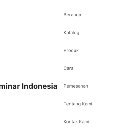
Beranda
Katalog
Produk
Cara
minar Indonesia
Pemesanan
Tentang Kami
Kontak Kami