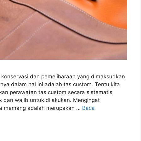
ha konservasi dan pemeliharaan yang dimaksudkan
ya dalam hal ini adalah tas custom. Tentu kita
kan perawatan tas custom secara sistematis
 dan wajib untuk dilakukan. Mengingat
nya memang adalah merupakan …
Baca