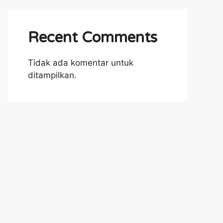
Recent Comments
Tidak ada komentar untuk
ditampilkan.