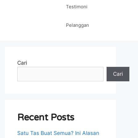
Testimoni
Pelanggan
Cari
Cari
Recent Posts
Satu Tas Buat Semua? Ini Alasan