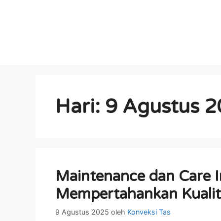
Hari:
9 Agustus 
Maintenance dan Care I
Mempertahankan Kualit
9 Agustus 2025
oleh
Konveksi Tas