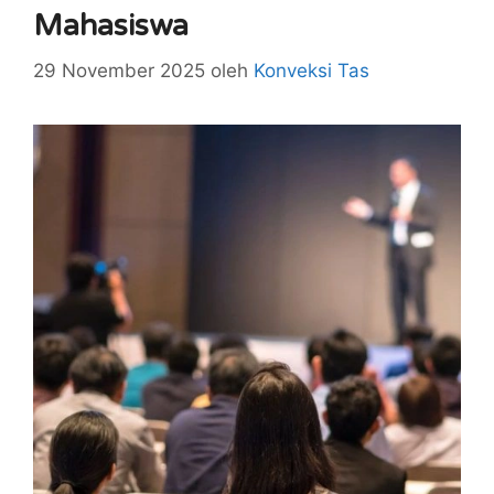
Mahasiswa
29 November 2025
oleh
Konveksi Tas