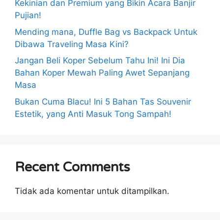
Kekinian dan Premium yang Bikin Acara Banjir
Pujian!
Mending mana, Duffle Bag vs Backpack Untuk
Dibawa Traveling Masa Kini?
Jangan Beli Koper Sebelum Tahu Ini! Ini Dia
Bahan Koper Mewah Paling Awet Sepanjang
Masa
Bukan Cuma Blacu! Ini 5 Bahan Tas Souvenir
Estetik, yang Anti Masuk Tong Sampah!
Recent Comments
Tidak ada komentar untuk ditampilkan.