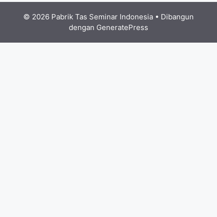
© 2026 Pabrik Tas Seminar Indonesia
• Dibangun
dengan
GeneratePress