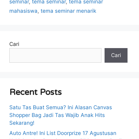
seminar
,
tema seminar
,
tema seminar
mahasiswa
,
tema seminar menarik
Cari
Cari
Recent Posts
Satu Tas Buat Semua? Ini Alasan Canvas
Shopper Bag Jadi Tas Wajib Anak Hits
Sekarang!
Auto Antre! Ini List Doorprize 17 Agustusan