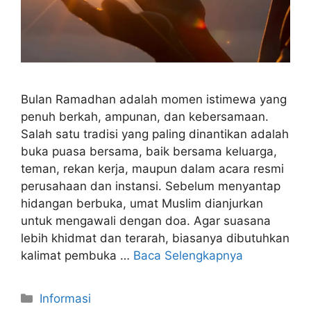
Bulan Ramadhan adalah momen istimewa yang
penuh berkah, ampunan, dan kebersamaan.
Salah satu tradisi yang paling dinantikan adalah
buka puasa bersama, baik bersama keluarga,
teman, rekan kerja, maupun dalam acara resmi
perusahaan dan instansi. Sebelum menyantap
hidangan berbuka, umat Muslim dianjurkan
untuk mengawali dengan doa. Agar suasana
lebih khidmat dan terarah, biasanya dibutuhkan
kalimat pembuka …
Baca Selengkapnya
Kategori
Informasi