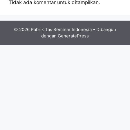
Tidak ada komentar untuk ditampilkan.
© 2026 Pabrik Tas Seminar Indonesia
• Dibangun
dengan
GeneratePress