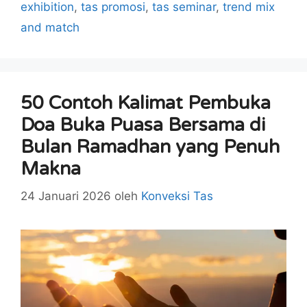
exhibition
,
tas promosi
,
tas seminar
,
trend mix
and match
50 Contoh Kalimat Pembuka
Doa Buka Puasa Bersama di
Bulan Ramadhan yang Penuh
Makna
24 Januari 2026
oleh
Konveksi Tas