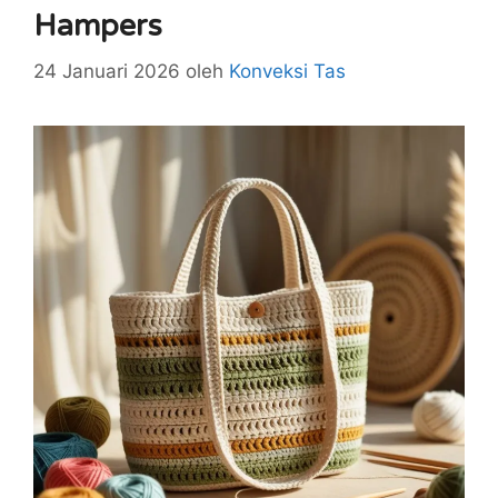
Hampers
24 Januari 2026
oleh
Konveksi Tas