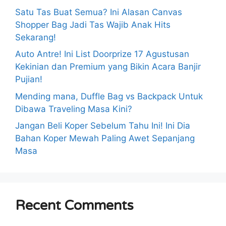
Satu Tas Buat Semua? Ini Alasan Canvas
Shopper Bag Jadi Tas Wajib Anak Hits
Sekarang!
Auto Antre! Ini List Doorprize 17 Agustusan
Kekinian dan Premium yang Bikin Acara Banjir
Pujian!
Mending mana, Duffle Bag vs Backpack Untuk
Dibawa Traveling Masa Kini?
Jangan Beli Koper Sebelum Tahu Ini! Ini Dia
Bahan Koper Mewah Paling Awet Sepanjang
Masa
Recent Comments