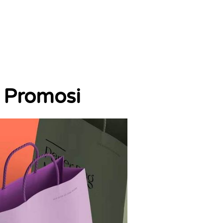
 Promosi