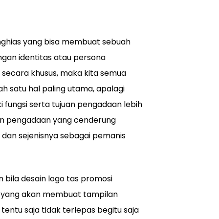
ghias yang bisa membuat sebuah
ngan identitas atau persona
 secara khusus, maka kita semua
h satu hal paling utama, apalagi
 fungsi serta tujuan pengadaan lebih
an pengadaan yang cenderung
 dan sejenisnya sebagai pemanis
 bila desain logo tas promosi
 yang akan membuat tampilan
tentu saja tidak terlepas begitu saja