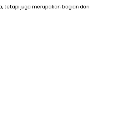
, tetapi juga merupakan bagian dari