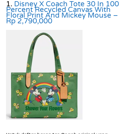
1.
Disney X Coach Tote 30 In 100
Percent Recycled Canvas With
Floral Print And Mickey Mouse –
Rp 2,790,000