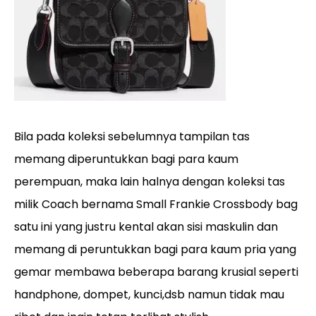
Bila pada koleksi sebelumnya tampilan tas
memang diperuntukkan bagi para kaum
perempuan, maka lain halnya dengan koleksi tas
milik Coach bernama Small Frankie Crossbody bag
satu ini yang justru kental akan sisi maskulin dan
memang di peruntukkan bagi para kaum pria yang
gemar membawa beberapa barang krusial seperti
handphone, dompet, kunci,dsb namun tidak mau