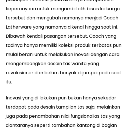
kepercayaan untuk mengambil alih bisnis keluarga
tersebut dan mengubah namanya menjadi Coach
Latherware yang namanya dikenal hingga saat ini.
Dibawah kendali pasangan tersebut, Coach yang
tadinya hanya memiliki koleksi produk terbatas pun
mulai berani untuk melakukan inovasi dengan cara
mengembangkan desain tas wanita yang
revolusioner dan belum banyak di jumpai pada saat
itu.
Inovasi yang di lakukan pun bukan hanya sekedar
terdapat pada desain tampilan tas saja, melainkan
juga pada penambahan nilai fungsionalias tas yang
diantaranya seperti tambahan kantong di bagian