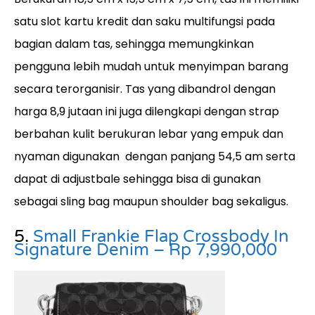
satu slot kartu kredit dan saku multifungsi pada
bagian dalam tas, sehingga memungkinkan
pengguna lebih mudah untuk menyimpan barang
secara terorganisir. Tas yang dibandrol dengan
harga 8,9 jutaan ini juga dilengkapi dengan strap
berbahan kulit berukuran lebar yang empuk dan
nyaman digunakan dengan panjang 54,5 am serta
dapat di adjustbale sehingga bisa di gunakan
sebagai sling bag maupun shoulder bag sekaligus.
5.
Small Frankie Flap Crossbody In
Signature Denim – Rp 7,990,000