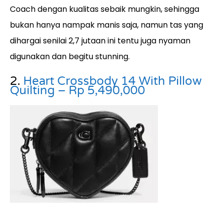
Coach dengan kualitas sebaik mungkin, sehingga
bukan hanya nampak manis saja, namun tas yang
dihargai senilai 2,7 jutaan ini tentu juga nyaman
digunakan dan begitu stunning.
2.
Heart Crossbody 14 With Pillow
Quilting – Rp 5,490,000