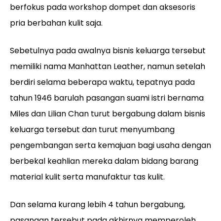
berfokus pada workshop dompet dan aksesoris
pria berbahan kulit saja.
Sebetulnya pada awalnya bisnis keluarga tersebut
memiliki nama Manhattan Leather, namun setelah
berdiri selama beberapa waktu, tepatnya pada
tahun 1946 barulah pasangan suami istri bernama
Miles dan Lilian Chan turut bergabung dalam bisnis
keluarga tersebut dan turut menyumbang
pengembangan serta kemajuan bagi usaha dengan
berbekal keahlian mereka dalam bidang barang
material kulit serta manufaktur tas kulit.
Dan selama kurang lebih 4 tahun bergabung,
pasangan tersebut pada akhirnya memperoleh