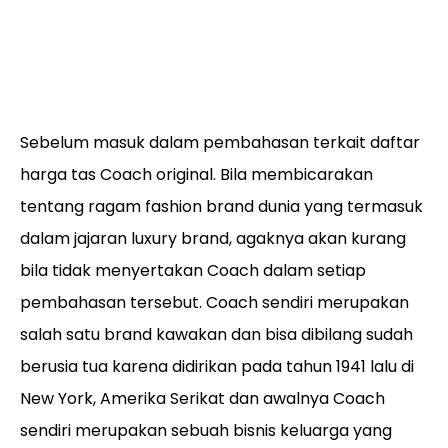
Sebelum masuk dalam pembahasan terkait daftar
harga tas Coach original. Bila membicarakan
tentang ragam fashion brand dunia yang termasuk
dalam jajaran luxury brand, agaknya akan kurang
bila tidak menyertakan Coach dalam setiap
pembahasan tersebut. Coach sendiri merupakan
salah satu brand kawakan dan bisa dibilang sudah
berusia tua karena didirikan pada tahun 1941 lalu di
New York, Amerika Serikat dan awalnya Coach
sendiri merupakan sebuah bisnis keluarga yang