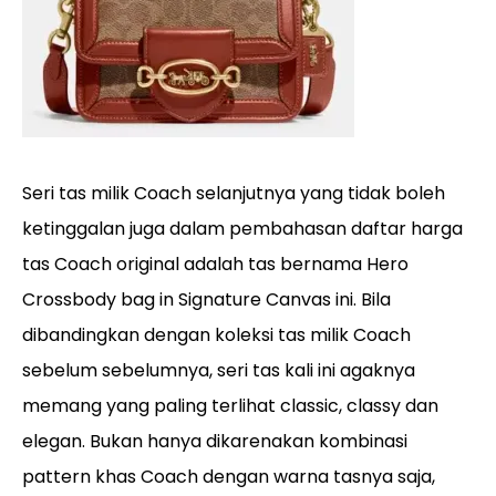
Seri tas milik Coach selanjutnya yang tidak boleh
ketinggalan juga dalam pembahasan daftar harga
tas Coach original adalah tas bernama Hero
Crossbody bag in Signature Canvas ini. Bila
dibandingkan dengan koleksi tas milik Coach
sebelum sebelumnya, seri tas kali ini agaknya
memang yang paling terlihat classic, classy dan
elegan. Bukan hanya dikarenakan kombinasi
pattern khas Coach dengan warna tasnya saja,