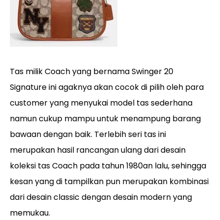
Tas milik Coach yang bernama Swinger 20
Signature ini agaknya akan cocok di pilih oleh para
customer yang menyukai model tas sederhana
namun cukup mampu untuk menampung barang
bawaan dengan baik. Terlebih seri tas ini
merupakan hasil rancangan ulang dari desain
koleksi tas Coach pada tahun 1980an lalu, sehingga
kesan yang di tampilkan pun merupakan kombinasi
dari desain classic dengan desain modern yang
memukau.