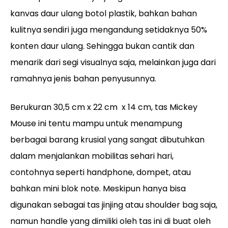
kanvas daur ulang botol plastik, bahkan bahan
kulitnya sendiri juga mengandung setidaknya 50%
konten daur ulang. Sehingga bukan cantik dan
menarik dari segi visualnya saja, melainkan juga dari
ramahnya jenis bahan penyusunnya.
Berukuran
30,5 cm x 22 cm x 14 cm, tas Mickey
Mouse ini tentu mampu untuk menampung
berbagai barang krusial yang sangat dibutuhkan
dalam menjalankan mobilitas sehari hari,
contohnya seperti handphone, dompet, atau
bahkan mini blok note. Meskipun hanya bisa
digunakan sebagai tas jinjing atau shoulder bag saja,
namun handle yang dimiliki oleh tas ini di buat oleh