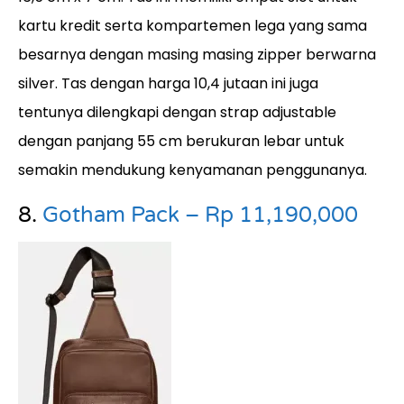
kartu kredit serta kompartemen lega yang sama
besarnya dengan masing masing zipper berwarna
silver. Tas dengan harga 10,4 jutaan ini juga
tentunya dilengkapi dengan strap adjustable
dengan panjang 55 cm berukuran lebar untuk
semakin mendukung kenyamanan penggunanya.
8.
Gotham Pack – Rp 11,190,000