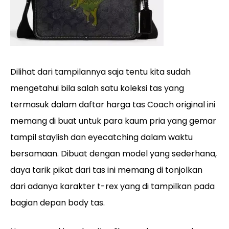
Dilihat dari tampilannya saja tentu kita sudah
mengetahui bila salah satu koleksi tas yang
termasuk dalam daftar harga tas Coach original ini
memang di buat untuk para kaum pria yang gemar
tampil staylish dan eyecatching dalam waktu
bersamaan. Dibuat dengan model yang sederhana,
daya tarik pikat dari tas ini memang di tonjolkan
dari adanya karakter t-rex yang di tampilkan pada
bagian depan body tas.