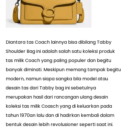
Diantara tas Coach lainnya bisa dibilang Tabby
Shoulder Bag ini adalah salah satu koleksi produk
tas milik Coach yang paling populer dan begitu
banyak diminati. Meskipun memang tampak begitu
modern, namun siapa sangka bila model atau
desain tas dari Tabby bag ini sebetulnya
merupakan hasil dari rancangan ulang desain
koleksi tas milik Coasch yang di keluarkan pada
tahun 1970an lalu dan di hadirkan kembali dalam
bentuk desain lebih revolusioner seperti saat ini.