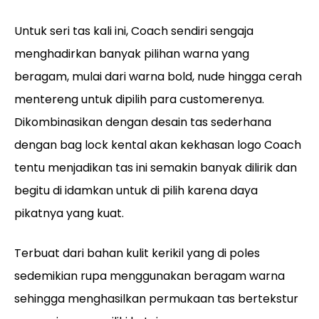
Untuk seri tas kali ini, Coach sendiri sengaja
menghadirkan banyak pilihan warna yang
beragam, mulai dari warna bold, nude hingga cerah
mentereng untuk dipilih para customerenya.
Dikombinasikan dengan desain tas sederhana
dengan bag lock kental akan kekhasan logo Coach
tentu menjadikan tas ini semakin banyak dilirik dan
begitu di idamkan untuk di pilih karena daya
pikatnya yang kuat.
Terbuat dari bahan kulit kerikil yang di poles
sedemikian rupa menggunakan beragam warna
sehingga menghasilkan permukaan tas bertekstur