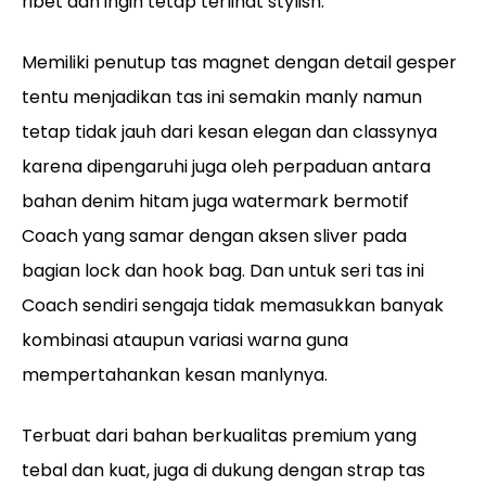
ribet dan ingin tetap terlihat stylish.
Memiliki penutup tas magnet dengan detail gesper
tentu menjadikan tas ini semakin manly namun
tetap tidak jauh dari kesan elegan dan classynya
karena dipengaruhi juga oleh perpaduan antara
bahan denim hitam juga watermark bermotif
Coach yang samar dengan aksen sliver pada
bagian lock dan hook bag. Dan untuk seri tas ini
Coach sendiri sengaja tidak memasukkan banyak
kombinasi ataupun variasi warna guna
mempertahankan kesan manlynya.
Terbuat dari bahan berkualitas premium yang
tebal dan kuat, juga di dukung dengan strap tas