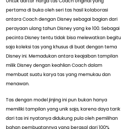
Untuk daftar harga tas Coach original yang
pertama di buka oleh seri tas hasil kolaborasi
antara Coach dengan Disney sebagai bagian dari
perayaan ulang tahun Disney yang ke 100. Sebagai
pecinta Disney tentu tidak bisa melewatkan begitu
saja koleksi tas yang khusus di buat dengan tema
Disney ini. Memadukan antara keajaiban tampilan
milik Disney dengan keahlian Coach dalam
membuat suatu karya tas yang memukau dan
menawan.
Tas dengan model jinjing ini pun bukan hanya
memiliki tampilan yang unik saja, karena daya tarik
dari tas ini nyatanya didukung pula oleh pemilihan
bahan pembuatannya yang berasal dari 100%