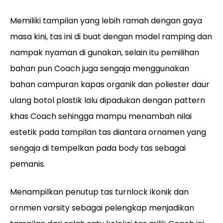
Memiliki tampilan yang lebih ramah dengan gaya
masa kini, tas ini di buat dengan model ramping dan
nampak nyaman di gunakan, selain itu pemilihan
bahan pun Coach juga sengaja menggunakan
bahan campuran kapas organik dan poliester daur
ulang botol plastik lalu dipadukan dengan pattern
khas Coach sehingga mampu menambah nilai
estetik pada tampilan tas diantara ornamen yang
sengaja di tempelkan pada body tas sebagai
pemanis.
Menampilkan penutup tas turnlock ikonik dan
ornmen varsity sebagai pelengkap menjadikan