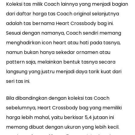
Koleksi tas milik Coach lainnya yang menjadi bagian
dari daftar harga tas Coach original selanjutnya
adalah tas bernama Heart Crossbody bag ini.
Sesuai dengan namanya, Coach sendiri memang
menghadirkan icon heart atau hati pada tasnya,
namun bukan hanya sekedar ornamen atau
pattern saja, melainkan bentuk tasnya secara
langsung yang justru menjadi daya tarik kuat dari
seri tas ini.
Bila dibandingkan dengan koleksi tas Coach
sebelumnya, Heart Crossbody bag yang memiliki
harga lebih mahal, yaitu berkisar 5,4 jutaan ini
memang dibuat dengan ukuran yang lebih kecil.