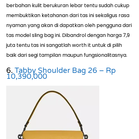
berbahan kulit berukuran lebar tentu sudah cukup
membuktikan ketahanan dari tas ini sekaligus rasa
nyaman yang akan di dapatkan oleh pengguna dari
tas model sling bag ini. Dibandrol dengan harga 7,9
juta tentu tas ini sangatlah worth it untuk di pilih
baik dari segi tampilan maupun fungsionalitasnya.
6.
Tabby Shoulder Bag 26 – Rp
10,390,000