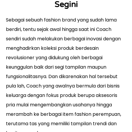
Segini
Sebagai sebuah fashion brand yang sudah lama
berdiri, tentu sejak awal hingga saat ini Coach
sendiri sudah melakukan berbagai inovasi dengan
menghadirkan koleksi produk berdesain
revolusioner yang didukung oleh berbagai
keunggulan baik dari segi tampilan maupun
fungsionalitasnya. Dan dikarenakan hal tersebut
pula lah, Coach yang awalnya bermula dari bisnis
keluarga dengan fokus produk berupa aksesoris
pria mulai mengembangkan usahanya hingga
merambah ke berbagai item fashion perempuan,
terutama tas yang memiliki tampilan trendi dan