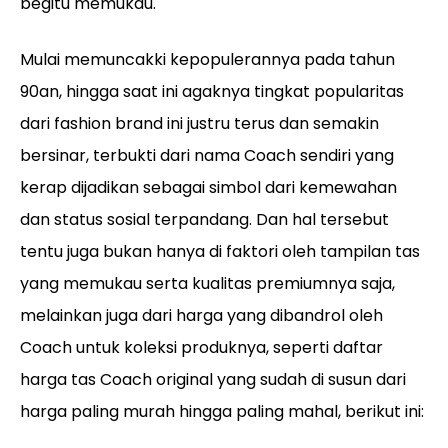
begitu memukau.
Mulai memuncakki kepopulerannya pada tahun
90an, hingga saat ini agaknya tingkat popularitas
dari fashion brand ini justru terus dan semakin
bersinar, terbukti dari nama Coach sendiri yang
kerap dijadikan sebagai simbol dari kemewahan
dan status sosial terpandang. Dan hal tersebut
tentu juga bukan hanya di faktori oleh tampilan tas
yang memukau serta kualitas premiumnya saja,
melainkan juga dari harga yang dibandrol oleh
Coach untuk koleksi produknya, seperti daftar
harga tas Coach original yang sudah di susun dari
harga paling murah hingga paling mahal, berikut ini: