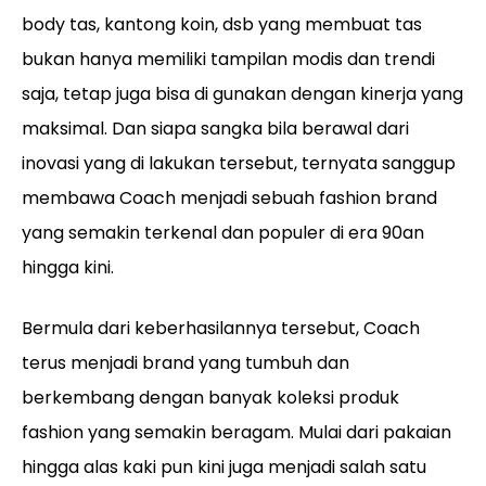
body tas, kantong koin, dsb yang membuat tas
bukan hanya memiliki tampilan modis dan trendi
saja, tetap juga bisa di gunakan dengan kinerja yang
maksimal. Dan siapa sangka bila berawal dari
inovasi yang di lakukan tersebut, ternyata sanggup
membawa Coach menjadi sebuah fashion brand
yang semakin terkenal dan populer di era 90an
hingga kini.
Bermula dari keberhasilannya tersebut, Coach
terus menjadi brand yang tumbuh dan
berkembang dengan banyak koleksi produk
fashion yang semakin beragam. Mulai dari pakaian
hingga alas kaki pun kini juga menjadi salah satu