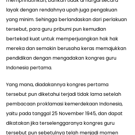
memprihatinkan, bahkan tidak di hargai secara
layak dengan rendahnya upah juga pengakuan
yang minim. Sehingga berlandaskan dari perlakuan
tersebut, para guru pribumi pun kemudian
bertekad kuat untuk memperjuangkan hak hak
mereka dan semakin berusaha keras memajukkan
pendidikan dengan mengadakan kongres guru
Indonesia pertama.
Yang mana, diadakannya kongres pertama
tersebut pun diketahui terjadi tidak lama setelah
pembacaan proklamasi kemerdekaan Indonesia,
yaitu pada tanggal 25 November 1945, dan dapat
dikatakan jika terselenggaranya kongres guru
tersebut pun sebetulnya telah menjadi momen