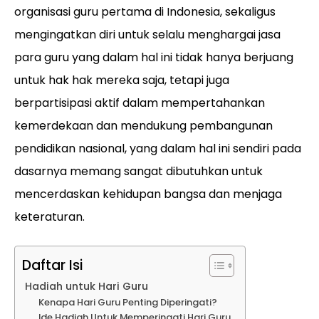
organisasi guru pertama di Indonesia, sekaligus
mengingatkan diri untuk selalu menghargai jasa
para guru yang dalam hal ini tidak hanya berjuang
untuk hak hak mereka saja, tetapi juga
berpartisipasi aktif dalam mempertahankan
kemerdekaan dan mendukung pembangunan
pendidikan nasional, yang dalam hal ini sendiri pada
dasarnya memang sangat dibutuhkan untuk
mencerdaskan kehidupan bangsa dan menjaga
keteraturan.
Daftar Isi
Hadiah untuk Hari Guru
Kenapa Hari Guru Penting Diperingati?
Ide Hadiah Untuk Memperingati Hari Guru