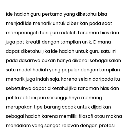
Ide hadiah guru pertama yang diketahui bisa
menjadi ide menarik untuk diberikan pada saat
memperingati hari guru adalah tanaman hias dan
juga pot kreatif dengan tampilan unik. Dimana
dapat diketahui jika ide hadiah untuk guru satu ini
pada dasarnya bukan hanya dikenal sebagai salah
satu model hadiah yang populer dengan tampilan
menarik juga indah saja, karena selain daripada itu
sebetulnya dapat diketahui jika tanaman hias dan
pot kreatif ini pun sesungguhnya memang
merupakan tipe barang cocok untuk dijadikan
sebagai hadiah karena memiliki filosofi atau makna
mendalam yang sangat relevan dengan profesi