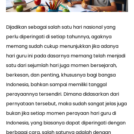
Dijadikan sebagai salah satu hari nasional yang
perlu diperingati di setiap tahunnya, agaknya
memang sudah cukup menunjukkan jika adanya
hari guru ini pada dasarnya memang telah menjadi
satu dari sejumlah hari juga momen bersejarah,
berkesan, dan penting, khususnya bagi bangsa
Indonesia, bahkan sampai memiliki tanggal
perayaannya tersendiri. Dimana didasarkan dari
pernyataan tersebut, maka sudah sangat jelas juga
bukan jika setiap momen perayaan hari guru di
Indonesia, yang biasanya dapat diperingati dengan
berbagai cara, salah satunya adalah dengan