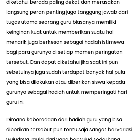
diketahui berada paling dekat dan merasakan
langsung peran penting juga tanggung jawab dari
tugas utama seorang guru biasanya memiliki
keinginan kuat untuk memberikan suatu hal
menarik juga berkesan sebagai hadiah istimewa
bagi para gurunya di setiap momen peringatan
tersebut. Dan dapat diketahui jika saat ini pun
sebetulnya juga sudah terdapat banyak hal pula
yang bisa dilakukan atau diberikan siswa kepada
gurunya sebagai hadiah untuk memperingati hari
guru ini.
Dimana keberadaan dari hadiah guru yang bisa
diberikan tersebut pun tentu saja sangat bervariasi
wujudnya, mulai dari yang berwujud sederhana