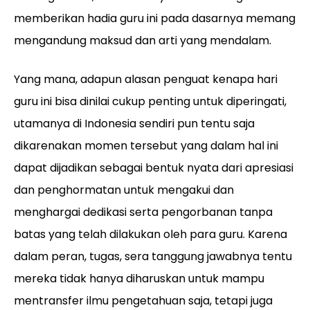
memberikan hadia guru ini pada dasarnya memang
mengandung maksud dan arti yang mendalam.
Yang mana, adapun alasan penguat kenapa hari
guru ini bisa dinilai cukup penting untuk diperingati,
utamanya di Indonesia sendiri pun tentu saja
dikarenakan momen tersebut yang dalam hal ini
dapat dijadikan sebagai bentuk nyata dari apresiasi
dan penghormatan untuk mengakui dan
menghargai dedikasi serta pengorbanan tanpa
batas yang telah dilakukan oleh para guru. Karena
dalam peran, tugas, sera tanggung jawabnya tentu
mereka tidak hanya diharuskan untuk mampu
mentransfer ilmu pengetahuan saja, tetapi juga