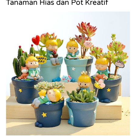
Tanaman Hias dan Pot Kreatif