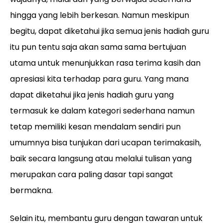
hingga yang lebih berkesan. Namun meskipun
begitu, dapat diketahui jika semua jenis hadiah guru
itu pun tentu saja akan sama sama bertujuan
utama untuk menunjukkan rasa terima kasih dan
apresiasi kita terhadap para guru. Yang mana
dapat diketahui jika jenis hadiah guru yang
termasuk ke dalam kategori sederhana namun
tetap memiliki kesan mendalam sendiri pun
umumnya bisa tunjukan dari ucapan terimakasih,
baik secara langsung atau melalui tulisan yang
merupakan cara paling dasar tapi sangat
bermakna.
Selain itu, membantu guru dengan tawaran untuk