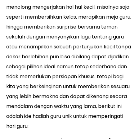
menolong mengerjakan hal hal kecil, misalnya saja
seperti membersihkan kelas, merapikan meja guru,
hingga memberikan surprise bersama teman
sekolah dengan menyanyikan lagu tentang guru
atau menampilkan sebuah pertunjukan kecil tanpa
dekor berlebihan pun bisa dibilang dapat dijadikan
sebagai pilihan ideal namun tetap sederhana dan
tidak memerlukan persiapan khusus. tetapi bagi
kita yang berkeinginan untuk memberikan sesuatu
yang lebih bermakna dan dapat dikenang secara
mendalam dengan waktu yang lama, berikut ini
adalah ide hadiah guru unik untuk memperingati
hari guru: