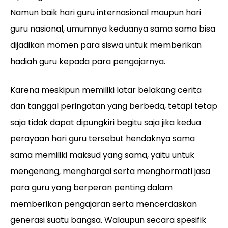
Namun baik hari guru internasional maupun hari
guru nasional, umumnya keduanya sama sama bisa
dijadikan momen para siswa untuk memberikan
hadiah guru kepada para pengajarnya.
Karena meskipun memiliki latar belakang cerita
dan tanggal peringatan yang berbeda, tetapi tetap
saja tidak dapat dipungkiri begitu saja jika kedua
perayaan hari guru tersebut hendaknya sama
sama memiliki maksud yang sama, yaitu untuk
mengenang, menghargai serta menghormati jasa
para guru yang berperan penting dalam
memberikan pengajaran serta mencerdaskan
generasi suatu bangsa. Walaupun secara spesifik