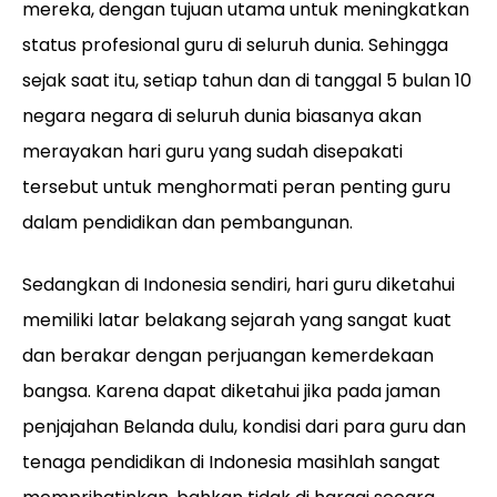
mereka, dengan tujuan utama untuk meningkatkan
status profesional guru di seluruh dunia. Sehingga
sejak saat itu, setiap tahun dan di tanggal 5 bulan 10
negara negara di seluruh dunia biasanya akan
merayakan hari guru yang sudah disepakati
tersebut untuk menghormati peran penting guru
dalam pendidikan dan pembangunan.
Sedangkan di Indonesia sendiri, hari guru diketahui
memiliki latar belakang sejarah yang sangat kuat
dan berakar dengan perjuangan kemerdekaan
bangsa. Karena dapat diketahui jika pada jaman
penjajahan Belanda dulu, kondisi dari para guru dan
tenaga pendidikan di Indonesia masihlah sangat