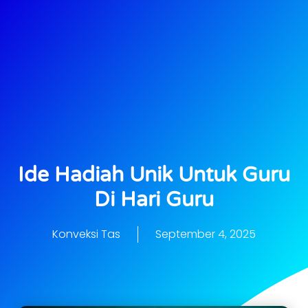
Ide Hadiah Unik Untuk Guru
Di Hari Guru
Konveksi Tas
September 4, 2025