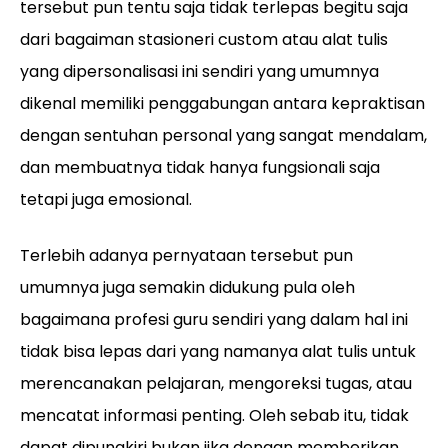
tersebut pun tentu saja tidak terlepas begitu saja
dari bagaiman stasioneri custom atau alat tulis
yang dipersonalisasi ini sendiri yang umumnya
dikenal memiliki penggabungan antara kepraktisan
dengan sentuhan personal yang sangat mendalam,
dan membuatnya tidak hanya fungsionali saja
tetapi juga emosional.
Terlebih adanya pernyataan tersebut pun
umumnya juga semakin didukung pula oleh
bagaimana profesi guru sendiri yang dalam hal ini
tidak bisa lepas dari yang namanya alat tulis untuk
merencanakan pelajaran, mengoreksi tugas, atau
mencatat informasi penting. Oleh sebab itu, tidak
dapat dipungkiri bukan jika dengan memberikan