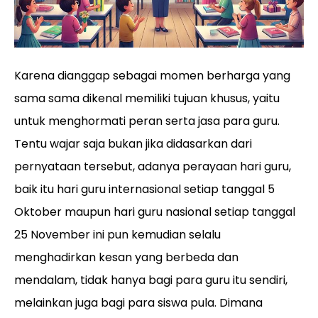
Karena dianggap sebagai momen berharga yang
sama sama dikenal memiliki tujuan khusus, yaitu
untuk menghormati peran serta jasa para guru.
Tentu wajar saja bukan jika didasarkan dari
pernyataan tersebut, adanya perayaan hari guru,
baik itu hari guru internasional setiap tanggal 5
Oktober maupun hari guru nasional setiap tanggal
25 November ini pun kemudian selalu
menghadirkan kesan yang berbeda dan
mendalam, tidak hanya bagi para guru itu sendiri,
melainkan juga bagi para siswa pula. Dimana