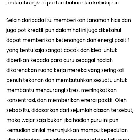
melambangkan pertumbuhan dan kehidupan.
Selain daripada itu, memberikan tanaman hias dan
juga pot kreatif pun dalam hal ini juga diketahui
dapat memberikan ketenangan dan energi positif
yang tentu saja sangat cocok dan ideal untuk
diberikan kepada para guru sebagai hadiah
dikarenakan ruang kerja mereka yang seringkali
penuh tekanan dan membutuhkan sesuatu untuk
membantu mengurangi stres, meningkatkan
konsentrasi, dan memberikan energi positif. Oleh
sebab itu, didasarkan dari sejumlah alasan tersebut,
maka wajar saja bukan jika hadiah guru ini pun
kemudian dinilai menunjukkan mampu kepedulian