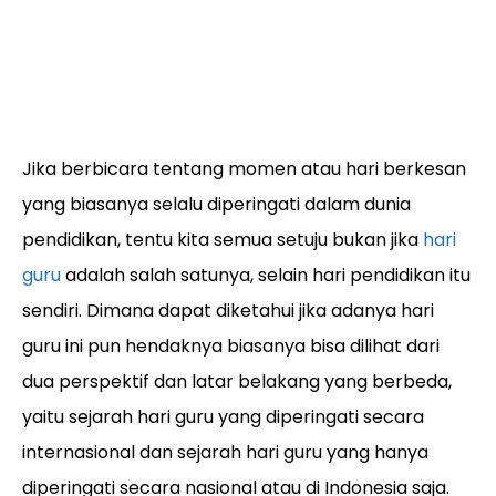
Jika berbicara tentang momen atau hari berkesan
yang biasanya selalu diperingati dalam dunia
pendidikan, tentu kita semua setuju bukan jika
hari
guru
adalah salah satunya, selain hari pendidikan itu
sendiri. Dimana dapat diketahui jika adanya hari
guru ini pun hendaknya biasanya bisa dilihat dari
dua perspektif dan latar belakang yang berbeda,
yaitu sejarah hari guru yang diperingati secara
internasional dan sejarah hari guru yang hanya
diperingati secara nasional atau di Indonesia saja.