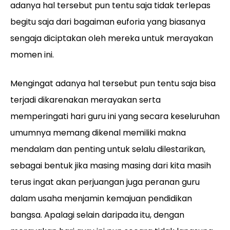
adanya hal tersebut pun tentu saja tidak terlepas
begitu saja dari bagaiman euforia yang biasanya
sengaja diciptakan oleh mereka untuk merayakan
momen ini.
Mengingat adanya hal tersebut pun tentu saja bisa
terjadi dikarenakan merayakan serta
memperingati hari guru ini yang secara keseluruhan
umumnya memang dikenal memiliki makna
mendalam dan penting untuk selalu dilestarikan,
sebagai bentuk jika masing masing dari kita masih
terus ingat akan perjuangan juga peranan guru
dalam usaha menjamin kemajuan pendidikan
bangsa. Apalagi selain daripada itu, dengan