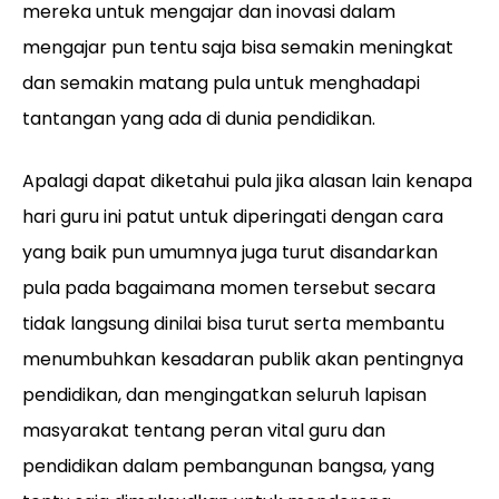
mereka untuk mengajar dan inovasi dalam
mengajar pun tentu saja bisa semakin meningkat
dan semakin matang pula untuk menghadapi
tantangan yang ada di dunia pendidikan.
Apalagi dapat diketahui pula jika alasan lain kenapa
hari guru ini patut untuk diperingati dengan cara
yang baik pun umumnya juga turut disandarkan
pula pada bagaimana momen tersebut secara
tidak langsung dinilai bisa turut serta membantu
menumbuhkan kesadaran publik akan pentingnya
pendidikan, dan mengingatkan seluruh lapisan
masyarakat tentang peran vital guru dan
pendidikan dalam pembangunan bangsa, yang