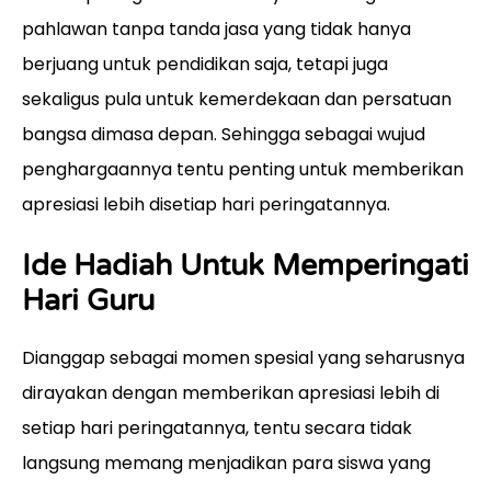
pahlawan tanpa tanda jasa yang tidak hanya
berjuang untuk pendidikan saja, tetapi juga
sekaligus pula untuk kemerdekaan dan persatuan
bangsa dimasa depan. Sehingga sebagai wujud
penghargaannya tentu penting untuk memberikan
apresiasi lebih disetiap hari peringatannya.
Ide Hadiah Untuk Memperingati
Hari Guru
Dianggap sebagai momen spesial yang seharusnya
dirayakan dengan memberikan apresiasi lebih di
setiap hari peringatannya, tentu secara tidak
langsung memang menjadikan para siswa yang