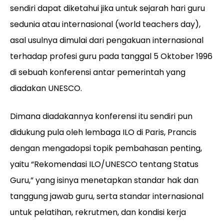
sendiri dapat diketahui jika untuk sejarah hari guru
sedunia atau internasional (world teachers day),
asal usulnya dimulai dari pengakuan internasional
terhadap profesi guru pada tanggal 5 Oktober 1996
di sebuah konferensi antar pemerintah yang
diadakan UNESCO.
Dimana diadakannya konferensi itu sendiri pun
didukung pula oleh lembaga ILO di Paris, Prancis
dengan mengadopsi topik pembahasan penting,
yaitu “Rekomendasi ILO/UNESCO tentang Status
Guru,” yang isinya menetapkan standar hak dan
tanggung jawab guru, serta standar internasional
untuk pelatihan, rekrutmen, dan kondisi kerja