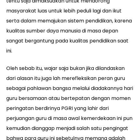
tentu saja dimaksudkan untuk mendorong
masyarakat luas untuk lebih peduli lagi dan ikut
serta dalam memajukan sistem pendidikan, karena
kualitas sumber daya manusia di masa depan
sangat bergantung pada kualitas pendidikan saat
ini.
Oleh sebab itu, wajar saja bukan jika dilandaskan
dari alasan itu juga lah merefleksikan peran guru
sebagai pahlawan bangsa melalui diadakannya hari
guru bersamaan atau bertepatan dengan momen
peringatan berdirinya PGRI yang lahir dari
perjuangan guru di masa awal kemerdekaan ini pun
kemudian dianggap menjadi salah satu pengingat
bahwa para guru ini sebetulnya memang adalah