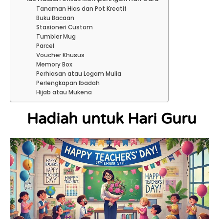
Tanaman Hias dan Pot Kreatif
Buku Bacaan
Stasioneri Custom
Tumbler Mug
Parcel
Voucher Khusus
Memory Box
Perhiasan atau Logam Mulia
Perlengkapan Ibadah
Hijab atau Mukena
Hadiah untuk Hari Guru