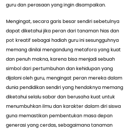
guru dan perasaan yang ingin disampaikan.
Mengingat, secara garis besar sendiri sebetulnya
dapat diketahui jika peran dari tanaman hias dan
pot kreatif sebagai hadiah guru ini sesungguhnya
memang dinilai mengandung metafora yang kuat
dan penuh makna, karena bisa menjadi sebuah
simbol dari pertumbuhan dan kehidupan yang
dijalani oleh guru, mengingat peran mereka dalam
dunia pendidikan sendiri yang hendaknya memang
diketahui selalu sabar dan berusaha kuat untuk
menumbuhkan ilmu dan karakter dalam diri siswa
guna memastikan pembentukan masa depan
generasi yang cerdas, sebagaimana tanaman