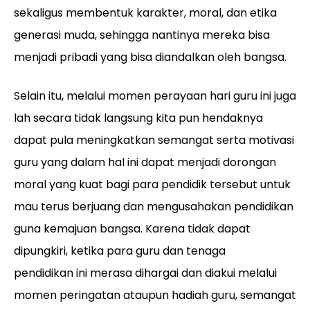
sekaligus membentuk karakter, moral, dan etika
generasi muda, sehingga nantinya mereka bisa
menjadi pribadi yang bisa diandalkan oleh bangsa.
Selain itu, melalui momen perayaan hari guru ini juga
lah secara tidak langsung kita pun hendaknya
dapat pula meningkatkan semangat serta motivasi
guru yang dalam hal ini dapat menjadi dorongan
moral yang kuat bagi para pendidik tersebut untuk
mau terus berjuang dan mengusahakan pendidikan
guna kemajuan bangsa. Karena tidak dapat
dipungkiri, ketika para guru dan tenaga
pendidikan ini merasa dihargai dan diakui melalui
momen peringatan ataupun hadiah guru, semangat