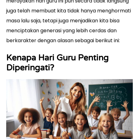
merayakan hari guru ini pun secara tidak langsung
juga telah membuat kita tidak hanya menghormati
masa lalu saja, tetapi juga menjadikan kita bisa
menciptakan generasi yang lebih cerdas dan
berkarakter dengan alasan sebagai berikut ini:
Kenapa Hari Guru Penting
Diperingati?