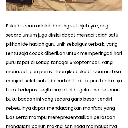
Buku bacaan adalah barang selanjutnya yang
secara umum juga dinilai dapat menjadi salah satu
pilihan ide hadiah guru unik sekaligus terbaik, yang
tentu saja cocok diberikan untuk memperingati hari
guru tepat di setiap tanggal 5 September. Yang
mana, adapun pernyataan jika buku bacaan ini bisa
menjadi salah satu ide hadiah terbaik pun tentu saja
tidak terlepas begitu saja dari bagaimana peranan
buku bacaan ini yang secara garis besar sendiri
sebetulnya dapat mendatangkan manfaat yang
luas serta mampu merepresentasikan perasaan
mendalam penuh makna, sehingga membuatnya