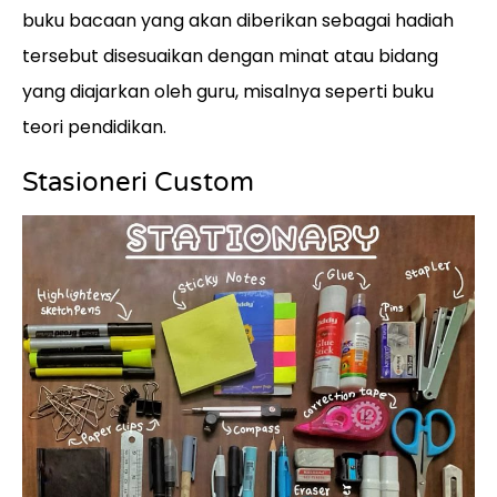
buku bacaan yang akan diberikan sebagai hadiah
tersebut disesuaikan dengan minat atau bidang
yang diajarkan oleh guru, misalnya seperti buku
teori pendidikan.
Stasioneri Custom