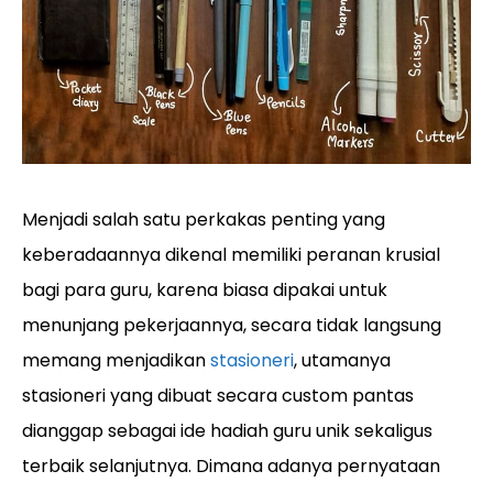
Menjadi salah satu perkakas penting yang
keberadaannya dikenal memiliki peranan krusial
bagi para guru, karena biasa dipakai untuk
menunjang pekerjaannya, secara tidak langsung
memang menjadikan
stasioneri
, utamanya
stasioneri yang dibuat secara custom pantas
dianggap sebagai ide hadiah guru unik sekaligus
terbaik selanjutnya. Dimana adanya pernyataan