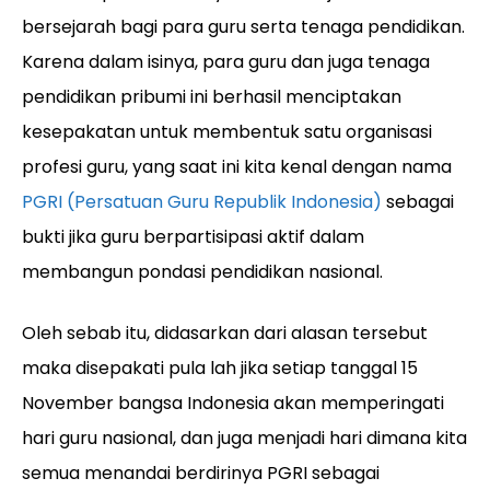
bersejarah bagi para guru serta tenaga pendidikan.
Karena dalam isinya, para guru dan juga tenaga
pendidikan pribumi ini berhasil menciptakan
kesepakatan untuk membentuk satu organisasi
profesi guru, yang saat ini kita kenal dengan nama
PGRI (Persatuan Guru Republik Indonesia)
sebagai
bukti jika guru berpartisipasi aktif dalam
membangun pondasi pendidikan nasional.
Oleh sebab itu, didasarkan dari alasan tersebut
maka disepakati pula lah jika setiap tanggal 15
November bangsa Indonesia akan memperingati
hari guru nasional, dan juga menjadi hari dimana kita
semua menandai berdirinya PGRI sebagai