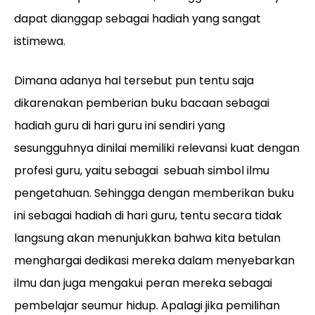
dapat dianggap sebagai hadiah yang sangat
istimewa.
Dimana adanya hal tersebut pun tentu saja
dikarenakan pemberian buku bacaan sebagai
hadiah guru di hari guru ini sendiri yang
sesungguhnya dinilai memiliki relevansi kuat dengan
profesi guru, yaitu sebagai sebuah simbol ilmu
pengetahuan. Sehingga dengan memberikan buku
ini sebagai hadiah di hari guru, tentu secara tidak
langsung akan menunjukkan bahwa kita betulan
menghargai dedikasi mereka dalam menyebarkan
ilmu dan juga mengakui peran mereka sebagai
pembelajar seumur hidup. Apalagi jika pemilihan