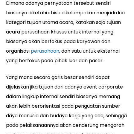
Dimana adanya pernyataan tersebut sendiri
biasanya diketahui bisa dikelompokan menjadi dua
kategori tujuan utama acara, katakan saja tujuan
acara perusahaan khusus untuk internal yang
biasanya akan berfokus pada karyawan dan
organisasi
perusahaan
, dan satu untuk eksternal
yang berfokus pada pihak luar dan pasar.
Yang mana secara garis besar sendiri dapat
dijelaskan jika tujuan dari adanya event corporate
dalam lingkup internal sendiri biasanya memang
akan lebih berorientasi pada penguatan sumber
daya manusia dan budaya kerja yang ada, sehingga
pada pelaksanaannya akan cenderung mengarah