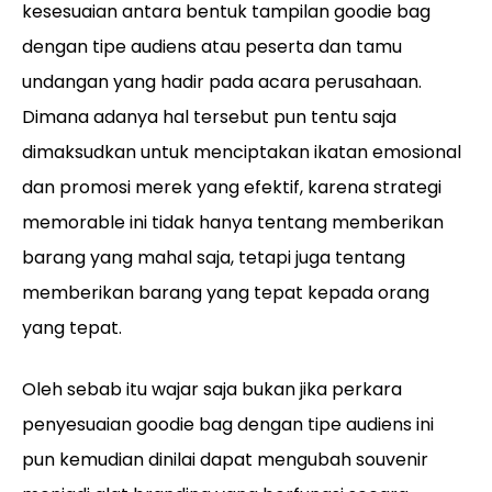
kesesuaian antara bentuk tampilan goodie bag
dengan tipe audiens atau peserta dan tamu
undangan yang hadir pada acara perusahaan.
Dimana adanya hal tersebut pun tentu saja
dimaksudkan untuk menciptakan ikatan emosional
dan promosi merek yang efektif, karena strategi
memorable ini tidak hanya tentang memberikan
barang yang mahal saja, tetapi juga tentang
memberikan barang yang tepat kepada orang
yang tepat.
Oleh sebab itu wajar saja bukan jika perkara
penyesuaian goodie bag dengan tipe audiens ini
pun kemudian dinilai dapat mengubah souvenir