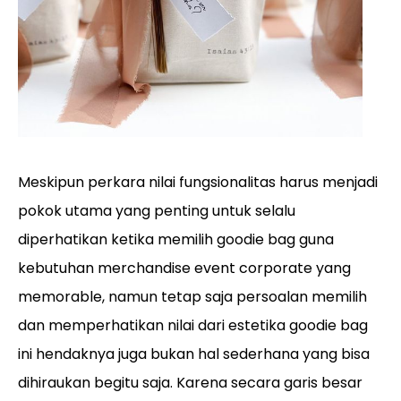
Meskipun perkara nilai fungsionalitas harus menjadi
pokok utama yang penting untuk selalu
diperhatikan ketika memilih goodie bag guna
kebutuhan merchandise event corporate yang
memorable, namun tetap saja persoalan memilih
dan memperhatikan nilai dari estetika goodie bag
ini hendaknya juga bukan hal sederhana yang bisa
dihiraukan begitu saja. Karena secara garis besar