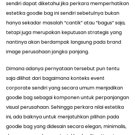
sendiri dapat diketahui jika perkara memperhatikan
estetika goodie bag ini sendiri sebetulnya bukan
hanya sekadar masalah “cantik” atau “bagus” saja,
tetapi juga merupakan keputusan strategis yang
nantinya akan berdampak langsung pada brand
image perusahaan jangka panjang.
Dimana adanya pernyataan tersebut pun tentu
saja dilihat dari bagaimana konteks event
corporate sendiri yang secara umum menjadikan
goodie bag sebagai komponen untuk perpanjangan
visual perusahaan. Sehingga perkara nilai estetika
ini, ada baiknya untuk menjatuhkan pilihan pada
goodie bag yang didesain secara elegan, minimalis,