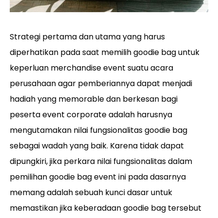
Strategi pertama dan utama yang harus
diperhatikan pada saat memilih goodie bag untuk
keperluan merchandise event suatu acara
perusahaan agar pemberiannya dapat menjadi
hadiah yang memorable dan berkesan bagi
peserta event corporate adalah harusnya
mengutamakan nilai fungsionalitas goodie bag
sebagai wadah yang baik. Karena tidak dapat
dipungkiri, jika perkara nilai fungsionalitas dalam
pemilihan goodie bag event ini pada dasarnya
memang adalah sebuah kunci dasar untuk
memastikan jika keberadaan goodie bag tersebut