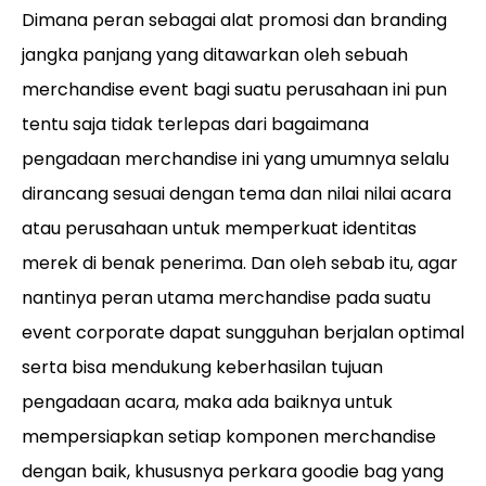
Dimana peran sebagai alat promosi dan branding
jangka panjang yang ditawarkan oleh sebuah
merchandise event bagi suatu perusahaan ini pun
tentu saja tidak terlepas dari bagaimana
pengadaan merchandise ini yang umumnya selalu
dirancang sesuai dengan tema dan nilai nilai acara
atau perusahaan untuk memperkuat identitas
merek di benak penerima. Dan oleh sebab itu, agar
nantinya peran utama merchandise pada suatu
event corporate dapat sungguhan berjalan optimal
serta bisa mendukung keberhasilan tujuan
pengadaan acara, maka ada baiknya untuk
mempersiapkan setiap komponen merchandise
dengan baik, khususnya perkara goodie bag yang