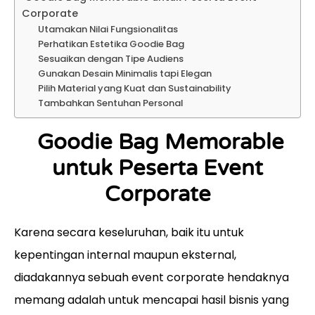
Corporate
Utamakan Nilai Fungsionalitas
Perhatikan Estetika Goodie Bag
Sesuaikan dengan Tipe Audiens
Gunakan Desain Minimalis tapi Elegan
Pilih Material yang Kuat dan Sustainability
Tambahkan Sentuhan Personal
Goodie Bag Memorable
untuk Peserta Event
Corporate
Karena secara keseluruhan, baik itu untuk
kepentingan internal maupun eksternal,
diadakannya sebuah event corporate hendaknya
memang adalah untuk mencapai hasil bisnis yang