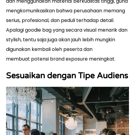
dan menggunakan material berkualitas tinggi, guna
mengkomunikasikan bahwa perusahaan memang
serius, profesional, dan peduli terhadap detail.
Apalagi goodie bag yang secara visual menarik dan
stylish, tentu saja juga akan jauh lebih mungkin
digunakan kembali oleh peserta dan
membuat potensi brand exposure meningkat.
Sesuaikan dengan Tipe Audiens