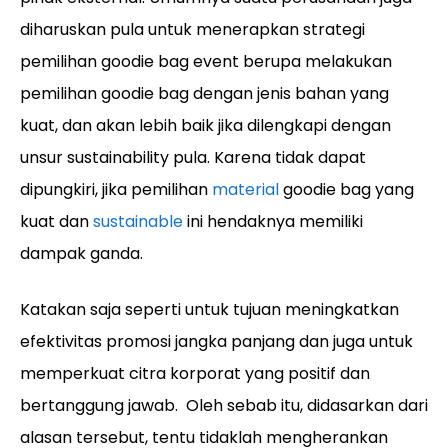
diharuskan pula untuk menerapkan strategi
pemilihan goodie bag event berupa melakukan
pemilihan goodie bag dengan jenis bahan yang
kuat, dan akan lebih baik jika dilengkapi dengan
unsur sustainability pula. Karena tidak dapat
dipungkiri, jika pemilihan
material
goodie bag yang
kuat dan
sustainable
ini hendaknya memiliki
dampak ganda.
Katakan saja seperti untuk tujuan meningkatkan
efektivitas promosi jangka panjang dan juga untuk
memperkuat citra korporat yang positif dan
bertanggung jawab. Oleh sebab itu, didasarkan dari
alasan tersebut, tentu tidaklah mengherankan