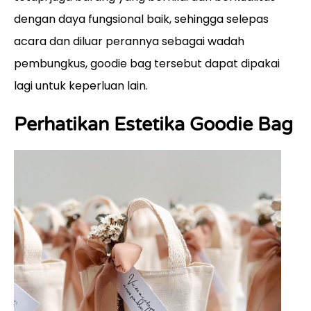
dengan daya fungsional baik, sehingga selepas
acara dan diluar perannya sebagai wadah
pembungkus, goodie bag tersebut dapat dipakai
lagi untuk keperluan lain.
Perhatikan Estetika Goodie Bag