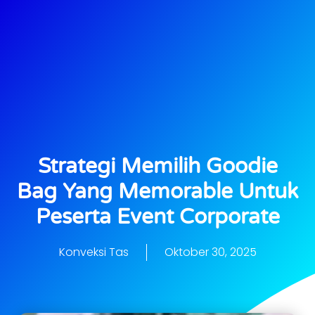
Strategi Memilih Goodie
Bag Yang Memorable Untuk
Peserta Event Corporate
Konveksi Tas
Oktober 30, 2025