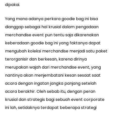
dipakai.
Yang mana adanya perkara goodie bag ini bisa
dianggap sebagai hal krusial dalam pengadaan
merchandise event pun tentu saja dikarenakan
keberadaan goodie bag ini yang faktanya dapat
mengubah koleksi merchandise menjadi satu paket
terorganisir dan berkesan, karena dirinya
merupakan wajah dari merchandise event, yang
nantinya akan menjembatani kesan sesaat saat
acara dengan ingatan jangka panjang setelah
acara berakhir. Oleh sebab itu, dengan peran
krusial dan strategis bagi sebuah event corporate
ini lah, setidaknya terdapat beberapa strategi