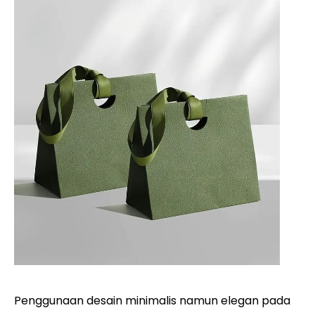
Penggunaan desain minimalis namun elegan pada