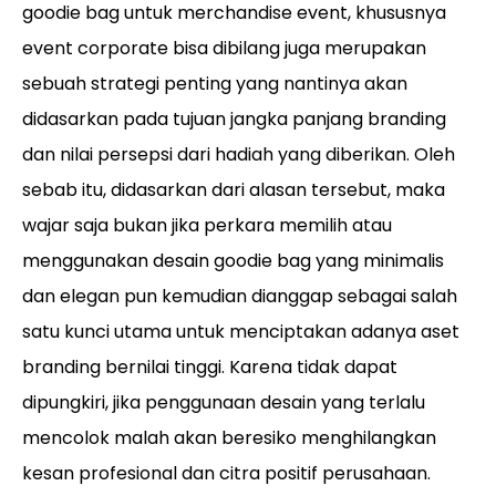
goodie bag untuk merchandise event, khususnya
event corporate bisa dibilang juga merupakan
sebuah strategi penting yang nantinya akan
didasarkan pada tujuan jangka panjang branding
dan nilai persepsi dari hadiah yang diberikan. Oleh
sebab itu, didasarkan dari alasan tersebut, maka
wajar saja bukan jika perkara memilih atau
menggunakan desain goodie bag yang minimalis
dan elegan pun kemudian dianggap sebagai salah
satu kunci utama untuk menciptakan adanya aset
branding bernilai tinggi. Karena tidak dapat
dipungkiri, jika penggunaan desain yang terlalu
mencolok malah akan beresiko menghilangkan
kesan profesional dan citra positif perusahaan.