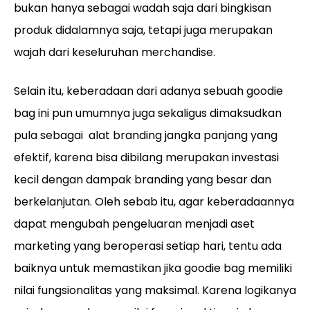
bukan hanya sebagai wadah saja dari bingkisan
produk didalamnya saja, tetapi juga merupakan
wajah dari keseluruhan merchandise.
Selain itu, keberadaan dari adanya sebuah goodie
bag ini pun umumnya juga sekaligus dimaksudkan
pula sebagai alat branding jangka panjang yang
efektif, karena bisa dibilang merupakan investasi
kecil dengan dampak branding yang besar dan
berkelanjutan. Oleh sebab itu, agar keberadaannya
dapat mengubah pengeluaran menjadi aset
marketing yang beroperasi setiap hari, tentu ada
baiknya untuk memastikan jika goodie bag memiliki
nilai fungsionalitas yang maksimal. Karena logikanya