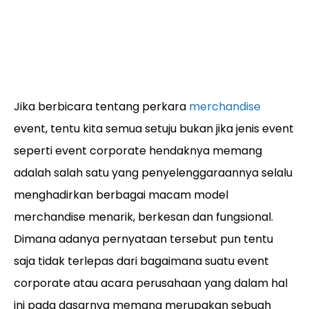
Jika berbicara tentang perkara
merchandise
event, tentu kita semua setuju bukan jika jenis event
seperti event corporate hendaknya memang
adalah salah satu yang penyelenggaraannya selalu
menghadirkan berbagai macam model
merchandise menarik, berkesan dan fungsional.
Dimana adanya pernyataan tersebut pun tentu
saja tidak terlepas dari bagaimana suatu event
corporate atau acara perusahaan yang dalam hal
ini pada dasarnya memang merupakan sebuah