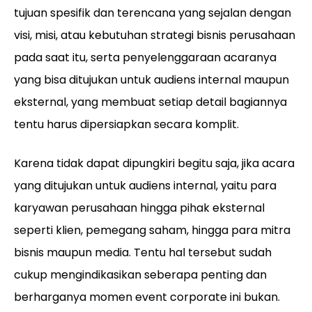
tujuan spesifik dan terencana yang sejalan dengan
visi, misi, atau kebutuhan strategi bisnis perusahaan
pada saat itu, serta penyelenggaraan acaranya
yang bisa ditujukan untuk audiens internal maupun
eksternal, yang membuat setiap detail bagiannya
tentu harus dipersiapkan secara komplit.
Karena tidak dapat dipungkiri begitu saja, jika acara
yang ditujukan untuk audiens internal, yaitu para
karyawan perusahaan hingga pihak eksternal
seperti klien, pemegang saham, hingga para mitra
bisnis maupun media. Tentu hal tersebut sudah
cukup mengindikasikan seberapa penting dan
berharganya momen event corporate ini bukan.