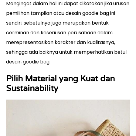
Mengingat dalam hal ini dapat dikatakan jika urusan
pemilihan tampilan atau desain goodie bag ini
sendiri, sebetulnya juga merupakan bentuk
cerminan dan keseriusan perusahaan dalam
merepresentasikan karakter dan kualitasnya,
sehingga ada baiknya untuk memperhatikan betul
desain goodie bag.
Pilih Material yang Kuat dan
Sustainability