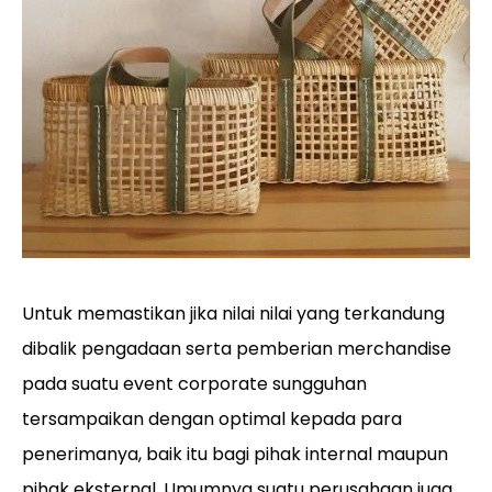
Untuk memastikan jika nilai nilai yang terkandung
dibalik pengadaan serta pemberian merchandise
pada suatu event corporate sungguhan
tersampaikan dengan optimal kepada para
penerimanya, baik itu bagi pihak internal maupun
pihak eksternal. Umumnya suatu perusahaan juga