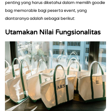
penting yang harus diketahui dalam memilih goodie
bag memorable bagi peserta event, yang
diantaranya adalah sebagai berikut:
Utamakan Nilai Fungsionalitas