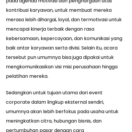
pada agenda motivasi dan penghargaan atas
kontribusi karyawan, untuk membuat mereka
merasa lebih dihargai, loyal, dan termotivasi untuk
mencapai kinerja terbaik dengan rasa
kebersamaan, kepercayaan, dan komunikasi yang
baik antar karyawan serta divisi. Selain itu, acara
tersebut pun umumnya bisa juga dipakai untuk
mengkomunikasikan visi misi perusahaan hingga
pelatihan mereka.
Sedangkan untuk tujuan utama dari event
corporate dalam lingkup eksternal sendiri,
umumnya akan lebih berfokus pada usaha untuk
meningkatkan citra, hubungan bisnis, dan
pertumbuhan pasar dengan cara