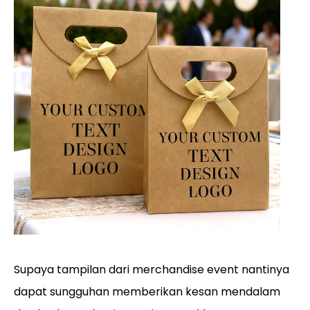
Supaya tampilan dari merchandise event nantinya
dapat sungguhan memberikan kesan mendalam