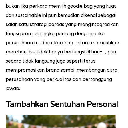
bukan jika perkara memilih goodie bag yang kuat
dan sustainable ini pun kemudian dikenal sebagai
salah satu strategi cerdas yang mengintegrasikan
fungsi promosi jangka panjang dengan etika
perusahaan modern. Karena perkara memastikan
merchandise tidak hanya berfungsi di hari-H, pun
secara tidak langsung juga seperti terus
mempromosikan brand sambil membangun citra
perusahaan yang berkualitas dan bertanggung
jawab.
Tambahkan Sentuhan Personal