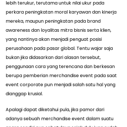
lebih terukur, terutama untuk nilai ukur pada
perkara peningkatan moral karyawan dan kinerja
mereka, maupun peningkatan pada brand
awareness dan loyalitas mitra bisnis serta klien,
yang nantinya akan menjadi penguat posisi
perusahaan pada pasar global. Tentu wajar saja
bukan jika didasarkan dari alasan tersebut,
penggunaan cara yang terencana dan berkesan
berupa pemberian merchandise event pada saat
event corporate pun menjadi salah satu hal yang
dianggap krusial.
Apalagi dapat diketahui pula, jika pamor dari
adanya sebuah merchandise event dalam suatu