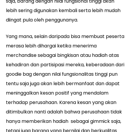
saja, barang dengan nilai fungsional tinggi akan
lebih sering digunakan kembali serta lebih mudah
diingat pula oleh penggunanya.
Yang mana, selain daripada bisa membuat peserta
merasa lebih dihargai ketika menerima
merchandise sebagai bingkisan atau hadiah atas
kehadiran dan partisipasi mereka, keberadaan dari
goodie bag dengan nilai fungsionalitas tinggi pun
tentu saja juga akan lebih bermanfaat dan dapat
meninggalkan kesan positif yang mendalam
terhadap perusahaan. Karena kesan yang akan
ditimbulkan nanti adalah bahwa perusahaan tidak
hanya memberikan hadiah sebagai gimmick saja,
tetapi juga barang yang bernilai dan berkualitas