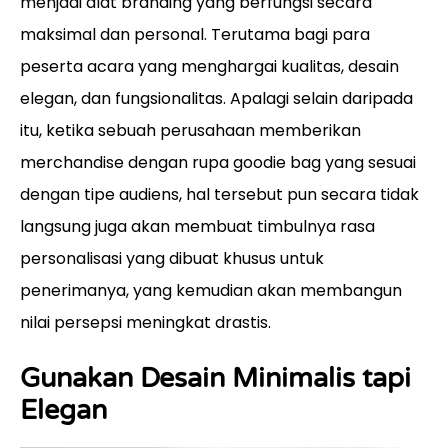
menjadi alat branding yang berfungsi secara
maksimal dan personal. Terutama bagi para
peserta acara yang menghargai kualitas, desain
elegan, dan fungsionalitas. Apalagi selain daripada
itu, ketika sebuah perusahaan memberikan
merchandise dengan rupa goodie bag yang sesuai
dengan tipe audiens, hal tersebut pun secara tidak
langsung juga akan membuat timbulnya rasa
personalisasi yang dibuat khusus untuk
penerimanya, yang kemudian akan membangun
nilai persepsi meningkat drastis.
Gunakan Desain Minimalis tapi
Elegan