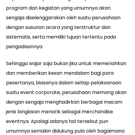
program dan kegiatan yang umumnya akan
sengaja diselenggarakan oleh suatu perusahaan
dengan susunan acara yang terstruktur dan
sistematis, serta memiliki tujuan tertentu pada
pengadaannya.
Sehingga wajar saja bukan jika untuk memeriahkan
dan memberikan kesan mendalam bagi para
pesertanya, biasanya dalam setiap pelaksanaan
suatu event corporate, perusahaan memang akan
dengan sengaja menghadirkan berbagai macam
jenis bingkisan menarik sebagai merchandise
eventnya. Apalagi adanya hal tersebut pun
umumnya semakin didukung pula oleh bagaimana