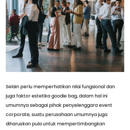
Selain perlu memperhatikan nilai fungsional dan
juga faktor estetika goodie bag, dalam hal ini
umumnya sebagai pihak penyelenggara event
corporate, suatu perusahaan umumnya juga
diharuskan pula untuk mempertimbangkan