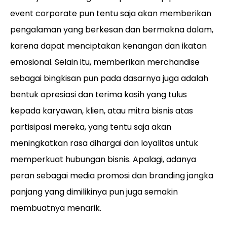
event corporate pun tentu saja akan memberikan
pengalaman yang berkesan dan bermakna dalam,
karena dapat menciptakan kenangan dan ikatan
emosional. Selain itu, memberikan merchandise
sebagai bingkisan pun pada dasarnya juga adalah
bentuk apresiasi dan terima kasih yang tulus
kepada karyawan, klien, atau mitra bisnis atas
partisipasi mereka, yang tentu saja akan
meningkatkan rasa dihargai dan loyalitas untuk
memperkuat hubungan bisnis. Apalagi, adanya
peran sebagai media promosi dan branding jangka
panjang yang dimilikinya pun juga semakin
membuatnya menarik.