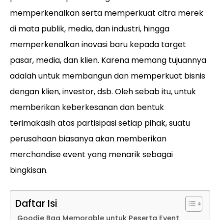
memperkenalkan serta memperkuat citra merek
di mata publik, media, dan industri, hingga
memperkenalkan inovasi baru kepada target
pasar, media, dan klien. Karena memang tujuannya
adalah untuk membangun dan memperkuat bisnis
dengan klien, investor, dsb. Oleh sebab itu, untuk
memberikan keberkesanan dan bentuk
terimakasih atas partisipasi setiap pihak, suatu
perusahaan biasanya akan memberikan
merchandise event yang menarik sebagai
bingkisan.
Daftar Isi
Goodie Bag Memorable untuk Peserta Event