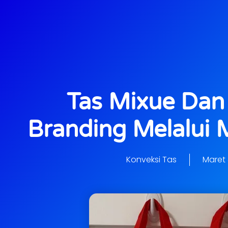
Tas Mixue Dan 
Branding Melalui 
Konveksi Tas
Maret 