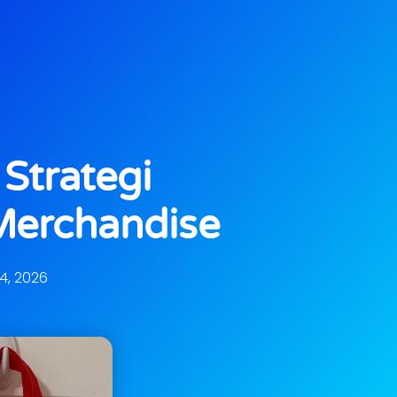
Strategi
Merchandise
4, 2026