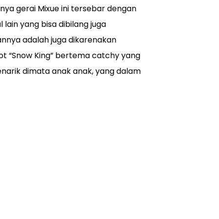
mnya gerai Mixue ini tersebar dengan
lain yang bisa dibilang juga
nnya adalah juga dikarenakan
t “Snow King” bertema catchy yang
narik dimata anak anak, yang dalam