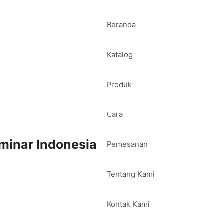
Beranda
Katalog
Produk
Cara
minar Indonesia
Pemesanan
Tentang Kami
Kontak Kami