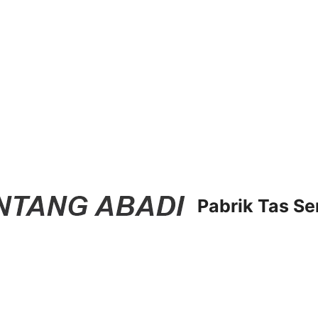
Pabrik Tas Se