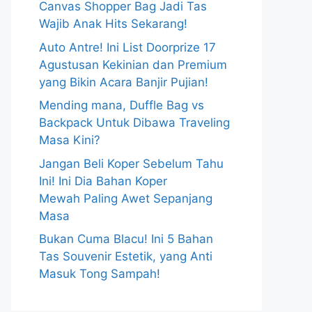
Canvas Shopper Bag Jadi Tas
Wajib Anak Hits Sekarang!
Auto Antre! Ini List Doorprize 17
Agustusan Kekinian dan Premium
yang Bikin Acara Banjir Pujian!
Mending mana, Duffle Bag vs
Backpack Untuk Dibawa Traveling
Masa Kini?
Jangan Beli Koper Sebelum Tahu
Ini! Ini Dia Bahan Koper
Mewah Paling Awet Sepanjang
Masa
Bukan Cuma Blacu! Ini 5 Bahan
Tas Souvenir Estetik, yang Anti
Masuk Tong Sampah!