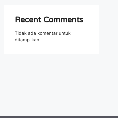
Recent Comments
Tidak ada komentar untuk
ditampilkan.