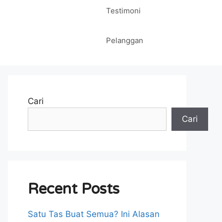
Testimoni
Pelanggan
Cari
Cari
Recent Posts
Satu Tas Buat Semua? Ini Alasan