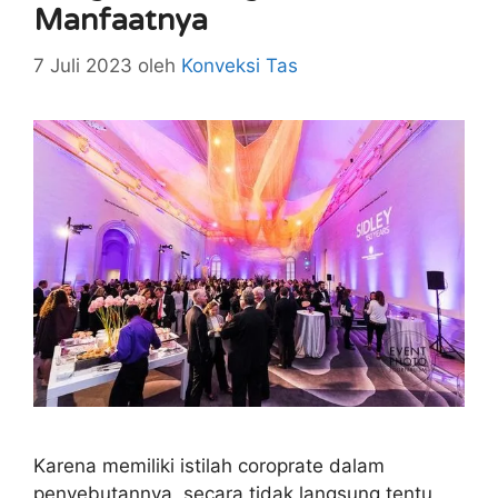
Manfaatnya
7 Juli 2023
oleh
Konveksi Tas
Karena memiliki istilah coroprate dalam
penyebutannya, secara tidak langsung tentu