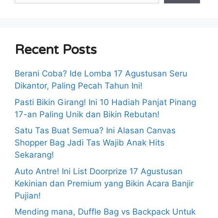
Recent Posts
Berani Coba? Ide Lomba 17 Agustusan Seru
Dikantor, Paling Pecah Tahun Ini!
Pasti Bikin Girang! Ini 10 Hadiah Panjat Pinang
17-an Paling Unik dan Bikin Rebutan!
Satu Tas Buat Semua? Ini Alasan Canvas
Shopper Bag Jadi Tas Wajib Anak Hits
Sekarang!
Auto Antre! Ini List Doorprize 17 Agustusan
Kekinian dan Premium yang Bikin Acara Banjir
Pujian!
Mending mana, Duffle Bag vs Backpack Untuk