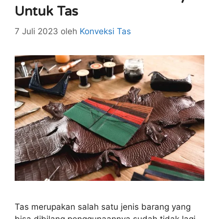
Untuk Tas
7 Juli 2023
oleh
Konveksi Tas
Tas merupakan salah satu jenis barang yang