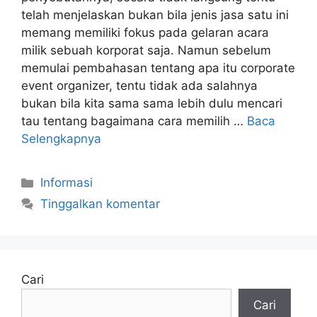
telah menjelaskan bukan bila jenis jasa satu ini
memang memiliki fokus pada gelaran acara
milik sebuah korporat saja. Namun sebelum
memulai pembahasan tentang apa itu corporate
event organizer, tentu tidak ada salahnya
bukan bila kita sama sama lebih dulu mencari
tau tentang bagaimana cara memilih …
Baca
Selengkapnya
Kategori
Informasi
Tinggalkan komentar
Cari
Cari