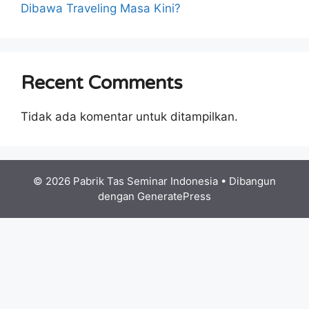
Dibawa Traveling Masa Kini?
Recent Comments
Tidak ada komentar untuk ditampilkan.
© 2026 Pabrik Tas Seminar Indonesia
• Dibangun
dengan
GeneratePress