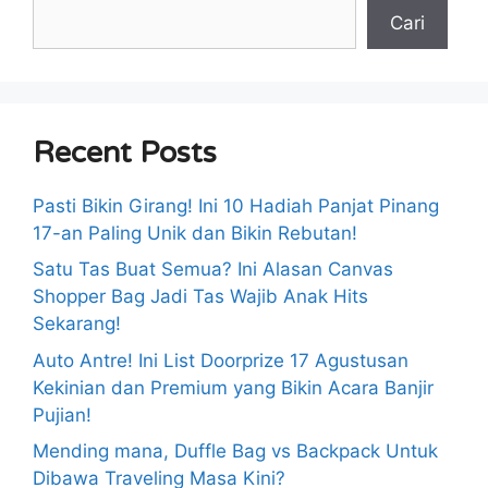
Cari
Recent Posts
Pasti Bikin Girang! Ini 10 Hadiah Panjat Pinang
17-an Paling Unik dan Bikin Rebutan!
Satu Tas Buat Semua? Ini Alasan Canvas
Shopper Bag Jadi Tas Wajib Anak Hits
Sekarang!
Auto Antre! Ini List Doorprize 17 Agustusan
Kekinian dan Premium yang Bikin Acara Banjir
Pujian!
Mending mana, Duffle Bag vs Backpack Untuk
Dibawa Traveling Masa Kini?