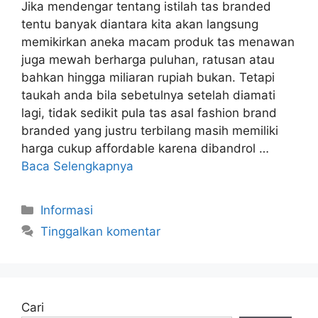
Jika mendengar tentang istilah tas branded
tentu banyak diantara kita akan langsung
memikirkan aneka macam produk tas menawan
juga mewah berharga puluhan, ratusan atau
bahkan hingga miliaran rupiah bukan. Tetapi
taukah anda bila sebetulnya setelah diamati
lagi, tidak sedikit pula tas asal fashion brand
branded yang justru terbilang masih memiliki
harga cukup affordable karena dibandrol …
Baca Selengkapnya
Kategori
Informasi
Tinggalkan komentar
Cari