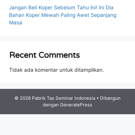
Jangan Beli Koper Sebelum Tahu Ini! Ini Dia
Bahan Koper Mewah Paling Awet Sepanjang
Masa
Recent Comments
Tidak ada komentar untuk ditampilkan.
© 2026 Pabrik Tas Seminar Indonesia
• Dibangun
dengan
GeneratePress