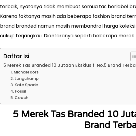
terbaik, nyatanya tidak membuat semua tas berlabel bra
Karena faktanya masih ada beberapa fashion brand ter
brand branded namun masih membandrol harga koleksi
cukup terjangkau. Diantaranya seperti beberapa merek ta
Daftar Isi
5 Merek Tas Branded 10 Jutaan Eksklusif! No.5 Brand Terba
1. Michael Kors
2. Longchamp
3. Kate Spade
4. Fossil
5. Coach
5 Merek Tas Branded 10 Juta
Brand Terba