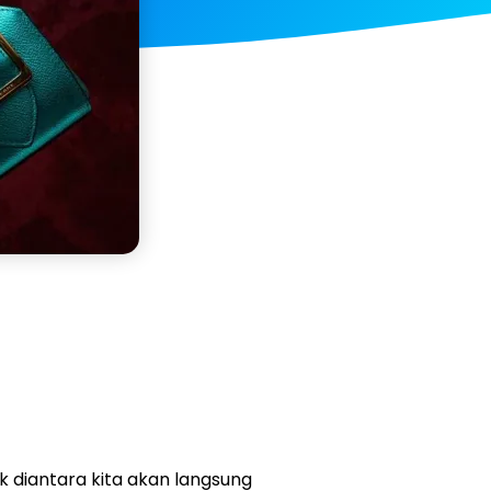
k diantara kita akan langsung