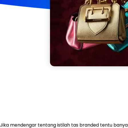
Jika mendengar tentang istilah tas branded tentu banya