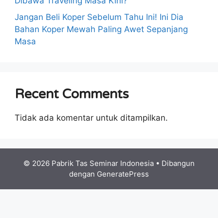
Dibawa Traveling Masa Kini?
Jangan Beli Koper Sebelum Tahu Ini! Ini Dia
Bahan Koper Mewah Paling Awet Sepanjang
Masa
Recent Comments
Tidak ada komentar untuk ditampilkan.
© 2026 Pabrik Tas Seminar Indonesia
• Dibangun
dengan
GeneratePress