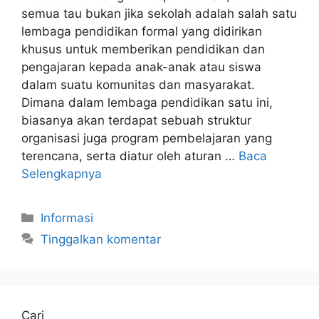
semua tau bukan jika sekolah adalah salah satu
lembaga pendidikan formal yang didirikan
khusus untuk memberikan pendidikan dan
pengajaran kepada anak-anak atau siswa
dalam suatu komunitas dan masyarakat.
Dimana dalam lembaga pendidikan satu ini,
biasanya akan terdapat sebuah struktur
organisasi juga program pembelajaran yang
terencana, serta diatur oleh aturan …
Baca
Selengkapnya
Kategori
Informasi
Tinggalkan komentar
Cari