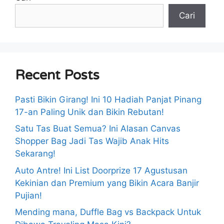
Cari
Recent Posts
Pasti Bikin Girang! Ini 10 Hadiah Panjat Pinang
17-an Paling Unik dan Bikin Rebutan!
Satu Tas Buat Semua? Ini Alasan Canvas
Shopper Bag Jadi Tas Wajib Anak Hits
Sekarang!
Auto Antre! Ini List Doorprize 17 Agustusan
Kekinian dan Premium yang Bikin Acara Banjir
Pujian!
Mending mana, Duffle Bag vs Backpack Untuk