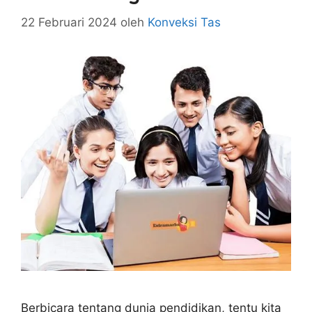
22 Februari 2024
oleh
Konveksi Tas
Berbicara tentang dunia pendidikan, tentu kita