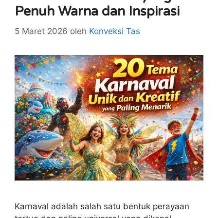
Penuh Warna dan Inspirasi
5 Maret 2026
oleh
Konveksi Tas
Karnaval adalah salah satu bentuk perayaan