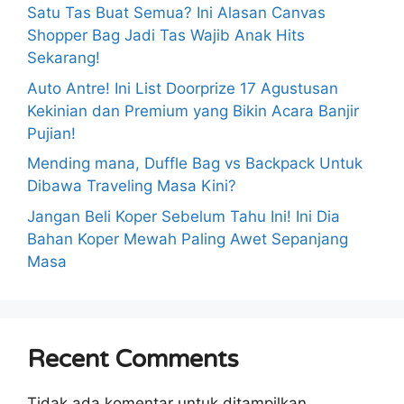
Satu Tas Buat Semua? Ini Alasan Canvas
Shopper Bag Jadi Tas Wajib Anak Hits
Sekarang!
Auto Antre! Ini List Doorprize 17 Agustusan
Kekinian dan Premium yang Bikin Acara Banjir
Pujian!
Mending mana, Duffle Bag vs Backpack Untuk
Dibawa Traveling Masa Kini?
Jangan Beli Koper Sebelum Tahu Ini! Ini Dia
Bahan Koper Mewah Paling Awet Sepanjang
Masa
Recent Comments
Tidak ada komentar untuk ditampilkan.