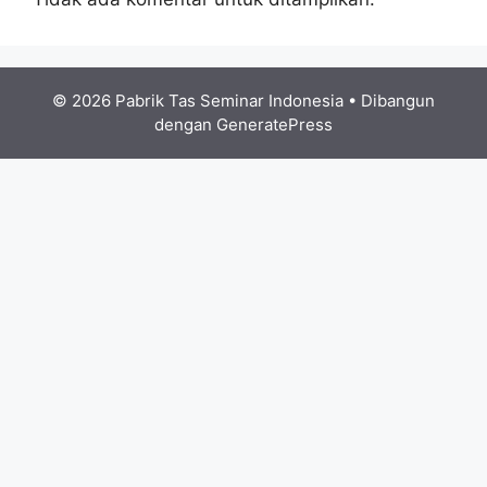
© 2026 Pabrik Tas Seminar Indonesia
• Dibangun
dengan
GeneratePress