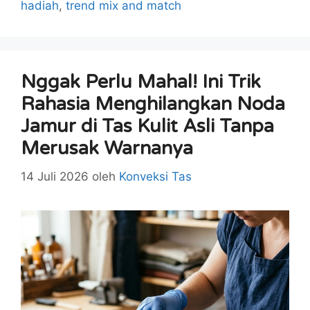
hadiah
,
trend mix and match
Nggak Perlu Mahal! Ini Trik
Rahasia Menghilangkan Noda
Jamur di Tas Kulit Asli Tanpa
Merusak Warnanya
14 Juli 2026
oleh
Konveksi Tas