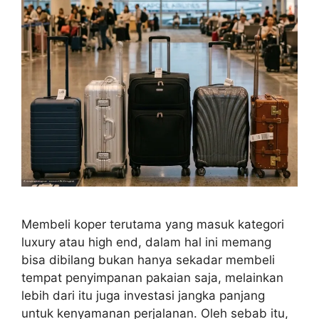
Membeli koper terutama yang masuk kategori
luxury atau high end, dalam hal ini memang
bisa dibilang bukan hanya sekadar membeli
tempat penyimpanan pakaian saja, melainkan
lebih dari itu juga investasi jangka panjang
untuk kenyamanan perjalanan. Oleh sebab itu,