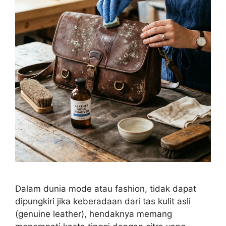
Dalam dunia mode atau fashion, tidak dapat
dipungkiri jika keberadaan dari tas kulit asli
(genuine leather), hendaknya memang