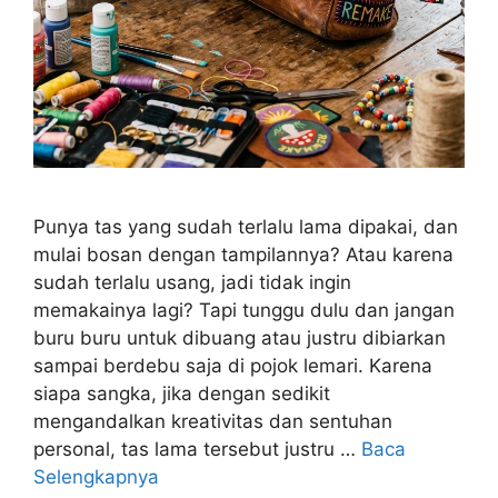
Punya tas yang sudah terlalu lama dipakai, dan
mulai bosan dengan tampilannya? Atau karena
sudah terlalu usang, jadi tidak ingin
memakainya lagi? Tapi tunggu dulu dan jangan
buru buru untuk dibuang atau justru dibiarkan
sampai berdebu saja di pojok lemari. Karena
siapa sangka, jika dengan sedikit
mengandalkan kreativitas dan sentuhan
personal, tas lama tersebut justru …
Baca
Selengkapnya