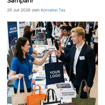
Sampah!
29 Juli 2026
oleh
Konveksi Tas