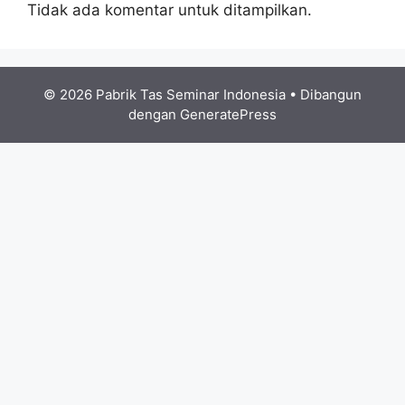
Tidak ada komentar untuk ditampilkan.
© 2026 Pabrik Tas Seminar Indonesia
• Dibangun
dengan
GeneratePress