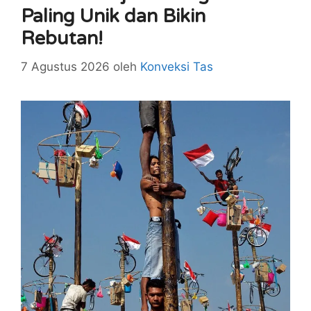
Paling Unik dan Bikin
Rebutan!
7 Agustus 2026
oleh
Konveksi Tas