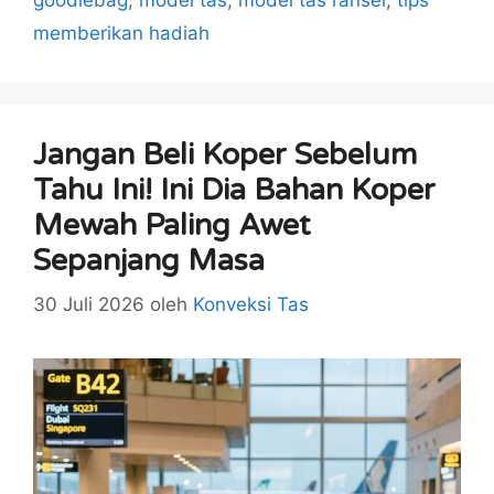
memberikan hadiah
Jangan Beli Koper Sebelum
Tahu Ini! Ini Dia Bahan Koper
Mewah Paling Awet
Sepanjang Masa
30 Juli 2026
oleh
Konveksi Tas