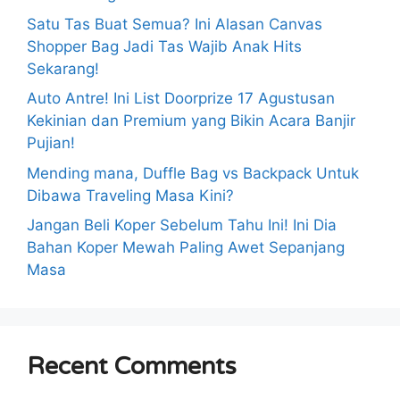
Satu Tas Buat Semua? Ini Alasan Canvas
Shopper Bag Jadi Tas Wajib Anak Hits
Sekarang!
Auto Antre! Ini List Doorprize 17 Agustusan
Kekinian dan Premium yang Bikin Acara Banjir
Pujian!
Mending mana, Duffle Bag vs Backpack Untuk
Dibawa Traveling Masa Kini?
Jangan Beli Koper Sebelum Tahu Ini! Ini Dia
Bahan Koper Mewah Paling Awet Sepanjang
Masa
Recent Comments