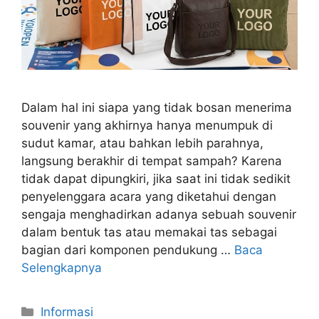
Dalam hal ini siapa yang tidak bosan menerima
souvenir yang akhirnya hanya menumpuk di
sudut kamar, atau bahkan lebih parahnya,
langsung berakhir di tempat sampah? Karena
tidak dapat dipungkiri, jika saat ini tidak sedikit
penyelenggara acara yang diketahui dengan
sengaja menghadirkan adanya sebuah souvenir
dalam bentuk tas atau memakai tas sebagai
bagian dari komponen pendukung …
Baca
Selengkapnya
Kategori
Informasi