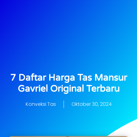
7 Daftar Harga Tas Mansur
Gavriel Original Terbaru
Konveksi Tas
Oktober 30, 2024