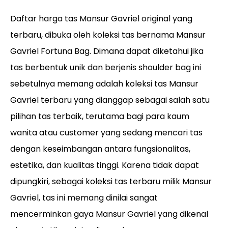
Daftar harga tas Mansur Gavriel original yang
terbaru, dibuka oleh koleksi tas bernama Mansur
Gavriel Fortuna Bag. Dimana dapat diketahui jika
tas berbentuk unik dan berjenis shoulder bag ini
sebetulnya memang adalah koleksi tas Mansur
Gavriel terbaru yang dianggap sebagai salah satu
pilihan tas terbaik, terutama bagi para kaum
wanita atau customer yang sedang mencari tas
dengan keseimbangan antara fungsionalitas,
estetika, dan kualitas tinggi. Karena tidak dapat
dipungkiri, sebagai koleksi tas terbaru milik Mansur
Gavriel, tas ini memang dinilai sangat
mencerminkan gaya Mansur Gavriel yang dikenal