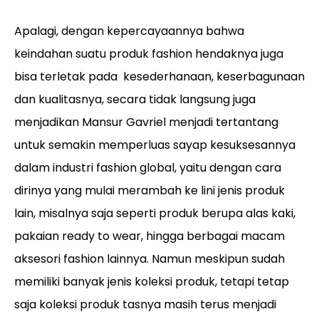
Apalagi, dengan kepercayaannya bahwa
keindahan suatu produk fashion hendaknya juga
bisa terletak pada kesederhanaan, keserbagunaan
dan kualitasnya, secara tidak langsung juga
menjadikan Mansur Gavriel menjadi tertantang
untuk semakin memperluas sayap kesuksesannya
dalam industri fashion global, yaitu dengan cara
dirinya yang mulai merambah ke lini jenis produk
lain, misalnya saja seperti produk berupa alas kaki,
pakaian ready to wear, hingga berbagai macam
aksesori fashion lainnya. Namun meskipun sudah
memiliki banyak jenis koleksi produk, tetapi tetap
saja koleksi produk tasnya masih terus menjadi