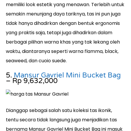
memiliki look estetik yang menawan. Terlebih untuk
semakin menunjang daya tariknya, tas ini pun juga
tidak hanya dihadirkan dengan bentuk ergonomis
yang praktis saja, tetapi juga dihadirkan dalam
berbagai pilihan warna khas yang tak lekang oleh
waktu, diantaranya seperti warna flamma, black,
seaweed, dan cuoio suede.
5.
Mansur Gavriel Mini Bucket Bag
– Rp 9,632,000
Dianggap sebagai salah satu koleksi tas ikonik,
tentu secara tidak langsung juga menjadikan tas
bernama Mansur Gavriel Mini Bucket Bag ini masuk