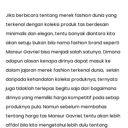
Jika berbicara tentang merek fashion dunia yang
terkenal dengan koleksi produk tas berdesain
minimalis dan elegan, tentu banyak diantara kita
akan setuju bukan bila nama fashion brand seperti
Mansur Gavriel bisa menjadi salah satunya. Dimana
adapun alasan kenapa dirinya dapat masuk ke
dalam jajaran merek fashion terkenal dunia, selain
daripada kehandalan koleksi produknya, ternyata
juga tidaklah terlepas begitu saja dari bagaimana
dirinya yang memiliki harga kompetitif pada setiap
produknya pula. Namun sebelum membahas
tentang harga tas Mansur Gavriel, tentu akan lebih
affdol bila kita mengetahui lebih dulu tentang