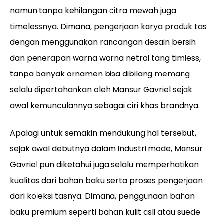
namun tanpa kehilangan citra mewah juga
timelessnya. Dimana, pengerjaan karya produk tas
dengan menggunakan rancangan desain bersih
dan penerapan warna warna netral tang timless,
tanpa banyak ornamen bisa dibilang memang
selalu dipertahankan oleh Mansur Gavriel sejak
awal kemunculannya sebagai ciri khas brandnya.
Apalagi untuk semakin mendukung hal tersebut,
sejak awal debutnya dalam industri mode, Mansur
Gavriel pun diketahui juga selalu memperhatikan
kualitas dari bahan baku serta proses pengerjaan
dari koleksi tasnya. Dimana, penggunaan bahan
baku premium seperti bahan kulit asli atau suede