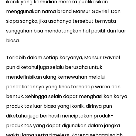
ikonik yang kemudian mereka publikasikan
menggunakan nama brand Mansur Gavriel. Dan
siapa sangka, jika usahanya tersebut ternyata
sungguhan bisa mendatangkan hal positif dan luar
biasa.
Terlebih dalam setiap karyanya, Mansur Gavriel
pun diketahui juga selalu berusaha untuk
mendefinisikan ulang kemewahan melalui
pendekatannya yang khas terhadap warna dan
bentuk. Sehingga selain dapat menghasilkan karya
produk tas luar biasa yang ikonik, dirinya pun
diketahui juga berhasil menciptakan produk-
produk tas yang dapat digunakan dalam jangka
waktu lama serta timeless. Karena sebagai salah