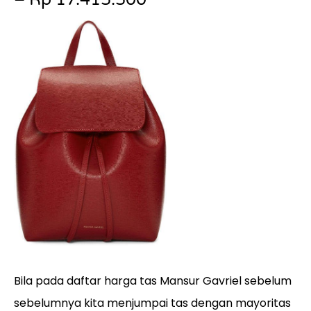
Bila pada daftar harga tas Mansur Gavriel sebelum
sebelumnya kita menjumpai tas dengan mayoritas