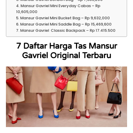
4. Mansur Gavriel Mini Everyday Cabas – Rp
10,605,000
5. Mansur Gavriel Mini Bucket Bag – Rp 9,632,000
6. Mansur Gavriel Mini Saddle Bag – Rp 15,469,600
7. Mansur Gavriel Classic Backpack – Rp 17.415.500
7 Daftar Harga Tas Mansur
Gavriel Original Terbaru