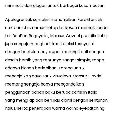
minimalis dan elegan untuk berbagai kesempatan.
Apalagi untuk semakin menonjolkan karakteristik
unik dan chic namun tetap terkesan minimalis pada
tas BonBon Bagnya ini, Mansur Gavriel pun diketahui
juga sengaja menghadirkan koleksi tasnya ini
dengan bentuk menyerupai kantung kecil dengan
desain bersih yang tentunya sangat simple, tanpa
adanya hiasan berlebihan. Karena untuk
menonjolkan daya tarik visualnya, Mansur Gavriel
memang sengaja hanya mengandalkan
penggunaan bahan baku berupa calfskin Italia
yang mengilap dan berkilau alami dengan sentuhan
halus, serta penerapan warna warna eyecatching