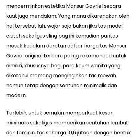
mencerminkan estetika Mansur Gavriel secara
kuat juga mendalam. Yang mana dikarenakan oleh
hal tersebut lah, wajar saja bukan jika tas model
clutch sekaligus sling bag ini kemudian pantas
masuk kedalam deretan daftar harga tas Mansur
Gavriel original terbaru paling rekomended untuk
dimiliki, khususnya bagi para kaum wanita yang
diketahui memang menginginkan tas mewah
namun tetap dengan sentuhan minimalis dan
modern.
Terlebih, untuk semakin memperkuat kesan
minimalis sekaligus memberikan sentuhan lembut
dan feminin, tas seharga 10,6 jutaan dengan bentuk