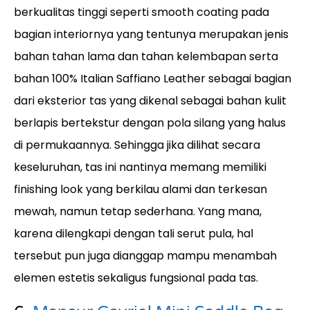
berkualitas tinggi seperti smooth coating pada
bagian interiornya yang tentunya merupakan jenis
bahan tahan lama dan tahan kelembapan serta
bahan 100% Italian Saffiano Leather sebagai bagian
dari eksterior tas yang dikenal sebagai bahan kulit
berlapis bertekstur dengan pola silang yang halus
di permukaannya. Sehingga jika dilihat secara
keseluruhan, tas ini nantinya memang memiliki
finishing look yang berkilau alami dan terkesan
mewah, namun tetap sederhana. Yang mana,
karena dilengkapi dengan tali serut pula, hal
tersebut pun juga dianggap mampu menambah
elemen estetis sekaligus fungsional pada tas.