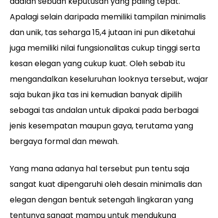
adalah sebuah keputusan yang paling tepat.
Apalagi selain daripada memiliki tampilan minimalis
dan unik, tas seharga 15,4 jutaan ini pun diketahui
juga memiliki nilai fungsionalitas cukup tinggi serta
kesan elegan yang cukup kuat. Oleh sebab itu
mengandalkan keseluruhan looknya tersebut, wajar
saja bukan jika tas ini kemudian banyak dipilih
sebagai tas andalan untuk dipakai pada berbagai
jenis kesempatan maupun gaya, terutama yang
bergaya formal dan mewah.
Yang mana adanya hal tersebut pun tentu saja
sangat kuat dipengaruhi oleh desain minimalis dan
elegan dengan bentuk setengah lingkaran yang
tentunya sangat mampu untuk mendukung