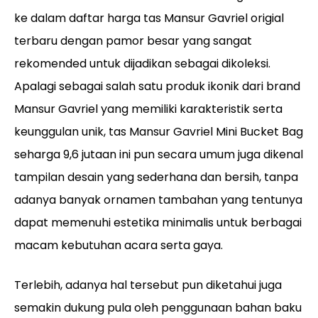
ke dalam daftar harga tas Mansur Gavriel origial
terbaru dengan pamor besar yang sangat
rekomended untuk dijadikan sebagai dikoleksi.
Apalagi sebagai salah satu produk ikonik dari brand
Mansur Gavriel yang memiliki karakteristik serta
keunggulan unik, tas Mansur Gavriel Mini Bucket Bag
seharga 9,6 jutaan ini pun secara umum juga dikenal
tampilan desain yang sederhana dan bersih, tanpa
adanya banyak ornamen tambahan yang tentunya
dapat memenuhi estetika minimalis untuk berbagai
macam kebutuhan acara serta gaya.
Terlebih, adanya hal tersebut pun diketahui juga
semakin dukung pula oleh penggunaan bahan baku