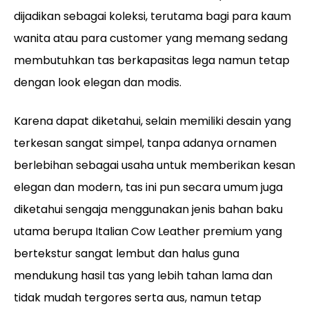
dijadikan sebagai koleksi, terutama bagi para kaum
wanita atau para customer yang memang sedang
membutuhkan tas berkapasitas lega namun tetap
dengan look elegan dan modis.
Karena dapat diketahui, selain memiliki desain yang
terkesan sangat simpel, tanpa adanya ornamen
berlebihan sebagai usaha untuk memberikan kesan
elegan dan modern, tas ini pun secara umum juga
diketahui sengaja menggunakan jenis bahan baku
utama berupa Italian Cow Leather premium yang
bertekstur sangat lembut dan halus guna
mendukung hasil tas yang lebih tahan lama dan
tidak mudah tergores serta aus, namun tetap