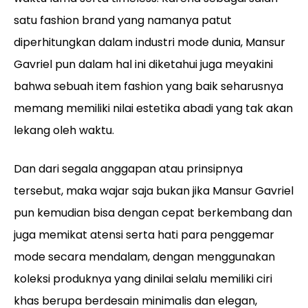
satu fashion brand yang namanya patut
diperhitungkan dalam industri mode dunia, Mansur
Gavriel pun dalam hal ini diketahui juga meyakini
bahwa sebuah item fashion yang baik seharusnya
memang memiliki nilai estetika abadi yang tak akan
lekang oleh waktu.
Dan dari segala anggapan atau prinsipnya
tersebut, maka wajar saja bukan jika Mansur Gavriel
pun kemudian bisa dengan cepat berkembang dan
juga memikat atensi serta hati para penggemar
mode secara mendalam, dengan menggunakan
koleksi produknya yang dinilai selalu memiliki ciri
khas berupa berdesain minimalis dan elegan,