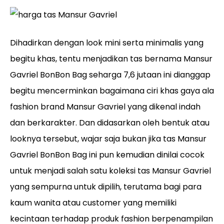
Dihadirkan dengan look mini serta minimalis yang
begitu khas, tentu menjadikan tas bernama Mansur
Gavriel BonBon Bag seharga 7,6 jutaan ini dianggap
begitu mencerminkan bagaimana ciri khas gaya ala
fashion brand Mansur Gavriel yang dikenal indah
dan berkarakter. Dan didasarkan oleh bentuk atau
looknya tersebut, wajar saja bukan jika tas Mansur
Gavriel BonBon Bag ini pun kemudian dinilai cocok
untuk menjadi salah satu koleksi tas Mansur Gavriel
yang sempurna untuk dipilih, terutama bagi para
kaum wanita atau customer yang memiliki
kecintaan terhadap produk fashion berpenampilan