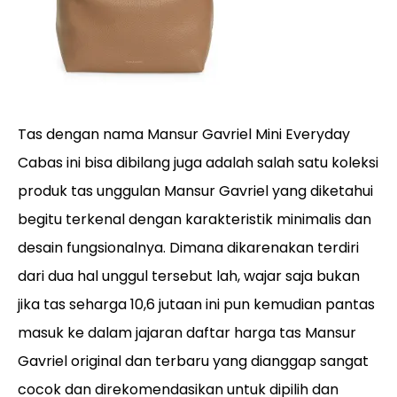
Tas dengan nama Mansur Gavriel Mini Everyday
Cabas ini bisa dibilang juga adalah salah satu koleksi
produk tas unggulan Mansur Gavriel yang diketahui
begitu terkenal dengan karakteristik minimalis dan
desain fungsionalnya. Dimana dikarenakan terdiri
dari dua hal unggul tersebut lah, wajar saja bukan
jika tas seharga 10,6 jutaan ini pun kemudian pantas
masuk ke dalam jajaran daftar harga tas Mansur
Gavriel original dan terbaru yang dianggap sangat
cocok dan direkomendasikan untuk dipilih dan