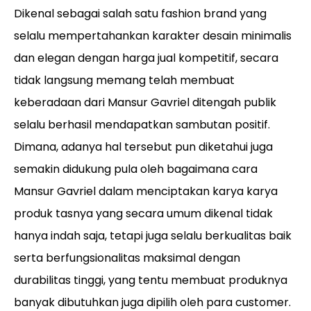
Dikenal sebagai salah satu fashion brand yang
selalu mempertahankan karakter desain minimalis
dan elegan dengan harga jual kompetitif, secara
tidak langsung memang telah membuat
keberadaan dari Mansur Gavriel ditengah publik
selalu berhasil mendapatkan sambutan positif.
Dimana, adanya hal tersebut pun diketahui juga
semakin didukung pula oleh bagaimana cara
Mansur Gavriel dalam menciptakan karya karya
produk tasnya yang secara umum dikenal tidak
hanya indah saja, tetapi juga selalu berkualitas baik
serta berfungsionalitas maksimal dengan
durabilitas tinggi, yang tentu membuat produknya
banyak dibutuhkan juga dipilih oleh para customer.