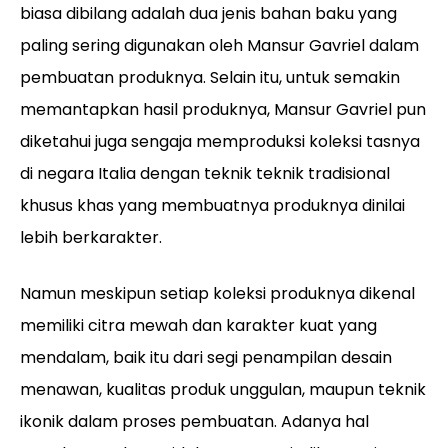
biasa dibilang adalah dua jenis bahan baku yang
paling sering digunakan oleh Mansur Gavriel dalam
pembuatan produknya. Selain itu, untuk semakin
memantapkan hasil produknya, Mansur Gavriel pun
diketahui juga sengaja memproduksi koleksi tasnya
di negara Italia dengan teknik teknik tradisional
khusus khas yang membuatnya produknya dinilai
lebih berkarakter.
Namun meskipun setiap koleksi produknya dikenal
memiliki citra mewah dan karakter kuat yang
mendalam, baik itu dari segi penampilan desain
menawan, kualitas produk unggulan, maupun teknik
ikonik dalam proses pembuatan. Adanya hal