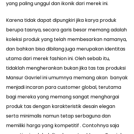
yang paling unggul dan ikonik dari merek ini.
Karena tidak dapat dipungkiri jika karya produk
berupa tasnya, secara garis besar memang adalah
koleksi produk yang telah membesarkan namanya,
dan bahkan bisa dibilang juga merupakan identitas
utama dari merek fashion ini. Oleh sebab itu,
tidaklah mengherankan bukan jika tas tas produksi
Mansur Gavriel ini umumnya memang akan banyak
menjadi incaran para customer global, terutama
bagi mereka yang memang sangat menghargai
produk tas dengan karakteristik desain elegan
serta minimalis namun tetap serbaguna dan
memiliki harga yang kompetitif . Contohnya saja