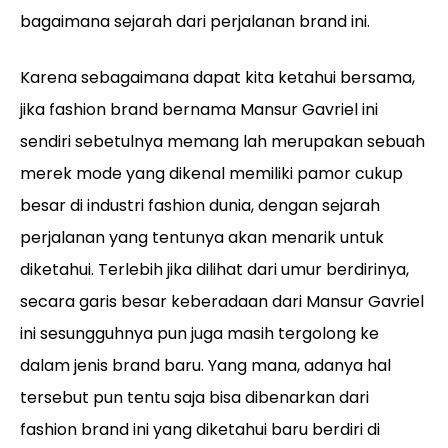
bagaimana sejarah dari perjalanan brand ini.
Karena sebagaimana dapat kita ketahui bersama,
jika fashion brand bernama Mansur Gavriel ini
sendiri sebetulnya memang lah merupakan sebuah
merek mode yang dikenal memiliki pamor cukup
besar di industri fashion dunia, dengan sejarah
perjalanan yang tentunya akan menarik untuk
diketahui. Terlebih jika dilihat dari umur berdirinya,
secara garis besar keberadaan dari Mansur Gavriel
ini sesungguhnya pun juga masih tergolong ke
dalam jenis brand baru. Yang mana, adanya hal
tersebut pun tentu saja bisa dibenarkan dari
fashion brand ini yang diketahui baru berdiri di