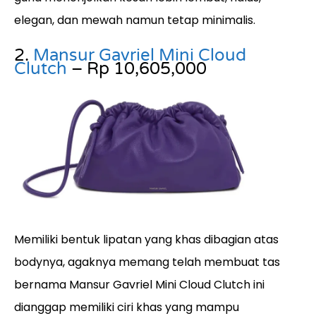
elegan, dan mewah namun tetap minimalis.
2.
Mansur Gavriel Mini Cloud
Clutch
– Rp 10,605,000
Memiliki bentuk lipatan yang khas dibagian atas
bodynya, agaknya memang telah membuat tas
bernama Mansur Gavriel Mini Cloud Clutch ini
dianggap memiliki ciri khas yang mampu