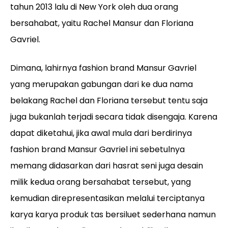
tahun 2013 lalu di New York oleh dua orang
bersahabat, yaitu
Rachel Mansur dan Floriana
Gavriel.
Dimana, lahirnya fashion brand Mansur Gavriel
yang merupakan gabungan dari ke dua nama
belakang
Rachel dan Floriana tersebut tentu saja
juga bukanlah terjadi secara tidak disengaja. Karena
dapat diketahui, jika awal mula dari berdirinya
fashion brand Mansur Gavriel ini sebetulnya
memang didasarkan dari hasrat seni juga desain
milik kedua orang bersahabat tersebut, yang
kemudian direpresentasikan melalui terciptanya
karya karya produk tas bersiluet sederhana namun