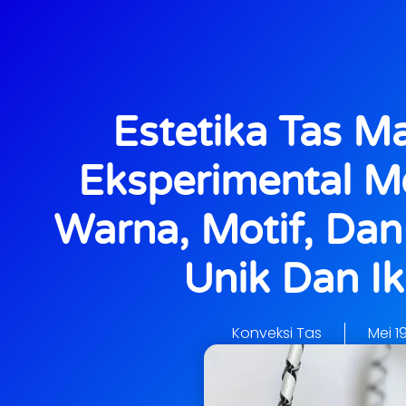
Estetika Tas Ma
Eksperimental 
Warna, Motif, Dan
Unik Dan Ik
Konveksi Tas
Mei 1