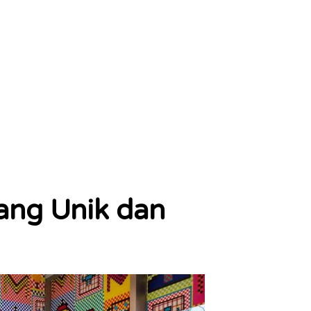
yang Unik dan