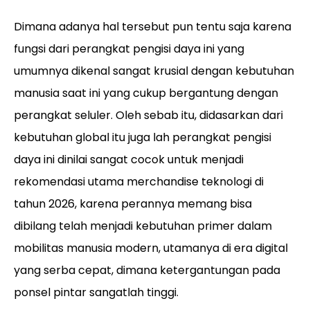
Dimana adanya hal tersebut pun tentu saja karena
fungsi dari perangkat pengisi daya ini yang
umumnya dikenal sangat krusial dengan kebutuhan
manusia saat ini yang cukup bergantung dengan
perangkat seluler. Oleh sebab itu, didasarkan dari
kebutuhan global itu juga lah perangkat pengisi
daya ini dinilai sangat cocok untuk menjadi
rekomendasi utama merchandise teknologi di
tahun 2026, karena perannya memang bisa
dibilang telah menjadi kebutuhan primer dalam
mobilitas manusia modern, utamanya di era digital
yang serba cepat, dimana ketergantungan pada
ponsel pintar sangatlah tinggi.