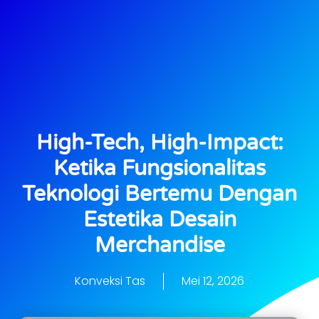
High-Tech, High-Impact:
Ketika Fungsionalitas
Teknologi Bertemu Dengan
Estetika Desain
Merchandise
Konveksi Tas
Mei 12, 2026