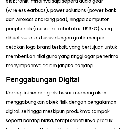
elektronik, misalnya saja seperti audio gear
(wireless earbuds), power solutions (power bank
dan wireless charging pad), hingga computer
peripherals (mouse nirkabel atau USB-C) yang
dibuat secara khusus dengan grafir maupun
cetakan logo brand terkait, yang bertujuan untuk
memberikan nilai guna yang tinggi agar penerima
menyimpannya dalam jangka panjang.
Penggabungan Digital
Konsep ini secara garis besar memang akan
menggabungkan objek fisik dengan pengalaman
digital, sehingga meskipun produknya tampak
seperti barang biasa, tetapi sebetulnya produk