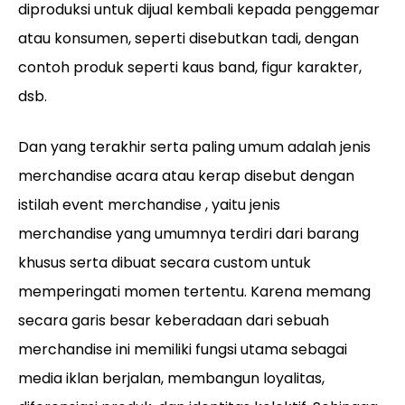
diproduksi untuk dijual kembali kepada penggemar
atau konsumen, seperti disebutkan tadi, dengan
contoh produk seperti kaus band, figur karakter,
dsb.
Dan yang terakhir serta paling umum adalah jenis
merchandise acara atau kerap disebut dengan
istilah event merchandise , yaitu jenis
merchandise yang umumnya terdiri dari barang
khusus serta dibuat secara custom untuk
memperingati momen tertentu. Karena memang
secara garis besar keberadaan dari sebuah
merchandise ini memiliki fungsi utama sebagai
media iklan berjalan, membangun loyalitas,