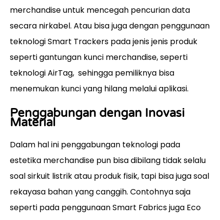
merchandise untuk mencegah pencurian data
secara nirkabel. Atau bisa juga dengan penggunaan
teknologi Smart Trackers pada jenis jenis produk
seperti gantungan kunci merchandise, seperti
teknologi AirTag, sehingga pemiliknya bisa
menemukan kunci yang hilang melalui aplikasi.
Penggabungan dengan Inovasi
Material
Dalam hal ini penggabungan teknologi pada
estetika merchandise pun bisa dibilang tidak selalu
soal sirkuit listrik atau produk fisik, tapi bisa juga soal
rekayasa bahan yang canggih. Contohnya saja
seperti pada penggunaan Smart Fabrics juga Eco