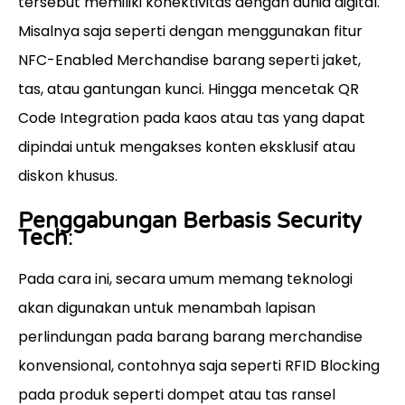
tersebut memiliki konektivitas dengan dunia digital.
Misalnya saja seperti dengan menggunakan fitur
NFC-Enabled Merchandise barang seperti jaket,
tas, atau gantungan kunci. Hingga mencetak QR
Code Integration pada kaos atau tas yang dapat
dipindai untuk mengakses konten eksklusif atau
diskon khusus.
Penggabungan Berbasis Security
Tech
:
Pada cara ini, secara umum memang teknologi
akan digunakan untuk menambah lapisan
perlindungan pada barang barang merchandise
konvensional, contohnya saja seperti RFID Blocking
pada produk seperti dompet atau tas ransel