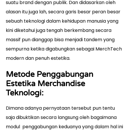
suatu brand dengan publik. Dan didasarkan oleh
alasan itu juga lah, secara garis besar peran besar
sebuah teknologi dalam kehidupan manusia yang
kini diketahui juga tengah berkembang secara
massif pun dianggap bisa menjadi tandem yang
sempurna ketika digabungkan sebagai MerchTech
modern dan penuh estetika.
Metode Penggabungan
Estetika Merchandise
Teknologi:
Dimana adanya pernyataan tersebut pun tentu
saja dibuktikan secara langsung oleh bagaimana
modul penggabungan keduanya yang dalam hal ini