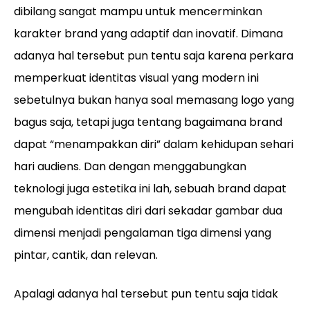
dibilang sangat mampu untuk mencerminkan
karakter brand yang adaptif dan inovatif. Dimana
adanya hal tersebut pun tentu saja karena perkara
memperkuat identitas visual yang modern ini
sebetulnya bukan hanya soal memasang logo yang
bagus saja, tetapi juga tentang bagaimana brand
dapat “menampakkan diri” dalam kehidupan sehari
hari audiens. Dan dengan menggabungkan
teknologi juga estetika ini lah, sebuah brand dapat
mengubah identitas diri dari sekadar gambar dua
dimensi menjadi pengalaman tiga dimensi yang
pintar, cantik, dan relevan.
Apalagi adanya hal tersebut pun tentu saja tidak