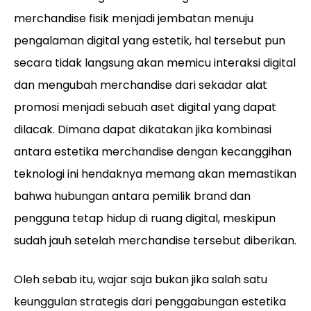
merchandise fisik menjadi jembatan menuju
pengalaman digital yang estetik, hal tersebut pun
secara tidak langsung akan memicu interaksi digital
dan mengubah merchandise dari sekadar alat
promosi menjadi sebuah aset digital yang dapat
dilacak. Dimana dapat dikatakan jika kombinasi
antara estetika merchandise dengan kecanggihan
teknologi ini hendaknya memang akan memastikan
bahwa hubungan antara pemilik brand dan
pengguna tetap hidup di ruang digital, meskipun
sudah jauh setelah merchandise tersebut diberikan.
Oleh sebab itu, wajar saja bukan jika salah satu
keunggulan strategis dari penggabungan estetika