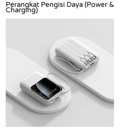
Perangkat Pengisi Daya (Power &
Charging)