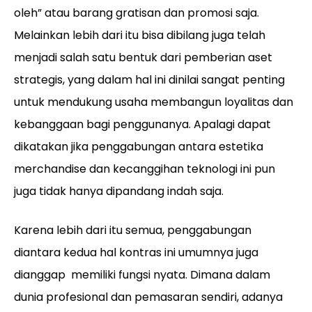
oleh” atau barang gratisan dan promosi saja.
Melainkan lebih dari itu bisa dibilang juga telah
menjadi salah satu bentuk dari pemberian aset
strategis, yang dalam hal ini dinilai sangat penting
untuk mendukung usaha membangun loyalitas dan
kebanggaan bagi penggunanya. Apalagi dapat
dikatakan jika penggabungan antara estetika
merchandise dan kecanggihan teknologi ini pun
juga tidak hanya dipandang indah saja.
Karena lebih dari itu semua, penggabungan
diantara kedua hal kontras ini umumnya juga
dianggap memiliki fungsi nyata. Dimana dalam
dunia profesional dan pemasaran sendiri, adanya