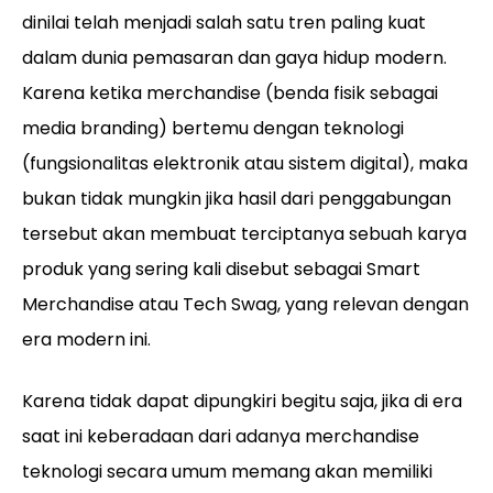
dinilai telah menjadi salah satu tren paling kuat
dalam dunia pemasaran dan gaya hidup modern.
Karena ketika merchandise (benda fisik sebagai
media branding) bertemu dengan teknologi
(fungsionalitas elektronik atau sistem digital), maka
bukan tidak mungkin jika hasil dari penggabungan
tersebut akan membuat terciptanya sebuah karya
produk yang sering kali disebut sebagai Smart
Merchandise atau Tech Swag, yang relevan dengan
era modern ini.
Karena tidak dapat dipungkiri begitu saja, jika di era
saat ini keberadaan dari adanya merchandise
teknologi secara umum memang akan memiliki