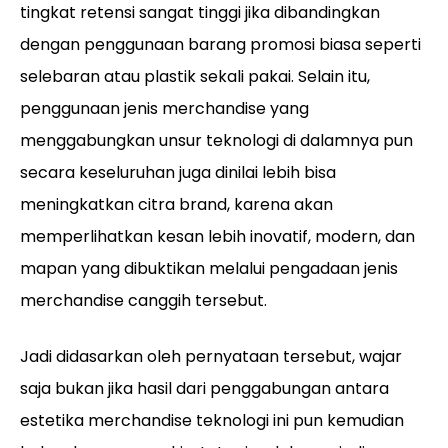
tingkat retensi sangat tinggi jika dibandingkan
dengan penggunaan barang promosi biasa seperti
selebaran atau plastik sekali pakai. Selain itu,
penggunaan jenis merchandise yang
menggabungkan unsur teknologi di dalamnya pun
secara keseluruhan juga dinilai lebih bisa
meningkatkan citra brand, karena akan
memperlihatkan kesan lebih inovatif, modern, dan
mapan yang dibuktikan melalui pengadaan jenis
merchandise canggih tersebut.
Jadi didasarkan oleh pernyataan tersebut, wajar
saja bukan jika hasil dari penggabungan antara
estetika merchandise teknologi ini pun kemudian