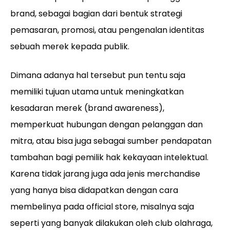
brand, sebagai bagian dari bentuk strategi
pemasaran, promosi, atau pengenalan identitas
sebuah merek kepada publik.
Dimana adanya hal tersebut pun tentu saja
memiliki tujuan utama untuk meningkatkan
kesadaran merek (brand awareness),
memperkuat hubungan dengan pelanggan dan
mitra, atau bisa juga sebagai sumber pendapatan
tambahan bagi pemilik hak kekayaan intelektual.
Karena tidak jarang juga ada jenis merchandise
yang hanya bisa didapatkan dengan cara
membelinya pada official store, misalnya saja
seperti yang banyak dilakukan oleh club olahraga,