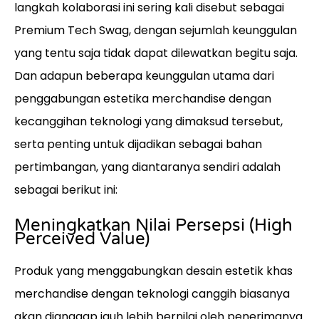
langkah kolaborasi ini sering kali disebut sebagai
Premium Tech Swag, dengan sejumlah keunggulan
yang tentu saja tidak dapat dilewatkan begitu saja.
Dan adapun beberapa keunggulan utama dari
penggabungan estetika merchandise dengan
kecanggihan teknologi yang dimaksud tersebut,
serta penting untuk dijadikan sebagai bahan
pertimbangan, yang diantaranya sendiri adalah
sebagai berikut ini:
Meningkatkan Nilai Persepsi (High
Perceived Value)
Produk yang menggabungkan desain estetik khas
merchandise dengan teknologi canggih biasanya
akan dianggap jauh lebih bernilai oleh penerimanya.