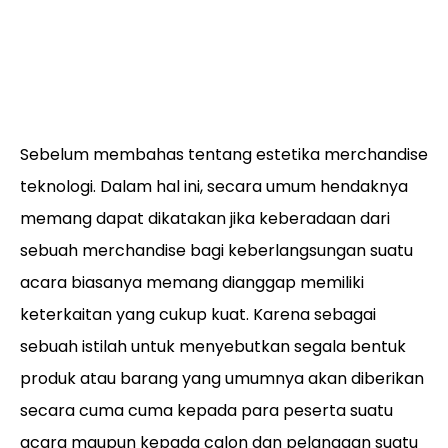
Sebelum membahas tentang estetika merchandise
teknologi. Dalam hal ini, secara umum hendaknya
memang dapat dikatakan jika keberadaan dari
sebuah merchandise bagi keberlangsungan suatu
acara biasanya memang dianggap memiliki
keterkaitan yang cukup kuat. Karena sebagai
sebuah istilah untuk menyebutkan segala bentuk
produk atau barang yang umumnya akan diberikan
secara cuma cuma kepada para peserta suatu
acara maupun kepada calon dan pelanggan suatu