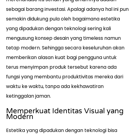
sebagai barang investasi. Apalagi adanya hal ini pun
semakin didukung pula oleh bagaimana estetika
yang dipadukan dengan teknologi sering kali
mengusung konsep desain yang timeless namun
tetap modern. Sehingga secara keseluruhan akan
memberikan alasan kuat bagi pengguna untuk
terus menyimpan produk tersebut karena ada
fungsi yang membantu produktivitas mereka dari
waktu ke waktu, tanpa ada kekhawatiran
ketinggalan jaman.
Memperkuat Identitas Visual yang
Modern
Estetika yang dipadukan dengan teknologi bisa