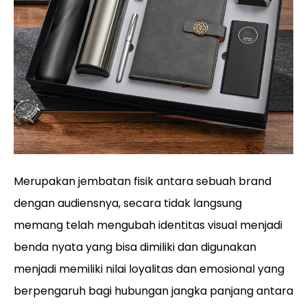
Merupakan jembatan fisik antara sebuah brand
dengan audiensnya, secara tidak langsung
memang telah mengubah identitas visual menjadi
benda nyata yang bisa dimiliki dan digunakan
menjadi memiliki nilai loyalitas dan emosional yang
berpengaruh bagi hubungan jangka panjang antara