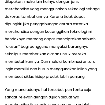
dilupakan, maka lain halnya dengan jenis
merchandise yang menggunakan teknologi sebagai
dekorasi tambahannya. Karena tidak dapat
dipungkiri jika penggabungan antara estetika
merchandise dengan kecanggihan teknologi ini
hendaknya memang dapat menciptakan sebuah
“alasan” bagi pengguna menyukai barangnya
sekaligus memberikan alasan untuk mereka
membutuhkannya. Dan melalui kombinasi antara
ingin memiliki dan butuh menggunakan inilah yang
membuat siklus hidup produk lebih panjang.
Yang mana adanya hal tersebut pun tentu saja
sangat relevan dengan tujuan dibuatnya
merchandise itu sendiri yang umumnya adalah