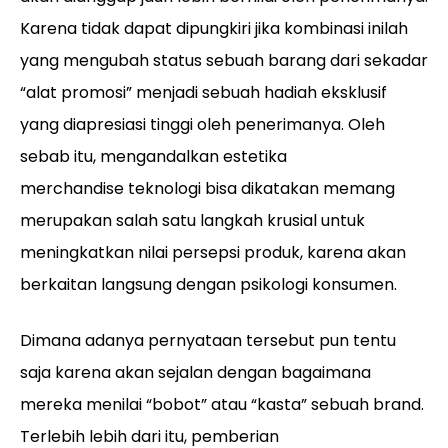
Karena tidak dapat dipungkiri jika kombinasi inilah
yang mengubah status sebuah barang dari sekadar
“alat promosi” menjadi sebuah hadiah eksklusif
yang diapresiasi tinggi oleh penerimanya. Oleh
sebab itu, mengandalkan estetika
merchandise teknologi bisa dikatakan memang
merupakan salah satu langkah krusial untuk
meningkatkan nilai persepsi produk, karena akan
berkaitan langsung dengan psikologi konsumen.
Dimana adanya pernyataan tersebut pun tentu
saja karena akan sejalan dengan bagaimana
mereka menilai “bobot” atau “kasta” sebuah brand.
Terlebih lebih dari itu, pemberian