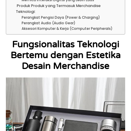
Produk Produk yang Termasuk Merchandise
Teknologi:
Perangkat Pengisi Daya (Power & Charging)
Perangkat Audio (Audio Gear)
Aksesori Komputer & Kerja (Computer Peripherals)
Fungsionalitas Teknologi
Bertemu dengan Estetika
Desain Merchandise