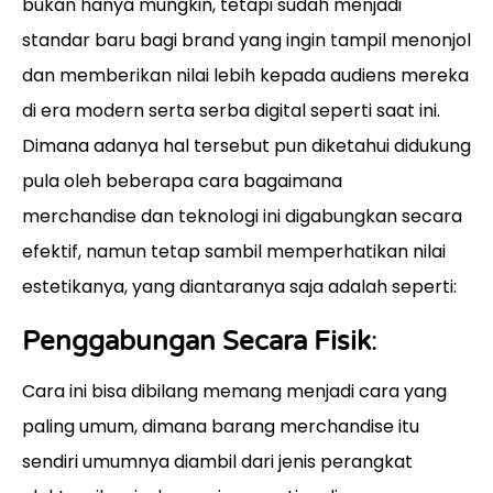
bukan hanya mungkin, tetapi sudah menjadi
standar baru bagi brand yang ingin tampil menonjol
dan memberikan nilai lebih kepada audiens mereka
di era modern serta serba digital seperti saat ini.
Dimana adanya hal tersebut pun diketahui didukung
pula oleh beberapa cara bagaimana
merchandise dan teknologi ini digabungkan secara
efektif, namun tetap sambil memperhatikan nilai
estetikanya, yang diantaranya saja adalah seperti:
Penggabungan Secara Fisik
:
Cara ini bisa dibilang memang menjadi cara yang
paling umum, dimana barang merchandise itu
sendiri umumnya diambil dari jenis perangkat