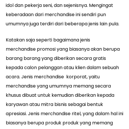
idol dan pekerja seni, dan sejenisnya. Mengingat
keberadaan dari merchandise ini sendiri pun
umumnya juga terdiri dari beberapa jenis lain pula.
Katakan saja seperti bagaimana jenis
merchandise promosi yang biasanya akan berupa
barang barang yang diberikan secara gratis
kepada calon pelanggan atau klien dalam sebuah
acara. Jenis merchandise korporat, yaitu
merchandise yang umumnya memang secara
khusus dibuat untuk kemudian diberikan kepada
karyawan atau mitra bisnis sebagai bentuk
apresiasi. Jenis merchandise ritel, yang dalam hal ini
biasanya berupa produk produk yang memang