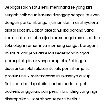
Sebagai salah satu jenis merchandise yang kini
tengah naik daun karena dianggap sangat relevan
dengan perkembangan jaman dan massifnya era
digital saat ini. Dapat diketahui jika barang yang
termasuk atau bisa dijadikan sebagai merchandise
teknologi ini umumnya memang sangat beragam,
mulai itu dari jenis aksesori sederhana hingga
perangkat pintar yang kompleks. Sehingga
didasarkan oleh alasan itu lah, pemilihan jenis
produk untuk merchandise ini biasanya cukup
fleksibel dan dapat didasarkan pada target
audiens, anggaran, dan pesan branding yang ingin
disampaikan. Contohnya seperti berikut: