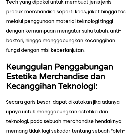
Tech yang dipakai untuk membuat jenis jenis
produk merchandise seperti kaos, jaket hingga tas
melalui penggunaan material teknologi tinggi
dengan kemampuan mengatur suhu tubuh, anti-
bakteri, hingga menggabungkan kecanggihan
fungsi dengan misi keberlanjutan.
Keunggulan Penggabungan
Estetika Merchandise dan
Kecanggihan Teknologi:
Secara garis besar, dapat dikatakan jika adanya
upaya untuk menggabungkan estetika dan
teknologi, pada sebuah merchandise hendaknya
memang tidak lagi sekadar tentang sebuah “oleh-