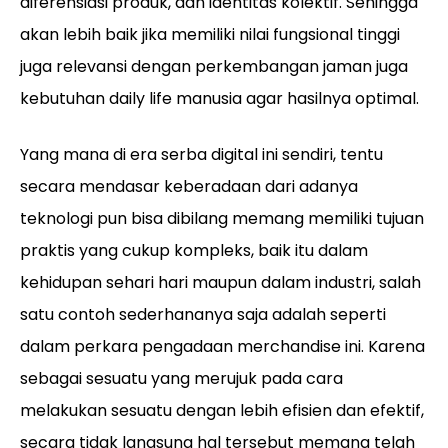
diferensiasi produk, dan identitas kolektif. Sehingga
akan lebih baik jika memiliki nilai fungsional tinggi
juga relevansi dengan perkembangan jaman juga
kebutuhan daily life manusia agar hasilnya optimal.
Yang mana di era serba digital ini sendiri, tentu
secara mendasar keberadaan dari adanya
teknologi pun bisa dibilang memang memiliki tujuan
praktis yang cukup kompleks, baik itu dalam
kehidupan sehari hari maupun dalam industri, salah
satu contoh sederhananya saja adalah seperti
dalam perkara pengadaan merchandise ini. Karena
sebagai sesuatu yang merujuk pada cara
melakukan sesuatu dengan lebih efisien dan efektif,
secara tidak langsung hal tersebut memang telah