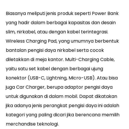
Biasanya meliputi jenis produk seperti Power Bank
yang hadir dalam berbagai kapasitas dan desain
slim, nirkabel, atau dengan kabel terintegrasi.
Wireless Charging Pad, yang umumnya berbentuk
bantalan pengisi daya nirkabel serta cocok
diletakkan di meja kantor. Multi-Charging Cable,
yaitu satu set kabel dengan berbagai ujung
konektor (USB-C, Lightning, Micro-USB). Atau bisa
juga Car Charger, berupa adaptor pengisi daya
untuk digunakan di dalam mobil. Dapat dikatakan
jika adanya jenis perangkat pengisi daya ini adalah
kategori yang paling dicari jika berencana memilih
merchandise teknologi.