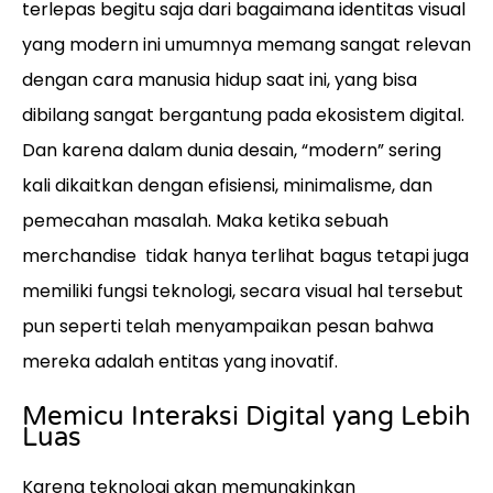
terlepas begitu saja dari bagaimana identitas visual
yang modern ini umumnya memang sangat relevan
dengan cara manusia hidup saat ini, yang bisa
dibilang sangat bergantung pada ekosistem digital.
Dan karena dalam dunia desain, “modern” sering
kali dikaitkan dengan efisiensi, minimalisme, dan
pemecahan masalah. Maka ketika sebuah
merchandise tidak hanya terlihat bagus tetapi juga
memiliki fungsi teknologi, secara visual hal tersebut
pun seperti telah menyampaikan pesan bahwa
mereka adalah entitas yang inovatif.
Memicu Interaksi Digital yang Lebih
Luas
Karena teknologi akan memungkinkan