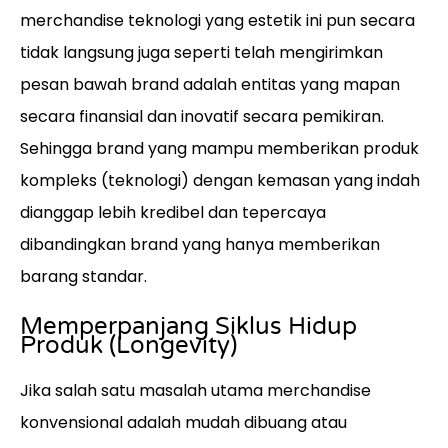
merchandise teknologi yang estetik ini pun secara
tidak langsung juga seperti telah mengirimkan
pesan bawah brand adalah entitas yang mapan
secara finansial dan inovatif secara pemikiran.
Sehingga brand yang mampu memberikan produk
kompleks (teknologi) dengan kemasan yang indah
dianggap lebih kredibel dan tepercaya
dibandingkan brand yang hanya memberikan
barang standar.
Memperpanjang Siklus Hidup
Produk (Longevity)
Jika salah satu masalah utama merchandise
konvensional adalah mudah dibuang atau