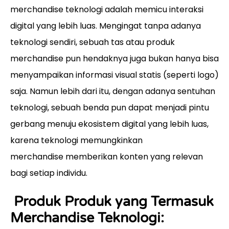
merchandise teknologi adalah memicu interaksi
digital yang lebih luas. Mengingat tanpa adanya
teknologi sendiri, sebuah tas atau produk
merchandise pun hendaknya juga bukan hanya bisa
menyampaikan informasi visual statis (seperti logo)
saja. Namun lebih dari itu, dengan adanya sentuhan
teknologi, sebuah benda pun dapat menjadi pintu
gerbang menuju ekosistem digital yang lebih luas,
karena teknologi memungkinkan
merchandise memberikan konten yang relevan
bagi setiap individu.
Produk Produk yang Termasuk
Merchandise Teknologi: