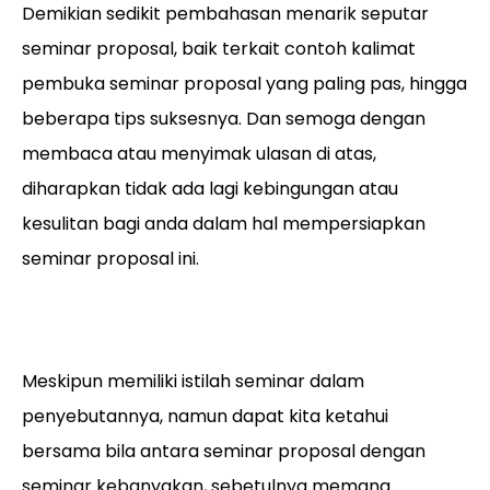
Demikian sedikit pembahasan menarik seputar
seminar proposal, baik terkait contoh kalimat
pembuka seminar proposal yang paling pas, hingga
beberapa tips suksesnya. Dan semoga dengan
membaca atau menyimak ulasan di atas,
diharapkan tidak ada lagi kebingungan atau
kesulitan bagi anda dalam hal mempersiapkan
seminar proposal ini.
Meskipun memiliki istilah seminar dalam
penyebutannya, namun dapat kita ketahui
bersama bila antara seminar proposal dengan
seminar kebanyakan, sebetulnya memang