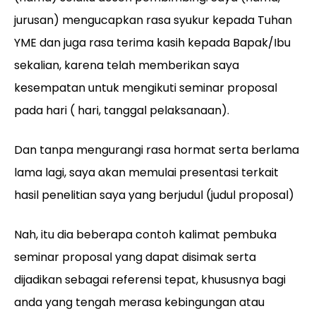
jurusan) mengucapkan rasa syukur kepada Tuhan
YME dan juga rasa terima kasih kepada Bapak/Ibu
sekalian, karena telah memberikan saya
kesempatan untuk mengikuti seminar proposal
pada hari ( hari, tanggal pelaksanaan).
Dan tanpa mengurangi rasa hormat serta berlama
lama lagi, saya akan memulai presentasi terkait
hasil penelitian saya yang berjudul (judul proposal)
Nah, itu dia beberapa contoh kalimat pembuka
seminar proposal yang dapat disimak serta
dijadikan sebagai referensi tepat, khususnya bagi
anda yang tengah merasa kebingungan atau