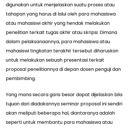
digunakan untuk menjelaskan suatu proses atau
tahapan yang harus di lalui oleh para mahasiswa
atau mahasiswi akhir yang hendak melakukan
penelitian terkait tugas akhir atau skripsi. Dimana
dalam pelaksanaannya, para mahasiswa atau
mahasiswi tingkatan terakhir tersebut diharuskan
untuk melakukan sebuah presentasi terkait
proposal penelitiannya di depan dosen penguji dan
pembimbing.
Yang mana secara garis besar dapat dijelaskan bila
tujuan dari diadakannya seminar proposal ini sendiri
akan meliputi beberapa hal, diantaranya adalah
seperti untuk membantu para mahasiswa atau