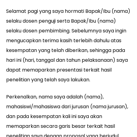
Selamat pagi yang saya hormati Bapak/Ibu (nama)
selaku dosen penguji serta Bapak/Ibu (nama)
selaku dosen pembimbing. Sebelumnya saya ingin
mengucapkan terima kasih terlebih dahulu atas
kesempatan yang telah diberikan, sehingga pada
hari ini (hari, tanggal dan tahun pelaksanaan) saya
dapat memaparkan presentasi terkait hasil
penelitian yang telah saya lakukan.
Perkenalkan, nama saya adalah (nama),
mahasiswi/mahasiswa dari jurusan (nama jurusan),
dan pada kesempatan kali ini saya akan
memaparkan secara garis besar terkait hasil
penelitian saya dengan proposal yang berjudul