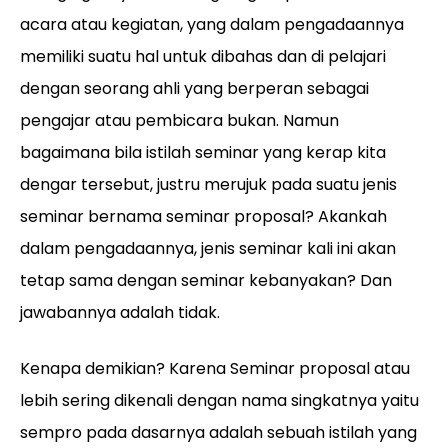
acara atau kegiatan, yang dalam pengadaannya
memiliki suatu hal untuk dibahas dan di pelajari
dengan seorang ahli yang berperan sebagai
pengajar atau pembicara bukan. Namun
bagaimana bila istilah seminar yang kerap kita
dengar tersebut, justru merujuk pada suatu jenis
seminar bernama seminar proposal? Akankah
dalam pengadaannya, jenis seminar kali ini akan
tetap sama dengan seminar kebanyakan? Dan
jawabannya adalah tidak.
Kenapa demikian? Karena Seminar proposal atau
lebih sering dikenali dengan nama singkatnya yaitu
sempro pada dasarnya adalah sebuah istilah yang