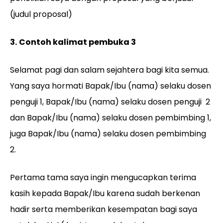
(judul proposal)
3.
Contoh kalimat pembuka 3
Selamat pagi dan salam sejahtera bagi kita semua.
Yang saya hormati Bapak/Ibu (nama) selaku dosen
penguji 1, Bapak/Ibu (nama) selaku dosen penguji 2
dan Bapak/Ibu (nama) selaku dosen pembimbing 1,
juga Bapak/Ibu (nama) selaku dosen pembimbing
2.
Pertama tama saya ingin mengucapkan terima
kasih kepada Bapak/Ibu karena sudah berkenan
hadir serta memberikan kesempatan bagi saya