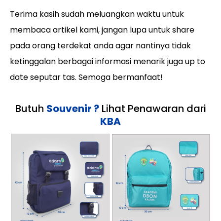
Terima kasih sudah meluangkan waktu untuk
membaca artikel kami, jangan lupa untuk share
pada orang terdekat anda agar nantinya tidak
ketinggalan berbagai informasi menarik juga up to
date seputar tas. Semoga bermanfaat!
Butuh
Souvenir ?
Lihat Penawaran dari
KBA