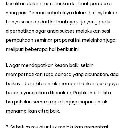
kesulitan dalam menemukan kalimat pembuka
yang pas. Dimana sebetulnya dalam hal ini, bukan
hanya susunan dari kalimatnya saja yang perlu
diperhatikan agar anda sukses melakukan sesi
pembukaan seminar proposal ini, melainkan juga
meliputi beberapa hal berikut ini:
1. Agar mendapatkan kesan baik, selain
memperhatikan tata bahasa yang digunakan, ada
baiknya bagi kita untuk memperhatikan pula gaya
busana yang akan dikenakan. Pastikan bila kita
berpakaian secara rapi dan juga sopan untuk
menampilkan citra baik.
2. Sebelum mulai untuk melakukan presentasi