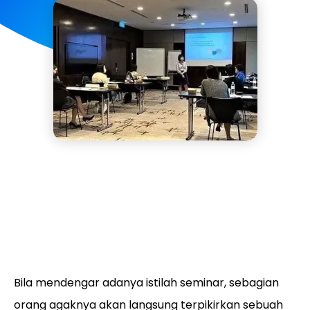
Bila mendengar adanya istilah seminar, sebagian
orang agaknya akan langsung terpikirkan sebuah