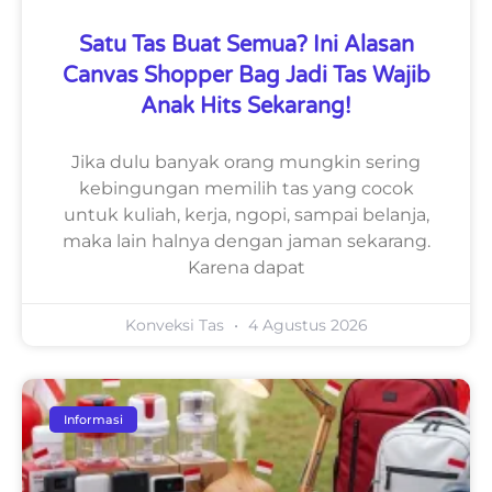
Satu Tas Buat Semua? Ini Alasan
Canvas Shopper Bag Jadi Tas Wajib
Anak Hits Sekarang!
Jika dulu banyak orang mungkin sering
kebingungan memilih tas yang cocok
untuk kuliah, kerja, ngopi, sampai belanja,
maka lain halnya dengan jaman sekarang.
Karena dapat
Konveksi Tas
4 Agustus 2026
Informasi