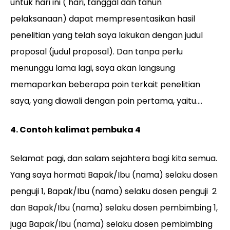
untuk hari ini ( hari, tanggal dan tahun
pelaksanaan) dapat mempresentasikan hasil
penelitian yang telah saya lakukan dengan judul
proposal (judul proposal). Dan tanpa perlu
menunggu lama lagi, saya akan langsung
memaparkan beberapa poin terkait penelitian
saya, yang diawali dengan poin pertama, yaitu….
4. Contoh kalimat pembuka 4
Selamat pagi, dan salam sejahtera bagi kita semua.
Yang saya hormati Bapak/Ibu (nama) selaku dosen
penguji 1, Bapak/Ibu (nama) selaku dosen penguji 2
dan Bapak/Ibu (nama) selaku dosen pembimbing 1,
juga Bapak/Ibu (nama) selaku dosen pembimbing