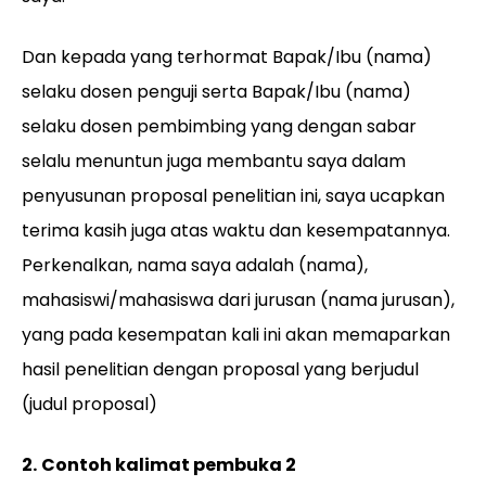
Dan kepada yang terhormat Bapak/Ibu (nama)
selaku dosen penguji serta Bapak/Ibu (nama)
selaku dosen pembimbing yang dengan sabar
selalu menuntun juga membantu saya dalam
penyusunan proposal penelitian ini, saya ucapkan
terima kasih juga atas waktu dan kesempatannya.
Perkenalkan, nama saya adalah (nama),
mahasiswi/mahasiswa dari jurusan (nama jurusan),
yang pada kesempatan kali ini akan memaparkan
hasil penelitian dengan proposal yang berjudul
(judul proposal)
2.
Contoh kalimat pembuka 2