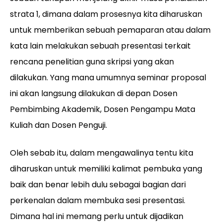
strata 1, dimana dalam prosesnya kita diharuskan
untuk memberikan sebuah pemaparan atau dalam
kata lain melakukan sebuah presentasi terkait
rencana penelitian guna skripsi yang akan
dilakukan. Yang mana umumnya seminar proposal
ini akan langsung dilakukan di depan Dosen
Pembimbing Akademik, Dosen Pengampu Mata
Kuliah dan Dosen Penguji.
Oleh sebab itu, dalam mengawalinya tentu kita
diharuskan untuk memiliki kalimat pembuka yang
baik dan benar lebih dulu sebagai bagian dari
perkenalan dalam membuka sesi presentasi.
Dimana hal ini memang perlu untuk dijadikan