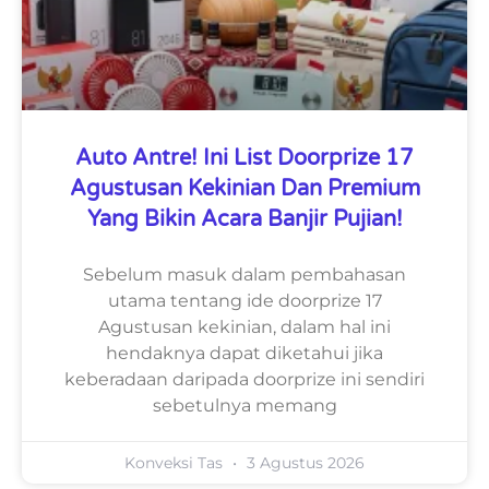
Auto Antre! Ini List Doorprize 17
Agustusan Kekinian Dan Premium
Yang Bikin Acara Banjir Pujian!
Sebelum masuk dalam pembahasan
utama tentang ide doorprize 17
Agustusan kekinian, dalam hal ini
hendaknya dapat diketahui jika
keberadaan daripada doorprize ini sendiri
sebetulnya memang
Konveksi Tas
3 Agustus 2026