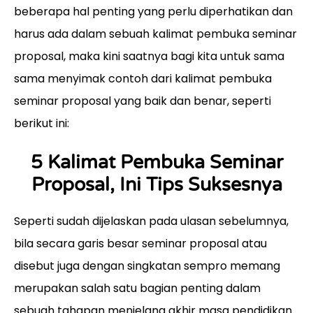
beberapa hal penting yang perlu diperhatikan dan
harus ada dalam sebuah kalimat pembuka seminar
proposal, maka kini saatnya bagi kita untuk sama
sama menyimak contoh dari kalimat pembuka
seminar proposal yang baik dan benar, seperti
berikut ini:
5 Kalimat Pembuka Seminar
Proposal, Ini Tips Suksesnya
Seperti sudah dijelaskan pada ulasan sebelumnya,
bila secara garis besar seminar proposal atau
disebut juga dengan singkatan sempro memang
merupakan salah satu bagian penting dalam
sebuah tahapan menjelang akhir masa pendidikan