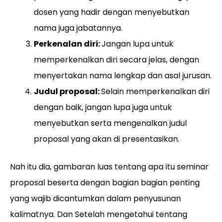
dosen yang hadir dengan menyebutkan
nama juga jabatannya.
Perkenalan diri:
Jangan lupa untuk
memperkenalkan diri secara jelas, dengan
menyertakan nama lengkap dan asal jurusan.
Judul proposal:
Selain memperkenalkan diri
dengan baik, jangan lupa juga untuk
menyebutkan serta mengenalkan judul
proposal yang akan di presentasikan.
Nah itu dia, gambaran luas tentang apa itu seminar
proposal beserta dengan bagian bagian penting
yang wajib dicantumkan dalam penyusunan
kalimatnya. Dan Setelah mengetahui tentang