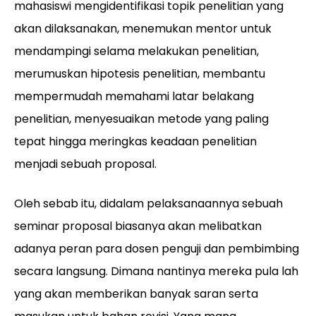
mahasiswi mengidentifikasi topik penelitian yang
akan dilaksanakan, menemukan mentor untuk
mendampingi selama melakukan penelitian,
merumuskan hipotesis penelitian, membantu
mempermudah memahami latar belakang
penelitian, menyesuaikan metode yang paling
tepat hingga meringkas keadaan penelitian
menjadi sebuah proposal.
Oleh sebab itu, didalam pelaksanaannya sebuah
seminar proposal biasanya akan melibatkan
adanya peran para dosen penguji dan pembimbing
secara langsung. Dimana nantinya mereka pula lah
yang akan memberikan banyak saran serta