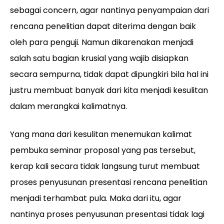
sebagai concern, agar nantinya penyampaian dari
rencana penelitian dapat diterima dengan baik
oleh para penguji. Namun dikarenakan menjadi
salah satu bagian krusial yang wajib disiapkan
secara sempurna, tidak dapat dipungkiri bila hal ini
justru membuat banyak dari kita menjadi kesulitan
dalam merangkai kalimatnya.
Yang mana dari kesulitan menemukan kalimat
pembuka seminar proposal yang pas tersebut,
kerap kali secara tidak langsung turut membuat
proses penyusunan presentasi rencana penelitian
menjadi terhambat pula. Maka dari itu, agar
nantinya proses penyusunan presentasi tidak lagi