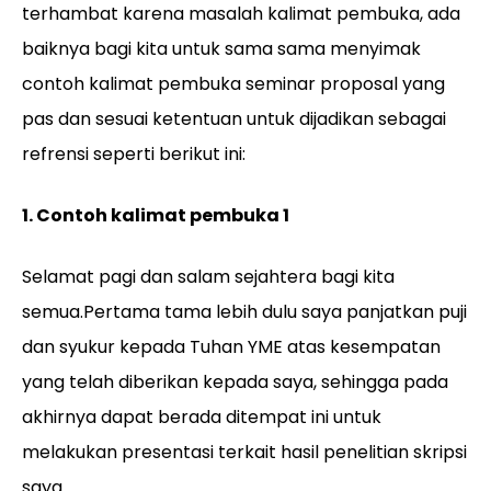
terhambat karena masalah kalimat pembuka, ada
baiknya bagi kita untuk sama sama menyimak
contoh kalimat pembuka seminar proposal yang
pas dan sesuai ketentuan untuk dijadikan sebagai
refrensi seperti berikut ini:
1. Contoh kalimat pembuka 1
Selamat pagi dan salam sejahtera bagi kita
semua.Pertama tama lebih dulu saya panjatkan puji
dan syukur kepada Tuhan YME atas kesempatan
yang telah diberikan kepada saya, sehingga pada
akhirnya dapat berada ditempat ini untuk
melakukan presentasi terkait hasil penelitian skripsi
saya.