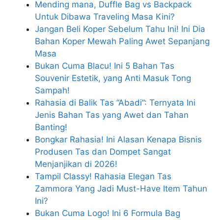
Mending mana, Duffle Bag vs Backpack
Untuk Dibawa Traveling Masa Kini?
Jangan Beli Koper Sebelum Tahu Ini! Ini Dia
Bahan Koper Mewah Paling Awet Sepanjang
Masa
Bukan Cuma Blacu! Ini 5 Bahan Tas
Souvenir Estetik, yang Anti Masuk Tong
Sampah!
Rahasia di Balik Tas “Abadi”: Ternyata Ini
Jenis Bahan Tas yang Awet dan Tahan
Banting!
Bongkar Rahasia! Ini Alasan Kenapa Bisnis
Produsen Tas dan Dompet Sangat
Menjanjikan di 2026!
Tampil Classy! Rahasia Elegan Tas
Zammora Yang Jadi Must-Have Item Tahun
Ini?
Bukan Cuma Logo! Ini 6 Formula Bag