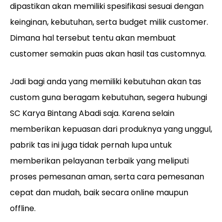
dipastikan akan memiliki spesifikasi sesuai dengan
keinginan, kebutuhan, serta budget milik customer.
Dimana hal tersebut tentu akan membuat
customer semakin puas akan hasil tas customnya.
Jadi bagi anda yang memiliki kebutuhan akan tas
custom guna beragam kebutuhan, segera hubungi
SC Karya Bintang Abadi saja. Karena selain
memberikan kepuasan dari produknya yang unggul,
pabrik tas ini juga tidak pernah lupa untuk
memberikan pelayanan terbaik yang meliputi
proses pemesanan aman, serta cara pemesanan
cepat dan mudah, baik secara online maupun
offline.