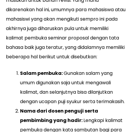
masukan untuk bahan revisi. Yang mana
dikarenakan hal ini, umumnya para mahasiswa atau
mahasiswi yang akan mengikuti sempro ini pada
akhirnya juga diharuskan pula untuk memiliki
kalimat pembuka seminar proposal dengan tata
bahasa baik juga teratur, yang didalamnya memiliki
beberapa hal berikut untuk disebutkan:
Salam pembuka:
Gunakan salam yang
umum digunakan saja untuk mengawali
kalimat, dan selanjutnya bisa dilanjutkan
dengan ucapan puji syukur serta terimakasih.
Nama dari dosen penguji serta
pembimbing yang hadir:
Lengkapi kalimat
pembuka dengan kata sambutan bagi para