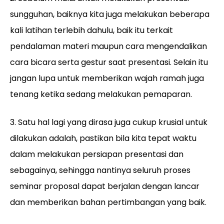
sungguhan, baiknya kita juga melakukan beberapa
kali latihan terlebih dahulu, baik itu terkait
pendalaman materi maupun cara mengendalikan
cara bicara serta gestur saat presentasi. Selain itu
jangan lupa untuk memberikan wajah ramah juga
tenang ketika sedang melakukan pemaparan.
3. Satu hal lagi yang dirasa juga cukup krusial untuk
dilakukan adalah, pastikan bila kita tepat waktu
dalam melakukan persiapan presentasi dan
sebagainya, sehingga nantinya seluruh proses
seminar proposal dapat berjalan dengan lancar
dan memberikan bahan pertimbangan yang baik.