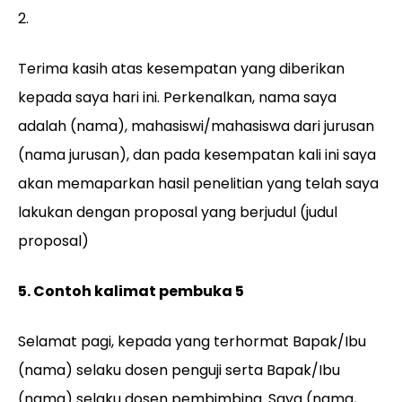
2.
Terima kasih atas kesempatan yang diberikan
kepada saya hari ini. Perkenalkan, nama saya
adalah (nama), mahasiswi/mahasiswa dari jurusan
(nama jurusan), dan pada kesempatan kali ini saya
akan memaparkan hasil penelitian yang telah saya
lakukan dengan proposal yang berjudul (judul
proposal)
5. Contoh kalimat pembuka 5
Selamat pagi, kepada yang terhormat Bapak/Ibu
(nama) selaku dosen penguji serta Bapak/Ibu
(nama) selaku dosen pembimbing. Saya (nama,