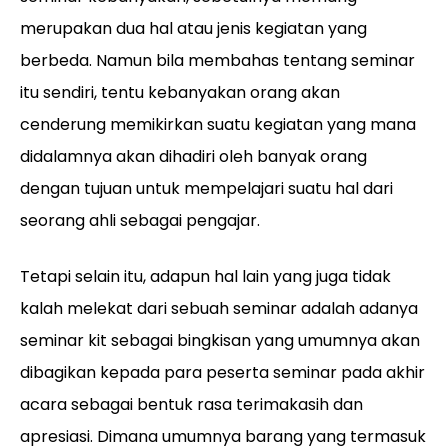
merupakan dua hal atau jenis kegiatan yang
berbeda. Namun bila membahas tentang seminar
itu sendiri, tentu kebanyakan orang akan
cenderung memikirkan suatu kegiatan yang mana
didalamnya akan dihadiri oleh banyak orang
dengan tujuan untuk mempelajari suatu hal dari
seorang ahli sebagai pengajar.
Tetapi selain itu, adapun hal lain yang juga tidak
kalah melekat dari sebuah seminar adalah adanya
seminar kit sebagai bingkisan yang umumnya akan
dibagikan kepada para peserta seminar pada akhir
acara sebagai bentuk rasa terimakasih dan
apresiasi. Dimana umumnya barang yang termasuk