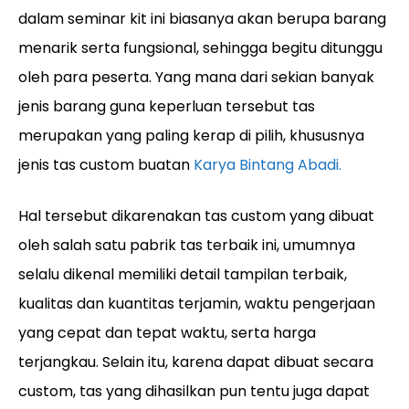
dalam seminar kit ini biasanya akan berupa barang
menarik serta fungsional, sehingga begitu ditunggu
oleh para peserta. Yang mana dari sekian banyak
jenis barang guna keperluan tersebut tas
merupakan yang paling kerap di pilih, khususnya
jenis tas custom buatan
Karya Bintang Abadi.
Hal tersebut dikarenakan tas custom yang dibuat
oleh salah satu pabrik tas terbaik ini, umumnya
selalu dikenal memiliki detail tampilan terbaik,
kualitas dan kuantitas terjamin, waktu pengerjaan
yang cepat dan tepat waktu, serta harga
terjangkau. Selain itu, karena dapat dibuat secara
custom, tas yang dihasilkan pun tentu juga dapat