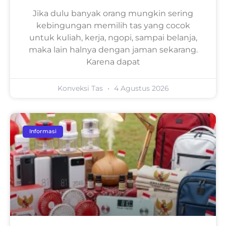
Jika dulu banyak orang mungkin sering
kebingungan memilih tas yang cocok
untuk kuliah, kerja, ngopi, sampai belanja,
maka lain halnya dengan jaman sekarang.
Karena dapat
Konveksi Tas
4 Agustus 2026
Informasi