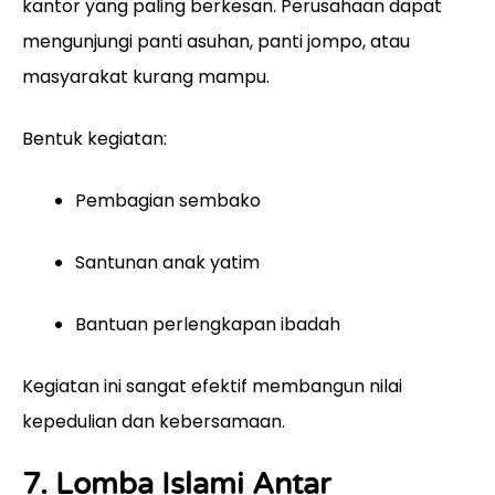
kantor yang paling berkesan. Perusahaan dapat
mengunjungi panti asuhan, panti jompo, atau
masyarakat kurang mampu.
Bentuk kegiatan:
Pembagian sembako
Santunan anak yatim
Bantuan perlengkapan ibadah
Kegiatan ini sangat efektif membangun nilai
kepedulian dan kebersamaan.
7. Lomba Islami Antar