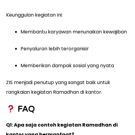
Keunggulan kegiatan ini:
Membantu karyawan menunaikan kewajiban
Penyaluran lebih terorganisir
Memberikan dampak sosial yang nyata
ZIS menjadi penutup yang sangat baik untuk
rangkaian kegiatan Ramadhan di kantor.
FAQ
Q1: Apa saja contoh kegiatan Ramadhan di
kantor yang bermanfaat?