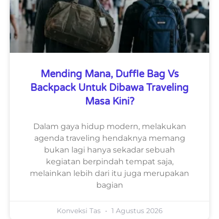
Mending Mana, Duffle Bag Vs
Backpack Untuk Dibawa Traveling
Masa Kini?
Dalam gaya hidup modern, melakukan
agenda traveling hendaknya memang
bukan lagi hanya sekadar sebuah
kegiatan berpindah tempat saja,
melainkan lebih dari itu juga merupakan
bagian
Konveksi Tas
1 Agustus 2026