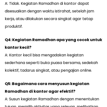
A: Tidak. Kegiatan Ramadhan di kantor dapat
disesuaikan dengan waktu istirahat, setelah jam
kerja, atau dilakukan secara singkat agar tetap
produktif.
Q4: Kegiatan Ramadhan apa yang cocok untuk
kantor kecil?
A: Kantor kecil bisa mengadakan kegiatan
sederhana seperti buka puasa bersama, sedekah
kolektif, tadarus singkat, atau pengajian online.
Q5: Bagaimana cara menyusun kegiatan
Ramadhan di kantor agar efektif?
A: Susun kegiatan Ramadhan dengan menentukan
tujuan, memilih aktivitas yang relevan, melibatkan