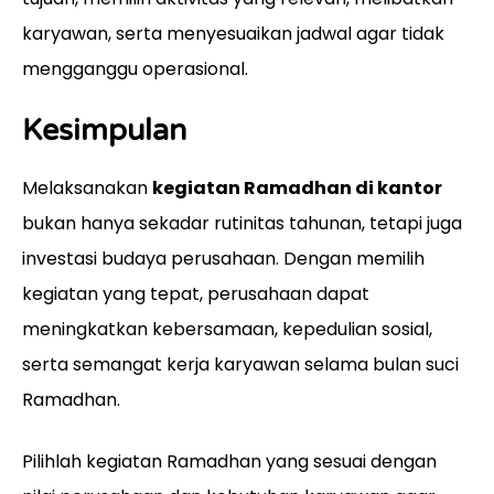
karyawan, serta menyesuaikan jadwal agar tidak
mengganggu operasional.
Kesimpulan
Melaksanakan
kegiatan Ramadhan di kantor
bukan hanya sekadar rutinitas tahunan, tetapi juga
investasi budaya perusahaan. Dengan memilih
kegiatan yang tepat, perusahaan dapat
meningkatkan kebersamaan, kepedulian sosial,
serta semangat kerja karyawan selama bulan suci
Ramadhan.
Pilihlah kegiatan Ramadhan yang sesuai dengan