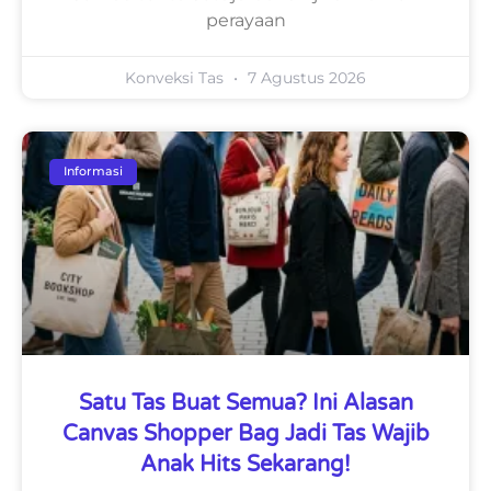
perayaan
Konveksi Tas
7 Agustus 2026
Informasi
Satu Tas Buat Semua? Ini Alasan
Canvas Shopper Bag Jadi Tas Wajib
Anak Hits Sekarang!