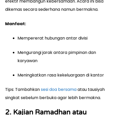
efektif membangun kebersamaan. Acara ini bisa
dikemas secara sederhana namun bermakna.
Manfaat:
Mempererat hubungan antar divisi
Mengurangi jarak antara pimpinan dan
karyawan
Meningkatkan rasa kekeluargaan di kantor
Tips: Tambahkan
sesi doa bersama
atau tausiyah
singkat sebelum berbuka agar lebih bermakna.
2. Kajian Ramadhan atau