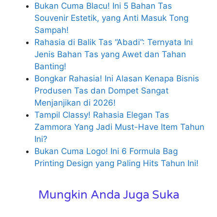
Bukan Cuma Blacu! Ini 5 Bahan Tas
Souvenir Estetik, yang Anti Masuk Tong
Sampah!
Rahasia di Balik Tas “Abadi”: Ternyata Ini
Jenis Bahan Tas yang Awet dan Tahan
Banting!
Bongkar Rahasia! Ini Alasan Kenapa Bisnis
Produsen Tas dan Dompet Sangat
Menjanjikan di 2026!
Tampil Classy! Rahasia Elegan Tas
Zammora Yang Jadi Must-Have Item Tahun
Ini?
Bukan Cuma Logo! Ini 6 Formula Bag
Printing Design yang Paling Hits Tahun Ini!
Mungkin Anda Juga Suka