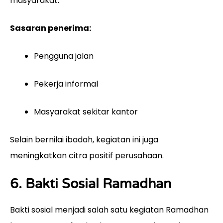
masyarakat.
Sasaran penerima:
Pengguna jalan
Pekerja informal
Masyarakat sekitar kantor
Selain bernilai ibadah, kegiatan ini juga
meningkatkan citra positif perusahaan.
6. Bakti Sosial Ramadhan
Bakti sosial menjadi salah satu kegiatan Ramadhan