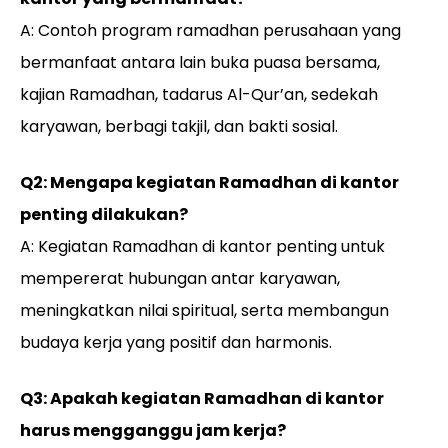
A: Contoh program ramadhan perusahaan yang
bermanfaat antara lain buka puasa bersama,
kajian Ramadhan, tadarus Al-Qur’an, sedekah
karyawan, berbagi takjil, dan bakti sosial.
Q2: Mengapa kegiatan Ramadhan di kantor
penting dilakukan?
A: Kegiatan Ramadhan di kantor penting untuk
mempererat hubungan antar karyawan,
meningkatkan nilai spiritual, serta membangun
budaya kerja yang positif dan harmonis.
Q3: Apakah kegiatan Ramadhan di kantor
harus mengganggu jam kerja?