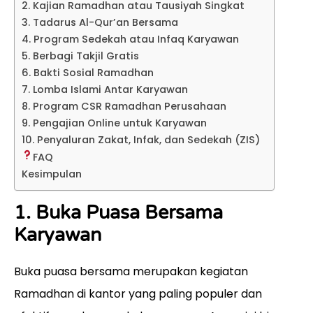
2. Kajian Ramadhan atau Tausiyah Singkat
3. Tadarus Al-Qur’an Bersama
4. Program Sedekah atau Infaq Karyawan
5. Berbagi Takjil Gratis
6. Bakti Sosial Ramadhan
7. Lomba Islami Antar Karyawan
8. Program CSR Ramadhan Perusahaan
9. Pengajian Online untuk Karyawan
10. Penyaluran Zakat, Infak, dan Sedekah (ZIS)
FAQ
Kesimpulan
1. Buka Puasa Bersama
Karyawan
Buka puasa bersama merupakan kegiatan
Ramadhan di kantor yang paling populer dan