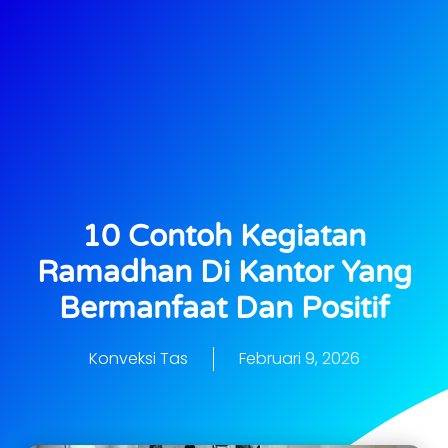
10 Contoh Kegiatan
Ramadhan Di Kantor Yang
Bermanfaat Dan Positif
Konveksi Tas
Februari 9, 2026