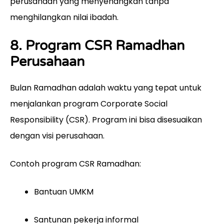
perusahaan yang menyenangkan tanpa
menghilangkan nilai ibadah.
8. Program CSR Ramadhan
Perusahaan
Bulan Ramadhan adalah waktu yang tepat untuk
menjalankan program Corporate Social
Responsibility (CSR). Program ini bisa disesuaikan
dengan visi perusahaan.
Contoh program CSR Ramadhan:
Bantuan UMKM
Santunan pekerja informal