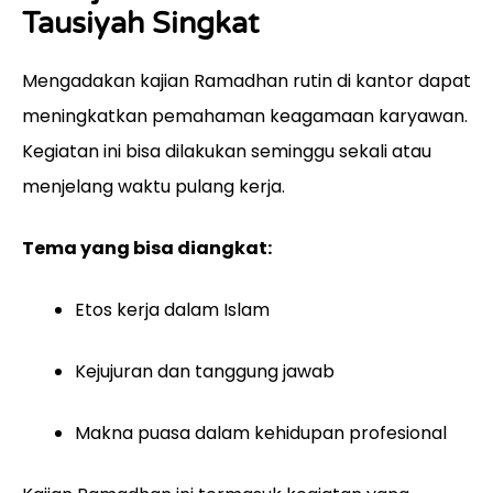
Tausiyah Singkat
Mengadakan kajian Ramadhan rutin di kantor dapat
meningkatkan pemahaman keagamaan karyawan.
Kegiatan ini bisa dilakukan seminggu sekali atau
menjelang waktu pulang kerja.
Tema yang bisa diangkat:
Etos kerja dalam Islam
Kejujuran dan tanggung jawab
Makna puasa dalam kehidupan profesional