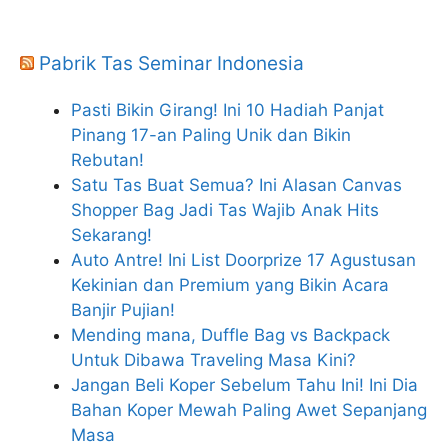
Pabrik Tas Seminar Indonesia
Pasti Bikin Girang! Ini 10 Hadiah Panjat
Pinang 17-an Paling Unik dan Bikin
Rebutan!
Satu Tas Buat Semua? Ini Alasan Canvas
Shopper Bag Jadi Tas Wajib Anak Hits
Sekarang!
Auto Antre! Ini List Doorprize 17 Agustusan
Kekinian dan Premium yang Bikin Acara
Banjir Pujian!
Mending mana, Duffle Bag vs Backpack
Untuk Dibawa Traveling Masa Kini?
Jangan Beli Koper Sebelum Tahu Ini! Ini Dia
Bahan Koper Mewah Paling Awet Sepanjang
Masa