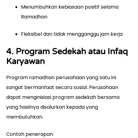
Menumbuhkan kebiasaan positif selama
Ramadhan
Fleksibel dan tidak mengganggu jam kerja
4. Program Sedekah atau Infaq
Karyawan
Program ramadhan perusahaan yang satu ini
sangat bermanfaat secara sosial. Perusahaan
dapat menginisiasi program sedekah bersama
yang hasilnya disalurkan kepada yang
membutuhkan.
Contoh penerapan: