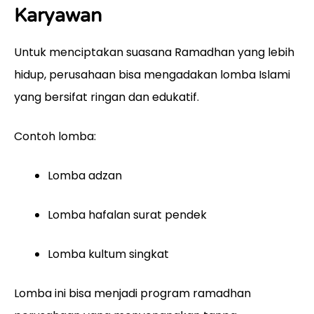
Karyawan
Untuk menciptakan suasana Ramadhan yang lebih
hidup, perusahaan bisa mengadakan lomba Islami
yang bersifat ringan dan edukatif.
Contoh lomba:
Lomba adzan
Lomba hafalan surat pendek
Lomba kultum singkat
Lomba ini bisa menjadi program ramadhan