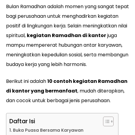
Bulan Ramadhan adalah momen yang sangat tepat
bagi perusahaan untuk menghadirkan kegiatan
positif di lingkungan kerja. Selain meningkatkan nilai
spiritual,
kegiatan Ramadhan di kantor
juga
mampu mempererat hubungan antar karyawan,
meningkatkan kepedulian sosial, serta membangun
budaya kerja yang lebih harmonis.
Berikut ini adalah
10 contoh kegiatan Ramadhan
di kantor yang bermanfaat
, mudah diterapkan,
dan cocok untuk berbagai jenis perusahaan.
Daftar Isi
1. Buka Puasa Bersama Karyawan