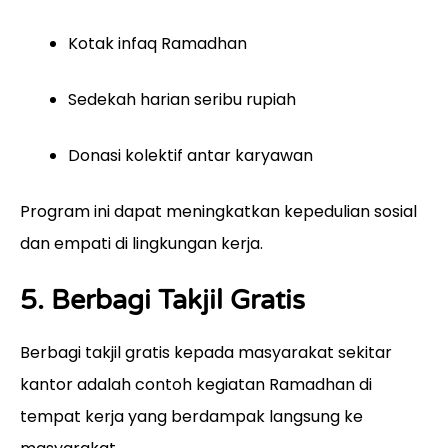
Kotak infaq Ramadhan
Sedekah harian seribu rupiah
Donasi kolektif antar karyawan
Program ini dapat meningkatkan kepedulian sosial
dan empati di lingkungan kerja.
5. Berbagi Takjil Gratis
Berbagi takjil gratis kepada masyarakat sekitar
kantor adalah contoh kegiatan Ramadhan di
tempat kerja yang berdampak langsung ke