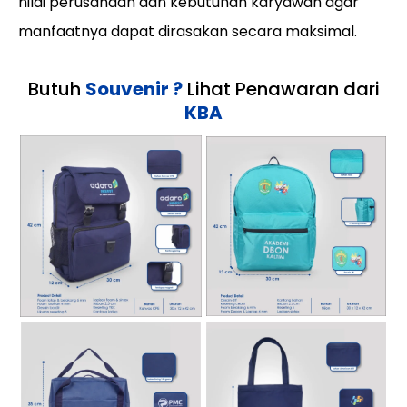
nilai perusahaan dan kebutuhan karyawan agar
manfaatnya dapat dirasakan secara maksimal.
Butuh
Souvenir ?
Lihat Penawaran dari
KBA