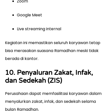
Zoom
Google Meet
Live streaming internal
Kegiatan ini memastikan seluruh karyawan tetap
bisa merasakan suasana Ramadhan meski tidak
berada di kantor.
10. Penyaluran Zakat, Infak,
dan Sedekah (ZIS)
Perusahaan dapat memfasilitasi karyawan dalam
menyalurkan zakat, infak, dan sedekah selama
bulan Ramadhan.