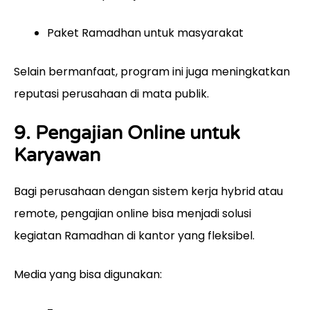
Paket Ramadhan untuk masyarakat
Selain bermanfaat, program ini juga meningkatkan
reputasi perusahaan di mata publik.
9. Pengajian Online untuk
Karyawan
Bagi perusahaan dengan sistem kerja hybrid atau
remote, pengajian online bisa menjadi solusi
kegiatan Ramadhan di kantor yang fleksibel.
Media yang bisa digunakan: