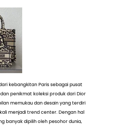
 dari kebangkitan Paris sebagai pusat
 dan penikmat koleksi produk dari Dior
ilan memukau dan desain yang terdiri
kali menjadi trend center. Dengan hal
ng banyak dipilih oleh pesohor dunia,