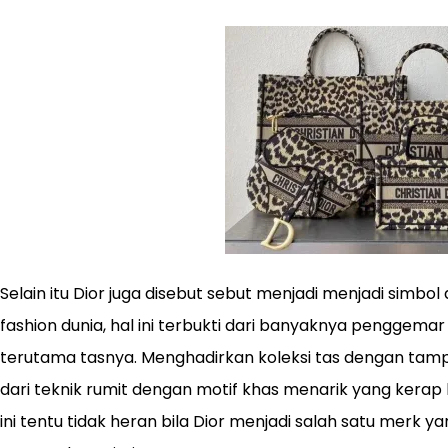
Selain itu Dior juga disebut sebut menjadi menjadi simbol
fashion dunia, hal ini terbukti dari banyaknya penggemar
terutama tasnya. Menghadirkan koleksi tas dengan tamp
dari teknik rumit dengan motif khas menarik yang kerap 
ini tentu tidak heran bila Dior menjadi salah satu merk ya