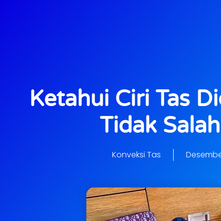
Ketahui Ciri Tas Di
Tidak Salah 
Konveksi Tas
Desember