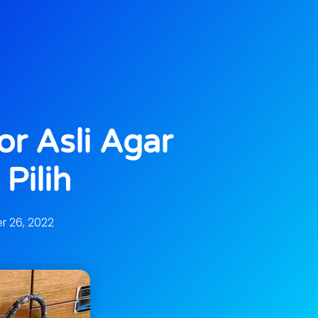
or Asli Agar
Pilih
 26, 2022