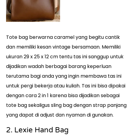
Tote bag berwarna caramel yang begitu cantik
dan memiliki kesan vintage bersamaan. Memiliki
ukuran 29 x 25 x 12 cm tentu tas ini sanggup untuk
dijadikan wadah berbagai barang keperluan
terutama bagi anda yang ingin membawa tas ini
untuk pergi bekerja atau kuliah. Tas ini bisa dipakai
dengan cara 2 in 1 karena bisa dijadikan sebagai
tote bag sekaligus sling bag dengan strap panjang
yang dapat di adjust dan nyaman di gunakan.
2. Lexie Hand Bag