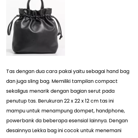
Tas dengan dua cara pakai yaitu sebagai hand bag
dan juga sling bag. Memiliki tampilan compact
sekaligus menarik dengan bagian serut pada
penutup tas. Berukuran 22 x 22 x 12 cm tas ini
mampu untuk menampung dompet, handphone,
powerbank da beberapa esensial lainnya. Dengan
desainnya Lekka bag ini cocok untuk menemani