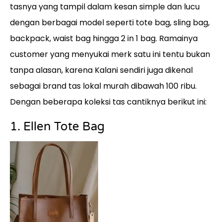
tasnya yang tampil dalam kesan simple dan lucu
dengan berbagai model seperti tote bag, sling bag,
backpack, waist bag hingga 2 in 1 bag. Ramainya
customer yang menyukai merk satu ini tentu bukan
tanpa alasan, karena Kalani sendiri juga dikenal
sebagai brand tas lokal murah dibawah 100 ribu.
Dengan beberapa koleksi tas cantiknya berikut ini:
1. Ellen Tote Bag