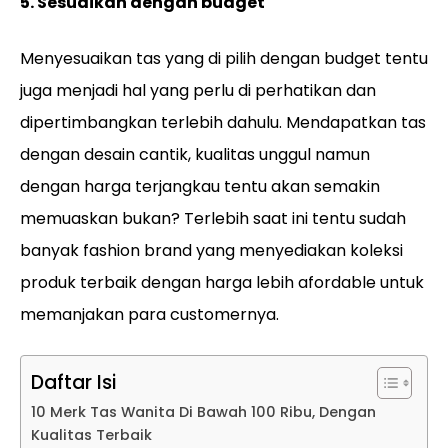
5. Sesuaikan dengan budget
Menyesuaikan tas yang di pilih dengan budget tentu
juga menjadi hal yang perlu di perhatikan dan
dipertimbangkan terlebih dahulu. Mendapatkan tas
dengan desain cantik, kualitas unggul namun
dengan harga terjangkau tentu akan semakin
memuaskan bukan? Terlebih saat ini tentu sudah
banyak fashion brand yang menyediakan koleksi
produk terbaik dengan harga lebih afordable untuk
memanjakan para customernya.
Daftar Isi
10 Merk Tas Wanita Di Bawah 100 Ribu, Dengan
Kualitas Terbaik