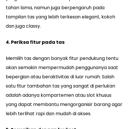
tahan lama, namun juga berpengaruh pada
tampilan tas yang lebih terkesan elegant, kokoh
dan juga classy.
4. Periksa fitur pada tas
Memilih tas dengan banyak fitur pendukung tentu
akan semakin mempermudah penggunanya saat
bepergian atau beraktivitas di luar rumah. Salah
satu fitur tambahan tas yang sangat di perlukan
adalah adanya kompartemen atau slot khusus
yang dapat membantu mengorganisir barang agar
lebih terlihat rapi dan mudah di akses.