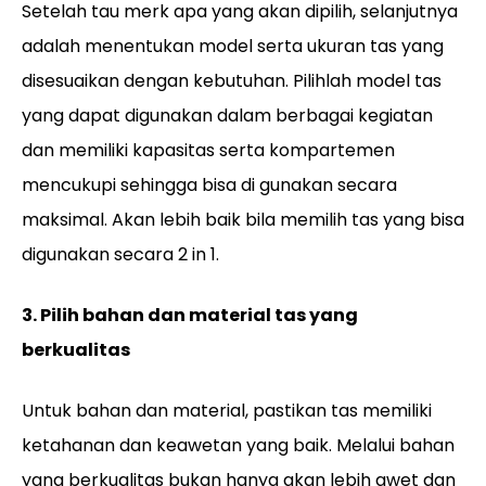
Setelah tau merk apa yang akan dipilih, selanjutnya
adalah menentukan model serta ukuran tas yang
disesuaikan dengan kebutuhan. Pilihlah model tas
yang dapat digunakan dalam berbagai kegiatan
dan memiliki kapasitas serta kompartemen
mencukupi sehingga bisa di gunakan secara
maksimal. Akan lebih baik bila memilih tas yang bisa
digunakan secara 2 in 1.
3. Pilih bahan dan material tas yang
berkualitas
Untuk bahan dan material, pastikan tas memiliki
ketahanan dan keawetan yang baik. Melalui bahan
yang berkualitas bukan hanya akan lebih awet dan