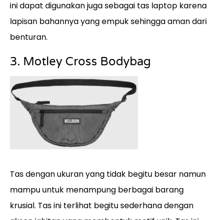
ini dapat digunakan juga sebagai tas laptop karena
lapisan bahannya yang empuk sehingga aman dari
benturan.
3. Motley Cross Bodybag
Tas dengan ukuran yang tidak begitu besar namun
mampu untuk menampung berbagai barang
krusial. Tas ini terlihat begitu sederhana dengan