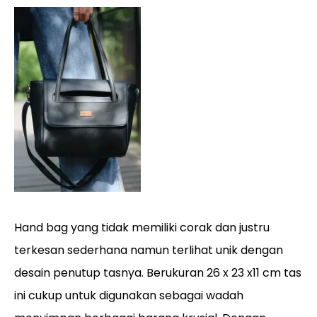
Hand bag yang tidak memiliki corak dan justru
terkesan sederhana namun terlihat unik dengan
desain penutup tasnya. Berukuran 26 x 23 x11 cm tas
ini cukup untuk digunakan sebagai wadah