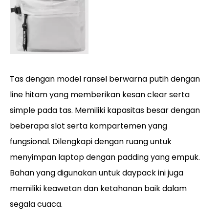
Tas dengan model ransel berwarna putih dengan
line hitam yang memberikan kesan clear serta
simple pada tas. Memiliki kapasitas besar dengan
beberapa slot serta kompartemen yang
fungsional. Dilengkapi dengan ruang untuk
menyimpan laptop dengan padding yang empuk.
Bahan yang digunakan untuk daypack ini juga
memiliki keawetan dan ketahanan baik dalam
segala cuaca.