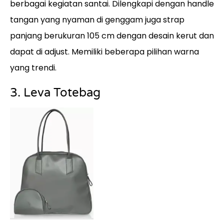
berbagai kegiatan santai. Dilengkapi dengan handle
tangan yang nyaman di genggam juga strap
panjang berukuran 105 cm dengan desain kerut dan
dapat di adjust. Memiliki beberapa pilihan warna
yang trendi.
3. Leva Totebag