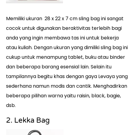
Memiliki ukuran 28 x 22 x 7 cm sling bag ini sangat
cocok untuk digunakan beraktivitas terlebih bagi
anda yang ingin membawa tas ini untuk bekerja
atau kuliah. Dengan ukuran yang dimiliki sling bag ini
cukup untuk menampung tablet, buku atau binder
dan beberapa barang esensial lain. Selain itu
tampilannya begitu khas dengan gaya Levaya yang
sederhana namun modis dan cantik. Menghadirkan
beberapa pilihan warna yaitu raisin, black, bagie,
dsb.
2. Lekka Bag