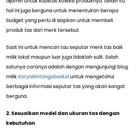
dijamin untuk kualitas koleksi produknya. Selain itu
hal ini juga berguna untuk menentukan berapa
budget yang perlu di siapkan untuk membeli
produk tas dari merk tersebut.
Saat ini untuk mencari tau seputar merk tas baik
milik lokal maupun luar juga tidaklah sulit. Salah
satunya caranya adalah dengan mengunjungi blog
milik
Karyabintangabadi.id
untuk mengetahui
berbagai informasi seputar tas yang akan sangat
berguna.
2. Sesuaikan model dan ukuran tas dengan
kebutuhan