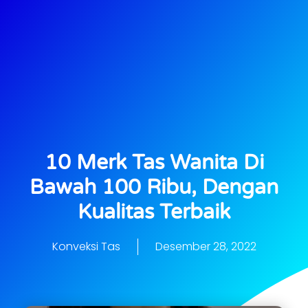
10 Merk Tas Wanita Di
Bawah 100 Ribu, Dengan
Kualitas Terbaik
Konveksi Tas
Desember 28, 2022