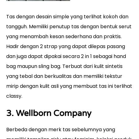
Tas dengan desain simple yang terlihat kokoh dan
tangguh. Memiliki penutup tas dengan bentuk serut
yang menambah kesan sederhana dan praktis.
Hadir dengan 2 strap yang dapat dilepas pasang
dan juga dapat dipakai secara 2 in 1 sebagai hand
bag maupun sling bag. Terbuat dari kulit sintetis
yang tebal dan berkualitas dan memiliki tekstur
mirip dengan kulit asli yang membuat tas ini terlihat
classy.
3.
Wellborn Company
Berbeda dengan merk tas sebelumnya
yang