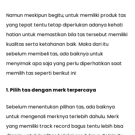
Namun meskipun begitu, untuk memiliki produk tas
yang tepat tentu tetap diperlukan adanya kehati
hatian untuk memastikan bila tas tersebut memiliki
kualitas serta ketahanan baik. Maka dari itu
sebelum membeli tas, ada baiknya untuk
menyimak apa saja yang perlu diperhatikan saat
memilih tas seperti berikut ini:
1. Pilih tas dengan merk terpercaya
Sebelum menentukan pilihan tas, ada baiknya
untuk mengenali merknya terlebih dahulu. Merk
yang memiliki track record bagus tentu lebih bisa