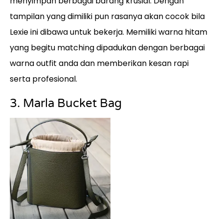
menyimpan berbagai barang krusial. Dengan
tampilan yang dimiliki pun rasanya akan cocok bila
Lexie ini dibawa untuk bekerja. Memiliki warna hitam
yang begitu matching dipadukan dengan berbagai
warna outfit anda dan memberikan kesan rapi
serta profesional.
3. Marla Bucket Bag