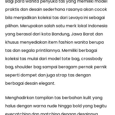
Bagi para wanita penyuka tas yang memiliki model
praktis dan desain sederhana rasanya akan cocok
bila menjadikan koleksi tas dari Levaya ini sebagai
pilihan. Merupakan salah satu merk lokal Indonesia
yang berasal dari kota Bandung, Jawa Barat dan
khusus menyediakan item fashion wanita berupa
tas dan segala printilannya. Memiliki berbagai
koleksi tas mulai dari model tote bag, crossbody
bag, shoulder bag sampai beragam pernak pernik
seperti dompet dan juga strap tas dengan
berbagai desain elegant.
Menghadirkan tampilan tas berbahan kulit yang
halus dengan warna nude hingga bold yang begitu
eyecatching dan matching dengan desainnya.