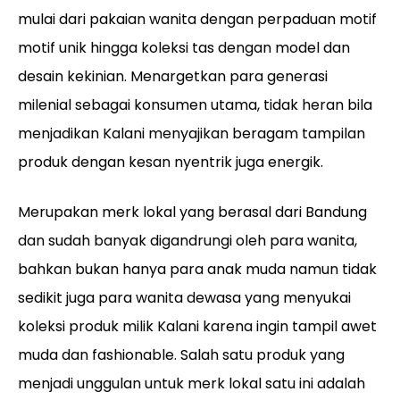
mulai dari pakaian wanita dengan perpaduan motif
motif unik hingga koleksi tas dengan model dan
desain kekinian. Menargetkan para generasi
milenial sebagai konsumen utama, tidak heran bila
menjadikan Kalani menyajikan beragam tampilan
produk dengan kesan nyentrik juga energik.
Merupakan merk lokal yang berasal dari Bandung
dan sudah banyak digandrungi oleh para wanita,
bahkan bukan hanya para anak muda namun tidak
sedikit juga para wanita dewasa yang menyukai
koleksi produk milik Kalani karena ingin tampil awet
muda dan fashionable. Salah satu produk yang
menjadi unggulan untuk merk lokal satu ini adalah