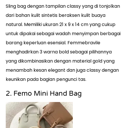
Sling bag dengan tampilan classy yang di tonjolkan
dari bahan kulit sintetis beraksen kulit buaya
natural. Memiliki ukuran 21 x 9 x 14 cm yang cukup
untuk dipakai sebagai wadah menyimpan berbagai
barang keperluan esensial. Femmebravile
menghadirkan 3 warna bold sebagai pilihannya
yang dikombinasikan dengan material gold yang
menambah kesan elegant dan juga classy dengan
keunikan pada bagian pengunci tas.
2. Femo Mini Hand Bag