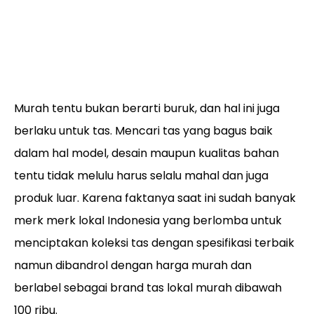
Murah tentu bukan berarti buruk, dan hal ini juga
berlaku untuk tas. Mencari tas yang bagus baik
dalam hal model, desain maupun kualitas bahan
tentu tidak melulu harus selalu mahal dan juga
produk luar. Karena faktanya saat ini sudah banyak
merk merk lokal Indonesia yang berlomba untuk
menciptakan koleksi tas dengan spesifikasi terbaik
namun dibandrol dengan harga murah dan
berlabel sebagai brand tas lokal murah dibawah
100 ribu.