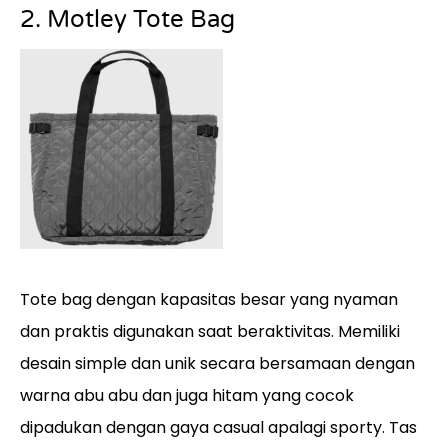
2. Motley Tote Bag
Tote bag dengan kapasitas besar yang nyaman
dan praktis digunakan saat beraktivitas. Memiliki
desain simple dan unik secara bersamaan dengan
warna abu abu dan juga hitam yang cocok
dipadukan dengan gaya casual apalagi sporty. Tas