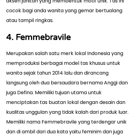
aksen jahitan yang membentuk motif unik. Tas ini
cocok bagi anda wanita yang gemar bertualang
atau tampil ringkas.
4. Femmebravile
Merupakan salah satu merk lokal Indonesia yang
memproduksi berbagai model tas khusus untuk
wanita sejak tahun 2014 lalu dan dirancang
langsung oleh dua bersaudara bernama Anggi dan
juga Defina. Memiliki tujuan utama untuk
menciptakan tas buatan lokal dengan desain dan
kualitas unggulan yang tidak kalah dari produk luar.
Memiliki nama Femmebravile yang terdengar unik
dan di ambil dari dua kata yaitu feminim dan juga