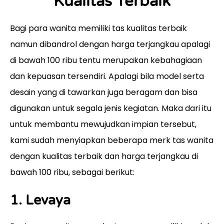
Kualitas Terbaik
Bagi para wanita memiliki tas kualitas terbaik
namun dibandrol dengan harga terjangkau apalagi
di bawah 100 ribu tentu merupakan kebahagiaan
dan kepuasan tersendiri. Apalagi bila model serta
desain yang di tawarkan juga beragam dan bisa
digunakan untuk segala jenis kegiatan. Maka dari itu
untuk membantu mewujudkan impian tersebut,
kami sudah menyiapkan beberapa merk tas wanita
dengan kualitas terbaik dan harga terjangkau di
bawah 100 ribu, sebagai berikut:
1.
Levaya