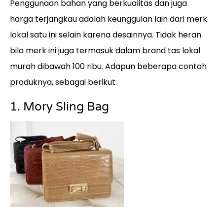
Penggunaan bahan yang berkualitas dan juga
harga terjangkau adalah keunggulan lain dari merk
lokal satu ini selain karena desainnya. Tidak heran
bila merk ini juga termasuk dalam brand tas lokal
murah dibawah 100 ribu. Adapun beberapa contoh
produknya, sebagai berikut:
1. Mory Sling Bag