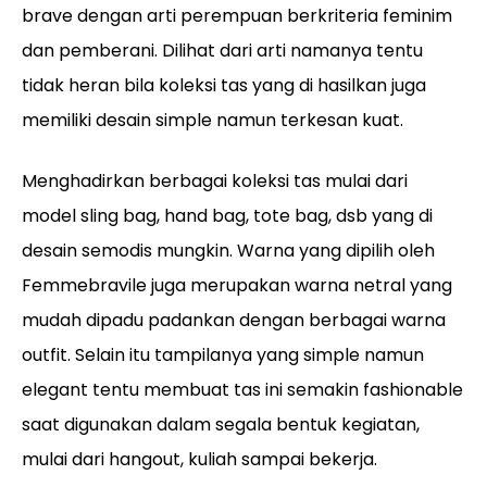
brave dengan arti perempuan berkriteria feminim
dan pemberani. Dilihat dari arti namanya tentu
tidak heran bila koleksi tas yang di hasilkan juga
memiliki desain simple namun terkesan kuat.
Menghadirkan berbagai koleksi tas mulai dari
model sling bag, hand bag, tote bag, dsb yang di
desain semodis mungkin. Warna yang dipilih oleh
Femmebravile juga merupakan warna netral yang
mudah dipadu padankan dengan berbagai warna
outfit. Selain itu tampilanya yang simple namun
elegant tentu membuat tas ini semakin fashionable
saat digunakan dalam segala bentuk kegiatan,
mulai dari hangout, kuliah sampai bekerja.