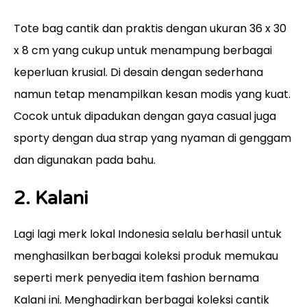
Tote bag cantik dan praktis dengan ukuran 36 x 30
x 8 cm yang cukup untuk menampung berbagai
keperluan krusial. Di desain dengan sederhana
namun tetap menampilkan kesan modis yang kuat.
Cocok untuk dipadukan dengan gaya casual juga
sporty dengan dua strap yang nyaman di genggam
dan digunakan pada bahu.
2.
Kalani
Lagi lagi merk lokal Indonesia selalu berhasil untuk
menghasilkan berbagai koleksi produk memukau
seperti merk penyedia item fashion bernama
Kalani ini. Menghadirkan berbagai koleksi cantik