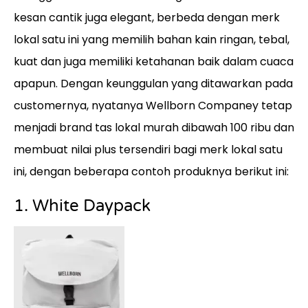
kesan cantik juga elegant, berbeda dengan merk
lokal satu ini yang memilih bahan kain ringan, tebal,
kuat dan juga memiliki ketahanan baik dalam cuaca
apapun. Dengan keunggulan yang ditawarkan pada
customernya, nyatanya Wellborn Companey tetap
menjadi brand tas lokal murah dibawah 100 ribu dan
membuat nilai plus tersendiri bagi merk lokal satu
ini, dengan beberapa contoh produknya berikut ini:
1. White Daypack