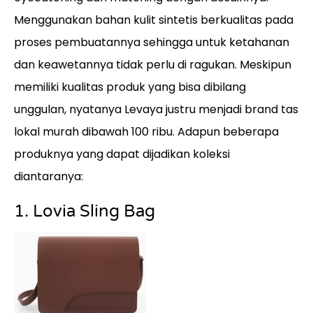
Menggunakan bahan kulit sintetis berkualitas pada
proses pembuatannya sehingga untuk ketahanan
dan keawetannya tidak perlu di ragukan. Meskipun
memiliki kualitas produk yang bisa dibilang
unggulan, nyatanya Levaya justru menjadi brand tas
lokal murah dibawah 100 ribu. Adapun beberapa
produknya yang dapat dijadikan koleksi
diantaranya:
1. Lovia Sling Bag