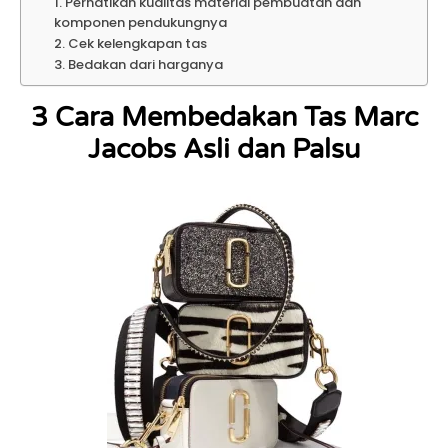
1. Perhatikan kualitas material pembuatan dan
komponen pendukungnya
2. Cek kelengkapan tas
3. Bedakan dari harganya
3 Cara Membedakan Tas Marc
Jacobs Asli dan Palsu