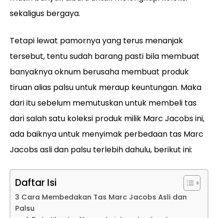
sekaligus bergaya.
Tetapi lewat pamornya yang terus menanjak
tersebut, tentu sudah barang pasti bila membuat
banyaknya oknum berusaha membuat produk
tiruan alias palsu untuk meraup keuntungan. Maka
dari itu sebelum memutuskan untuk membeli tas
dari salah satu koleksi produk milik Marc Jacobs ini,
ada baiknya untuk menyimak perbedaan tas Marc
Jacobs asli dan palsu terlebih dahulu, berikut ini:
Daftar Isi
3 Cara Membedakan Tas Marc Jacobs Asli dan
Palsu