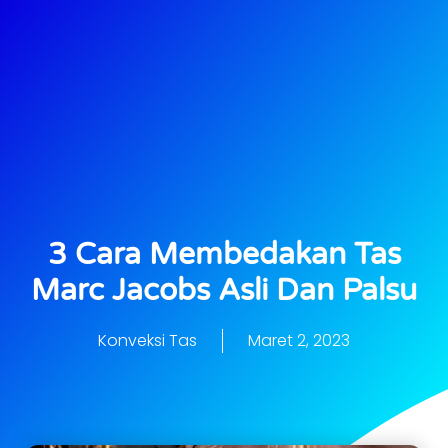
3 Cara Membedakan Tas
Marc Jacobs Asli Dan Palsu
Konveksi Tas
Maret 2, 2023