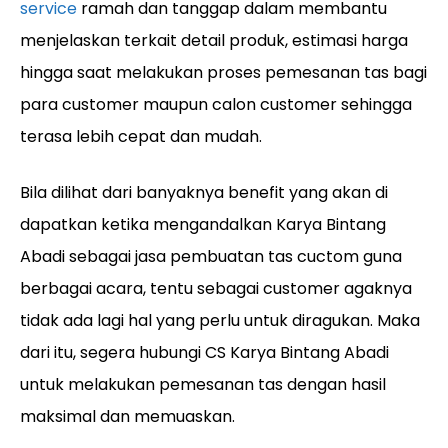
service
ramah dan tanggap dalam membantu
menjelaskan terkait detail produk, estimasi harga
hingga saat melakukan proses pemesanan tas bagi
para customer maupun calon customer sehingga
terasa lebih cepat dan mudah.
Bila dilihat dari banyaknya benefit yang akan di
dapatkan ketika mengandalkan Karya Bintang
Abadi sebagai jasa pembuatan tas cuctom guna
berbagai acara, tentu sebagai customer agaknya
tidak ada lagi hal yang perlu untuk diragukan. Maka
dari itu, segera hubungi CS Karya Bintang Abadi
untuk melakukan pemesanan tas dengan hasil
maksimal dan memuaskan.