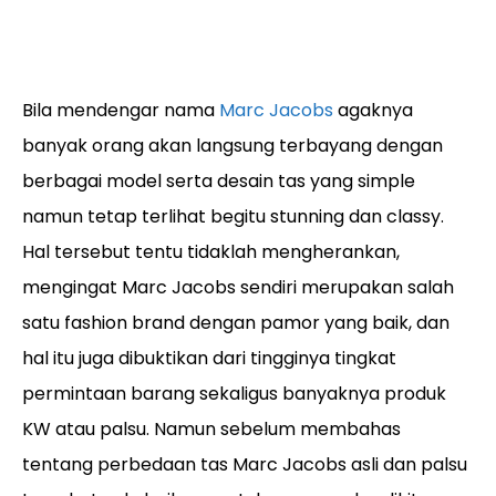
Bila mendengar nama
Marc Jacobs
agaknya
banyak orang akan langsung terbayang dengan
berbagai model serta desain tas yang simple
namun tetap terlihat begitu stunning dan classy.
Hal tersebut tentu tidaklah mengherankan,
mengingat Marc Jacobs sendiri merupakan salah
satu fashion brand dengan pamor yang baik, dan
hal itu juga dibuktikan dari tingginya tingkat
permintaan barang sekaligus banyaknya produk
KW atau palsu. Namun sebelum membahas
tentang perbedaan tas Marc Jacobs asli dan palsu