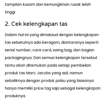
tampilan kusam dan kemungkinan rusak lebih
tinggi.
2. Cek kelengkapan tas
Dalam hal ini yang dimaksud dengan kelengkapan
tas sebetulnya ada beragam, diantaranya seperti
serial number, care card, swing bag, dan bagian
packagingnya. Dan semua kelengkapan tersebut
tentu akan ditemukan pada setiap pembelian
produk tas Marc Jacobs yang asli, namun
sebaliknya dengan produk palsu yang biasanya
hanya memiliki price tag saja sebagai kelengkapan
produknya.