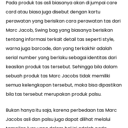
Pada produk tas asli biasanya akan di jumpai care
card atau biasa juga disebut dengan kartu
perawatan yang berisikan cara perawatan tas dari
Marc Jacob, Swing bag yang biasanya berisikan
tentang informasi terkait detail tas seperti style,
warna juga barcode, dan yang terkakhir adalah
serial number yang berlaku sebagai identitas dari
keaslian produk tas tersebut. Sehingga bila dalam
sebuah produk tas Marc Jacobs tidak memiliki
semua kelengkapan tersebut, maka bisa dipastikan
bila tas tersebut merupakan produk palsu.
Bukan hanya itu saja, karena perbedaan tas Marc
Jacobs asli dan palsu juga dapat dilihat melalui