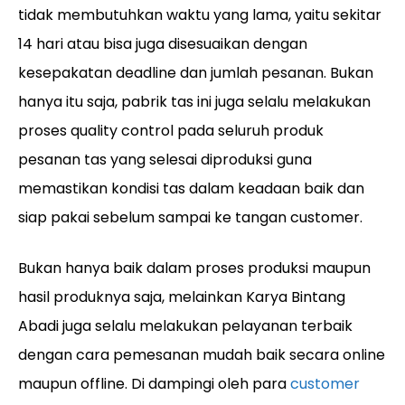
tidak membutuhkan waktu yang lama, yaitu sekitar
14 hari atau bisa juga disesuaikan dengan
kesepakatan deadline dan jumlah pesanan. Bukan
hanya itu saja, pabrik tas ini juga selalu melakukan
proses quality control pada seluruh produk
pesanan tas yang selesai diproduksi guna
memastikan kondisi tas dalam keadaan baik dan
siap pakai sebelum sampai ke tangan customer.
Bukan hanya baik dalam proses produksi maupun
hasil produknya saja, melainkan Karya Bintang
Abadi juga selalu melakukan pelayanan terbaik
dengan cara pemesanan mudah baik secara online
maupun offline. Di dampingi oleh para
customer