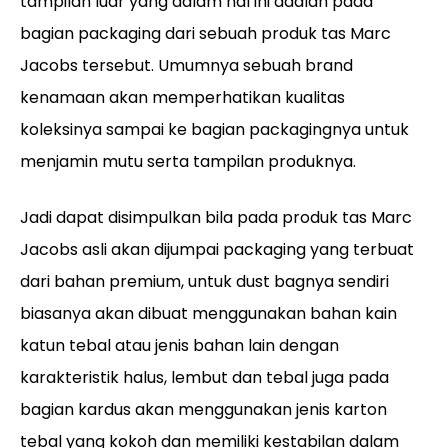
tampilan luar yang dalam hal ini adalah pada
bagian packaging dari sebuah produk tas Marc
Jacobs tersebut. Umumnya sebuah brand
kenamaan akan memperhatikan kualitas
koleksinya sampai ke bagian packagingnya untuk
menjamin mutu serta tampilan produknya.
Jadi dapat disimpulkan bila pada produk tas Marc
Jacobs asli akan dijumpai packaging yang terbuat
dari bahan premium, untuk dust bagnya sendiri
biasanya akan dibuat menggunakan bahan kain
katun tebal atau jenis bahan lain dengan
karakteristik halus, lembut dan tebal juga pada
bagian kardus akan menggunakan jenis karton
tebal yang kokoh dan memiliki kestabilan dalam