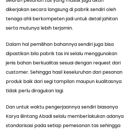
seluruh pesanan tas yang masuk juga akan
dikerjakan secara langsung di pabrik sendiri oleh
tenaga ahli berkompeten jadi untuk detail jahitan
serta mutunya lebih terjamin.
Dalam hal pemilihan bahannya sendiri juga bisa
dipastikan bila pabrik tas ini selalu menggunakan
jenis bahan berkualitas sesuai dengan request dari
customer. Sehingga hasil keseluruhan dari pesanan
produk baik dari segi tampilan maupun kualitasnya
tidak perlu diragukan lagi.
Dan untuk waktu pengerjaannya sendiri biasanya
Karya Bintang Abadi selalu memberlakukan adanya
standarisasi pada setiap pemesanan tas sehingga