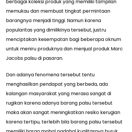
berbagai koleksi produk yang memiliki tampilan
memukau dan membuat tingkat permintaan
barangnya menjadi tinggi. Namun karena
popularitas yang dimilikinya tersebut, justru
menciptakan kesempatan bagi beberapa oknum
untuk meniru produknya dan menjual produk Marc
Jacobs palsu di pasaran.
Dan adanya fenomena tersebut tentu
menghasilkan pendapat yang berbeda, ada
kalangan masyarakat yang merasa sangat di
rugikan karena adanya barang palsu tersebut
maka akan sangat meningkatkan resiko kerugian
karena tertipu, terlebih bila barang palsu tersebut
memiliki harga mahal padahal kualitasnya buruk,