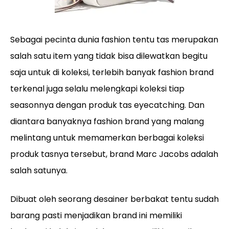
Sebagai pecinta dunia fashion tentu tas merupakan
salah satu item yang tidak bisa dilewatkan begitu
saja untuk di koleksi, terlebih banyak fashion brand
terkenal juga selalu melengkapi koleksi tiap
seasonnya dengan produk tas eyecatching. Dan
diantara banyaknya fashion brand yang malang
melintang untuk memamerkan berbagai koleksi
produk tasnya tersebut, brand Marc Jacobs adalah
salah satunya.
Dibuat oleh seorang desainer berbakat tentu sudah
barang pasti menjadikan brand ini memiliki