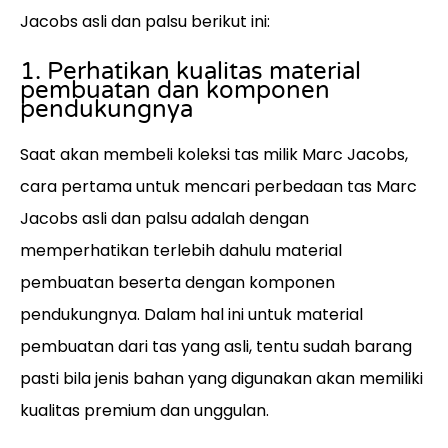
Jacobs asli dan palsu berikut ini:
1. Perhatikan kualitas material
pembuatan dan komponen
pendukungnya
Saat akan membeli koleksi tas milik Marc Jacobs,
cara pertama untuk mencari perbedaan tas Marc
Jacobs asli dan palsu adalah dengan
memperhatikan terlebih dahulu material
pembuatan beserta dengan komponen
pendukungnya. Dalam hal ini untuk material
pembuatan dari tas yang asli, tentu sudah barang
pasti bila jenis bahan yang digunakan akan memiliki
kualitas premium dan unggulan.