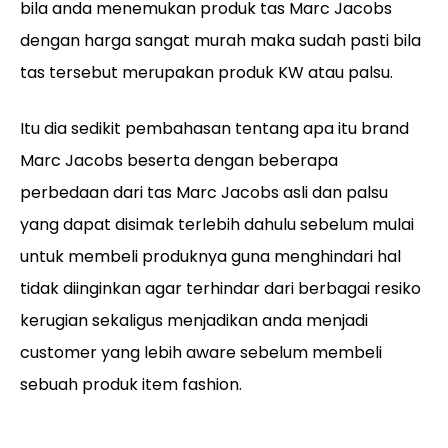
bila anda menemukan produk tas Marc Jacobs
dengan harga sangat murah maka sudah pasti bila
tas tersebut merupakan produk KW atau palsu.
Itu dia sedikit pembahasan tentang apa itu brand
Marc Jacobs beserta dengan beberapa
perbedaan dari tas Marc Jacobs asli dan palsu
yang dapat disimak terlebih dahulu sebelum mulai
untuk membeli produknya guna menghindari hal
tidak diinginkan agar terhindar dari berbagai resiko
kerugian sekaligus menjadikan anda menjadi
customer yang lebih aware sebelum membeli
sebuah produk item fashion.