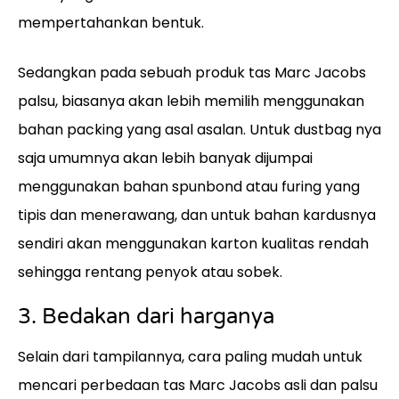
mempertahankan bentuk.
Sedangkan pada sebuah produk tas Marc Jacobs
palsu, biasanya akan lebih memilih menggunakan
bahan packing yang asal asalan. Untuk dustbag nya
saja umumnya akan lebih banyak dijumpai
menggunakan bahan spunbond atau furing yang
tipis dan menerawang, dan untuk bahan kardusnya
sendiri akan menggunakan karton kualitas rendah
sehingga rentang penyok atau sobek.
3. Bedakan dari harganya
Selain dari tampilannya, cara paling mudah untuk
mencari perbedaan tas Marc Jacobs asli dan palsu