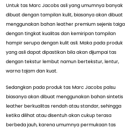
Untuk tas Marc Jacobs asli yang umumnya banyak
dibuat dengan tampilan kulit, biasanya akan dibuat
menggunakan bahan leather premium sejenis taiga
dengan tingkat kualitas dan kemiripan tampilan
hampir serupa dengan kulit asli. Maka pada produk
yang asli dapat dipastikan bila akan dijumpai tas
dengan tekstur lembut namun bertekstur, lentur,
warna tajam dan kuat.
Sedangkan pada produk tas Marc Jacobs palsu
biasanya akan dibuat menggunakan bahan sintetis
leather berkualitas rendah atau standar, sehingga
ketika dilihat atau disentuh akan cukup terasa
berbeda jauh, karena umumnya permukaan tas