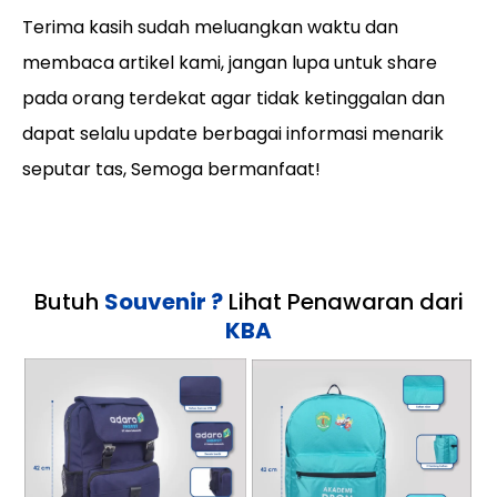
Terima kasih sudah meluangkan waktu dan
membaca artikel kami, jangan lupa untuk share
pada orang terdekat agar tidak ketinggalan dan
dapat selalu update berbagai informasi menarik
seputar tas, Semoga bermanfaat!
Butuh
Souvenir ?
Lihat Penawaran dari
KBA