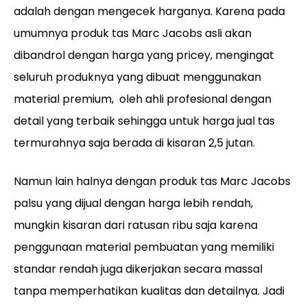
adalah dengan mengecek harganya. Karena pada
umumnya produk tas Marc Jacobs asli akan
dibandrol dengan harga yang pricey, mengingat
seluruh produknya yang dibuat menggunakan
material premium, oleh ahli profesional dengan
detail yang terbaik sehingga untuk harga jual tas
termurahnya saja berada di kisaran 2,5 jutan.
Namun lain halnya dengan produk tas Marc Jacobs
palsu yang dijual dengan harga lebih rendah,
mungkin kisaran dari ratusan ribu saja karena
penggunaan material pembuatan yang memiliki
standar rendah juga dikerjakan secara massal
tanpa memperhatikan kualitas dan detailnya. Jadi