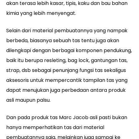
akan terasa lebih kasar, tipis, kaku dan bau bahan
kimia yang lebih menyengat.
Selain dari material pembuatannya yang nampak
berbeda, biasanya sebuah tas tentu juga akan
dilengkapi dengan berbagai komponen pendukung,
baik itu berupa resleting, bag lock, gantungan tas,
strap, dsb sebagai penunjang fungsi tas sekaligus
aksesoris untuk mempercantik tampilan tas yang
dapat menujukan juga perbedaan antara produk
asli maupun palsu.
Dan pada produk tas Marc Jacob asli pasti bukan
hanya memperhatikan tas dari material
pembuatannya saja, melainkan juga sampai ke