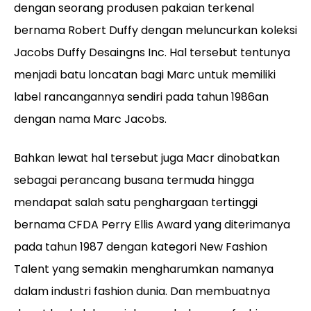
dengan seorang produsen pakaian terkenal
bernama Robert Duffy dengan meluncurkan koleksi
Jacobs Duffy Desaingns Inc. Hal tersebut tentunya
menjadi batu loncatan bagi Marc untuk memiliki
label rancangannya sendiri pada tahun 1986an
dengan nama Marc Jacobs.
Bahkan lewat hal tersebut juga Macr dinobatkan
sebagai perancang busana termuda hingga
mendapat salah satu penghargaan tertinggi
bernama CFDA Perry Ellis Award yang diterimanya
pada tahun 1987 dengan kategori New Fashion
Talent yang semakin mengharumkan namanya
dalam industri fashion dunia. Dan membuatnya