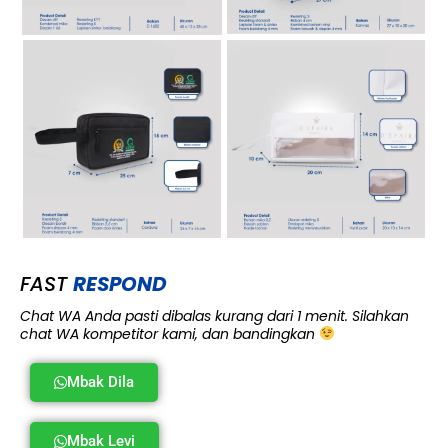
FAST
RESPOND
Chat WA Anda pasti dibalas kurang dari 1 menit. Silahkan
chat WA kompetitor kami, dan bandingkan
Mbak Dila
Mbak Levi