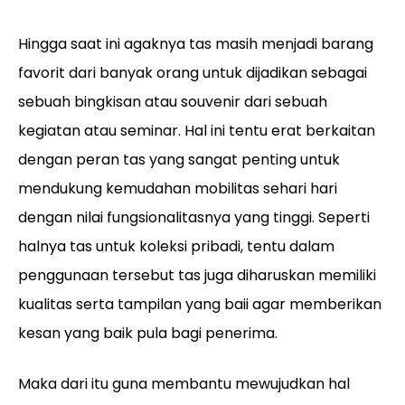
Hingga saat ini agaknya tas masih menjadi barang
favorit dari banyak orang untuk dijadikan sebagai
sebuah bingkisan atau souvenir dari sebuah
kegiatan atau seminar. Hal ini tentu erat berkaitan
dengan peran tas yang sangat penting untuk
mendukung kemudahan mobilitas sehari hari
dengan nilai fungsionalitasnya yang tinggi. Seperti
halnya tas untuk koleksi pribadi, tentu dalam
penggunaan tersebut tas juga diharuskan memiliki
kualitas serta tampilan yang baii agar memberikan
kesan yang baik pula bagi penerima.
Maka dari itu guna membantu mewujudkan hal