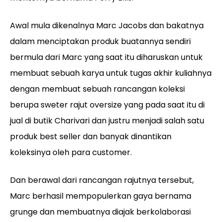
Awal mula dikenalnya Marc Jacobs dan bakatnya
dalam menciptakan produk buatannya sendiri
bermula dari Marc yang saat itu diharuskan untuk
membuat sebuah karya untuk tugas akhir kuliahnya
dengan membuat sebuah rancangan koleksi
berupa sweter rajut oversize yang pada saat itu di
jual di butik Charivari dan justru menjadi salah satu
produk best seller dan banyak dinantikan
koleksinya oleh para customer.
Dan berawal dari rancangan rajutnya tersebut,
Marc berhasil mempopulerkan gaya bernama
grunge dan membuatnya diajak berkolaborasi