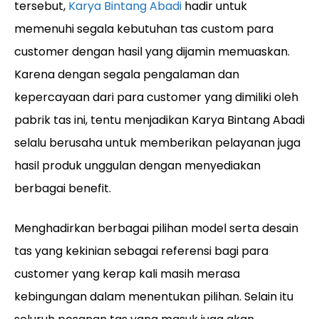
tersebut,
Karya Bintang Abadi
hadir untuk
memenuhi segala kebutuhan tas custom para
customer dengan hasil yang dijamin memuaskan.
Karena dengan segala pengalaman dan
kepercayaan dari para customer yang dimiliki oleh
pabrik tas ini, tentu menjadikan Karya Bintang Abadi
selalu berusaha untuk memberikan pelayanan juga
hasil produk unggulan dengan menyediakan
berbagai benefit.
Menghadirkan berbagai pilihan model serta desain
tas yang kekinian sebagai referensi bagi para
customer yang kerap kali masih merasa
kebingungan dalam menentukan pilihan. Selain itu