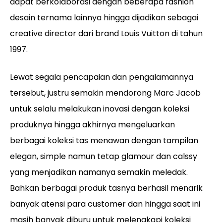
dapat berkolaborasi dengan beberapa fashion
desain ternama lainnya hingga dijadikan sebagai
creative director dari brand Louis Vuitton di tahun
1997.
Lewat segala pencapaian dan pengalamannya
tersebut, justru semakin mendorong Marc Jacob
untuk selalu melakukan inovasi dengan koleksi
produknya hingga akhirnya mengeluarkan
berbagai koleksi tas menawan dengan tampilan
elegan, simple namun tetap glamour dan calssy
yang menjadikan namanya semakin meledak.
Bahkan berbagai produk tasnya berhasil menarik
banyak atensi para customer dan hingga saat ini
masih banyak diburu untuk melengkapi koleksi