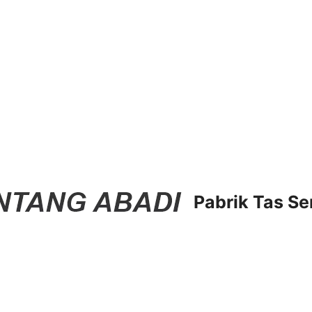
Pabrik Tas Se