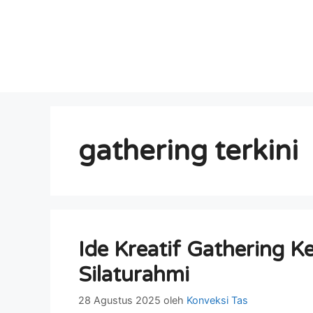
gathering terkini
Ide Kreatif Gathering K
Silaturahmi
28 Agustus 2025
oleh
Konveksi Tas