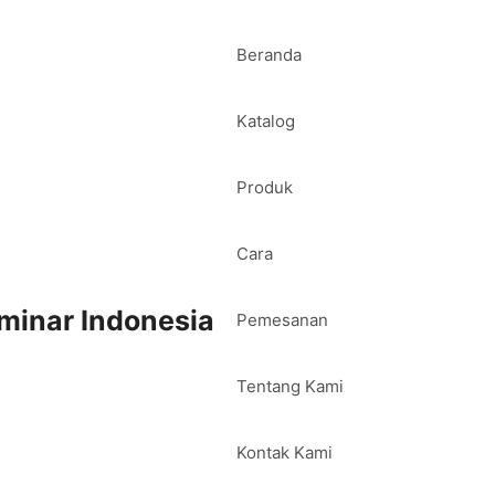
Beranda
Katalog
Produk
Cara
minar Indonesia
Pemesanan
Tentang Kami
Kontak Kami