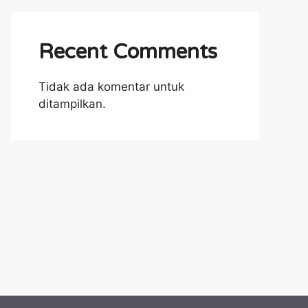
Recent Comments
Tidak ada komentar untuk
ditampilkan.