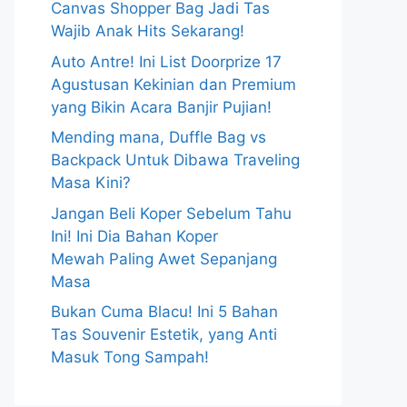
Canvas Shopper Bag Jadi Tas
Wajib Anak Hits Sekarang!
Auto Antre! Ini List Doorprize 17
Agustusan Kekinian dan Premium
yang Bikin Acara Banjir Pujian!
Mending mana, Duffle Bag vs
Backpack Untuk Dibawa Traveling
Masa Kini?
Jangan Beli Koper Sebelum Tahu
Ini! Ini Dia Bahan Koper
Mewah Paling Awet Sepanjang
Masa
Bukan Cuma Blacu! Ini 5 Bahan
Tas Souvenir Estetik, yang Anti
Masuk Tong Sampah!