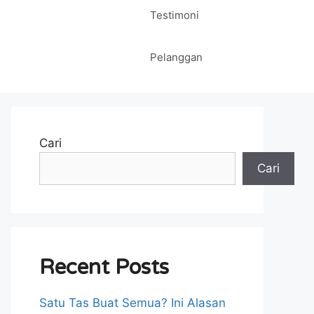
Testimoni
Pelanggan
Cari
Cari
Recent Posts
Satu Tas Buat Semua? Ini Alasan