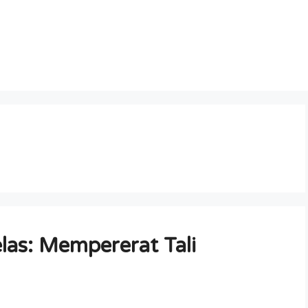
elas: Mempererat Tali