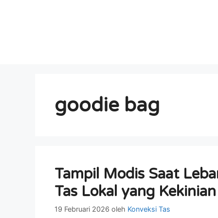
goodie bag
Tampil Modis Saat Leb
Tas Lokal yang Kekinian 
19 Februari 2026
oleh
Konveksi Tas