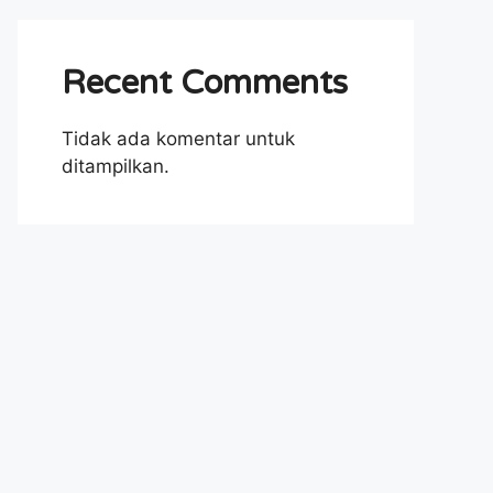
Recent Comments
Tidak ada komentar untuk
ditampilkan.