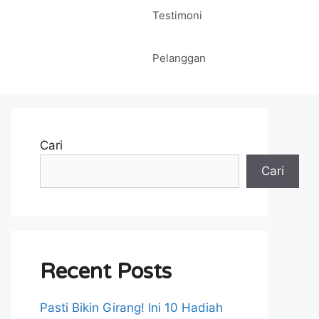
Testimoni
Pelanggan
Cari
Cari
Recent Posts
Pasti Bikin Girang! Ini 10 Hadiah