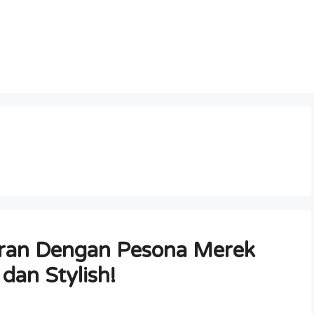
aran Dengan Pesona Merek
dan Stylish!