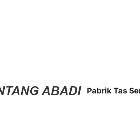
Pabrik Tas Se