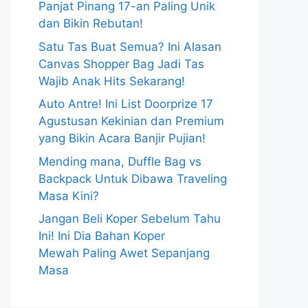
Panjat Pinang 17-an Paling Unik
dan Bikin Rebutan!
Satu Tas Buat Semua? Ini Alasan
Canvas Shopper Bag Jadi Tas
Wajib Anak Hits Sekarang!
Auto Antre! Ini List Doorprize 17
Agustusan Kekinian dan Premium
yang Bikin Acara Banjir Pujian!
Mending mana, Duffle Bag vs
Backpack Untuk Dibawa Traveling
Masa Kini?
Jangan Beli Koper Sebelum Tahu
Ini! Ini Dia Bahan Koper
Mewah Paling Awet Sepanjang
Masa