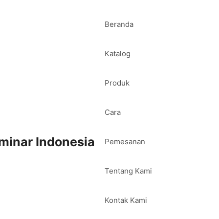
Beranda
Katalog
Produk
Cara
minar Indonesia
Pemesanan
Tentang Kami
Kontak Kami