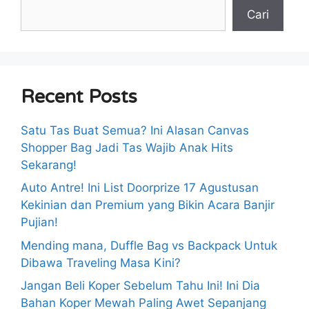
Cari
Recent Posts
Satu Tas Buat Semua? Ini Alasan Canvas
Shopper Bag Jadi Tas Wajib Anak Hits
Sekarang!
Auto Antre! Ini List Doorprize 17 Agustusan
Kekinian dan Premium yang Bikin Acara Banjir
Pujian!
Mending mana, Duffle Bag vs Backpack Untuk
Dibawa Traveling Masa Kini?
Jangan Beli Koper Sebelum Tahu Ini! Ini Dia
Bahan Koper Mewah Paling Awet Sepanjang