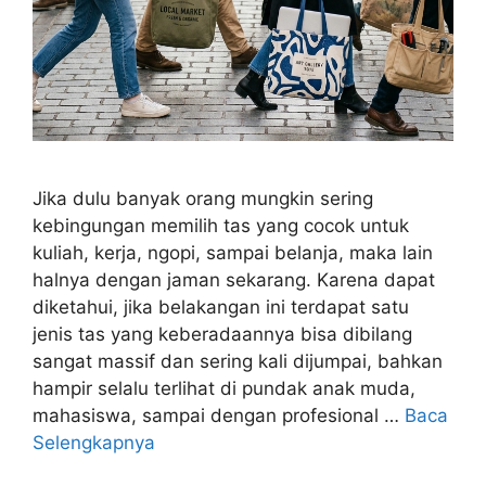
Jika dulu banyak orang mungkin sering
kebingungan memilih tas yang cocok untuk
kuliah, kerja, ngopi, sampai belanja, maka lain
halnya dengan jaman sekarang. Karena dapat
diketahui, jika belakangan ini terdapat satu
jenis tas yang keberadaannya bisa dibilang
sangat massif dan sering kali dijumpai, bahkan
hampir selalu terlihat di pundak anak muda,
mahasiswa, sampai dengan profesional …
Baca
Selengkapnya