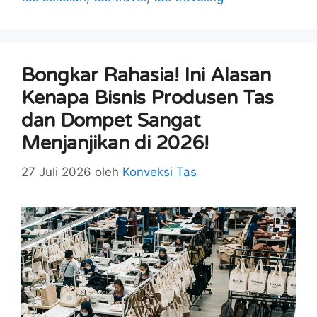
Bongkar Rahasia! Ini Alasan
Kenapa Bisnis Produsen Tas
dan Dompet Sangat
Menjanjikan di 2026!
27 Juli 2026
oleh
Konveksi Tas