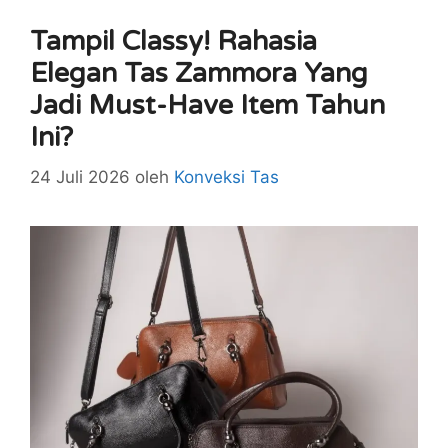
Tampil Classy! Rahasia
Elegan Tas Zammora Yang
Jadi Must-Have Item Tahun
Ini?
24 Juli 2026
oleh
Konveksi Tas