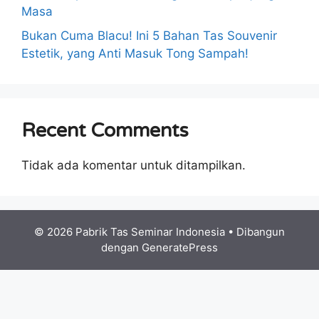
Masa
Bukan Cuma Blacu! Ini 5 Bahan Tas Souvenir
Estetik, yang Anti Masuk Tong Sampah!
Recent Comments
Tidak ada komentar untuk ditampilkan.
© 2026 Pabrik Tas Seminar Indonesia
• Dibangun
dengan
GeneratePress