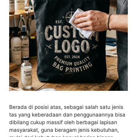
Berada di posisi atas, sebagai salah satu jenis
tas yang keberadaan dan penggunaannya bisa
dibilang cukup massif oleh berbagai lapisan
masyarakat, guna beragam jenis kebutuhan,