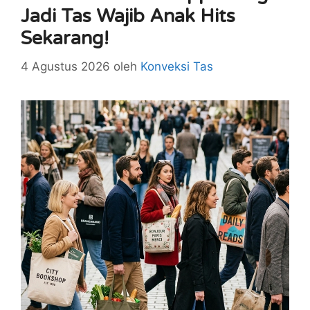
Jadi Tas Wajib Anak Hits
Sekarang!
4 Agustus 2026
oleh
Konveksi Tas