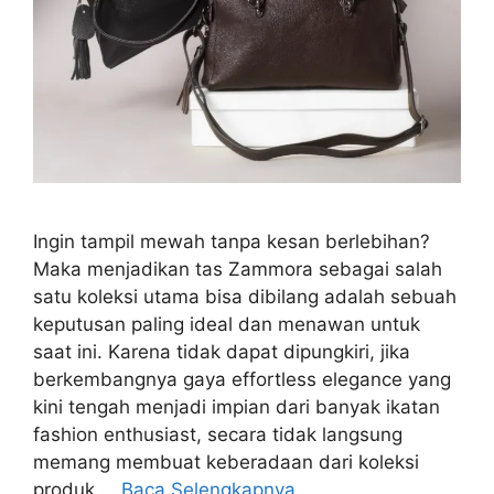
Ingin tampil mewah tanpa kesan berlebihan?
Maka menjadikan tas Zammora sebagai salah
satu koleksi utama bisa dibilang adalah sebuah
keputusan paling ideal dan menawan untuk
saat ini. Karena tidak dapat dipungkiri, jika
berkembangnya gaya effortless elegance yang
kini tengah menjadi impian dari banyak ikatan
fashion enthusiast, secara tidak langsung
memang membuat keberadaan dari koleksi
produk …
Baca Selengkapnya