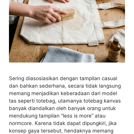
Sering diasosiasikan dengan tampilan casual
dan bahkan sederhana, secara tidak langsung
memang menjadikan keberadaan dari model
tas seperti totebag, utamanya totebag kanvas
banyak diandalkan oleh banyak orang untuk
mendukung tampilan “less is more” atau
normcore. Karena tidak dapat dipungkiri, jika
konsep gaya tersebut, hendaknya memang