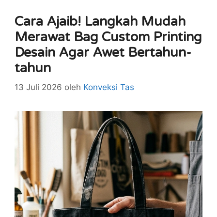
Cara Ajaib! Langkah Mudah
Merawat Bag Custom Printing
Desain Agar Awet Bertahun-
tahun
13 Juli 2026
oleh
Konveksi Tas