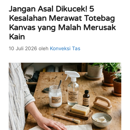
Jangan Asal Dikucek! 5
Kesalahan Merawat Totebag
Kanvas yang Malah Merusak
Kain
10 Juli 2026
oleh
Konveksi Tas