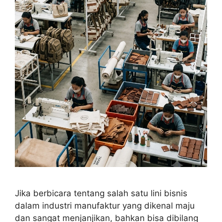
Jika berbicara tentang salah satu lini bisnis
dalam industri manufaktur yang dikenal maju
dan sangat menjanjikan, bahkan bisa dibilang