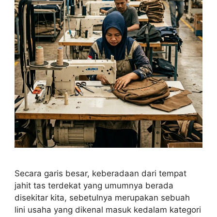
Secara garis besar, keberadaan dari tempat
jahit tas terdekat yang umumnya berada
disekitar kita, sebetulnya merupakan sebuah
lini usaha yang dikenal masuk kedalam kategori