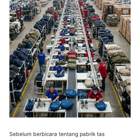
Sebelum berbicara tentang pabrik tas