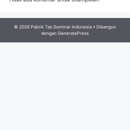
© 2026 Pabrik Tas Seminar Indonesia
• Dibangun
dengan
GeneratePress