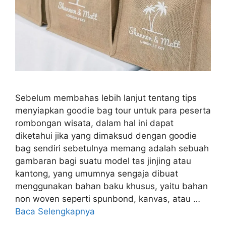
Sebelum membahas lebih lanjut tentang tips
menyiapkan goodie bag tour untuk para peserta
rombongan wisata, dalam hal ini dapat
diketahui jika yang dimaksud dengan goodie
bag sendiri sebetulnya memang adalah sebuah
gambaran bagi suatu model tas jinjing atau
kantong, yang umumnya sengaja dibuat
menggunakan bahan baku khusus, yaitu bahan
non woven seperti spunbond, kanvas, atau …
Baca Selengkapnya