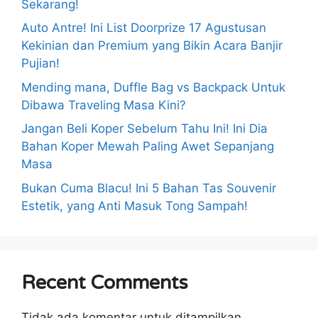
Sekarang!
Auto Antre! Ini List Doorprize 17 Agustusan
Kekinian dan Premium yang Bikin Acara Banjir
Pujian!
Mending mana, Duffle Bag vs Backpack Untuk
Dibawa Traveling Masa Kini?
Jangan Beli Koper Sebelum Tahu Ini! Ini Dia
Bahan Koper Mewah Paling Awet Sepanjang
Masa
Bukan Cuma Blacu! Ini 5 Bahan Tas Souvenir
Estetik, yang Anti Masuk Tong Sampah!
Recent Comments
Tidak ada komentar untuk ditampilkan.