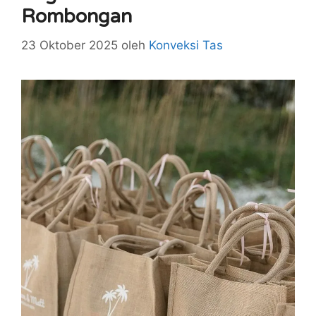
Rombongan
23 Oktober 2025
oleh
Konveksi Tas