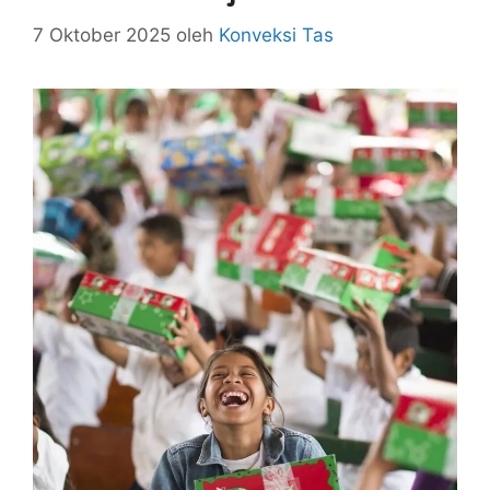
7 Oktober 2025
oleh
Konveksi Tas