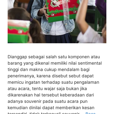
Dianggap sebagai salah satu komponen atau
barang yang dikenal memiliki nilai sentimental
tinggi dan makna cukup mendalam bagi
penerimanya, karena disebut sebut dapat
memicu ingatan terhadap suatu pengalaman
atau acara, tentu wajar saja bukan jika
dikarenakan hal tersebut keberadaan dari
adanya souvenir pada suatu acara pun
kemudian dinilai dapat memberikan kesan