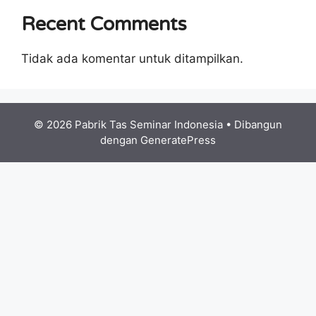
Recent Comments
Tidak ada komentar untuk ditampilkan.
© 2026 Pabrik Tas Seminar Indonesia
• Dibangun
dengan
GeneratePress