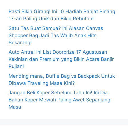
Pasti Bikin Girang! Ini 10 Hadiah Panjat Pinang
17-an Paling Unik dan Bikin Rebutan!
Satu Tas Buat Semua? Ini Alasan Canvas
Shopper Bag Jadi Tas Wajib Anak Hits
Sekarang!
Auto Antre! Ini List Doorprize 17 Agustusan
Kekinian dan Premium yang Bikin Acara Banjir
Pujian!
Mending mana, Duffle Bag vs Backpack Untuk
Dibawa Traveling Masa Kini?
Jangan Beli Koper Sebelum Tahu Ini! Ini Dia
Bahan Koper Mewah Paling Awet Sepanjang
Masa