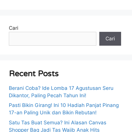
Cari
Cari
Recent Posts
Berani Coba? Ide Lomba 17 Agustusan Seru
Dikantor, Paling Pecah Tahun Ini!
Pasti Bikin Girang! Ini 10 Hadiah Panjat Pinang
17-an Paling Unik dan Bikin Rebutan!
Satu Tas Buat Semua? Ini Alasan Canvas
Shopper Bag Jadi Tas Wajib Anak Hits