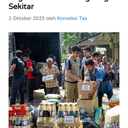
Sekitar
2 Oktober 2025
oleh
Konveksi Tas