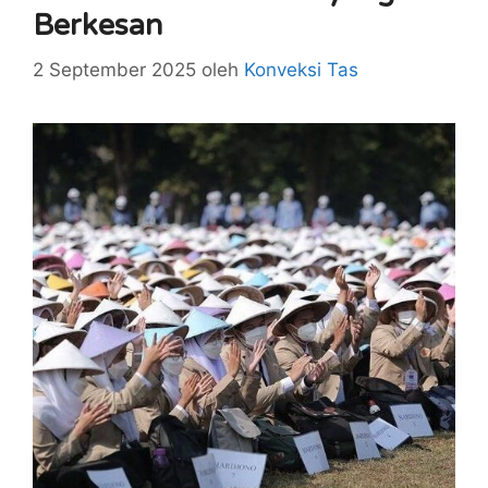
Berkesan
2 September 2025
oleh
Konveksi Tas