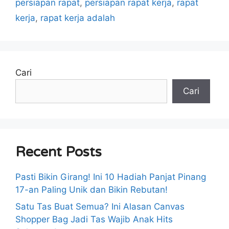
persiapan rapat
,
persiapan rapat kerja
,
rapat
kerja
,
rapat kerja adalah
Cari
Cari
Recent Posts
Pasti Bikin Girang! Ini 10 Hadiah Panjat Pinang
17-an Paling Unik dan Bikin Rebutan!
Satu Tas Buat Semua? Ini Alasan Canvas
Shopper Bag Jadi Tas Wajib Anak Hits