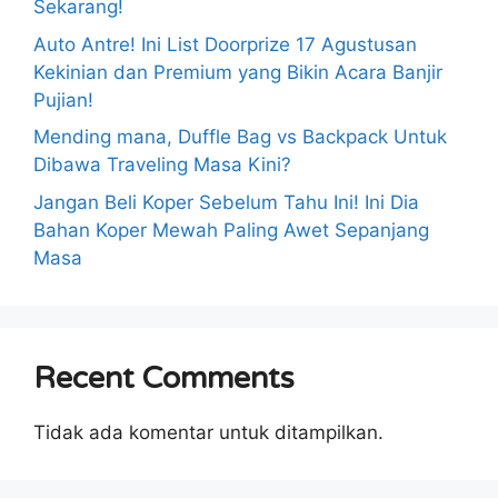
Sekarang!
Auto Antre! Ini List Doorprize 17 Agustusan
Kekinian dan Premium yang Bikin Acara Banjir
Pujian!
Mending mana, Duffle Bag vs Backpack Untuk
Dibawa Traveling Masa Kini?
Jangan Beli Koper Sebelum Tahu Ini! Ini Dia
Bahan Koper Mewah Paling Awet Sepanjang
Masa
Recent Comments
Tidak ada komentar untuk ditampilkan.