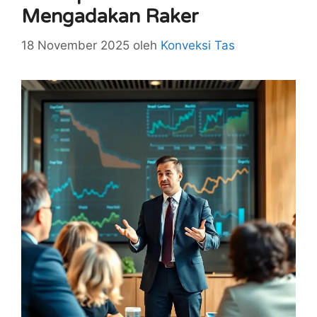
Mengadakan Raker
18 November 2025
oleh
Konveksi Tas