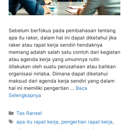
Sebelum berfokus pada pembahasan tentang
apa itu raker, dalam hal ini dapat diketahui jika
raker atau rapat kerja sendiri hendaknya
memang adalah salah satu contoh dari kegiatan
atau agenda kerja yang umumnya rutin
dilakukan oleh suatu perusahaan atau bahkan
organisasi nirlaba. Dimana dapat diketahui
maksud dari agenda kerja sendiri yang dalam
hal ini memiliki pengertian …
Baca
Selengkapnya
Kategori
Tas Ransel
Tag
apa itu rapat kerja
,
pengertian rapat kerja
,