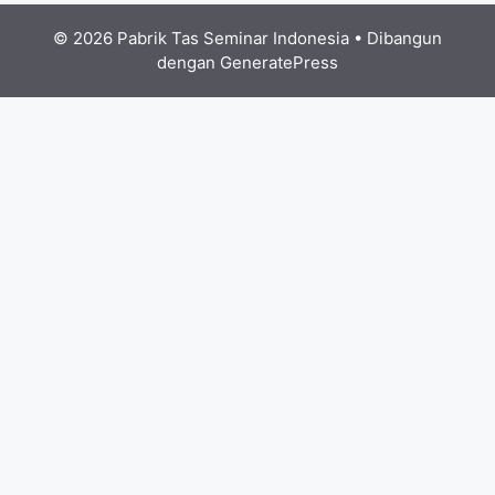
© 2026 Pabrik Tas Seminar Indonesia
• Dibangun
dengan
GeneratePress