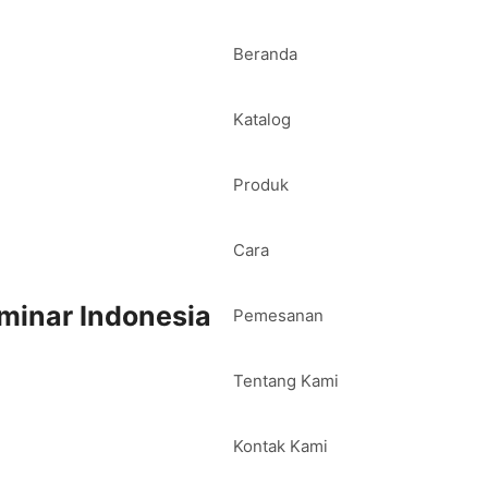
Beranda
Katalog
Produk
Cara
minar Indonesia
Pemesanan
Tentang Kami
Kontak Kami