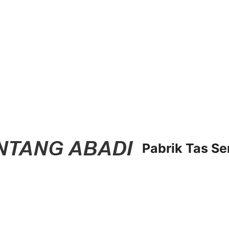
Pabrik Tas Se