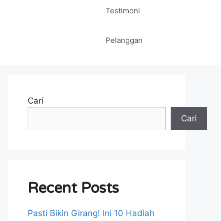
Testimoni
Pelanggan
Cari
Cari
Recent Posts
Pasti Bikin Girang! Ini 10 Hadiah