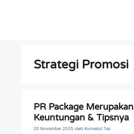
Strategi Promosi
PR Package Merupakan S
Keuntungan & Tipsnya
20 November 2025
oleh
Konveksi Tas