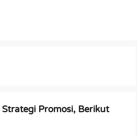
trategi Promosi, Berikut