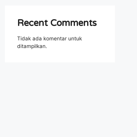
Recent Comments
Tidak ada komentar untuk
ditampilkan.