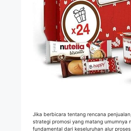
Jika berbicara tentang rencana penjualan
strategi promosi yang matang umumnya 
fundamental dari keseluruhan alur prose