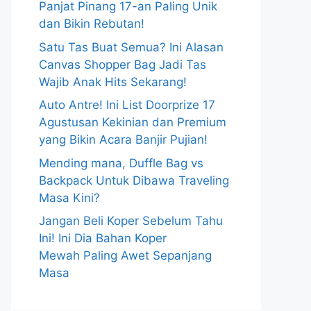
Panjat Pinang 17-an Paling Unik
dan Bikin Rebutan!
Satu Tas Buat Semua? Ini Alasan
Canvas Shopper Bag Jadi Tas
Wajib Anak Hits Sekarang!
Auto Antre! Ini List Doorprize 17
Agustusan Kekinian dan Premium
yang Bikin Acara Banjir Pujian!
Mending mana, Duffle Bag vs
Backpack Untuk Dibawa Traveling
Masa Kini?
Jangan Beli Koper Sebelum Tahu
Ini! Ini Dia Bahan Koper
Mewah Paling Awet Sepanjang
Masa