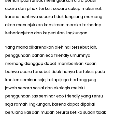
kemampuan untuk meningkatkan citra positif
acara dan pihak terkait secara cukup maksimal,
karena nantinya secara tidak langsung memang
akan menunjukkan komitmen mereka terhadap
keberlanjutan dan kepedulian lingkungan.
Yang mana dikarenakan oleh hal tersebut lah,
penggunaan bahan eco friendly umumnya
memang dianggap dapat memberikan kesan
bahwa acara tersebut tidak hanya berfokus pada
konten seminar saja, tetapi juga bertanggung
jawab secara sosial dan ekologis melalui
penggunaan tas seminar eco friendly yang tentu
saja ramah lingkungan, karena dapat dipakai
berulang kali dan mudah terurai ketika sudah tidak