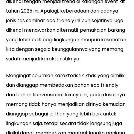
dikenal tengah menjadi trend di kalangan event kit
tahun 2025 ini. Apalagi, keberadaan dari adanya
jenis tas seminar eco friendly ini pun sejatinya juga
dikenal menawarkan alternatif pemakaian barang
yang lebih baik bagi lingkungan maupun kesehatan
kita dengan segala keunggulannya yang memang
sudah menjadi karakteristiknya.
Mengingat sejumlah karakteristik khas yang dimiliki
dan dianggap membedakan bahan eco friendly
dari bahan konvensional lainnya ini, pada dasarnya
memang tidak hanya menjadikan dirinya kemudian
dianggap sebagai pilihan yang lebih baik untuk
lingkungan saja, tetapi secara tidak langsung juga
dinilai dapat memberikan manfaat jangka panjang