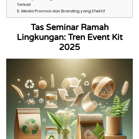
Terkait
5. Media Promosi dan Branding yang Efektif
Tas Seminar Ramah
Lingkungan: Tren Event Kit
2025