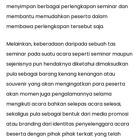
menyimpan berbagai perlengkapan seminar dan
membantu memudahkan peserta dalam
membawa perlengkapan tersebut saja.
Melainkan, keberadaan daripada sebuah tas
seminar pada suatu acara seperti seminar maupun
sejenisnya pun hendaknya diketahui dimaksudkan
pula sebagai barang kenang kenangan atau
souvenir yang akan mengingatkan para peserta
akan momen juga pengalamannya selama
mengikuti acara bahkan selepas acara selesai,
sekaligus pula sebagai bentuk dari media promosi
atau branding dari identitas penyelenggara acara
beserta dengan pihak pihak terkait yang telah