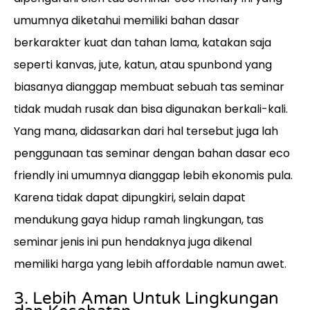
umumnya diketahui memiliki bahan dasar
berkarakter kuat dan tahan lama, katakan saja
seperti kanvas, jute, katun, atau spunbond yang
biasanya dianggap membuat sebuah tas seminar
tidak mudah rusak dan bisa digunakan berkali-kali.
Yang mana, didasarkan dari hal tersebut juga lah
penggunaan tas seminar dengan bahan dasar eco
friendly ini umumnya dianggap lebih ekonomis pula.
Karena tidak dapat dipungkiri, selain dapat
mendukung gaya hidup ramah lingkungan, tas
seminar jenis ini pun hendaknya juga dikenal
memiliki harga yang lebih affordable namun awet.
3. Lebih Aman Untuk Lingkungan