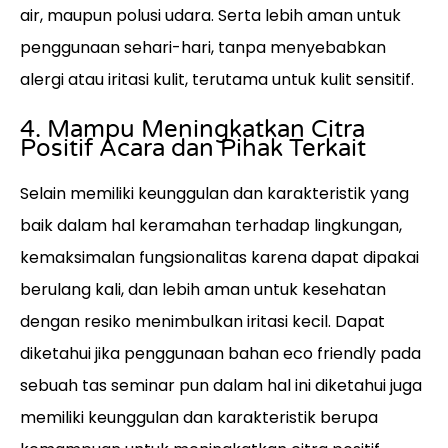
air, maupun polusi udara. Serta lebih aman untuk
penggunaan sehari-hari, tanpa menyebabkan
alergi atau iritasi kulit, terutama untuk kulit sensitif.
4. Mampu Meningkatkan Citra
Positif Acara dan Pihak Terkait
Selain memiliki keunggulan dan karakteristik yang
baik dalam hal keramahan terhadap lingkungan,
kemaksimalan fungsionalitas karena dapat dipakai
berulang kali, dan lebih aman untuk kesehatan
dengan resiko menimbulkan iritasi kecil. Dapat
diketahui jika penggunaan bahan eco friendly pada
sebuah tas seminar pun dalam hal ini diketahui juga
memiliki keunggulan dan karakteristik berupa