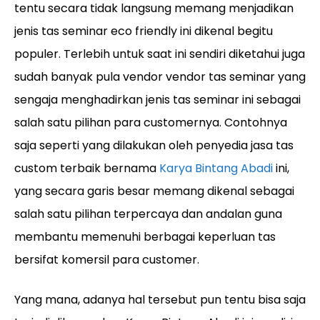
tentu secara tidak langsung memang menjadikan
jenis tas seminar eco friendly ini dikenal begitu
populer. Terlebih untuk saat ini sendiri diketahui juga
sudah banyak pula vendor vendor tas seminar yang
sengaja menghadirkan jenis tas seminar ini sebagai
salah satu pilihan para customernya. Contohnya
saja seperti yang dilakukan oleh penyedia jasa tas
custom terbaik bernama
Karya Bintang Abadi
ini,
yang secara garis besar memang dikenal sebagai
salah satu pilihan terpercaya dan andalan guna
membantu memenuhi berbagai keperluan tas
bersifat komersil para customer.
Yang mana, adanya hal tersebut pun tentu bisa saja