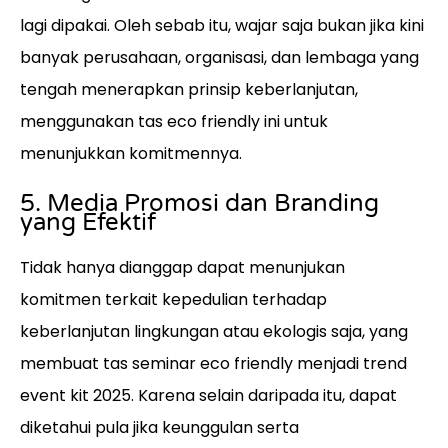
lagi dipakai. Oleh sebab itu, wajar saja bukan jika kini
banyak perusahaan, organisasi, dan lembaga yang
tengah menerapkan prinsip keberlanjutan,
menggunakan tas eco friendly ini untuk
menunjukkan komitmennya.
5. Media Promosi dan Branding
yang Efektif
Tidak hanya dianggap dapat menunjukan
komitmen terkait kepedulian terhadap
keberlanjutan lingkungan atau ekologis saja, yang
membuat tas seminar eco friendly menjadi trend
event kit 2025. Karena selain daripada itu, dapat
diketahui pula jika keunggulan serta