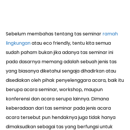
Sebelum membahas tentang tas seminar
ramah
lingkungan
atau eco friendly, tentu kita semua
sudah paham bukan jika adanya tas seminar ini
pada dasarnya memang adalah sebuah jenis tas
yang biasanya diketahui sengaja dihadirkan atau
disediakan oleh pihak penyelenggara acara, baik itu
berupa acara seminar, workshop, maupun
konferensi dan acara serupa lainnya. Dimana
keberadaan dari tas seminar pada jenis acara
acara tersebut pun hendaknya juga tidak hanya
dimaksudkan sebagai tas yang berfungsi untuk