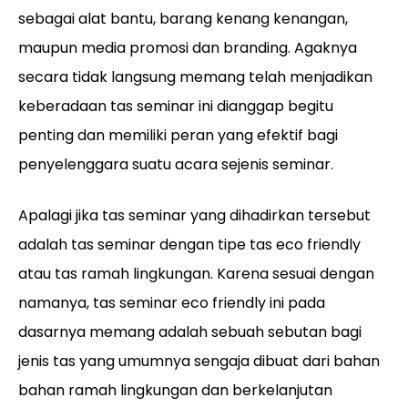
sebagai alat bantu, barang kenang kenangan,
maupun media promosi dan branding. Agaknya
secara tidak langsung memang telah menjadikan
keberadaan tas seminar ini dianggap begitu
penting dan memiliki peran yang efektif bagi
penyelenggara suatu acara sejenis seminar.
Apalagi jika tas seminar yang dihadirkan tersebut
adalah tas seminar dengan tipe tas eco friendly
atau tas ramah lingkungan. Karena sesuai dengan
namanya, tas seminar eco friendly ini pada
dasarnya memang adalah sebuah sebutan bagi
jenis tas yang umumnya sengaja dibuat dari bahan
bahan ramah lingkungan dan berkelanjutan