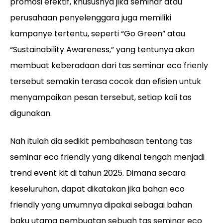
promosi efektif, khususnya jika seminar atau
perusahaan penyelenggara juga memiliki
kampanye tertentu, seperti “Go Green” atau
“Sustainability Awareness,” yang tentunya akan
membuat keberadaan dari tas seminar eco frienly
tersebut semakin terasa cocok dan efisien untuk
menyampaikan pesan tersebut, setiap kali tas
digunakan.
Nah itulah dia sedikit pembahasan tentang tas
seminar eco friendly yang dikenal tengah menjadi
trend event kit di tahun 2025. Dimana secara
keseluruhan, dapat dikatakan jika bahan eco
friendly yang umumnya dipakai sebagai bahan
baku utama pembuatan sebuah tas seminar eco