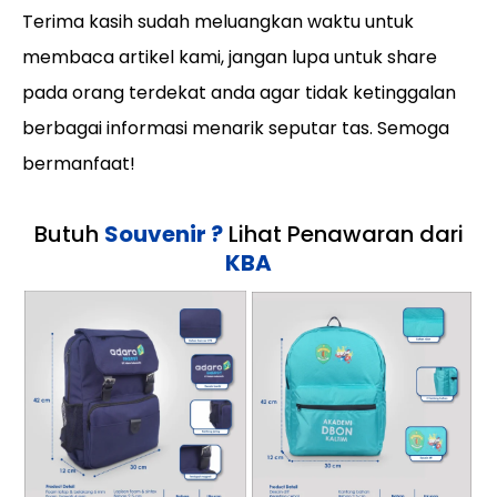
Terima kasih sudah meluangkan waktu untuk
membaca artikel kami, jangan lupa untuk share
pada orang terdekat anda agar tidak ketinggalan
berbagai informasi menarik seputar tas. Semoga
bermanfaat!
Butuh
Souvenir ?
Lihat Penawaran dari
KBA