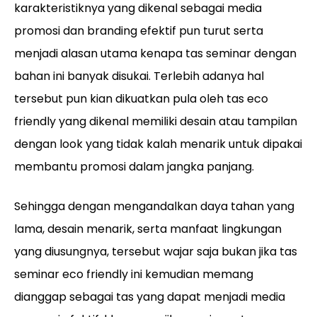
karakteristiknya yang dikenal sebagai media
promosi dan branding efektif pun turut serta
menjadi alasan utama kenapa tas seminar dengan
bahan ini banyak disukai. Terlebih adanya hal
tersebut pun kian dikuatkan pula oleh tas eco
friendly yang dikenal memiliki desain atau tampilan
dengan look yang tidak kalah menarik untuk dipakai
membantu promosi dalam jangka panjang.
Sehingga dengan mengandalkan daya tahan yang
lama, desain menarik, serta manfaat lingkungan
yang diusungnya, tersebut wajar saja bukan jika tas
seminar eco friendly ini kemudian memang
dianggap sebagai tas yang dapat menjadi media