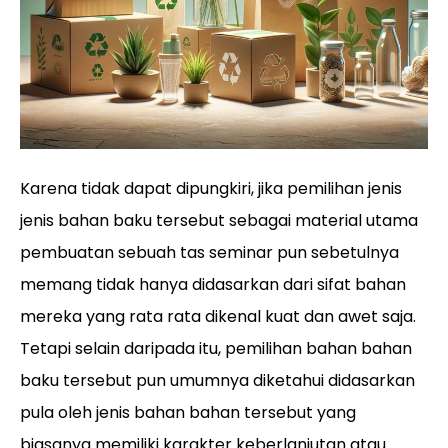
Karena tidak dapat dipungkiri, jika pemilihan jenis
jenis bahan baku tersebut sebagai material utama
pembuatan sebuah tas seminar pun sebetulnya
memang tidak hanya didasarkan dari sifat bahan
mereka yang rata rata dikenal kuat dan awet saja.
Tetapi selain daripada itu, pemilihan bahan bahan
baku tersebut pun umumnya diketahui didasarkan
pula oleh jenis bahan bahan tersebut yang
biasanya memiliki karakter keberlanjutan atau