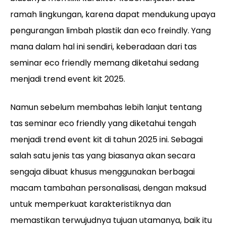
ramah lingkungan, karena dapat mendukung upaya
pengurangan limbah plastik dan eco freindly. Yang
mana dalam hal ini sendiri, keberadaan dari tas
seminar eco friendly memang diketahui sedang
menjadi trend event kit 2025.
Namun sebelum membahas lebih lanjut tentang
tas seminar eco friendly yang diketahui tengah
menjadi trend event kit di tahun 2025 ini. Sebagai
salah satu jenis tas yang biasanya akan secara
sengaja dibuat khusus menggunakan berbagai
macam tambahan personalisasi, dengan maksud
untuk memperkuat karakteristiknya dan
memastikan terwujudnya tujuan utamanya, baik itu