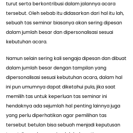
turut serta berkontribusi dalam jalannya acara
tersebut. Oleh sebab itu didasarkan dari hal itu lah,
sebuah tas seminar biasanya akan sering dipesan
dalam jumlah besar dan dipersonalisasi sesuai
kebutuhan acara.
Namun selain sering kali sengaja dipesan dan dibuat
dalam jumlah besar dengan tampilan yang
dipersonalisasi sesuai kebutuhan acara, dalam hal
ini pun umumnya dapat diketahui pula, jika saat
memilih tas untuk keperluan tas seminar ini
hendaknya ada sejumlah hal penting lainnya juga
yang perlu diperhatikan agar pemilihan tas
tersebut betulan bisa sebuah menjadi keputusan