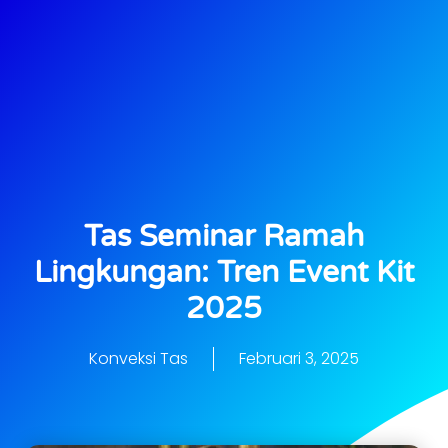
Tas Seminar Ramah
Lingkungan: Tren Event Kit
2025
Konveksi Tas
Februari 3, 2025