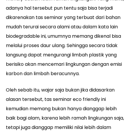
adanya hal tersebut pun tentu saja bisa terjadi
dikarenakan tas seminar yang terbuat dari bahan
mudah terurai secara alami atau dalam kata lain
biodegradable ini, umumnya memang dikenal bisa
melalui proses daur ulang. Sehingga secara tidak
langsung dapat mengurangi limbah plastik yang
berisiko akan mencemari lingkungan dengan emisi
karbon dan limbah beracunnya.
Oleh sebab itu, wajar saja bukan jika didasarkan
alasan tersebut, tas seminar eco friendly ini
kemudian memang bukan hanya dianggap lebih
baik bagi alam, karena lebih ramah lingkungan saja,
tetapi juga dianggap memiliki nilai lebih dalam