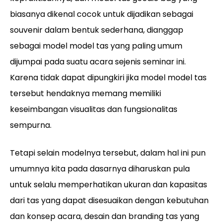
biasanya dikenal cocok untuk dijadikan sebagai
souvenir dalam bentuk sederhana, dianggap
sebagai model model tas yang paling umum
dijumpai pada suatu acara sejenis seminar ini.
Karena tidak dapat dipungkiri jika model model tas
tersebut hendaknya memang memiliki
keseimbangan visualitas dan fungsionalitas
sempurna.
Tetapi selain modelnya tersebut, dalam hal ini pun
umumnya kita pada dasarnya diharuskan pula
untuk selalu memperhatikan ukuran dan kapasitas
dari tas yang dapat disesuaikan dengan kebutuhan
dan konsep acara, desain dan branding tas yang