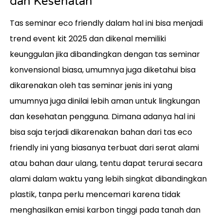
dan Kesehatan
Tas seminar eco friendly dalam hal ini bisa menjadi
trend event kit 2025 dan dikenal memiliki
keunggulan jika dibandingkan dengan tas seminar
konvensional biasa, umumnya juga diketahui bisa
dikarenakan oleh tas seminar jenis ini yang
umumnya juga dinilai lebih aman untuk lingkungan
dan kesehatan pengguna. Dimana adanya hal ini
bisa saja terjadi dikarenakan bahan dari tas eco
friendly ini yang biasanya terbuat dari serat alami
atau bahan daur ulang, tentu dapat terurai secara
alami dalam waktu yang lebih singkat dibandingkan
plastik, tanpa perlu mencemari karena tidak
menghasilkan emisi karbon tinggi pada tanah dan