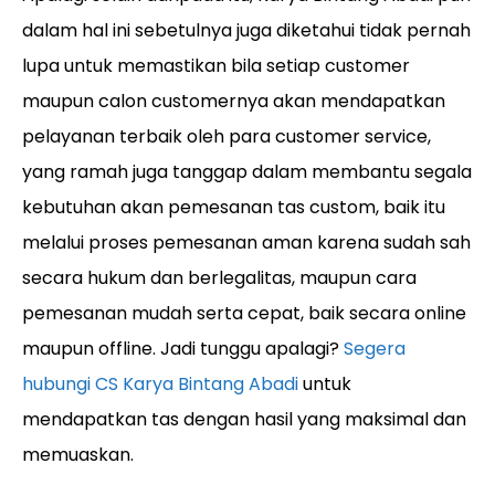
dalam hal ini sebetulnya juga diketahui tidak pernah
lupa untuk memastikan bila setiap customer
maupun calon customernya akan mendapatkan
pelayanan terbaik oleh para customer service,
yang ramah juga tanggap dalam membantu segala
kebutuhan akan pemesanan tas custom, baik itu
melalui proses pemesanan aman karena sudah sah
secara hukum dan berlegalitas, maupun cara
pemesanan mudah serta cepat, baik secara online
maupun offline. Jadi tunggu apalagi?
Segera
hubungi CS Karya Bintang Abadi
untuk
mendapatkan tas dengan hasil yang maksimal dan
memuaskan.