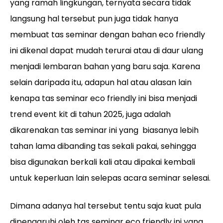
yang ramah lingkungan, ternyata secara tidak
langsung hal tersebut pun juga tidak hanya
membuat tas seminar dengan bahan eco friendly
ini dikenal dapat mudah terurai atau di daur ulang
menjadi lembaran bahan yang baru saja. Karena
selain daripada itu, adapun hal atau alasan lain
kenapa tas seminar eco friendly ini bisa menjadi
trend event kit di tahun 2025, juga adalah
dikarenakan tas seminar ini yang biasanya lebih
tahan lama dibanding tas sekali pakai, sehingga
bisa digunakan berkali kali atau dipakai kembali
untuk keperluan lain selepas acara seminar selesai.
Dimana adanya hal tersebut tentu saja kuat pula
dipengaruhi oleh tas seminar eco friendly ini yang