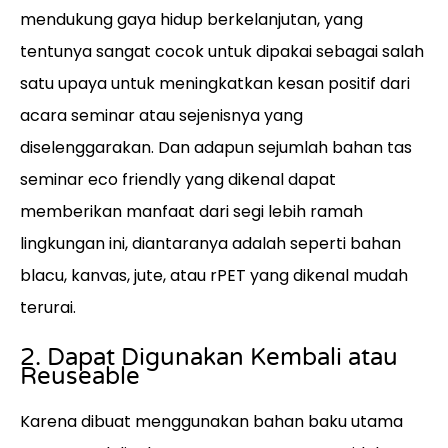
mendukung gaya hidup berkelanjutan, yang
tentunya sangat cocok untuk dipakai sebagai salah
satu upaya untuk meningkatkan kesan positif dari
acara seminar atau sejenisnya yang
diselenggarakan. Dan adapun sejumlah bahan tas
seminar eco friendly yang dikenal dapat
memberikan manfaat dari segi lebih ramah
lingkungan ini, diantaranya adalah seperti bahan
blacu, kanvas, jute, atau rPET yang dikenal mudah
terurai.
2. Dapat Digunakan Kembali atau
Reuseable
Karena dibuat menggunakan bahan baku utama