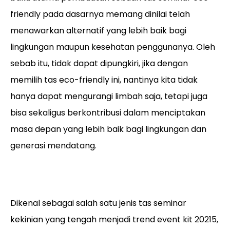
friendly pada dasarnya memang dinilai telah
menawarkan alternatif yang lebih baik bagi
lingkungan maupun kesehatan penggunanya. Oleh
sebab itu, tidak dapat dipungkiri, jika dengan
memilih tas eco-friendly ini, nantinya kita tidak
hanya dapat mengurangi limbah saja, tetapi juga
bisa sekaligus berkontribusi dalam menciptakan
masa depan yang lebih baik bagi lingkungan dan
generasi mendatang.
Dikenal sebagai salah satu jenis tas seminar
kekinian yang tengah menjadi trend event kit 20215,