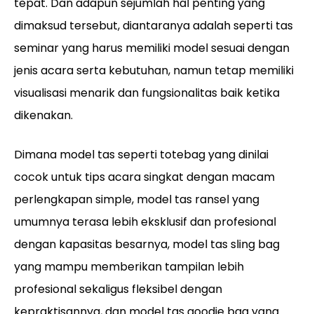
tepat. Dan adapun sejumlah hal penting yang
dimaksud tersebut, diantaranya adalah seperti tas
seminar yang harus memiliki model sesuai dengan
jenis acara serta kebutuhan, namun tetap memiliki
visualisasi menarik dan fungsionalitas baik ketika
dikenakan.
Dimana model tas seperti totebag yang dinilai
cocok untuk tips acara singkat dengan macam
perlengkapan simple, model tas ransel yang
umumnya terasa lebih eksklusif dan profesional
dengan kapasitas besarnya, model tas sling bag
yang mampu memberikan tampilan lebih
profesional sekaligus fleksibel dengan
kepraktisannya, dan model tas goodie bag yang