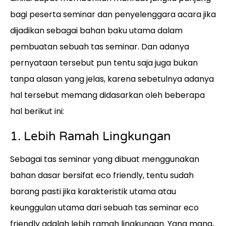
bagi peserta seminar dan penyelenggara acara jika
dijadikan sebagai bahan baku utama dalam
pembuatan sebuah tas seminar. Dan adanya
pernyataan tersebut pun tentu saja juga bukan
tanpa alasan yang jelas, karena sebetulnya adanya
hal tersebut memang didasarkan oleh beberapa
hal berikut ini:
1. Lebih Ramah Lingkungan
Sebagai tas seminar yang dibuat menggunakan
bahan dasar bersifat eco friendly, tentu sudah
barang pasti jika karakteristik utama atau
keunggulan utama dari sebuah tas seminar eco
friendly adalah lebih ramah lingkungan. Yang mana,