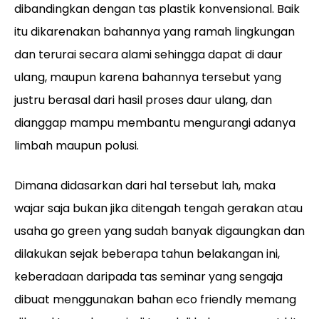
dibandingkan dengan tas plastik konvensional. Baik
itu dikarenakan bahannya yang ramah lingkungan
dan terurai secara alami sehingga dapat di daur
ulang, maupun karena bahannya tersebut yang
justru berasal dari hasil proses daur ulang, dan
dianggap mampu membantu mengurangi adanya
limbah maupun polusi.
Dimana didasarkan dari hal tersebut lah, maka
wajar saja bukan jika ditengah tengah gerakan atau
usaha go green yang sudah banyak digaungkan dan
dilakukan sejak beberapa tahun belakangan ini,
keberadaan daripada tas seminar yang sengaja
dibuat menggunakan bahan eco friendly memang