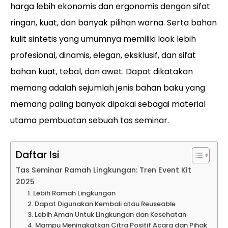
harga lebih ekonomis dan ergonomis dengan sifat
ringan, kuat, dan banyak pilihan warna. Serta bahan
kulit sintetis yang umumnya memiliki look lebih
profesional, dinamis, elegan, eksklusif, dan sifat
bahan kuat, tebal, dan awet. Dapat dikatakan
memang adalah sejumlah jenis bahan baku yang
memang paling banyak dipakai sebagai material
utama pembuatan sebuah tas seminar.
Daftar Isi
Tas Seminar Ramah Lingkungan: Tren Event Kit
2025
1. Lebih Ramah Lingkungan
2. Dapat Digunakan Kembali atau Reuseable
3. Lebih Aman Untuk Lingkungan dan Kesehatan
4. Mampu Meningkatkan Citra Positif Acara dan Pihak