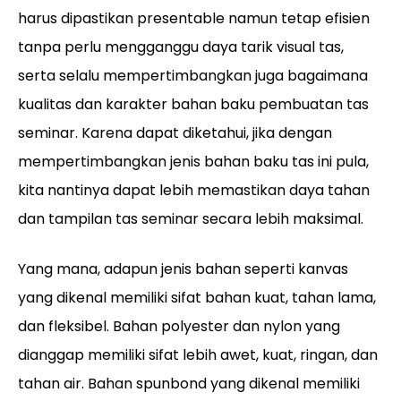
harus dipastikan presentable namun tetap efisien
tanpa perlu mengganggu daya tarik visual tas,
serta selalu mempertimbangkan juga bagaimana
kualitas dan karakter bahan baku pembuatan tas
seminar. Karena dapat diketahui, jika dengan
mempertimbangkan jenis bahan baku tas ini pula,
kita nantinya dapat lebih memastikan daya tahan
dan tampilan tas seminar secara lebih maksimal.
Yang mana, adapun jenis bahan seperti kanvas
yang dikenal memiliki sifat bahan kuat, tahan lama,
dan fleksibel. Bahan polyester dan nylon yang
dianggap memiliki sifat lebih awet, kuat, ringan, dan
tahan air. Bahan spunbond yang dikenal memiliki