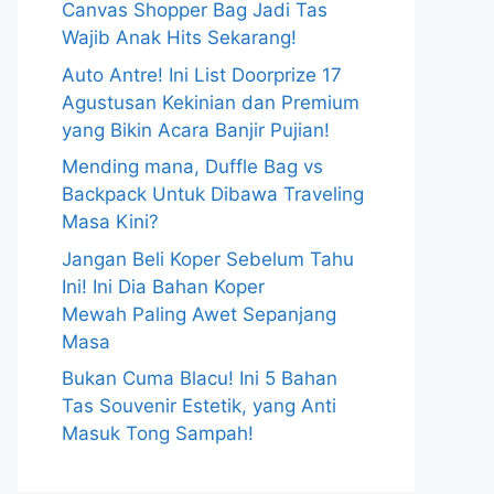
Canvas Shopper Bag Jadi Tas
Wajib Anak Hits Sekarang!
Auto Antre! Ini List Doorprize 17
Agustusan Kekinian dan Premium
yang Bikin Acara Banjir Pujian!
Mending mana, Duffle Bag vs
Backpack Untuk Dibawa Traveling
Masa Kini?
Jangan Beli Koper Sebelum Tahu
Ini! Ini Dia Bahan Koper
Mewah Paling Awet Sepanjang
Masa
Bukan Cuma Blacu! Ini 5 Bahan
Tas Souvenir Estetik, yang Anti
Masuk Tong Sampah!