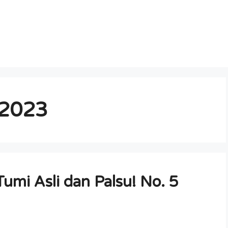
 2023
mi Asli dan Palsu! No. 5