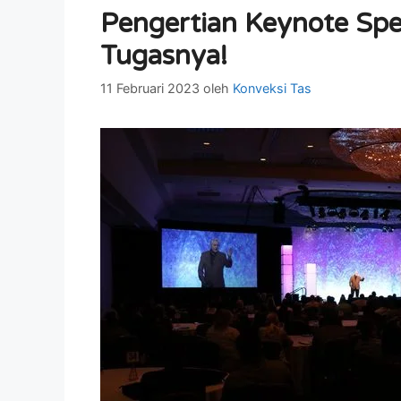
Pengertian Keynote Spe
Tugasnya!
11 Februari 2023
oleh
Konveksi Tas