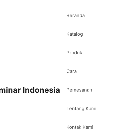
Beranda
Katalog
Produk
Cara
minar Indonesia
Pemesanan
Tentang Kami
Kontak Kami