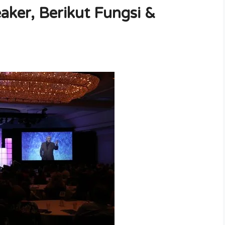
aker, Berikut Fungsi &