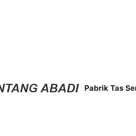
Pabrik Tas Se