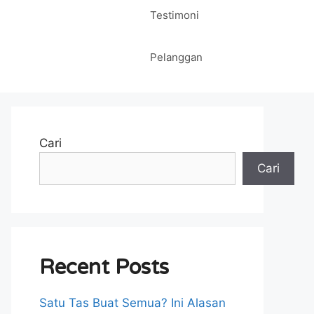
Testimoni
Pelanggan
Cari
Cari
Recent Posts
Satu Tas Buat Semua? Ini Alasan