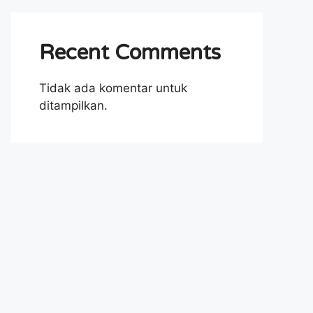
Recent Comments
Tidak ada komentar untuk
ditampilkan.