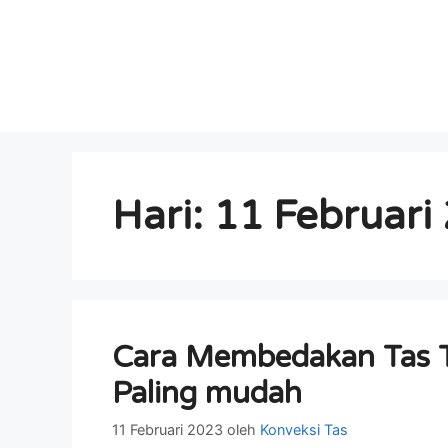
Hari:
11 Februari
Cara Membedakan Tas Tu
Paling mudah
11 Februari 2023
oleh
Konveksi Tas