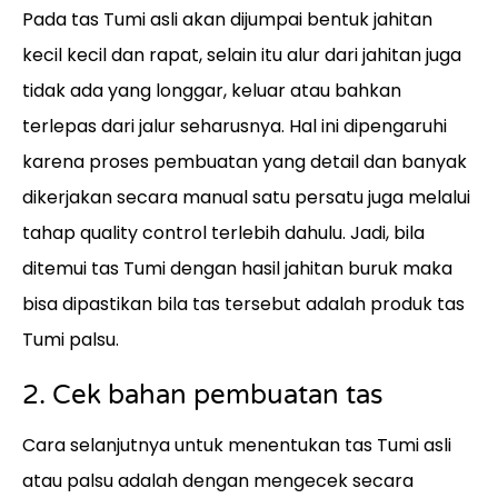
Pada tas Tumi asli akan dijumpai bentuk jahitan
kecil kecil dan rapat, selain itu alur dari jahitan juga
tidak ada yang longgar, keluar atau bahkan
terlepas dari jalur seharusnya. Hal ini dipengaruhi
karena proses pembuatan yang detail dan banyak
dikerjakan secara manual satu persatu juga melalui
tahap quality control terlebih dahulu. Jadi, bila
ditemui tas Tumi dengan hasil jahitan buruk maka
bisa dipastikan bila tas tersebut adalah produk tas
Tumi palsu.
2. Cek bahan pembuatan tas
Cara selanjutnya untuk menentukan tas Tumi asli
atau palsu adalah dengan mengecek secara