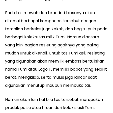
Pada tas mewah dan branded biasanya akan
ditemui berbagai komponen tersebut dengan
tampilan berkelas juga kokoh, dan begitu pula pada
berbagai koleksi tas milik Tumi. Namun diantara
yang lain, bagian resleting agaknya yang paling
mudah untuk dikenali. Untuk tas Tumi asli, resleting
yang digunakan akan memiliki emboss bertuliskan
nama Tumi atau Logo T, memiliki bobot yang sedikit
berat, mengkilap, serta mulus juga lancar saat
digunakan menutup maupun membuka tas.
Namun akan lain hal bila tas tersebut merupakan
produk palsu atau tiruan dari koleksi asli Tumi.