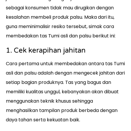
sebagai konsumen tidak mau dirugikan dengan
kesalahan membeli produk palsu. Maka dari itu,
guna meminimalisir resiko tersebut, simak cara
membedakan tas Tumi asli dan palsu berikut ini:
1. Cek kerapihan jahitan
Cara pertama untuk membedakan antara tas Tumi
asli dan palsu adalah dengan mengecek jahitan dari
setiap bagian produknya. Tas yang bagus dan
memiliki kualitas unggul, kebanyakan akan dibuat
menggunakan teknik khusus sehingga
menghasilkan tampilan produk berbeda dengan
daya tahan serta kekuatan baik.