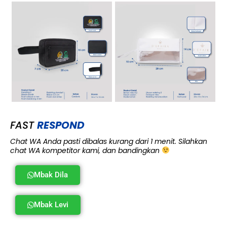
FAST
RESPOND
Chat WA Anda pasti dibalas kurang dari 1 menit. Silahkan
chat WA kompetitor kami, dan bandingkan
Mbak Dila
Mbak Levi