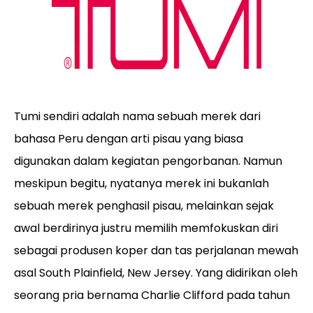
Tumi sendiri adalah nama sebuah merek dari
bahasa Peru dengan arti pisau yang biasa
digunakan dalam kegiatan pengorbanan. Namun
meskipun begitu, nyatanya merek ini bukanlah
sebuah merek penghasil pisau, melainkan sejak
awal berdirinya justru memilih memfokuskan diri
sebagai produsen koper dan tas perjalanan mewah
asal South Plainfield, New Jersey. Yang didirikan oleh
seorang pria bernama Charlie Clifford pada tahun