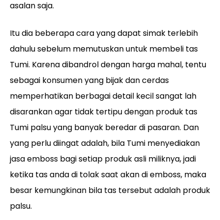
asalan saja.
Itu dia beberapa cara yang dapat simak terlebih
dahulu sebelum memutuskan untuk membeli tas
Tumi. Karena dibandrol dengan harga mahal, tentu
sebagai konsumen yang bijak dan cerdas
memperhatikan berbagai detail kecil sangat lah
disarankan agar tidak tertipu dengan produk tas
Tumi palsu yang banyak beredar di pasaran. Dan
yang perlu diingat adalah, bila Tumi menyediakan
jasa emboss bagi setiap produk asli miliknya, jadi
ketika tas anda di tolak saat akan di emboss, maka
besar kemungkinan bila tas tersebut adalah produk
palsu.