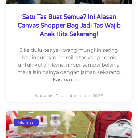
Satu Tas Buat Semua? Ini Alasan
Canvas Shopper Bag Jadi Tas Wajib
Anak Hits Sekarang!
Jika dulu banyak orang mungkin sering
kebingungan memilih tas yang cocok
untuk kuliah, kerja, ngopi, sampai belanja,
maka lain halnya dengan jaman sekarang.
Karena dapat
Konveksi Tas
4 Agustus 2026
Informasi