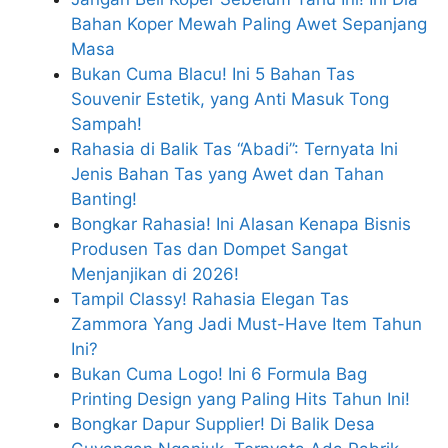
Bahan Koper Mewah Paling Awet Sepanjang
Masa
Bukan Cuma Blacu! Ini 5 Bahan Tas
Souvenir Estetik, yang Anti Masuk Tong
Sampah!
Rahasia di Balik Tas “Abadi”: Ternyata Ini
Jenis Bahan Tas yang Awet dan Tahan
Banting!
Bongkar Rahasia! Ini Alasan Kenapa Bisnis
Produsen Tas dan Dompet Sangat
Menjanjikan di 2026!
Tampil Classy! Rahasia Elegan Tas
Zammora Yang Jadi Must-Have Item Tahun
Ini?
Bukan Cuma Logo! Ini 6 Formula Bag
Printing Design yang Paling Hits Tahun Ini!
Bongkar Dapur Supplier! Di Balik Desa