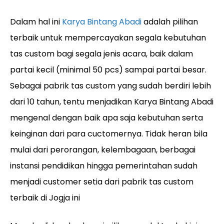
Dalam hal ini
Karya Bintang Abadi
adalah pilihan
terbaik untuk mempercayakan segala kebutuhan
tas custom bagi segala jenis acara, baik dalam
partai kecil (minimal 50 pcs) sampai partai besar.
Sebagai pabrik tas custom yang sudah berdiri lebih
dari 10 tahun, tentu menjadikan Karya Bintang Abadi
mengenal dengan baik apa saja kebutuhan serta
keinginan dari para cuctomernya. Tidak heran bila
mulai dari perorangan, kelembagaan, berbagai
instansi pendidikan hingga pemerintahan sudah
menjadi customer setia dari pabrik tas custom
terbaik di Jogja ini