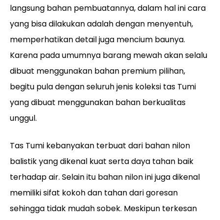
langsung bahan pembuatannya, dalam hal ini cara
yang bisa dilakukan adalah dengan menyentuh,
memperhatikan detail juga mencium baunya.
Karena pada umumnya barang mewah akan selalu
dibuat menggunakan bahan premium pilihan,
begitu pula dengan seluruh jenis koleksi tas Tumi
yang dibuat menggunakan bahan berkualitas
unggul.
Tas Tumi kebanyakan terbuat dari bahan nilon
balistik yang dikenal kuat serta daya tahan baik
terhadap air. Selain itu bahan nilon ini juga dikenal
memiliki sifat kokoh dan tahan dari goresan
sehingga tidak mudah sobek. Meskipun terkesan