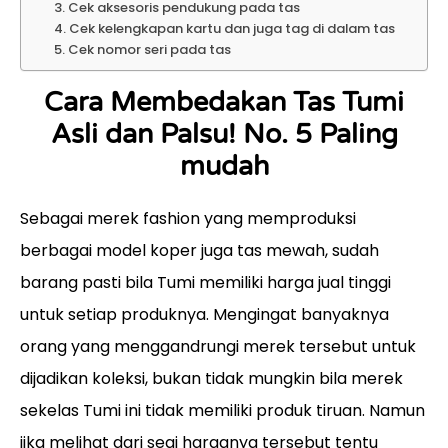
3. Cek aksesoris pendukung pada tas
4. Cek kelengkapan kartu dan juga tag di dalam tas
5. Cek nomor seri pada tas
Cara Membedakan Tas Tumi
Asli dan Palsu! No. 5 Paling
mudah
Sebagai merek fashion yang memproduksi
berbagai model koper juga tas mewah, sudah
barang pasti bila Tumi memiliki harga jual tinggi
untuk setiap produknya. Mengingat banyaknya
orang yang menggandrungi merek tersebut untuk
dijadikan koleksi, bukan tidak mungkin bila merek
sekelas Tumi ini tidak memiliki produk tiruan. Namun
jika melihat dari segi harganya tersebut tentu