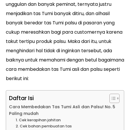
unggulan dan banyak peminat, ternyata justru
menjadikan tas Tumi banyak ditiru, dan alhasil
banyak beredar tas Tumi palsu di pasaran yang
cukup meresahkan bagi para customernya karena
takut tertipu produk palsu. Maka dari itu, untuk
menghindari hal tidak di inginkan tersebut, ada
baiknya untuk memahami dengan betul bagaimana
cara membedakan tas Tumi asli dan palsu seperti
berikut ini:
Daftar Isi
Cara Membedakan Tas Tumi Asli dan Palsu! No. 5
Paling mudah
1. Cek kerapihan jahitan
2. Cek bahan pembuatan tas