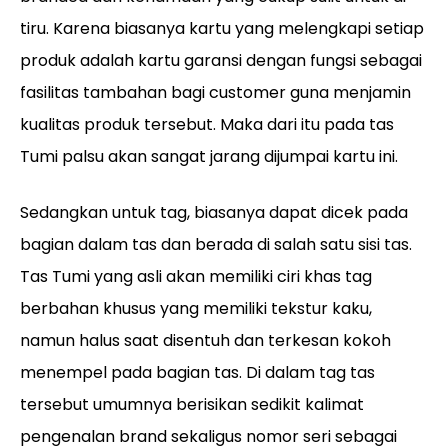
tiru. Karena biasanya kartu yang melengkapi setiap
produk adalah kartu garansi dengan fungsi sebagai
fasilitas tambahan bagi customer guna menjamin
kualitas produk tersebut. Maka dari itu pada tas
Tumi palsu akan sangat jarang dijumpai kartu ini.
Sedangkan untuk tag, biasanya dapat dicek pada
bagian dalam tas dan berada di salah satu sisi tas.
Tas Tumi yang asli akan memiliki ciri khas tag
berbahan khusus yang memiliki tekstur kaku,
namun halus saat disentuh dan terkesan kokoh
menempel pada bagian tas. Di dalam tag tas
tersebut umumnya berisikan sedikit kalimat
pengenalan brand sekaligus nomor seri sebagai