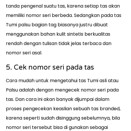
tanda pengenal suatu tas, karena setiap tas akan
memiliki nomor seri berbeda. Sedangkan pada tas
Tumi palsu bagian tag biasanya justru dibuat
menggunakan bahan kulit sintetis berkualitas
rendah dengan tulisan tidak jelas terbaca dan
nomor seri asal.
5. Cek nomor seri pada tas
Cara mudah untuk mengetahui tas Tumi asli atau
Palsu adalah dengan mengecek nomor seri pada
tas. Dan cara ini akan banyak dijumpai dalam
proses pengecekan keaslian sebuah tas branded,
karena seperti sudah disinggung sebelumnya, bila
nomor seri tersebut bisa di gunakan sebagai