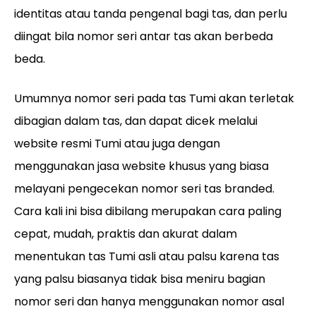
identitas atau tanda pengenal bagi tas, dan perlu
diingat bila nomor seri antar tas akan berbeda
beda.
Umumnya nomor seri pada tas Tumi akan terletak
dibagian dalam tas, dan dapat dicek melalui
website resmi Tumi atau juga dengan
menggunakan jasa website khusus yang biasa
melayani pengecekan nomor seri tas branded.
Cara kali ini bisa dibilang merupakan cara paling
cepat, mudah, praktis dan akurat dalam
menentukan tas Tumi asli atau palsu karena tas
yang palsu biasanya tidak bisa meniru bagian
nomor seri dan hanya menggunakan nomor asal