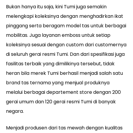
Bukan hanya itu saja, kini Tumi juga semakin
melengkapi koleksinya dengan menghadirkan ikat
pinggang serta beragam model tas untuk berbagai
mobilitas. Juga layanan emboss untuk setiap
koleksinya sesuai dengan custom dari customernya
di seluruh gerai resmi Tumi. Dan dari spesifikasi juga
fasilitas terbaik yang dimilikinya tersebut, tidak
heran bila merek Tumi berhasil menjadi salah satu
brand tas ternama yang menjual produknya
melalui berbagai departement store dengan 200
gerai umum dan 120 gerai resmi Tumi di banyak
negara.
Menjadi produsen dari tas mewah dengan kualitas