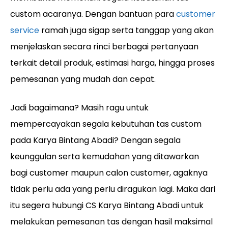
custom acaranya. Dengan bantuan para
customer
service
ramah juga sigap serta tanggap yang akan
menjelaskan secara rinci berbagai pertanyaan
terkait detail produk, estimasi harga, hingga proses
pemesanan yang mudah dan cepat.
Jadi bagaimana? Masih ragu untuk
mempercayakan segala kebutuhan tas custom
pada Karya Bintang Abadi? Dengan segala
keunggulan serta kemudahan yang ditawarkan
bagi customer maupun calon customer, agaknya
tidak perlu ada yang perlu diragukan lagi. Maka dari
itu segera hubungi CS Karya Bintang Abadi untuk
melakukan pemesanan tas dengan hasil maksimal