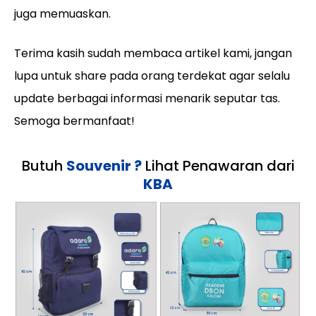
juga memuaskan.
Terima kasih sudah membaca artikel kami, jangan
lupa untuk share pada orang terdekat agar selalu
update berbagai informasi menarik seputar tas.
Semoga bermanfaat!
Butuh
Souvenir ?
Lihat Penawaran dari
KBA