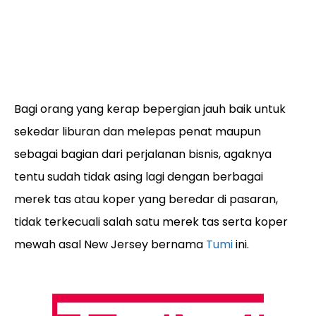
Bagi orang yang kerap bepergian jauh baik untuk
sekedar liburan dan melepas penat maupun
sebagai bagian dari perjalanan bisnis, agaknya
tentu sudah tidak asing lagi dengan berbagai
merek tas atau koper yang beredar di pasaran,
tidak terkecuali salah satu merek tas serta koper
mewah asal New Jersey bernama
Tumi
ini.