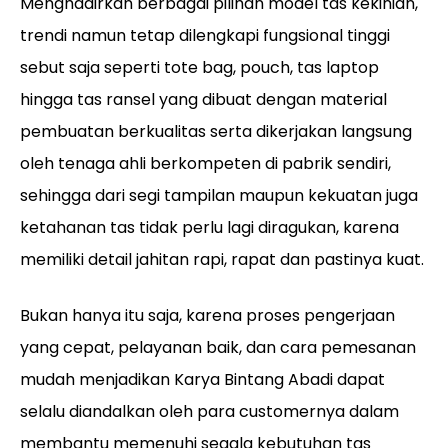
Menghadirkan berbagai pilihan model tas kekinian,
trendi namun tetap dilengkapi fungsional tinggi
sebut saja seperti tote bag, pouch, tas laptop
hingga tas ransel yang dibuat dengan material
pembuatan berkualitas serta dikerjakan langsung
oleh tenaga ahli berkompeten di pabrik sendiri,
sehingga dari segi tampilan maupun kekuatan juga
ketahanan tas tidak perlu lagi diragukan, karena
memiliki detail jahitan rapi, rapat dan pastinya kuat.
Bukan hanya itu saja, karena proses pengerjaan
yang cepat, pelayanan baik, dan cara pemesanan
mudah menjadikan Karya Bintang Abadi dapat
selalu diandalkan oleh para customernya dalam
membantu memenuhi segala kebutuhan tas