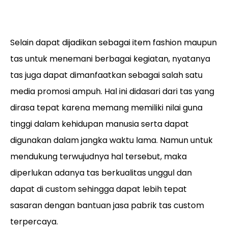
Selain dapat dijadikan sebagai item fashion maupun
tas untuk menemani berbagai kegiatan, nyatanya
tas juga dapat dimanfaatkan sebagai salah satu
media promosi ampuh. Hal ini didasari dari tas yang
dirasa tepat karena memang memiliki nilai guna
tinggi dalam kehidupan manusia serta dapat
digunakan dalam jangka waktu lama. Namun untuk
mendukung terwujudnya hal tersebut, maka
diperlukan adanya tas berkualitas unggul dan
dapat di custom sehingga dapat lebih tepat
sasaran dengan bantuan jasa pabrik tas custom
terpercaya.