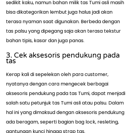
sedikit kaku, namun bahan milik tas Tumi asli masih
bisa dikategorikan lembut juga halus jadi akan
terasa nyaman saat digunakan. Berbeda dengan
tas palsu yang dipegang saja akan terasa tekstur
bahan tipis, kasar dan juga panas.
3. Cek aksesoris pendukung pada
tas
Kerap kali di sepelekan oleh para customer,
nyatanya dengan cara mengecek berbagai
aksesoris pendukung pada tas Tumi, dapat menjadi
salah satu petunjuk tas Tumi asli atau palsu. Dalam
hal ini yang dimaksud dengan aksesoris pendukung
ada beragam, seperti bagian bag lock, resleting,
gantungan kunci hingga strap tas.