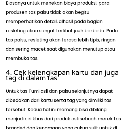
Biasanya untuk menekan biaya produksi, para
produsen tas palsu tidak akan begitu
memperhatikan detail, alhasil pada bagian
resleting akan sangat terlihat jauh berbeda. Pada
tas palsu, resleting akan terasa lebih tipis, ringan
dan sering macet saat digunakan menutup atau
membuka tas.
4. Cek kelengkapan kartu dan juga
tag di dalam tas
Untuk tas Tumi asli dan palsu selanjutnya dapat
dibedakan dari kartu serta tag yang dimiliki tas
tersebut. Kedua hal ini memang bisa dibilang
menjadi ciri khas dari produk asli sebuah merek tas
branded dan kenamaan yang cukup sulit untuk di