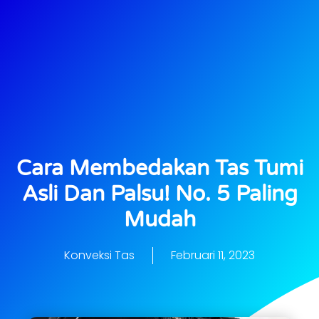
Cara Membedakan Tas Tumi
Asli Dan Palsu! No. 5 Paling
Mudah
Konveksi Tas
Februari 11, 2023