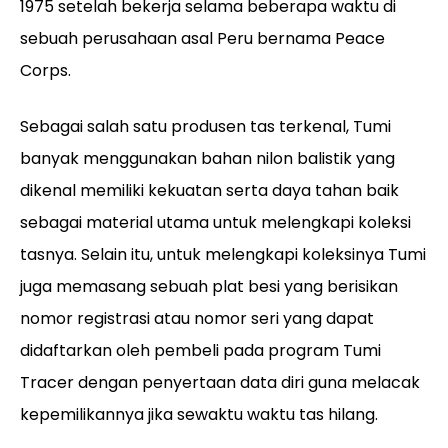
1975 setelah bekerja selama beberapa waktu di
sebuah perusahaan asal Peru bernama Peace
Corps.
Sebagai salah satu produsen tas terkenal, Tumi
banyak menggunakan bahan nilon balistik yang
dikenal memiliki kekuatan serta daya tahan baik
sebagai material utama untuk melengkapi koleksi
tasnya. Selain itu, untuk melengkapi koleksinya Tumi
juga memasang sebuah plat besi yang berisikan
nomor registrasi atau nomor seri yang dapat
didaftarkan oleh pembeli pada program Tumi
Tracer dengan penyertaan data diri guna melacak
kepemilikannya jika sewaktu waktu tas hilang.