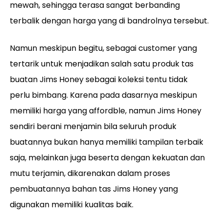
mewah, sehingga terasa sangat berbanding
terbalik dengan harga yang di bandrolnya tersebut.
Namun meskipun begitu, sebagai customer yang
tertarik untuk menjadikan salah satu produk tas
buatan Jims Honey sebagai koleksi tentu tidak
perlu bimbang. Karena pada dasarnya meskipun
memiliki harga yang affordble, namun Jims Honey
sendiri berani menjamin bila seluruh produk
buatannya bukan hanya memiliki tampilan terbaik
saja, melainkan juga beserta dengan kekuatan dan
mutu terjamin, dikarenakan dalam proses
pembuatannya bahan tas Jims Honey yang
digunakan memiliki kualitas baik.