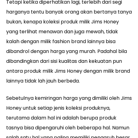
Tetapi ketika diperhatikan lagi, terlebih dari segi
harganya tentu banyak orang akan bertanya tanya
bukan, kenapa koleksi produk milik Jims Honey
yang terlihat menawan dan juga mewah, tidak
kalah dengan milik fashion brand lainnya bisa
dibandrol dengan harga yang murah. Padahal bila
dibandingkan dari sisi kualitas dan kekuatan pun
antara produk milik Jims Honey dengan milik brand
lainnya tidak lah jauh berbeda.
Sebetulnya kemiringan harga yang dimiliki oleh Jims
Honey untuk setiap jenis koleksi produknya,
terutama dalam hal ini adalah berupa produk
tasnya bisa dipengaruhi oleh beberapa hal. Namun
salah satu hal yang paling memiliki pengaruh besar