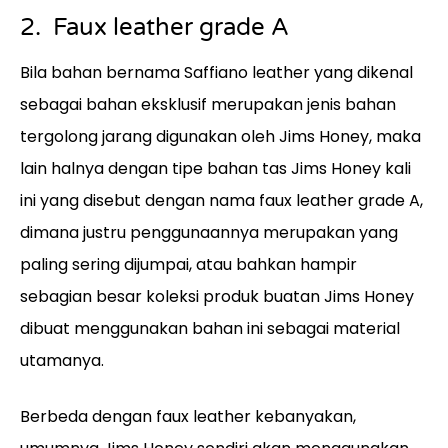
2. Faux leather grade A
Bila bahan bernama Saffiano leather yang dikenal
sebagai bahan eksklusif merupakan jenis bahan
tergolong jarang digunakan oleh Jims Honey, maka
lain halnya dengan tipe bahan tas Jims Honey kali
ini yang disebut dengan nama faux leather grade A,
dimana justru penggunaannya merupakan yang
paling sering dijumpai, atau bahkan hampir
sebagian besar koleksi produk buatan Jims Honey
dibuat menggunakan bahan ini sebagai material
utamanya.
Berbeda dengan faux leather kebanyakan,