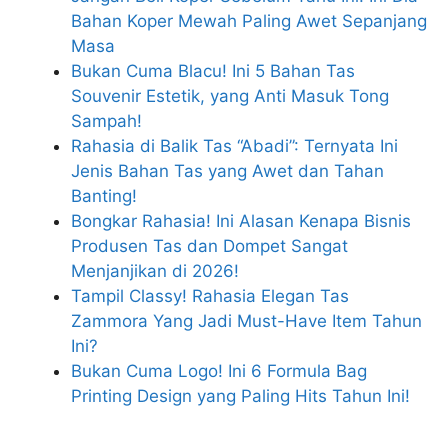
Bahan Koper Mewah Paling Awet Sepanjang
Masa
Bukan Cuma Blacu! Ini 5 Bahan Tas
Souvenir Estetik, yang Anti Masuk Tong
Sampah!
Rahasia di Balik Tas “Abadi”: Ternyata Ini
Jenis Bahan Tas yang Awet dan Tahan
Banting!
Bongkar Rahasia! Ini Alasan Kenapa Bisnis
Produsen Tas dan Dompet Sangat
Menjanjikan di 2026!
Tampil Classy! Rahasia Elegan Tas
Zammora Yang Jadi Must-Have Item Tahun
Ini?
Bukan Cuma Logo! Ini 6 Formula Bag
Printing Design yang Paling Hits Tahun Ini!