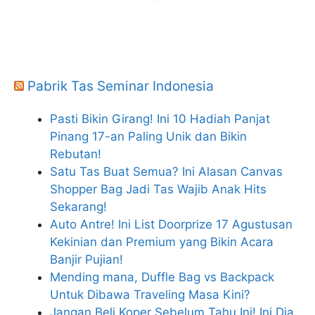
Pabrik Tas Seminar Indonesia
Pasti Bikin Girang! Ini 10 Hadiah Panjat
Pinang 17-an Paling Unik dan Bikin
Rebutan!
Satu Tas Buat Semua? Ini Alasan Canvas
Shopper Bag Jadi Tas Wajib Anak Hits
Sekarang!
Auto Antre! Ini List Doorprize 17 Agustusan
Kekinian dan Premium yang Bikin Acara
Banjir Pujian!
Mending mana, Duffle Bag vs Backpack
Untuk Dibawa Traveling Masa Kini?
Jangan Beli Koper Sebelum Tahu Ini! Ini Dia