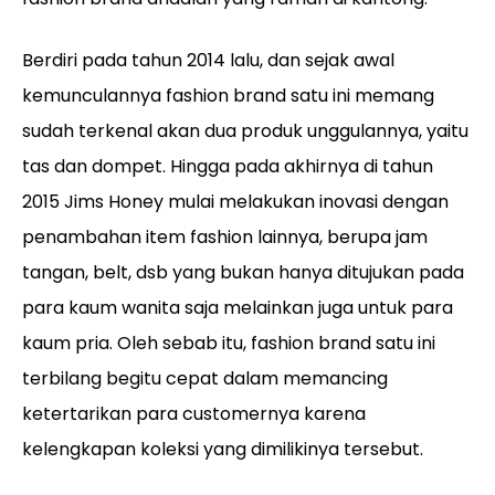
Berdiri pada tahun 2014 lalu, dan sejak awal
kemunculannya fashion brand satu ini memang
sudah terkenal akan dua produk unggulannya, yaitu
tas dan dompet. Hingga pada akhirnya di tahun
2015 Jims Honey mulai melakukan inovasi dengan
penambahan item fashion lainnya, berupa jam
tangan, belt, dsb yang bukan hanya ditujukan pada
para kaum wanita saja melainkan juga untuk para
kaum pria. Oleh sebab itu, fashion brand satu ini
terbilang begitu cepat dalam memancing
ketertarikan para customernya karena
kelengkapan koleksi yang dimilikinya tersebut.