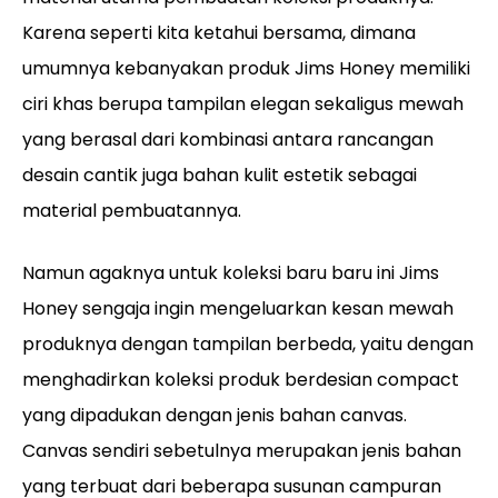
Karena seperti kita ketahui bersama, dimana
umumnya kebanyakan produk Jims Honey memiliki
ciri khas berupa tampilan elegan sekaligus mewah
yang berasal dari kombinasi antara rancangan
desain cantik juga bahan kulit estetik sebagai
material pembuatannya.
Namun agaknya untuk koleksi baru baru ini Jims
Honey sengaja ingin mengeluarkan kesan mewah
produknya dengan tampilan berbeda, yaitu dengan
menghadirkan koleksi produk berdesian compact
yang dipadukan dengan jenis bahan canvas.
Canvas sendiri sebetulnya merupakan jenis bahan
yang terbuat dari beberapa susunan campuran