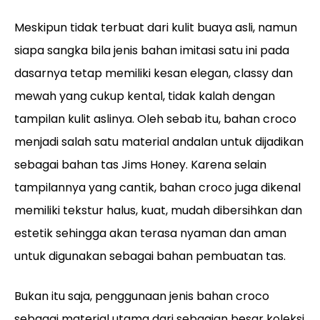
Meskipun tidak terbuat dari kulit buaya asli, namun
siapa sangka bila jenis bahan imitasi satu ini pada
dasarnya tetap memiliki kesan elegan, classy dan
mewah yang cukup kental, tidak kalah dengan
tampilan kulit aslinya. Oleh sebab itu, bahan croco
menjadi salah satu material andalan untuk dijadikan
sebagai bahan tas Jims Honey. Karena selain
tampilannya yang cantik, bahan croco juga dikenal
memiliki tekstur halus, kuat, mudah dibersihkan dan
estetik sehingga akan terasa nyaman dan aman
untuk digunakan sebagai bahan pembuatan tas.
Bukan itu saja, penggunaan jenis bahan croco
sebagai material utama dari sebagian besar koleksi