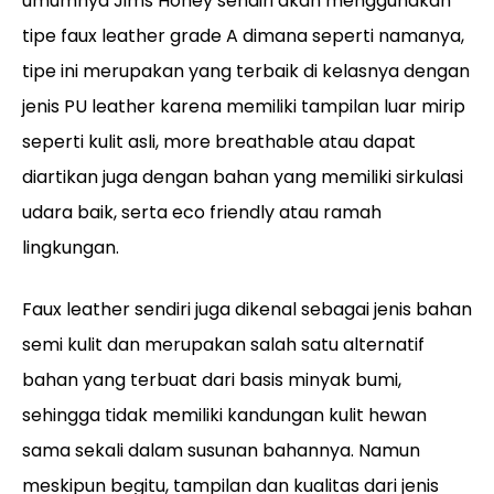
umumnya Jims Honey sendiri akan menggunakan
tipe faux leather grade A dimana seperti namanya,
tipe ini merupakan yang terbaik di kelasnya dengan
jenis PU leather karena memiliki tampilan luar mirip
seperti kulit asli, more breathable atau dapat
diartikan juga dengan bahan yang memiliki sirkulasi
udara baik, serta eco friendly atau ramah
lingkungan.
Faux leather sendiri juga dikenal sebagai jenis bahan
semi kulit dan merupakan salah satu alternatif
bahan yang terbuat dari basis minyak bumi,
sehingga tidak memiliki kandungan kulit hewan
sama sekali dalam susunan bahannya. Namun
meskipun begitu, tampilan dan kualitas dari jenis