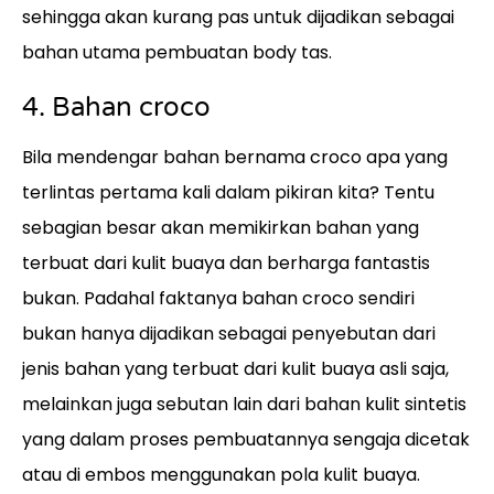
sehingga akan kurang pas untuk dijadikan sebagai
bahan utama pembuatan body tas.
4. Bahan croco
Bila mendengar bahan bernama croco apa yang
terlintas pertama kali dalam pikiran kita? Tentu
sebagian besar akan memikirkan bahan yang
terbuat dari kulit buaya dan berharga fantastis
bukan. Padahal faktanya bahan croco sendiri
bukan hanya dijadikan sebagai penyebutan dari
jenis bahan yang terbuat dari kulit buaya asli saja,
melainkan juga sebutan lain dari bahan kulit sintetis
yang dalam proses pembuatannya sengaja dicetak
atau di embos menggunakan pola kulit buaya.