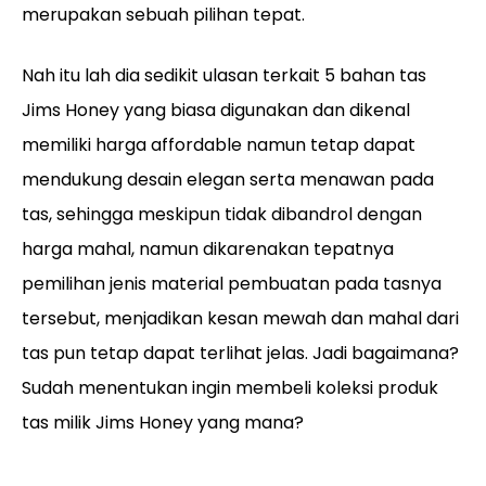
merupakan sebuah pilihan tepat.
Nah itu lah dia sedikit ulasan terkait 5 bahan tas
Jims Honey yang biasa digunakan dan dikenal
memiliki harga affordable namun tetap dapat
mendukung desain elegan serta menawan pada
tas, sehingga meskipun tidak dibandrol dengan
harga mahal, namun dikarenakan tepatnya
pemilihan jenis material pembuatan pada tasnya
tersebut, menjadikan kesan mewah dan mahal dari
tas pun tetap dapat terlihat jelas. Jadi bagaimana?
Sudah menentukan ingin membeli koleksi produk
tas milik Jims Honey yang mana?