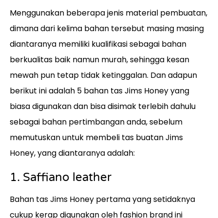
Menggunakan beberapa jenis material pembuatan,
dimana dari kelima bahan tersebut masing masing
diantaranya memiliki kualifikasi sebagai bahan
berkualitas baik namun murah, sehingga kesan
mewah pun tetap tidak ketinggalan. Dan adapun
berikut ini adalah 5 bahan tas Jims Honey yang
biasa digunakan dan bisa disimak terlebih dahulu
sebagai bahan pertimbangan anda, sebelum
memutuskan untuk membeli tas buatan Jims
Honey, yang diantaranya adalah:
1. Saffiano leather
Bahan tas Jims Honey pertama yang setidaknya
cukup kerap digunakan oleh fashion brand ini