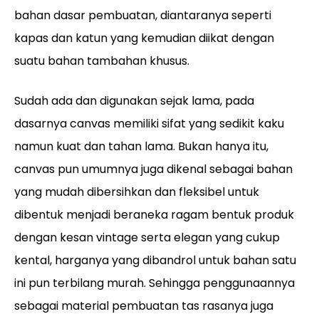
bahan dasar pembuatan, diantaranya seperti
kapas dan katun yang kemudian diikat dengan
suatu bahan tambahan khusus.
Sudah ada dan digunakan sejak lama, pada
dasarnya canvas memiliki sifat yang sedikit kaku
namun kuat dan tahan lama. Bukan hanya itu,
canvas pun umumnya juga dikenal sebagai bahan
yang mudah dibersihkan dan fleksibel untuk
dibentuk menjadi beraneka ragam bentuk produk
dengan kesan vintage serta elegan yang cukup
kental, harganya yang dibandrol untuk bahan satu
ini pun terbilang murah. Sehingga penggunaannya
sebagai material pembuatan tas rasanya juga