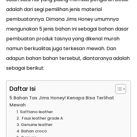
adalah dari segi pemilihan jenis material
pembuatannya. Dimana Jims Honey umumnya
mengunakan 5 jenis bahan ini sebagai bahan dasar
pembuatan produk tasnya yang dikenal murah
namun berkualitas juga terkesan mewah. Dan
adapun bahan bahan tersebut, diantaranya adalah
sebagai berikut:
Daftar Isi
5 Bahan Tas Jims Honey! Kenapa Bisa Terlihat
Mewah
1. Saffiano leather
2. Faux leather grade A
3. Genuine leather
4. Bahan croco