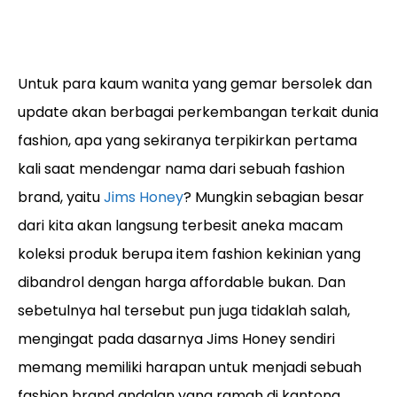
Untuk para kaum wanita yang gemar bersolek dan
update akan berbagai perkembangan terkait dunia
fashion, apa yang sekiranya terpikirkan pertama
kali saat mendengar nama dari sebuah fashion
brand, yaitu
Jims Honey
? Mungkin sebagian besar
dari kita akan langsung terbesit aneka macam
koleksi produk berupa item fashion kekinian yang
dibandrol dengan harga affordable bukan. Dan
sebetulnya hal tersebut pun juga tidaklah salah,
mengingat pada dasarnya Jims Honey sendiri
memang memiliki harapan untuk menjadi sebuah
fashion brand andalan yang ramah di kantong.