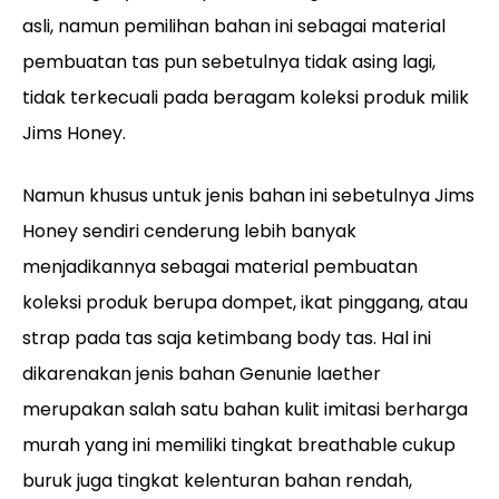
asli, namun pemilihan bahan ini sebagai material
pembuatan tas pun sebetulnya tidak asing lagi,
tidak terkecuali pada beragam koleksi produk milik
Jims Honey.
Namun khusus untuk jenis bahan ini sebetulnya Jims
Honey sendiri cenderung lebih banyak
menjadikannya sebagai material pembuatan
koleksi produk berupa dompet, ikat pinggang, atau
strap pada tas saja ketimbang body tas. Hal ini
dikarenakan jenis bahan Genunie laether
merupakan salah satu bahan kulit imitasi berharga
murah yang ini memiliki tingkat breathable cukup
buruk juga tingkat kelenturan bahan rendah,