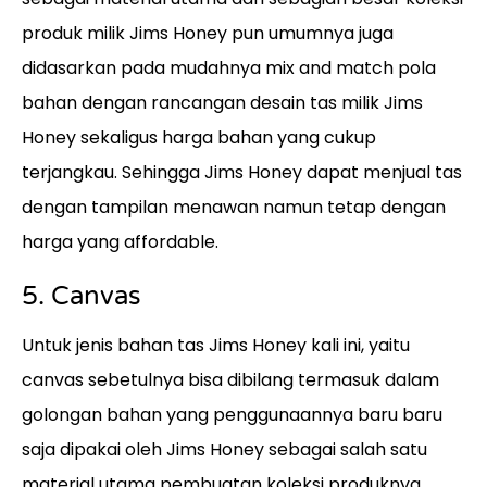
produk milik Jims Honey pun umumnya juga
didasarkan pada mudahnya mix and match pola
bahan dengan rancangan desain tas milik Jims
Honey sekaligus harga bahan yang cukup
terjangkau. Sehingga Jims Honey dapat menjual tas
dengan tampilan menawan namun tetap dengan
harga yang affordable.
5. Canvas
Untuk jenis bahan tas Jims Honey kali ini, yaitu
canvas sebetulnya bisa dibilang termasuk dalam
golongan bahan yang penggunaannya baru baru
saja dipakai oleh Jims Honey sebagai salah satu
material utama pembuatan koleksi produknya.