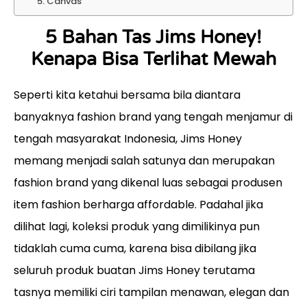
5. Canvas
5 Bahan Tas Jims Honey!
Kenapa Bisa Terlihat Mewah
Seperti kita ketahui bersama bila diantara
banyaknya fashion brand yang tengah menjamur di
tengah masyarakat Indonesia, Jims Honey
memang menjadi salah satunya dan merupakan
fashion brand yang dikenal luas sebagai produsen
item fashion berharga affordable. Padahal jika
dilihat lagi, koleksi produk yang dimilikinya pun
tidaklah cuma cuma, karena bisa dibilang jika
seluruh produk buatan Jims Honey terutama
tasnya memiliki ciri tampilan menawan, elegan dan