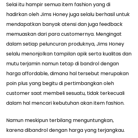
Selai itu hampir semua item fashion yang di
hadirkan oleh Jims Honey juga selalu berhasil untuk
mendapatkan banyak atensi dan juga feedback
memuaskan dari para customernya. Mengingat
dalam setiap peluncuran produknya, Jims Honey
selalu menonjolkan tampilan apik serta kualitas dan
mutu terjamin namun tetap di bandrol dengan
harga affordable, dimana hal tersebut merupakan
poin plus yang begitu di pertimbangkan oleh
customer saat membeli sesuatu, tidak terkecuali
dalam hal mencari kebutuhan akan item fashion.
Namun meskipun terbilang menguntungkan,
karena dibandrol dengan harga yang terjangkau.