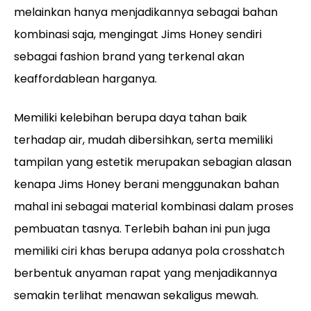
melainkan hanya menjadikannya sebagai bahan
kombinasi saja, mengingat Jims Honey sendiri
sebagai fashion brand yang terkenal akan
keaffordablean harganya.
Memiliki kelebihan berupa daya tahan baik
terhadap air, mudah dibersihkan, serta memiliki
tampilan yang estetik merupakan sebagian alasan
kenapa Jims Honey berani menggunakan bahan
mahal ini sebagai material kombinasi dalam proses
pembuatan tasnya. Terlebih bahan ini pun juga
memiliki ciri khas berupa adanya pola crosshatch
berbentuk anyaman rapat yang menjadikannya
semakin terlihat menawan sekaligus mewah.