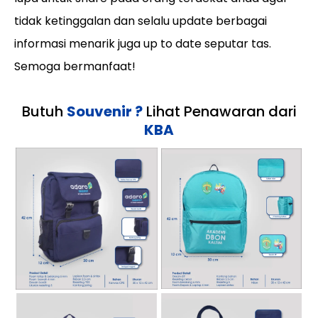
tidak ketinggalan dan selalu update berbagai
informasi menarik juga up to date seputar tas.
Semoga bermanfaat!
Butuh
Souvenir ?
Lihat Penawaran dari
KBA