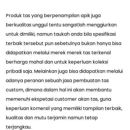
Produk tas yang berpenampilan apik juga
berkualitas unggul tentu sangatlah menggiurkan
untuk dimiliki, namun taukah anda bila spesifikasi
terbaik tersebut pun sebetulnya bukan hanya bisa
didapatkan melalui merek merek tas terkenal
berharga mahal dan untuk keperluan koleksi
pribadi saja. Melainkan juga bisa didapatkan melalui
adanya peranan sebuah jasa pembuatan tas
custom, dimana dalam hal ini akan membantu
memenuhi ekspetasi customer akan tas, guna
keperluan komersil yang memiliki tampilan terbaik,
kualitas dan mutu terjamin namun tetap
terjangkau.