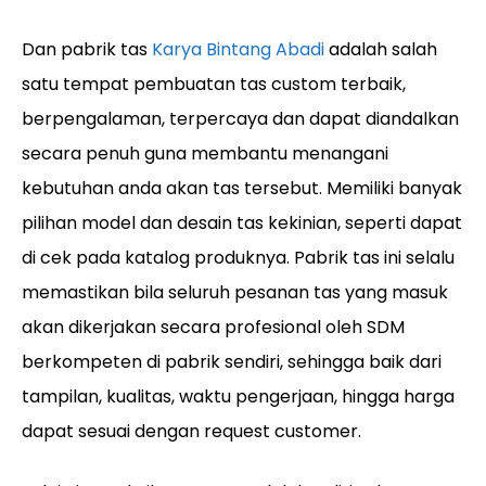
Dan pabrik tas
Karya Bintang Abadi
adalah salah
satu tempat pembuatan tas custom terbaik,
berpengalaman, terpercaya dan dapat diandalkan
secara penuh guna membantu menangani
kebutuhan anda akan tas tersebut. Memiliki banyak
pilihan model dan desain tas kekinian, seperti dapat
di cek pada katalog produknya. Pabrik tas ini selalu
memastikan bila seluruh pesanan tas yang masuk
akan dikerjakan secara profesional oleh SDM
berkompeten di pabrik sendiri, sehingga baik dari
tampilan, kualitas, waktu pengerjaan, hingga harga
dapat sesuai dengan request customer.