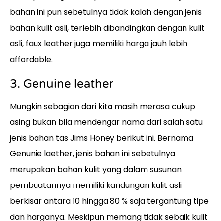
bahan ini pun sebetulnya tidak kalah dengan jenis
bahan kulit asli, terlebih dibandingkan dengan kulit
asli, faux leather juga memiliki harga jauh lebih
affordable.
3. Genuine leather
Mungkin sebagian dari kita masih merasa cukup
asing bukan bila mendengar nama dari salah satu
jenis bahan tas Jims Honey berikut ini. Bernama
Genunie laether, jenis bahan ini sebetulnya
merupakan bahan kulit yang dalam susunan
pembuatannya memiliki kandungan kulit asli
berkisar antara 10 hingga 80 % saja tergantung tipe
dan harganya. Meskipun memang tidak sebaik kulit