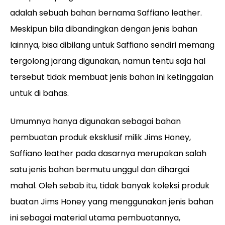
adalah sebuah bahan bernama Saffiano leather.
Meskipun bila dibandingkan dengan jenis bahan
lainnya, bisa dibilang untuk Saffiano sendiri memang
tergolong jarang digunakan, namun tentu saja hal
tersebut tidak membuat jenis bahan ini ketinggalan
untuk di bahas.
Umumnya hanya digunakan sebagai bahan
pembuatan produk eksklusif milik Jims Honey,
Saffiano leather pada dasarnya merupakan salah
satu jenis bahan bermutu unggul dan dihargai
mahal. Oleh sebab itu, tidak banyak koleksi produk
buatan Jims Honey yang menggunakan jenis bahan
ini sebagai material utama pembuatannya,