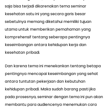
saja bisa terjadi dikarenakan tema seminar
kesehatan satu ini yang secara garis besar
sebetulnya memang diketahui memiliki tujuan
utama untuk memberikan pemahaman yang
komprehensif tentang seberapa pentingnya
keseimbangan antara kehidupan kerja dan
kesehatan pribadi.
Dan karena tema ini menekankan tentang betapa
pentingnya mencapai keseimbangan yang sehat
antara tuntutan pekerjaan dan kebutuhan
kehidupan pribadi. Maka sudah barang pasti jika
pada prosesnya, seminar dengan tema ini pun akan
membantu para audiencenya menemukan cara