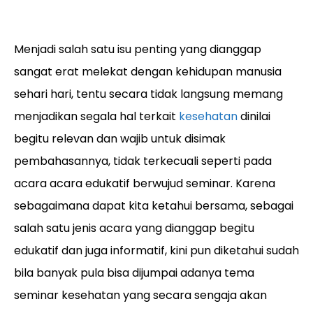
Menjadi salah satu isu penting yang dianggap
sangat erat melekat dengan kehidupan manusia
sehari hari, tentu secara tidak langsung memang
menjadikan segala hal terkait
kesehatan
dinilai
begitu relevan dan wajib untuk disimak
pembahasannya, tidak terkecuali seperti pada
acara acara edukatif berwujud seminar. Karena
sebagaimana dapat kita ketahui bersama, sebagai
salah satu jenis acara yang dianggap begitu
edukatif dan juga informatif, kini pun diketahui sudah
bila banyak pula bisa dijumpai adanya tema
seminar kesehatan yang secara sengaja akan