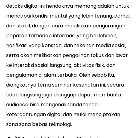
detoks digital ini hendaknya memang adalah untuk
mencapai kondisi mental yang lebih tenang, damai,
dan stabil, dengan cara melakukan pengurangan
paparan terhadap informasi yang berlebihan,
notifikasi yang konstan, dan tekanan media sosial,
serta akan melibatkan pengalihan fokus dari layar
ke interaksi sosial langsung, aktivitas fisik, dan
pengalaman di alam terbuka. Oleh sebab itu,
diangkatnya tema seminar kesehatan ini, secara
tidak langsung juga dianggap dapat membantu
audience bisa mengenali tanda tanda
ketergantungan digital dan mulai menciptakan
zona zona bebas teknologi.