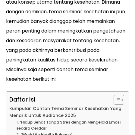
atau konsep utama tentang kesehatan. Dimana
dengan demikian, tema seminar kesehatan ini pun
kemudian banyak dianggap telah memainkan
peran penting dalam meningkatkan pengetahuan
dan kesadaran masyarakat tentang kesehatan,
yang pada akhirnya berkontribusi pada
peningkatan kualitas hidup secara keseluruhan.
Misalnya saja seperti contoh tema seminar
kesehatan berikut ini:
Daftar Isi
Kumpulan Contoh Tema Seminar Kesehatan Yang
Menarik Untuk Audiance 2025
1. “Hidup Sehat Tanpa Stres dengan Mengelola Emosi
secara Cerdas”
2. “Work Life Health Balance”