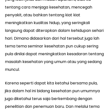
tentang cara menjaga kesehatan, mencegah
penyakit, atau bahkan tentang kiat kiat
meningkatkan kualitas hidup, yang seringkali
langsung dapat diterapkan dalam kehidupan sehari
hari. Dimana didasarkan dari hal tersebut juga lah
tema tema seminar kesehatan pun cukup sering
pula dinilai dapat meningkatkan kesadaran tentang
masalah kesehatan yang umum atau yang sedang
muncul.
Karena seperti dapat kita ketahui bersama pula,
jika dalam hal ini bidang kesehatan pun umumnya
juga diketahui terus saja berkembang dengan
penelitian dan penemuan baru. Dan melalui tema