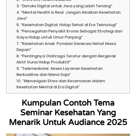
3. “Detoks Digital untuk Jiwa yang Lebih Tenang”
4. “Mental Health is Real: Jangan Abaikan Kesehatan
Jiwa”
5. “Kesehatan Digital: Hidup Sehat di Era Teknologi”
6. “Pencegahan Penyakit Kronis Sebagai Strategi dari
Gaya Hidup untuk Umur Panjang”
7. “Kesehatan Anak: Pondasi Generasi Sehat Masa
Depan”
8. “Pentingnya Olahraga Teratur dengan Bergerak
Aktif Guna Hidup Produktif”
9. “Telemedicine: Akses Layanan Kesehatan
Berkualitas dari Mana Saja”
10. “Menavigasi Stres dan Kecemasan dalam
Kesehatan Mental di Era Digital”
Kumpulan Contoh Tema
Seminar Kesehatan Yang
Menarik Untuk Audiance 2025