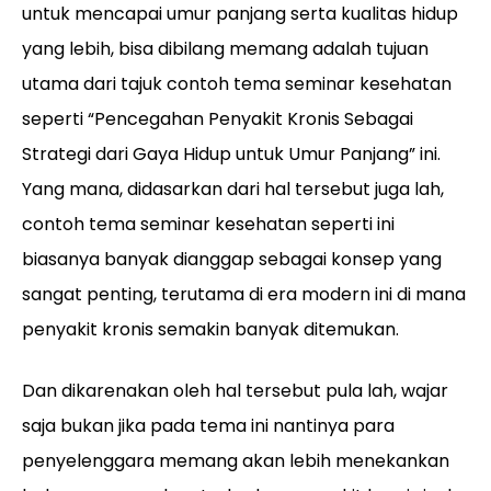
untuk mencapai umur panjang serta kualitas hidup
yang lebih, bisa dibilang memang adalah tujuan
utama dari tajuk contoh tema seminar kesehatan
seperti “Pencegahan Penyakit Kronis Sebagai
Strategi dari Gaya Hidup untuk Umur Panjang” ini.
Yang mana, didasarkan dari hal tersebut juga lah,
contoh tema seminar kesehatan seperti ini
biasanya banyak dianggap sebagai konsep yang
sangat penting, terutama di era modern ini di mana
penyakit kronis semakin banyak ditemukan.
Dan dikarenakan oleh hal tersebut pula lah, wajar
saja bukan jika pada tema ini nantinya para
penyelenggara memang akan lebih menekankan