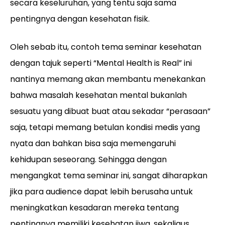
secara keseluruhan, yang tentu saja sama
pentingnya dengan kesehatan fisik.
Oleh sebab itu, contoh tema seminar kesehatan
dengan tajuk seperti “Mental Health is Real” ini
nantinya memang akan membantu menekankan
bahwa masalah kesehatan mental bukanlah
sesuatu yang dibuat buat atau sekadar “perasaan”
saja, tetapi memang betulan kondisi medis yang
nyata dan bahkan bisa saja memengaruhi
kehidupan seseorang. Sehingga dengan
mengangkat tema seminar ini, sangat diharapkan
jika para audience dapat lebih berusaha untuk
meningkatkan kesadaran mereka tentang
pentingnya memiliki kesehatan jiwa, sekaligus