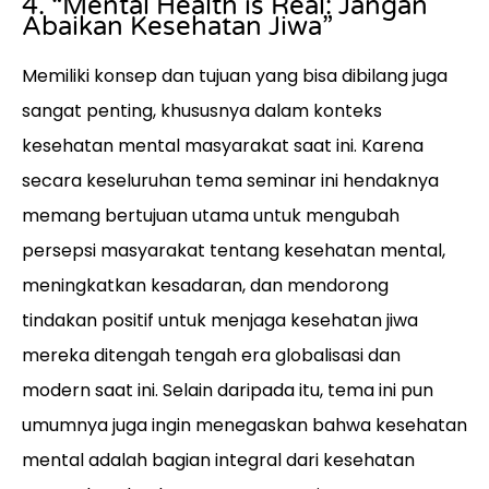
4. “Mental Health is Real: Jangan
Abaikan Kesehatan Jiwa”
Memiliki konsep dan tujuan yang bisa dibilang juga
sangat penting, khususnya dalam konteks
kesehatan mental masyarakat saat ini. Karena
secara keseluruhan tema seminar ini hendaknya
memang bertujuan utama untuk mengubah
persepsi masyarakat tentang kesehatan mental,
meningkatkan kesadaran, dan mendorong
tindakan positif untuk menjaga kesehatan jiwa
mereka ditengah tengah era globalisasi dan
modern saat ini. Selain daripada itu, tema ini pun
umumnya juga ingin menegaskan bahwa kesehatan
mental adalah bagian integral dari kesehatan