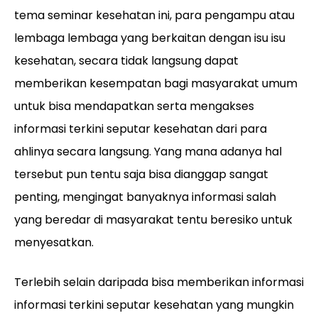
tema seminar kesehatan ini, para pengampu atau
lembaga lembaga yang berkaitan dengan isu isu
kesehatan, secara tidak langsung dapat
memberikan kesempatan bagi masyarakat umum
untuk bisa mendapatkan serta mengakses
informasi terkini seputar kesehatan dari para
ahlinya secara langsung. Yang mana adanya hal
tersebut pun tentu saja bisa dianggap sangat
penting, mengingat banyaknya informasi salah
yang beredar di masyarakat tentu beresiko untuk
menyesatkan.
Terlebih selain daripada bisa memberikan informasi
informasi terkini seputar kesehatan yang mungkin