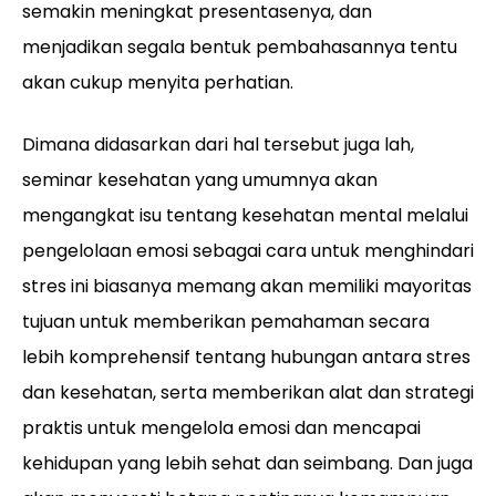
semakin meningkat presentasenya, dan
menjadikan segala bentuk pembahasannya tentu
akan cukup menyita perhatian.
Dimana didasarkan dari hal tersebut juga lah,
seminar kesehatan yang umumnya akan
mengangkat isu tentang kesehatan mental melalui
pengelolaan emosi sebagai cara untuk menghindari
stres ini biasanya memang akan memiliki mayoritas
tujuan untuk memberikan pemahaman secara
lebih komprehensif tentang hubungan antara stres
dan kesehatan, serta memberikan alat dan strategi
praktis untuk mengelola emosi dan mencapai
kehidupan yang lebih sehat dan seimbang. Dan juga