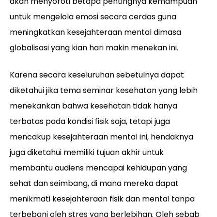
akan menyoroti betapa pentingnya kemampuan
untuk mengelola emosi secara cerdas guna
meningkatkan kesejahteraan mental dimasa
globalisasi yang kian hari makin menekan ini.
Karena secara keseluruhan sebetulnya dapat
diketahui jika tema seminar kesehatan yang lebih
menekankan bahwa kesehatan tidak hanya
terbatas pada kondisi fisik saja, tetapi juga
mencakup kesejahteraan mental ini, hendaknya
juga diketahui memiliki tujuan akhir untuk
membantu audiens mencapai kehidupan yang
sehat dan seimbang, di mana mereka dapat
menikmati kesejahteraan fisik dan mental tanpa
terbebani oleh stres yang berlebihan. Oleh sebab