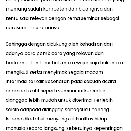
memang sudah kompeten dan bidangnya dan
tentu saja relevan dengan tema seminar sebagai
narasumber utamanya.
Sehingga dengan didukung oleh kehadiran dari
adanya para pembicara yang relevan dan
berkompeten tersebut, maka wajar saja bukan jika
mengikuti serta menyimak segala macam
informasi terkait kesehatan pada sebuah acara
acara edukatif seperti seminar ini kemudian
dianggap lebih mudah untuk diterima. Terlebih
selain daripada dianggap sebagai isu penting
karena diketahui menyangkut kualitas hidup
manusia secara langsung, sebetulnya kepentingan