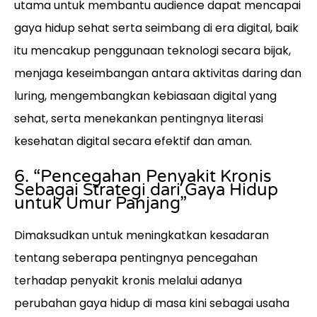
utama untuk membantu audience dapat mencapai
gaya hidup sehat serta seimbang di era digital, baik
itu mencakup penggunaan teknologi secara bijak,
menjaga keseimbangan antara aktivitas daring dan
luring, mengembangkan kebiasaan digital yang
sehat, serta menekankan pentingnya literasi
kesehatan digital secara efektif dan aman.
6. “Pencegahan Penyakit Kronis
Sebagai Strategi dari Gaya Hidup
untuk Umur Panjang”
Dimaksudkan untuk meningkatkan kesadaran
tentang seberapa pentingnya pencegahan
terhadap penyakit kronis melalui adanya
perubahan gaya hidup di masa kini sebagai usaha