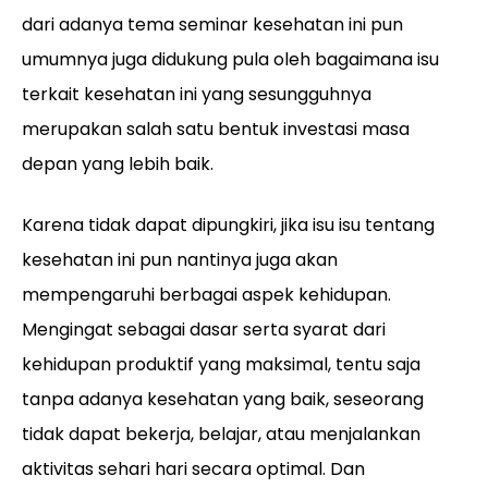
dari adanya tema seminar kesehatan ini pun
umumnya juga didukung pula oleh bagaimana isu
terkait kesehatan ini yang sesungguhnya
merupakan salah satu bentuk investasi masa
depan yang lebih baik.
Karena tidak dapat dipungkiri, jika isu isu tentang
kesehatan ini pun nantinya juga akan
mempengaruhi berbagai aspek kehidupan.
Mengingat sebagai dasar serta syarat dari
kehidupan produktif yang maksimal, tentu saja
tanpa adanya kesehatan yang baik, seseorang
tidak dapat bekerja, belajar, atau menjalankan
aktivitas sehari hari secara optimal. Dan