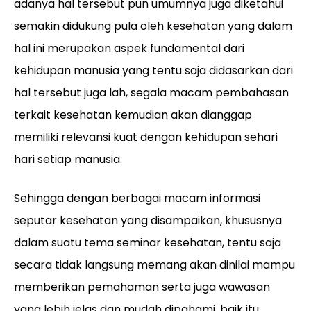
adanya hal tersebut pun umumnya juga diketahui
semakin didukung pula oleh kesehatan yang dalam
hal ini merupakan aspek fundamental dari
kehidupan manusia yang tentu saja didasarkan dari
hal tersebut juga lah, segala macam pembahasan
terkait kesehatan kemudian akan dianggap
memiliki relevansi kuat dengan kehidupan sehari
hari setiap manusia.
Sehingga dengan berbagai macam informasi
seputar kesehatan yang disampaikan, khususnya
dalam suatu tema seminar kesehatan, tentu saja
secara tidak langsung memang akan dinilai mampu
memberikan pemahaman serta juga wawasan
yang lebih jelas dan mudah dipahami, baik itu