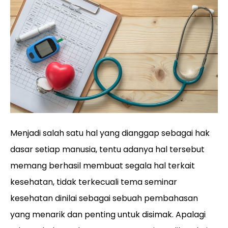
Menjadi salah satu hal yang dianggap sebagai hak
dasar setiap manusia, tentu adanya hal tersebut
memang berhasil membuat segala hal terkait
kesehatan, tidak terkecuali tema seminar
kesehatan dinilai sebagai sebuah pembahasan
yang menarik dan penting untuk disimak. Apalagi