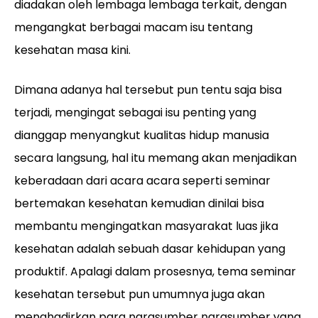
diadakan oleh lembaga lembaga terkait, dengan
mengangkat berbagai macam isu tentang
kesehatan masa kini.
Dimana adanya hal tersebut pun tentu saja bisa
terjadi, mengingat sebagai isu penting yang
dianggap menyangkut kualitas hidup manusia
secara langsung, hal itu memang akan menjadikan
keberadaan dari acara acara seperti seminar
bertemakan kesehatan kemudian dinilai bisa
membantu mengingatkan masyarakat luas jika
kesehatan adalah sebuah dasar kehidupan yang
produktif. Apalagi dalam prosesnya, tema seminar
kesehatan tersebut pun umumnya juga akan
menghadirkan para narasumber narasumber yang