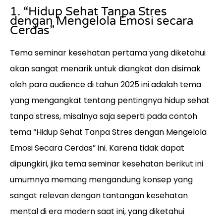
1. “Hidup Sehat Tanpa Stres
dengan Mengelola Emosi secara
Cerdas”
Tema seminar kesehatan pertama yang diketahui
akan sangat menarik untuk diangkat dan disimak
oleh para audience di tahun 2025 ini adalah tema
yang mengangkat tentang pentingnya hidup sehat
tanpa stress, misalnya saja seperti pada contoh
tema “Hidup Sehat Tanpa Stres dengan Mengelola
Emosi Secara Cerdas” ini. Karena tidak dapat
dipungkiri, jika tema seminar kesehatan berikut ini
umumnya memang mengandung konsep yang
sangat relevan dengan tantangan kesehatan
mental di era modern saat ini, yang diketahui