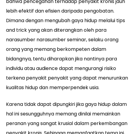
bahwa pencegahan terhadap penyakit kronis jauh
lebih efektif dan efisien daripada pengobatan.
Dimana dengan mengubah gaya hidup melalui tips
and trick yang akan diterangkan oleh para
narasumber narasumber seminar, selaku orang
orang yang memang berkompeten dalam
bidangnya, tentu diharapkan jika nantinya para
individu atau audience dapat mengurangi risiko
terkena penyakit penyakit yang dapat menurunkan
kualitas hidup dan memperpendek usia.
Karena tidak dapat dipungkiri jika gaya hidup dalam
hal ini sesungguhnya memang dinilai memainkan
peranan yang sangat krusial dalam perkembangan
penyakit kronis. Sehingga memanfaatkan tema ini,