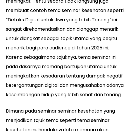
meningkat. Tentu secara tidak langsung juga
membuat contoh tema seminar kesehatan seperti
“Detoks Digital untuk Jiwa yang Lebih Tenang” ini
sangat direkomendasikan dan dianggap menarik
untuk diangkat sebagai topik utama yang begitu
menarik bagi para audience di tahun 2025 ini.
Karena sebagaimana tajuknya, tema seminar ini
pada dasarnya memang bertujuan utama untuk
meningkatkan kesadaran tentang dampak negatif
ketergantungan digital dan mengusahakan adanya
keseimbangan hidup yang lebih sehat dan tenang.
Dimana pada seminar seminar kesehatan yang
menjadikan tajuk tema seperti tema seminar
kesehatan ini, hendaknya kita memang akan