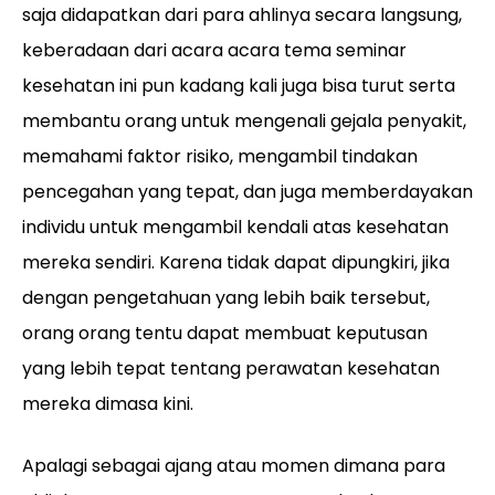
saja didapatkan dari para ahlinya secara langsung,
keberadaan dari acara acara tema seminar
kesehatan ini pun kadang kali juga bisa turut serta
membantu orang untuk mengenali gejala penyakit,
memahami faktor risiko, mengambil tindakan
pencegahan yang tepat, dan juga memberdayakan
individu untuk mengambil kendali atas kesehatan
mereka sendiri. Karena tidak dapat dipungkiri, jika
dengan pengetahuan yang lebih baik tersebut,
orang orang tentu dapat membuat keputusan
yang lebih tepat tentang perawatan kesehatan
mereka dimasa kini.
Apalagi sebagai ajang atau momen dimana para