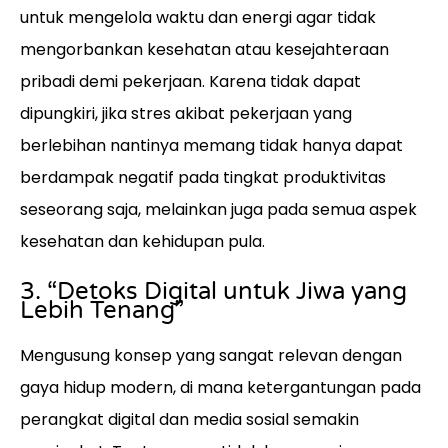
untuk mengelola waktu dan energi agar tidak
mengorbankan kesehatan atau kesejahteraan
pribadi demi pekerjaan. Karena tidak dapat
dipungkiri, jika stres akibat pekerjaan yang
berlebihan nantinya memang tidak hanya dapat
berdampak negatif pada tingkat produktivitas
seseorang saja, melainkan juga pada semua aspek
kesehatan dan kehidupan pula.
3. “Detoks Digital untuk Jiwa yang
Lebih Tenang”
Mengusung konsep yang sangat relevan dengan
gaya hidup modern, di mana ketergantungan pada
perangkat digital dan media sosial semakin