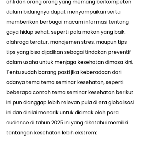
ahli dan orang orang yang memang berkompeten
dalam bidangnya dapat menyampaikan serta
memberikan berbagai macam informasi tentang
gaya hidup sehat, seperti pola makan yang baik,
olahraga teratur, manajemen stres, maupun tips
tips yang bisa dijadikan sebagai tindakan preventif
dalam usaha untuk menjaga kesehatan dimasa kini.
Tentu sudah barang pasti jika keberadaan dari
adanya tema tema seminar kesehatan, seperti
beberapa contoh tema seminar kesehatan berikut
ini pun dianggap lebih relevan pula di era globalisasi
ini dan dinilai menarik untuk disimak oleh para
audience di tahun 2025 ini yang diketahui memiliki
tantangan kesehatan lebih ekstrem: