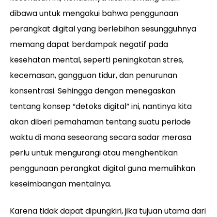
dibawa untuk mengakui bahwa penggunaan
perangkat digital yang berlebihan sesungguhnya
memang dapat berdampak negatif pada
kesehatan mental, seperti peningkatan stres,
kecemasan, gangguan tidur, dan penurunan
konsentrasi. Sehingga dengan menegaskan
tentang konsep “detoks digital” ini, nantinya kita
akan diberi pemahaman tentang suatu periode
waktu di mana seseorang secara sadar merasa
perlu untuk mengurangi atau menghentikan
penggunaan perangkat digital guna memulihkan
keseimbangan mentalnya.
Karena tidak dapat dipungkiri, jika tujuan utama dari