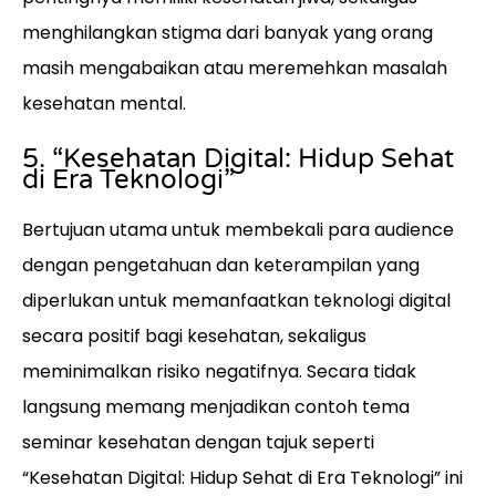
menghilangkan stigma dari banyak yang orang
masih mengabaikan atau meremehkan masalah
kesehatan mental.
5. “Kesehatan Digital: Hidup Sehat
di Era Teknologi”
Bertujuan utama untuk membekali para audience
dengan pengetahuan dan keterampilan yang
diperlukan untuk memanfaatkan teknologi digital
secara positif bagi kesehatan, sekaligus
meminimalkan risiko negatifnya. Secara tidak
langsung memang menjadikan contoh tema
seminar kesehatan dengan tajuk seperti
“Kesehatan Digital: Hidup Sehat di Era Teknologi” ini