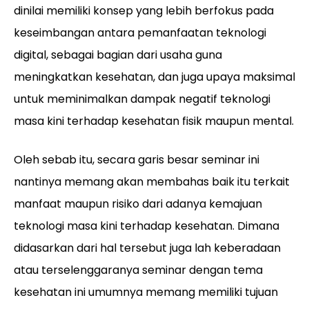
dinilai memiliki konsep yang lebih berfokus pada
keseimbangan antara pemanfaatan teknologi
digital, sebagai bagian dari usaha guna
meningkatkan kesehatan, dan juga upaya maksimal
untuk meminimalkan dampak negatif teknologi
masa kini terhadap kesehatan fisik maupun mental.
Oleh sebab itu, secara garis besar seminar ini
nantinya memang akan membahas baik itu terkait
manfaat maupun risiko dari adanya kemajuan
teknologi masa kini terhadap kesehatan. Dimana
didasarkan dari hal tersebut juga lah keberadaan
atau terselenggaranya seminar dengan tema
kesehatan ini umumnya memang memiliki tujuan