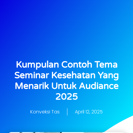
Kumpulan Contoh Tema
Seminar Kesehatan Yang
Menarik Untuk Audiance
2025
Konveksi Tas
April 12, 2025