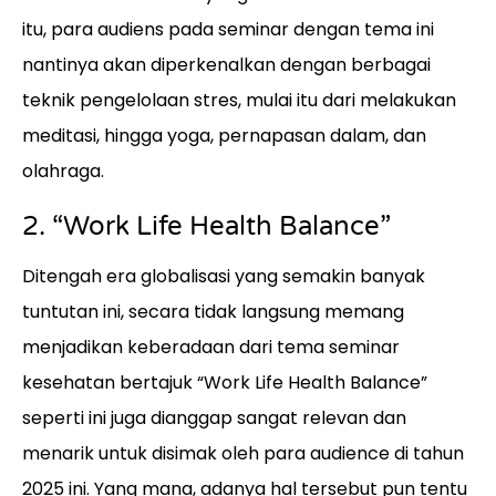
itu, para audiens pada seminar dengan tema ini
nantinya akan diperkenalkan dengan berbagai
teknik pengelolaan stres, mulai itu dari melakukan
meditasi, hingga yoga, pernapasan dalam, dan
olahraga.
2. “Work Life Health Balance”
Ditengah era globalisasi yang semakin banyak
tuntutan ini, secara tidak langsung memang
menjadikan keberadaan dari tema seminar
kesehatan bertajuk “Work Life Health Balance”
seperti ini juga dianggap sangat relevan dan
menarik untuk disimak oleh para audience di tahun
2025 ini. Yang mana, adanya hal tersebut pun tentu