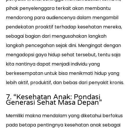
pihak penyelenggara terkait akan membantu
mendorong para audiencenya dalam mengambil
pendekatan proaktif terhadap kesehatan mereka,
sebagai bagian dari mengusahakan langkah
langkah pencegahan sejak dini. Mengingat dengan
mengadopsi gaya hidup sehat tersebut, tentu saja
kita nantinya dapat menjadi individu yang
berkesempatan untuk bisa menikmati hidup yang
lebih aktif, produktif, dan bebas dari penyakit kronis.
7. “Kesehatan Anak: Pondasi
Generasi Sehat Masa Depan”
Memiliki makna mendalam yang diketahui berfokus
pada betapa pentingnya kesehatan anak sebagai