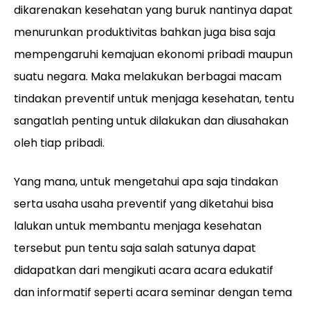
dikarenakan kesehatan yang buruk nantinya dapat
menurunkan produktivitas bahkan juga bisa saja
mempengaruhi kemajuan ekonomi pribadi maupun
suatu negara. Maka melakukan berbagai macam
tindakan preventif untuk menjaga kesehatan, tentu
sangatlah penting untuk dilakukan dan diusahakan
oleh tiap pribadi.
Yang mana, untuk mengetahui apa saja tindakan
serta usaha usaha preventif yang diketahui bisa
lalukan untuk membantu menjaga kesehatan
tersebut pun tentu saja salah satunya dapat
didapatkan dari mengikuti acara acara edukatif
dan informatif seperti acara seminar dengan tema