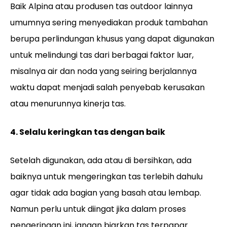
Baik Alpina atau produsen tas outdoor lainnya
umumnya sering menyediakan produk tambahan
berupa perlindungan khusus yang dapat digunakan
untuk melindungi tas dari berbagai faktor luar,
misalnya air dan noda yang seiring berjalannya
waktu dapat menjadi salah penyebab kerusakan
atau menurunnya kinerja tas.
4. Selalu keringkan tas dengan baik
Setelah digunakan, ada atau di bersihkan, ada
baiknya untuk mengeringkan tas terlebih dahulu
agar tidak ada bagian yang basah atau lembap.
Namun perlu untuk diingat jika dalam proses
pengeringan ini, jangan biarkan tas terpapar