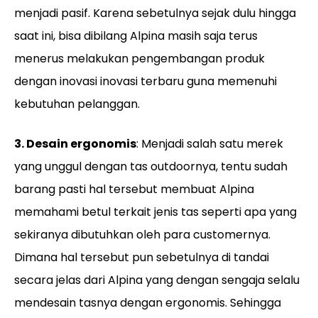
menjadi pasif. Karena sebetulnya sejak dulu hingga
saat ini, bisa dibilang Alpina masih saja terus
menerus melakukan pengembangan produk
dengan inovasi inovasi terbaru guna memenuhi
kebutuhan pelanggan.
3. Desain ergonomis
: Menjadi salah satu merek
yang unggul dengan tas outdoornya, tentu sudah
barang pasti hal tersebut membuat Alpina
memahami betul terkait jenis tas seperti apa yang
sekiranya dibutuhkan oleh para customernya.
Dimana hal tersebut pun sebetulnya di tandai
secara jelas dari Alpina yang dengan sengaja selalu
mendesain tasnya dengan ergonomis. Sehingga