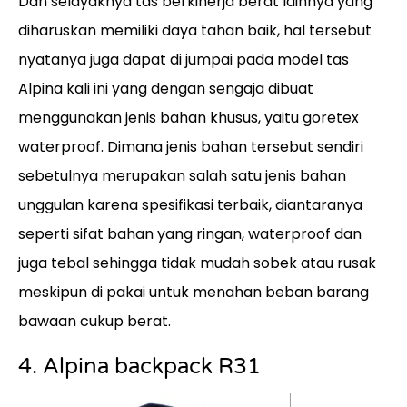
Dan selayaknya tas berkinerja berat lainnya yang
diharuskan memiliki daya tahan baik, hal tersebut
nyatanya juga dapat di jumpai pada model tas
Alpina kali ini yang dengan sengaja dibuat
menggunakan jenis bahan khusus, yaitu goretex
waterproof. Dimana jenis bahan tersebut sendiri
sebetulnya merupakan salah satu jenis bahan
unggulan karena spesifikasi terbaik, diantaranya
seperti sifat bahan yang ringan, waterproof dan
juga tebal sehingga tidak mudah sobek atau rusak
meskipun di pakai untuk menahan beban barang
bawaan cukup berat.
4. Alpina backpack R31