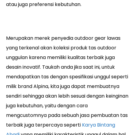
atau juga preferensi kebutuhan.
Merupakan merek penyedia outdoor gear lawas
yang terkenal akan koleksi produk tas outdoor
unggulan karena memiliki kualitas terbaik juga
desain inovatif. Taukah anda jika saat ini, untuk
mendapatkan tas dengan spesifikasi unggul seperti
milik brand Alpina, kita juga dapat membuatnya
sendiri sehingga akan lebih sesuai dengan keinginan
juga kebutuhan, yaitu dengan cara
mengcustomnya pada sebuah jasa pembuatan tas
terbaik juga terpercaya seperti
Karya Bintang
Abadi
yang memiliki karakteristik unggul dalam hal