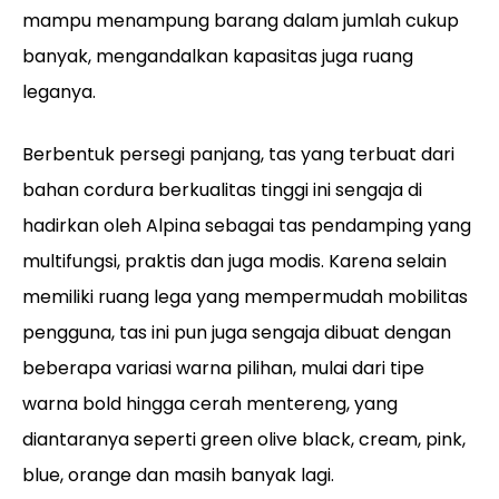
mampu menampung barang dalam jumlah cukup
banyak, mengandalkan kapasitas juga ruang
leganya.
Berbentuk persegi panjang, tas yang terbuat dari
bahan cordura berkualitas tinggi ini sengaja di
hadirkan oleh Alpina sebagai tas pendamping yang
multifungsi, praktis dan juga modis. Karena selain
memiliki ruang lega yang mempermudah mobilitas
pengguna, tas ini pun juga sengaja dibuat dengan
beberapa variasi warna pilihan, mulai dari tipe
warna bold hingga cerah mentereng, yang
diantaranya seperti green olive black, cream, pink,
blue, orange dan masih banyak lagi.