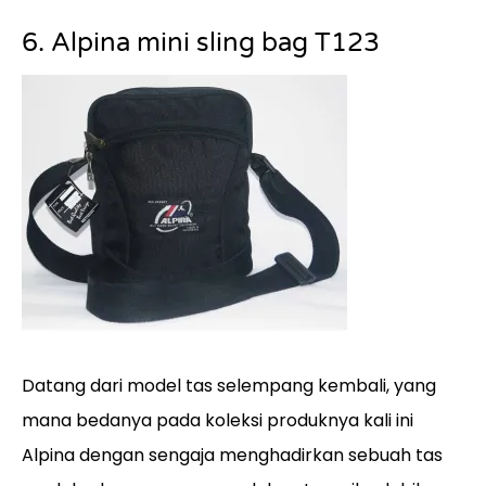
6. Alpina mini sling bag T123
Datang dari model tas selempang kembali, yang
mana bedanya pada koleksi produknya kali ini
Alpina dengan sengaja menghadirkan sebuah tas