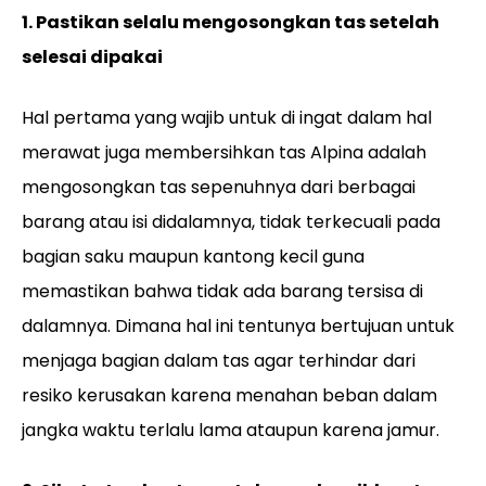
1. Pastikan selalu mengosongkan tas setelah
selesai dipakai
Hal pertama yang wajib untuk di ingat dalam hal
merawat juga membersihkan tas Alpina adalah
mengosongkan tas sepenuhnya dari berbagai
barang atau isi didalamnya, tidak terkecuali pada
bagian saku maupun kantong kecil guna
memastikan bahwa tidak ada barang tersisa di
dalamnya. Dimana hal ini tentunya bertujuan untuk
menjaga bagian dalam tas agar terhindar dari
resiko kerusakan karena menahan beban dalam
jangka waktu terlalu lama ataupun karena jamur.