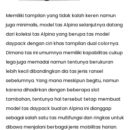
Memiliki tampilan yang tidak kalah keren namun
juga minimalis, model tas Alpina selanjutnya datang
dari koleksi tas Alpina yang berupa tas model
daypack dengan ciri khas tampilan dual colornya.
Dimana tas ini umumnya memiliki kapabilitas cukup
lega juga memadai namun tentunya berukuran
lebih kecil dibandingkan dia tas jenis ransel
sebelumnya. Yang mana meskipun begitu, namun
karena dihadirkan dengan beberapa slot
tambahan, tentunya hal tersebut tetap membuat
model tas daypack buatan Alpina ini dianggap
sebagai salah satu tas multifungsi dan ringkas untuk
dibawa menjalani berbagai jenis mobilitas harian.