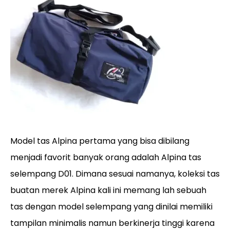
Model tas Alpina pertama yang bisa dibilang
menjadi favorit banyak orang adalah Alpina tas
selempang D01. Dimana sesuai namanya, koleksi tas
buatan merek Alpina kali ini memang lah sebuah
tas dengan model selempang yang dinilai memiliki
tampilan minimalis namun berkinerja tinggi karena