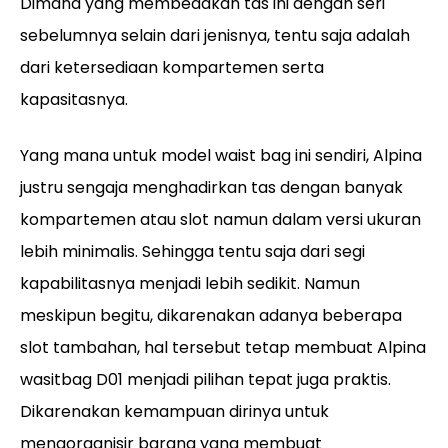
Dimana yang membedakan tas ini dengan seri
sebelumnya selain dari jenisnya, tentu saja adalah
dari ketersediaan kompartemen serta
kapasitasnya.
Yang mana untuk model waist bag ini sendiri, Alpina
justru sengaja menghadirkan tas dengan banyak
kompartemen atau slot namun dalam versi ukuran
lebih minimalis. Sehingga tentu saja dari segi
kapabilitasnya menjadi lebih sedikit. Namun
meskipun begitu, dikarenakan adanya beberapa
slot tambahan, hal tersebut tetap membuat Alpina
wasitbag D01 menjadi pilihan tepat juga praktis.
Dikarenakan kemampuan dirinya untuk
mengorganisir barang yang membuat