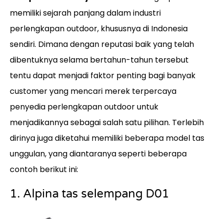
memiliki sejarah panjang dalam industri
perlengkapan outdoor, khususnya di Indonesia
sendiri. Dimana dengan reputasi baik yang telah
dibentuknya selama bertahun-tahun tersebut
tentu dapat menjadi faktor penting bagi banyak
customer yang mencari merek terpercaya
penyedia perlengkapan outdoor untuk
menjadikannya sebagai salah satu pilihan. Terlebih
dirinya juga diketahui memiliki beberapa model tas
unggulan, yang diantaranya seperti beberapa
contoh berikut ini:
1. Alpina tas selempang D01