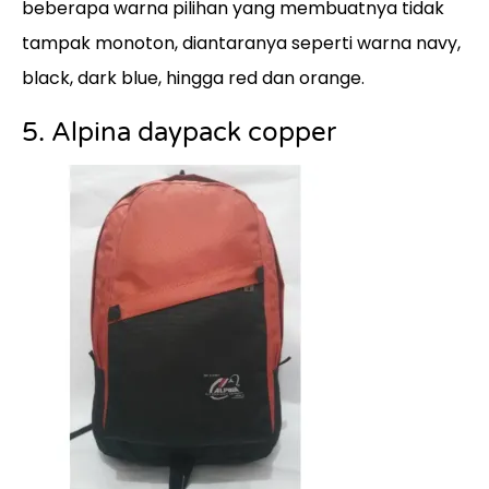
beberapa warna pilihan yang membuatnya tidak
tampak monoton, diantaranya seperti warna navy,
black, dark blue, hingga red dan orange.
5. Alpina daypack copper