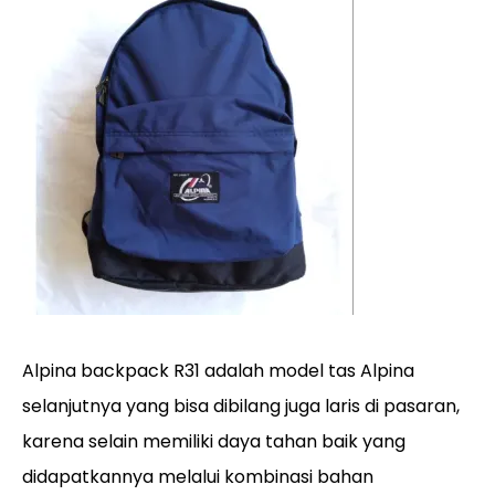
Alpina backpack R31 adalah model tas Alpina
selanjutnya yang bisa dibilang juga laris di pasaran,
karena selain memiliki daya tahan baik yang
didapatkannya melalui kombinasi bahan