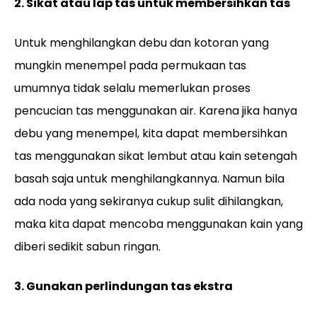
2. Sikat atau lap tas untuk membersihkan tas
Untuk menghilangkan debu dan kotoran yang
mungkin menempel pada permukaan tas
umumnya tidak selalu memerlukan proses
pencucian tas menggunakan air. Karena jika hanya
debu yang menempel, kita dapat membersihkan
tas menggunakan sikat lembut atau kain setengah
basah saja untuk menghilangkannya. Namun bila
ada noda yang sekiranya cukup sulit dihilangkan,
maka kita dapat mencoba menggunakan kain yang
diberi sedikit sabun ringan.
3. Gunakan perlindungan tas ekstra