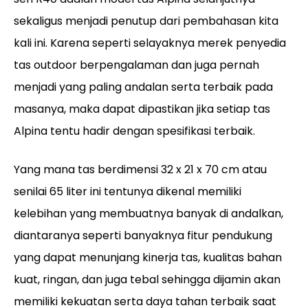
sekaligus menjadi penutup dari pembahasan kita
kali ini. Karena seperti selayaknya merek penyedia
tas outdoor berpengalaman dan juga pernah
menjadi yang paling andalan serta terbaik pada
masanya, maka dapat dipastikan jika setiap tas
Alpina tentu hadir dengan spesifikasi terbaik.
Yang mana tas berdimensi 32 x 21 x 70 cm atau
senilai 65 liter ini tentunya dikenal memiliki
kelebihan yang membuatnya banyak di andalkan,
diantaranya seperti banyaknya fitur pendukung
yang dapat menunjang kinerja tas, kualitas bahan
kuat, ringan, dan juga tebal sehingga dijamin akan
memiliki kekuatan serta daya tahan terbaik saat