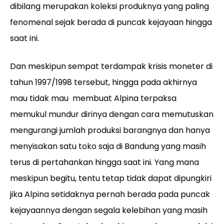
dibilang merupakan koleksi produknya yang paling
fenomenal sejak berada di puncak kejayaan hingga
saat ini.
Dan meskipun sempat terdampak krisis moneter di
tahun 1997/1998 tersebut, hingga pada akhirnya
mau tidak mau membuat Alpina terpaksa
memukul mundur dirinya dengan cara memutuskan
mengurangi jumlah produksi barangnya dan hanya
menyisakan satu toko saja di Bandung yang masih
terus di pertahankan hingga saat ini. Yang mana
meskipun begitu, tentu tetap tidak dapat dipungkiri
jika Alpina setidaknya pernah berada pada puncak
kejayaannya dengan segala kelebihan yang masih