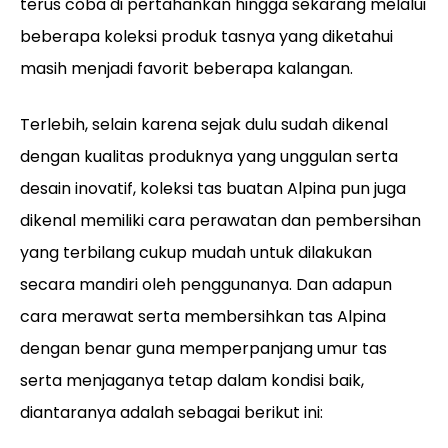
terus coba di pertahankan hingga sekarang melalui
beberapa koleksi produk tasnya yang diketahui
masih menjadi favorit beberapa kalangan.
Terlebih, selain karena sejak dulu sudah dikenal
dengan kualitas produknya yang unggulan serta
desain inovatif, koleksi tas buatan Alpina pun juga
dikenal memiliki cara perawatan dan pembersihan
yang terbilang cukup mudah untuk dilakukan
secara mandiri oleh penggunanya. Dan adapun
cara merawat serta membersihkan tas Alpina
dengan benar guna memperpanjang umur tas
serta menjaganya tetap dalam kondisi baik,
diantaranya adalah sebagai berikut ini: