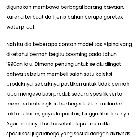
digunakan membawa berbagai barang bawaan,
karena terbuat dari jenis bahan berupa goretex
waterproof.
Nah itu dia beberapa contoh model tas Alpina yang
diketahui pernah begitu booming pada tahun
1990an lalu. Dimana penting untuk selalu diingat
bahwa sebelum membeli salah satu koleksi
produknya, sebaiknya pastikan untuk tidak pernah
lupa mengevaluasi produk secara spesifik serta
mempertimbangkan berbagai faktor, mulai dari
faktor ukuran, gaya, kapasitas, hingga fitur fiturnya.
Agar nantinya tas tersebut dapat memiliki
spesifikasi juga kinerja yang sesuai dengan aktivitas