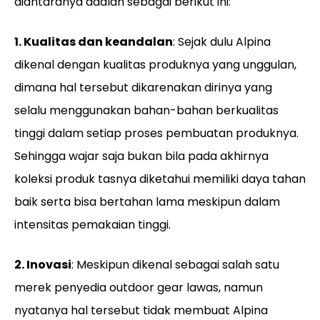
diantaranya adalah sebagai berikut ini:
1. Kualitas dan keandalan
: Sejak dulu Alpina
dikenal dengan kualitas produknya yang unggulan,
dimana hal tersebut dikarenakan dirinya yang
selalu menggunakan bahan-bahan berkualitas
tinggi dalam setiap proses pembuatan produknya.
Sehingga wajar saja bukan bila pada akhirnya
koleksi produk tasnya diketahui memiliki daya tahan
baik serta bisa bertahan lama meskipun dalam
intensitas pemakaian tinggi.
2. Inovasi
: Meskipun dikenal sebagai salah satu
merek penyedia outdoor gear lawas, namun
nyatanya hal tersebut tidak membuat Alpina