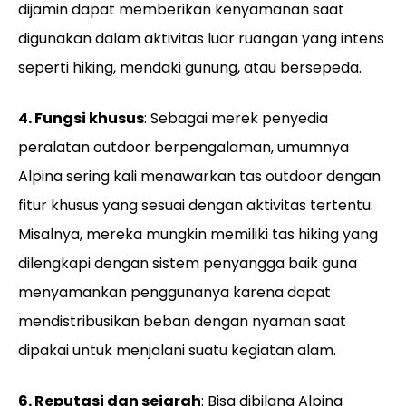
dijamin dapat memberikan kenyamanan saat
digunakan dalam aktivitas luar ruangan yang intens
seperti hiking, mendaki gunung, atau bersepeda.
4. Fungsi khusus
: Sebagai merek penyedia
peralatan outdoor berpengalaman, umumnya
Alpina sering kali menawarkan tas outdoor dengan
fitur khusus yang sesuai dengan aktivitas tertentu.
Misalnya, mereka mungkin memiliki tas hiking yang
dilengkapi dengan sistem penyangga baik guna
menyamankan penggunanya karena dapat
mendistribusikan beban dengan nyaman saat
dipakai untuk menjalani suatu kegiatan alam.
6. Reputasi dan sejarah
: Bisa dibilang Alpina