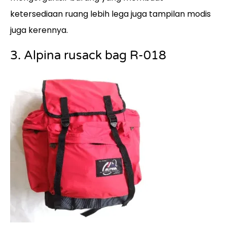
ketersediaan ruang lebih lega juga tampilan modis
juga kerennya.
3. Alpina rusack bag R-018