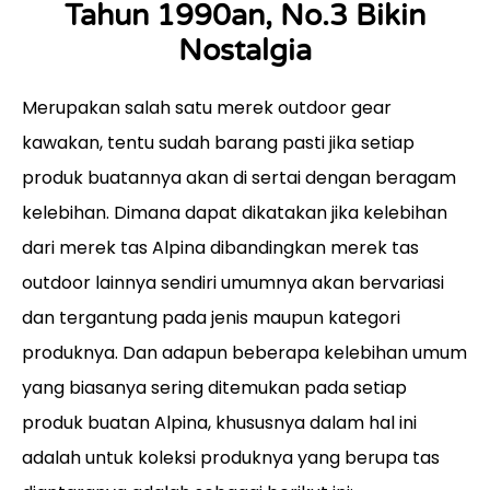
Tahun 1990an, No.3 Bikin
Nostalgia
Merupakan salah satu merek outdoor gear
kawakan, tentu sudah barang pasti jika setiap
produk buatannya akan di sertai dengan beragam
kelebihan. Dimana dapat dikatakan jika kelebihan
dari merek tas Alpina dibandingkan merek tas
outdoor lainnya sendiri umumnya akan bervariasi
dan tergantung pada jenis maupun kategori
produknya. Dan adapun beberapa kelebihan umum
yang biasanya sering ditemukan pada setiap
produk buatan Alpina, khususnya dalam hal ini
adalah untuk koleksi produknya yang berupa tas