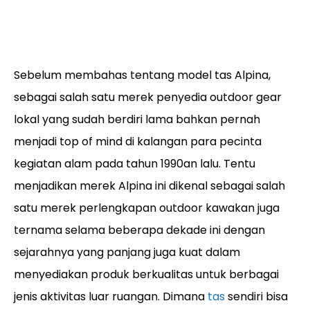
Sebelum membahas tentang model tas Alpina,
sebagai salah satu merek penyedia outdoor gear
lokal yang sudah berdiri lama bahkan pernah
menjadi top of mind di kalangan para pecinta
kegiatan alam pada tahun 1990an lalu. Tentu
menjadikan merek Alpina ini dikenal sebagai salah
satu merek perlengkapan outdoor kawakan juga
ternama selama beberapa dekade ini dengan
sejarahnya yang panjang juga kuat dalam
menyediakan produk berkualitas untuk berbagai
jenis aktivitas luar ruangan. Dimana
tas
sendiri bisa