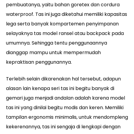
pembuatanya, yaitu bahan goretex dan cordura
waterproof. Tas ini juga diketahui memiliki kapasitas
lega serta banyak kompartemen penyimpanan
selayaknya tas model ransel atau backpack pada
umumnya. Sehingga tentu penggunaannya
dianggap mampu untuk mempermudah
kepraktisan penggunannya.
Terlebih selain dikarenakan hal tersebut, adapun
alasan lain kenapa seri tas ini begitu banyak di
gemari juga menjadi andalan adalah karena model
tas ini yang dinilai begitu modis dan keren. Memiliki
tampilan ergonomis minimalis, untuk mendompleng
kekerenannya, tas ini sengaja di lengkapi dengan