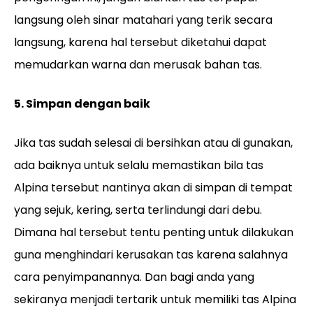
langsung oleh sinar matahari yang terik secara
langsung, karena hal tersebut diketahui dapat
memudarkan warna dan merusak bahan tas.
5. Simpan dengan baik
Jika tas sudah selesai di bersihkan atau di gunakan,
ada baiknya untuk selalu memastikan bila tas
Alpina tersebut nantinya akan di simpan di tempat
yang sejuk, kering, serta terlindungi dari debu.
Dimana hal tersebut tentu penting untuk dilakukan
guna menghindari kerusakan tas karena salahnya
cara penyimpanannya. Dan bagi anda yang
sekiranya menjadi tertarik untuk memiliki tas Alpina