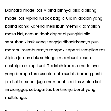
Diantara model tas Alpina lainnya, bisa dibilang
model tas Alpina rusack bag R-018 ini adalah yang
paling ikonik. Karena meskipun memiliki tampilan
masa kini, namun tidak dapat di pungkiri bila
sentuhan klasik yang sengaja dihadirkannya pun
mampu membuatnya tampak seperti tampilan tas
Alpina jaman dulu sehingga membuat kesan
nostalgia cukup kuat. Terlebih karena modelnya
yang berupa tas rusack tentu sudah barang pasti
jika hal tersebut juga membuat seri tas Alpina kali
ini dianggap sebagai tas berkinerja berat yang
multifungsi.