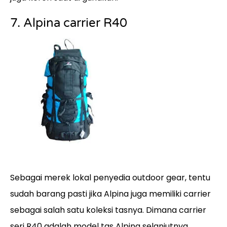
7. Alpina carrier R40
Sebagai merek lokal penyedia outdoor gear, tentu
sudah barang pasti jika Alpina juga memiliki carrier
sebagai salah satu koleksi tasnya. Dimana carrier
seri R40 adalah model tas Alpina selanjutnya