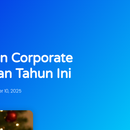
an Corporate
an Tahun Ini
 10, 2025