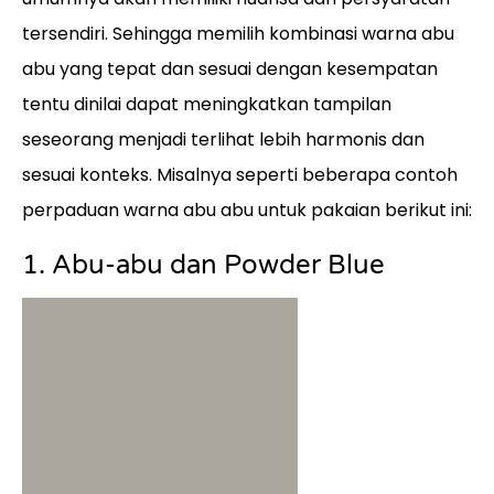
tersendiri. Sehingga memilih kombinasi warna abu
abu yang tepat dan sesuai dengan kesempatan
tentu dinilai dapat meningkatkan tampilan
seseorang menjadi terlihat lebih harmonis dan
sesuai konteks. Misalnya seperti beberapa contoh
perpaduan warna abu abu untuk pakaian berikut ini:
1. Abu-abu dan Powder Blue