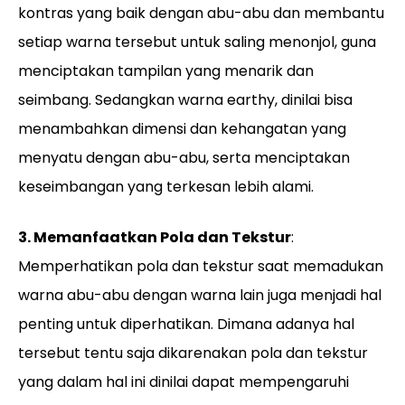
kontras yang baik dengan abu-abu dan membantu
setiap warna tersebut untuk saling menonjol, guna
menciptakan tampilan yang menarik dan
seimbang. Sedangkan warna earthy, dinilai bisa
menambahkan dimensi dan kehangatan yang
menyatu dengan abu-abu, serta menciptakan
keseimbangan yang terkesan lebih alami.
3. Memanfaatkan Pola dan Tekstur
:
Memperhatikan pola dan tekstur saat memadukan
warna abu-abu dengan warna lain juga menjadi hal
penting untuk diperhatikan. Dimana adanya hal
tersebut tentu saja dikarenakan pola dan tekstur
yang dalam hal ini dinilai dapat mempengaruhi