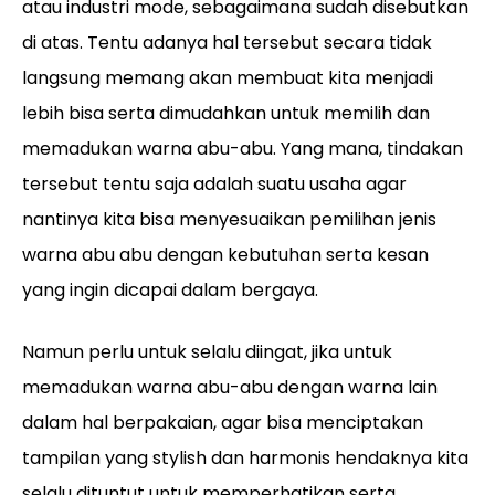
atau industri mode, sebagaimana sudah disebutkan
di atas. Tentu adanya hal tersebut secara tidak
langsung memang akan membuat kita menjadi
lebih bisa serta dimudahkan untuk memilih dan
memadukan warna abu-abu. Yang mana, tindakan
tersebut tentu saja adalah suatu usaha agar
nantinya kita bisa menyesuaikan pemilihan jenis
warna abu abu dengan kebutuhan serta kesan
yang ingin dicapai dalam bergaya.
Namun perlu untuk selalu diingat, jika untuk
memadukan warna abu-abu dengan warna lain
dalam hal berpakaian, agar bisa menciptakan
tampilan yang stylish dan harmonis hendaknya kita
selalu dituntut untuk memperhatikan serta