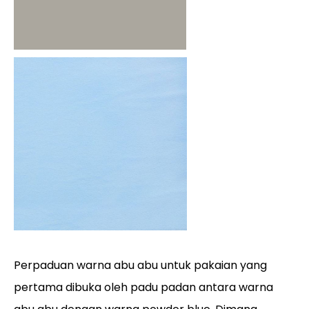
Perpaduan warna abu abu untuk pakaian yang
pertama dibuka oleh padu padan antara warna