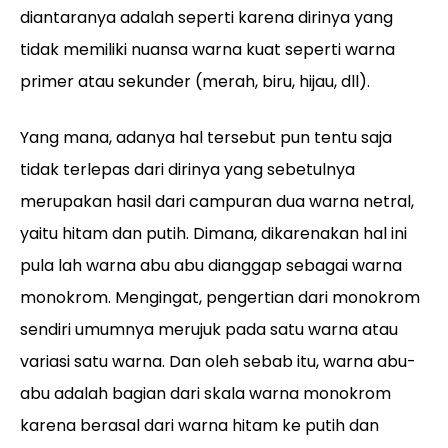
diantaranya adalah seperti karena dirinya yang
tidak memiliki nuansa warna kuat seperti warna
primer atau sekunder (merah, biru, hijau, dll).
Yang mana, adanya hal tersebut pun tentu saja
tidak terlepas dari dirinya yang sebetulnya
merupakan hasil dari campuran dua warna netral,
yaitu hitam dan putih. Dimana, dikarenakan hal ini
pula lah warna abu abu dianggap sebagai warna
monokrom. Mengingat, pengertian dari monokrom
sendiri umumnya merujuk pada satu warna atau
variasi satu warna. Dan oleh sebab itu, warna abu-
abu adalah bagian dari skala warna monokrom
karena berasal dari warna hitam ke putih dan