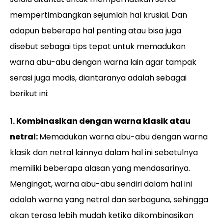
mempertimbangkan sejumlah hal krusial. Dan
adapun beberapa hal penting atau bisa juga
disebut sebagai tips tepat untuk memadukan
warna abu-abu dengan warna lain agar tampak
serasi juga modis, diantaranya adalah sebagai
berikut ini:
1. Kombinasikan dengan warna klasik atau
netral:
Memadukan warna abu-abu dengan warna
klasik dan netral lainnya dalam hal ini sebetulnya
memiliki beberapa alasan yang mendasarinya.
Mengingat, warna abu-abu sendiri dalam hal ini
adalah warna yang netral dan serbaguna, sehingga
akan terasa lebih mudah ketika dikombinasikan