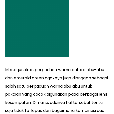
Menggunakan perpaduan warna antara abu-abu
dan emerald green agaknya juga dianggap sebagai
salah satu perpaduan warna abu abu untuk
pakaian yang cocok digunakan pada berbagai jenis
kesempatan. Dimana, adanya hal tersebut tentu
saja tidak terlepas dari bagaimana kombinasi dua