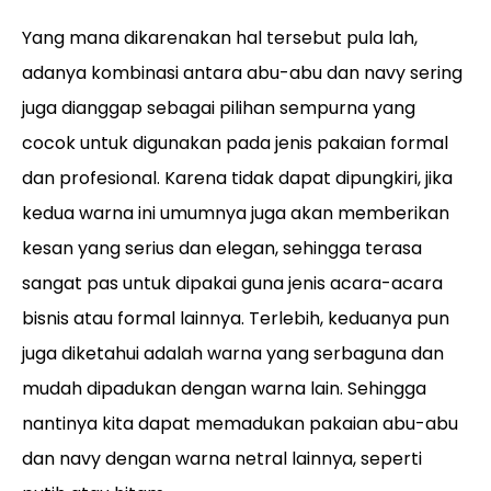
Yang mana dikarenakan hal tersebut pula lah,
adanya kombinasi antara abu-abu dan navy sering
juga dianggap sebagai pilihan sempurna yang
cocok untuk digunakan pada jenis pakaian formal
dan profesional. Karena tidak dapat dipungkiri, jika
kedua warna ini umumnya juga akan memberikan
kesan yang serius dan elegan, sehingga terasa
sangat pas untuk dipakai guna jenis acara-acara
bisnis atau formal lainnya. Terlebih, keduanya pun
juga diketahui adalah warna yang serbaguna dan
mudah dipadukan dengan warna lain. Sehingga
nantinya kita dapat memadukan pakaian abu-abu
dan navy dengan warna netral lainnya, seperti