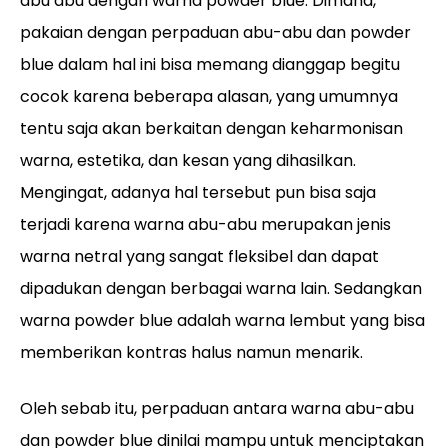
abu abu dengan warna powder blue. Dimana,
pakaian dengan perpaduan abu-abu dan powder
blue dalam hal ini bisa memang dianggap begitu
cocok karena beberapa alasan, yang umumnya
tentu saja akan berkaitan dengan keharmonisan
warna, estetika, dan kesan yang dihasilkan.
Mengingat, adanya hal tersebut pun bisa saja
terjadi karena warna abu-abu merupakan jenis
warna netral yang sangat fleksibel dan dapat
dipadukan dengan berbagai warna lain. Sedangkan
warna powder blue adalah warna lembut yang bisa
memberikan kontras halus namun menarik.
Oleh sebab itu, perpaduan antara warna abu-abu
dan powder blue dinilai mampu untuk menciptakan