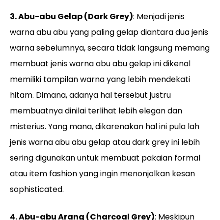
3. Abu-abu Gelap (Dark Grey)
: Menjadi jenis
warna abu abu yang paling gelap diantara dua jenis
warna sebelumnya, secara tidak langsung memang
membuat jenis warna abu abu gelap ini dikenal
memiliki tampilan warna yang lebih mendekati
hitam. Dimana, adanya hal tersebut justru
membuatnya dinilai terlihat lebih elegan dan
misterius. Yang mana, dikarenakan hal ini pula lah
jenis warna abu abu gelap atau dark grey ini lebih
sering digunakan untuk membuat pakaian formal
atau item fashion yang ingin menonjolkan kesan
sophisticated.
4. Abu-abu Arang (Charcoal Grey)
: Meskipun