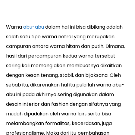
Warna
abu-abu
dalam hal ini bisa dibilang adalah
salah satu tipe warna netral yang merupakan
campuran antara warna hitam dan putih. Dimana,
hasil dari percampuran kedua warna tersebut
sering kali memang akan membuatnya dikaitkan
dengan kesan tenang, stabil, dan bijaksana. Oleh
sebab itu, dikarenakan hal itu pula lah warna abu-
abu ini pada akhirnya sering digunakan dalam
desain interior dan fashion dengan sifatnya yang
mudah dipadukan oleh warna lain, serta bisa
melambangkan formalitas, kecerdasan, juga
profesionalisme. Maka dari itu pembahasan