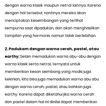
dengan warna klasik maupun netral lainnya. Karena
dengan hal tersebut nantinya mereka akan
menciptakan keseimbangan yang terlihat
sempurna saat dipadukan, dan akan menghasilkan
tampilan yang harmonis namun tidak berlebihan.
2. Padukam dengan warna cerah, pastel, atau
earthy:
Selain memadukan warna abu-abu dengan
warna klasik serta netral, ternyata untuk
memberikan kesan seimbang yang modis juga
kekinian, kita bisa juga memadukan warna abu abu
dengan warna cerah, pastel, atau bahkan juga
earthy. Karena dapat diketahui jika warna cerah
dan pastel dalam hal ini dinilai dapat memberikan