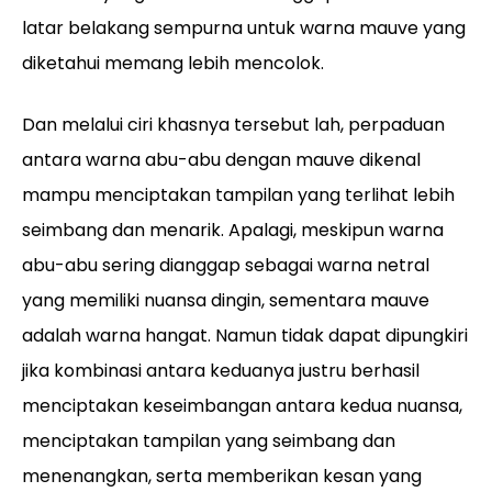
latar belakang sempurna untuk warna mauve yang
diketahui memang lebih mencolok.
Dan melalui ciri khasnya tersebut lah, perpaduan
antara warna abu-abu dengan mauve dikenal
mampu menciptakan tampilan yang terlihat lebih
seimbang dan menarik. Apalagi, meskipun warna
abu-abu sering dianggap sebagai warna netral
yang memiliki nuansa dingin, sementara mauve
adalah warna hangat. Namun tidak dapat dipungkiri
jika kombinasi antara keduanya justru berhasil
menciptakan keseimbangan antara kedua nuansa,
menciptakan tampilan yang seimbang dan
menenangkan, serta memberikan kesan yang