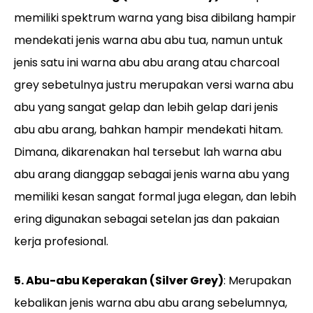
memiliki spektrum warna yang bisa dibilang hampir
mendekati jenis warna abu abu tua, namun untuk
jenis satu ini warna abu abu arang atau charcoal
grey sebetulnya justru merupakan versi warna abu
abu yang sangat gelap dan lebih gelap dari jenis
abu abu arang, bahkan hampir mendekati hitam.
Dimana, dikarenakan hal tersebut lah warna abu
abu arang dianggap sebagai jenis warna abu yang
memiliki kesan sangat formal juga elegan, dan lebih
ering digunakan sebagai setelan jas dan pakaian
kerja profesional.
5. Abu-abu Keperakan (Silver Grey)
: Merupakan
kebalikan jenis warna abu abu arang sebelumnya,