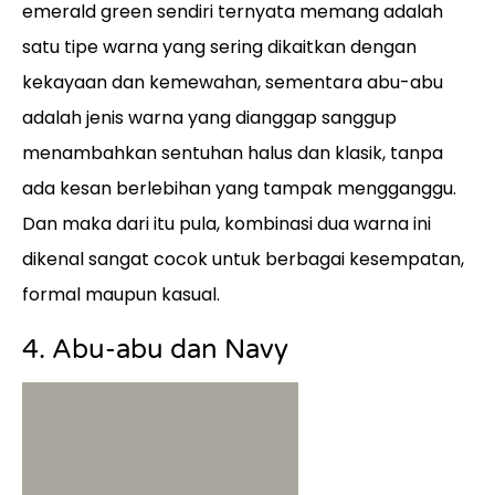
emerald green sendiri ternyata memang adalah
satu tipe warna yang sering dikaitkan dengan
kekayaan dan kemewahan, sementara abu-abu
adalah jenis warna yang dianggap sanggup
menambahkan sentuhan halus dan klasik, tanpa
ada kesan berlebihan yang tampak mengganggu.
Dan maka dari itu pula, kombinasi dua warna ini
dikenal sangat cocok untuk berbagai kesempatan,
formal maupun kasual.
4. Abu-abu dan Navy