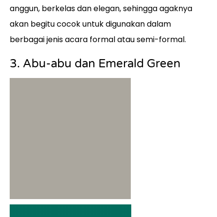
anggun, berkelas dan elegan, sehingga agaknya
akan begitu cocok untuk digunakan dalam
berbagai jenis acara formal atau semi-formal.
3. Abu-abu dan Emerald Green