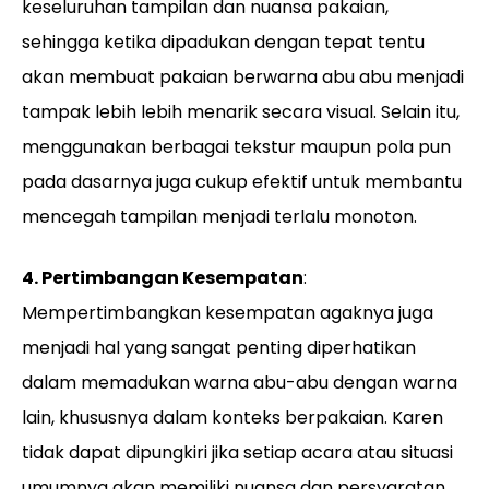
keseluruhan tampilan dan nuansa pakaian,
sehingga ketika dipadukan dengan tepat tentu
akan membuat pakaian berwarna abu abu menjadi
tampak lebih lebih menarik secara visual. Selain itu,
menggunakan berbagai tekstur maupun pola pun
pada dasarnya juga cukup efektif untuk membantu
mencegah tampilan menjadi terlalu monoton.
4. Pertimbangan Kesempatan
:
Mempertimbangkan kesempatan agaknya juga
menjadi hal yang sangat penting diperhatikan
dalam memadukan warna abu-abu dengan warna
lain, khususnya dalam konteks berpakaian. Karen
tidak dapat dipungkiri jika setiap acara atau situasi
umumnya akan memiliki nuansa dan persyaratan