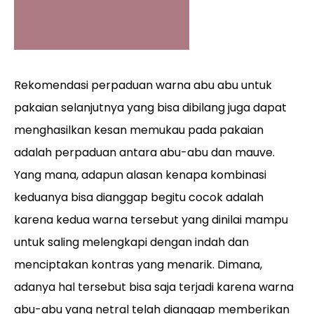
Rekomendasi perpaduan warna abu abu untuk
pakaian selanjutnya yang bisa dibilang juga dapat
menghasilkan kesan memukau pada pakaian
adalah perpaduan antara abu-abu dan mauve.
Yang mana, adapun alasan kenapa kombinasi
keduanya bisa dianggap begitu cocok adalah
karena kedua warna tersebut yang dinilai mampu
untuk saling melengkapi dengan indah dan
menciptakan kontras yang menarik. Dimana,
adanya hal tersebut bisa saja terjadi karena warna
abu-abu yang netral telah dianggap memberikan