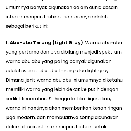
umumnya banyak digunakan dalam dunia desain
interior maupun fashion, diantaranya adalah
sebagai berikut ini:
1. Abu-abu Terang (Light Gray)
: Warna abu-abu
yang pertama dan bisa dibilang menjadi spektrum
warna abu abu yang paling banyak digunakan
adalah warna abu abu terang atau light gray.
Dimana, jenis warna abu abu ini umumnya diketahui
memiliki warna yang lebih dekat ke putih dengan
sedikit kecerahan. Sehingga ketika digunakan,
warna ini nantinya akan memberikan kesan ringan
juga modern, dan membuatnya sering digunakan
dalam desain interior maupun fashion untuk