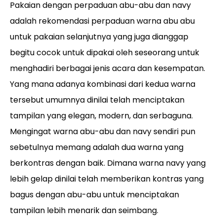
Pakaian dengan perpaduan abu-abu dan navy
adalah rekomendasi perpaduan warna abu abu
untuk pakaian selanjutnya yang juga dianggap
begitu cocok untuk dipakai oleh seseorang untuk
menghadiri berbagai jenis acara dan kesempatan.
Yang mana adanya kombinasi dari kedua warna
tersebut umumnya dinilai telah menciptakan
tampilan yang elegan, modern, dan serbaguna.
Mengingat warna abu-abu dan navy sendiri pun
sebetulnya memang adalah dua warna yang
berkontras dengan baik. Dimana warna navy yang
lebih gelap dinilai telah memberikan kontras yang
bagus dengan abu-abu untuk menciptakan
tampilan lebih menarik dan seimbang.