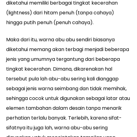
diketahui memiliki berbagai tingkat kecerahan
(lightness) dari hitam penuh (tanpa cahaya)
hingga putih penuh (penuh cahaya).
Maka dari itu, warna abu abu sendiri biasanya
diketahui memang akan terbagi menjadi beberapa
jenis yang umumnya tergantung dari beberapa
tingkat kecerahan. Dimana, dikarenakan hal
tersebut pula lah abu-abu sering kali dianggap
sebagai jenis warna seimbang dan tidak memihak,
sehingga cocok untuk digunakan sebagai latar atau
elemen tambahan dalam desain tanpa menarik
perhatian terlalu banyak. Terlebih, karena sifat-
sifatnya itu juga lah, warna abu-abu sering