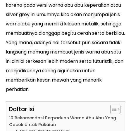
karena pada versi warna abu abu keperakan atau
silver grey ini umumnya kita akan menjumpai jenis
warna abu yang memiliki kilauan metalik, sehingga
membuatnya dianggap begitu cerah serta berkilau.
Yang mana, adanya hal tersebut pun secara tidak
langsung memang membuat jenis warna abu satu
ini dinilai terkesan lebih modern serta futuristik, dan
menjadikannya sering digunakan untuk
memberikan kesan mewah yang menarik
perhatian.
Daftar Isi
10 Rekomendasi Perpaduan Warna Abu Abu Yang
Cocok Untuk Pakaian