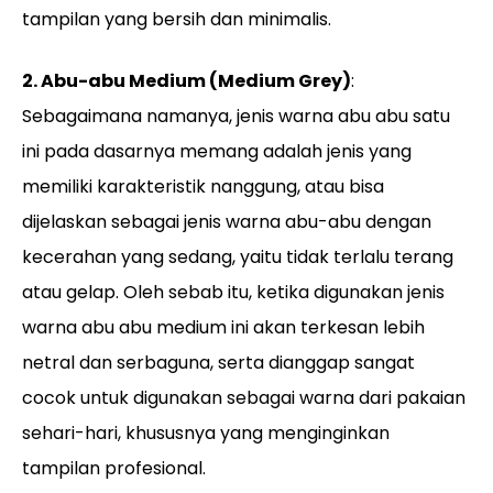
tampilan yang bersih dan minimalis.
2. Abu-abu Medium (Medium Grey)
:
Sebagaimana namanya, jenis warna abu abu satu
ini pada dasarnya memang adalah jenis yang
memiliki karakteristik nanggung, atau bisa
dijelaskan sebagai jenis warna abu-abu dengan
kecerahan yang sedang, yaitu tidak terlalu terang
atau gelap. Oleh sebab itu, ketika digunakan jenis
warna abu abu medium ini akan terkesan lebih
netral dan serbaguna, serta dianggap sangat
cocok untuk digunakan sebagai warna dari pakaian
sehari-hari, khususnya yang menginginkan
tampilan profesional.