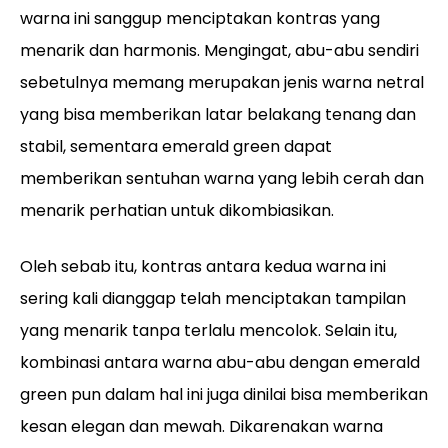
warna ini sanggup menciptakan kontras yang
menarik dan harmonis. Mengingat, abu-abu sendiri
sebetulnya memang merupakan jenis warna netral
yang bisa memberikan latar belakang tenang dan
stabil, sementara emerald green dapat
memberikan sentuhan warna yang lebih cerah dan
menarik perhatian untuk dikombiasikan.
Oleh sebab itu, kontras antara kedua warna ini
sering kali dianggap telah menciptakan tampilan
yang menarik tanpa terlalu mencolok. Selain itu,
kombinasi antara warna abu-abu dengan emerald
green pun dalam hal ini juga dinilai bisa memberikan
kesan elegan dan mewah. Dikarenakan warna