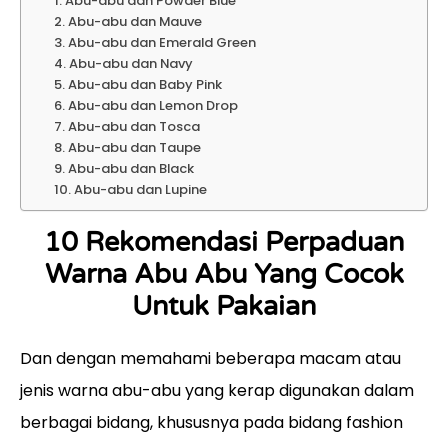
1. Abu-abu dan Powder Blue
2. Abu-abu dan Mauve
3. Abu-abu dan Emerald Green
4. Abu-abu dan Navy
5. Abu-abu dan Baby Pink
6. Abu-abu dan Lemon Drop
7. Abu-abu dan Tosca
8. Abu-abu dan Taupe
9. Abu-abu dan Black
10. Abu-abu dan Lupine
10 Rekomendasi Perpaduan
Warna Abu Abu Yang Cocok
Untuk Pakaian
Dan dengan memahami beberapa macam atau
jenis warna abu-abu yang kerap digunakan dalam
berbagai bidang, khususnya pada bidang fashion