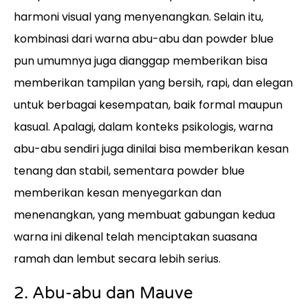
harmoni visual yang menyenangkan. Selain itu,
kombinasi dari warna abu-abu dan powder blue
pun umumnya juga dianggap memberikan bisa
memberikan tampilan yang bersih, rapi, dan elegan
untuk berbagai kesempatan, baik formal maupun
kasual. Apalagi, dalam konteks psikologis, warna
abu-abu sendiri juga dinilai bisa memberikan kesan
tenang dan stabil, sementara powder blue
memberikan kesan menyegarkan dan
menenangkan, yang membuat gabungan kedua
warna ini dikenal telah menciptakan suasana
ramah dan lembut secara lebih serius.
2. Abu-abu dan Mauve