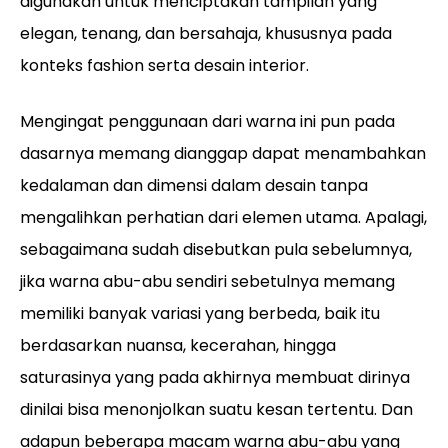
digunakan untuk menciptakan tampilan yang
elegan, tenang, dan bersahaja, khususnya pada
konteks fashion serta desain interior.
Mengingat penggunaan dari warna ini pun pada
dasarnya memang dianggap dapat menambahkan
kedalaman dan dimensi dalam desain tanpa
mengalihkan perhatian dari elemen utama. Apalagi,
sebagaimana sudah disebutkan pula sebelumnya,
jika warna abu-abu sendiri sebetulnya memang
memiliki banyak variasi yang berbeda, baik itu
berdasarkan nuansa, kecerahan, hingga
saturasinya yang pada akhirnya membuat dirinya
dinilai bisa menonjolkan suatu kesan tertentu. Dan
adapun beberapa macam warna abu-abu yang