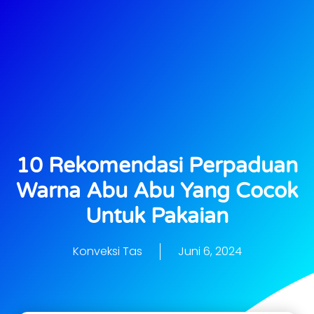
10 Rekomendasi Perpaduan
Warna Abu Abu Yang Cocok
Untuk Pakaian
Konveksi Tas
Juni 6, 2024