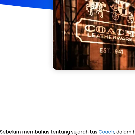
Sebelum membahas tentang sejarah tas
Coach
, dalam h