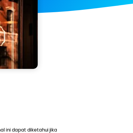
al ini dapat diketahui jika