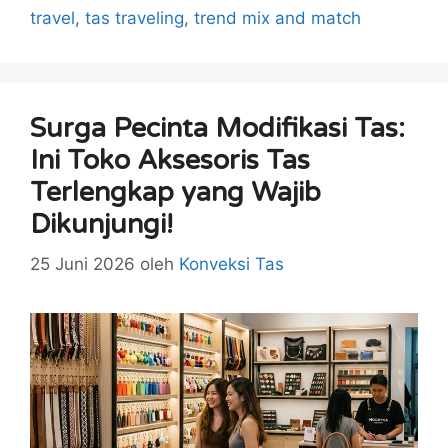
travel
,
tas traveling
,
trend mix and match
Surga Pecinta Modifikasi Tas:
Ini Toko Aksesoris Tas
Terlengkap yang Wajib
Dikunjungi!
25 Juni 2026
oleh
Konveksi Tas