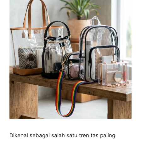
Dikenal sebagai salah satu tren tas paling