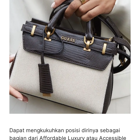
Dapat mengkukuhkan posisi dirinya sebagai
bagian dari Affordable Luxury atau Accessible