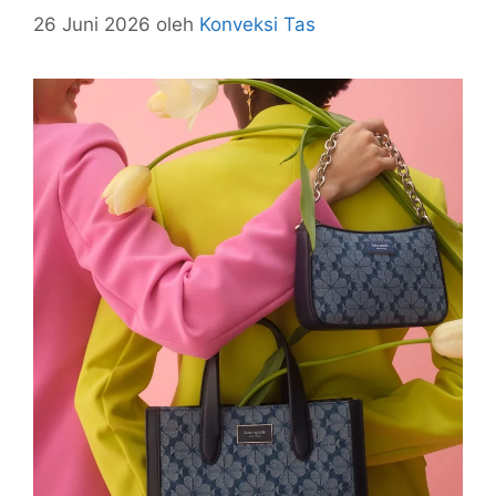
26 Juni 2026
oleh
Konveksi Tas