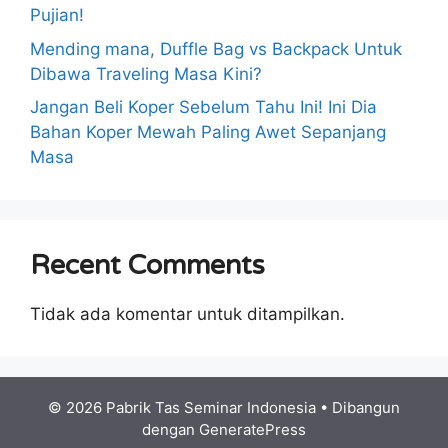
Pujian!
Mending mana, Duffle Bag vs Backpack Untuk
Dibawa Traveling Masa Kini?
Jangan Beli Koper Sebelum Tahu Ini! Ini Dia
Bahan Koper Mewah Paling Awet Sepanjang
Masa
Recent Comments
Tidak ada komentar untuk ditampilkan.
© 2026 Pabrik Tas Seminar Indonesia
• Dibangun
dengan
GeneratePress