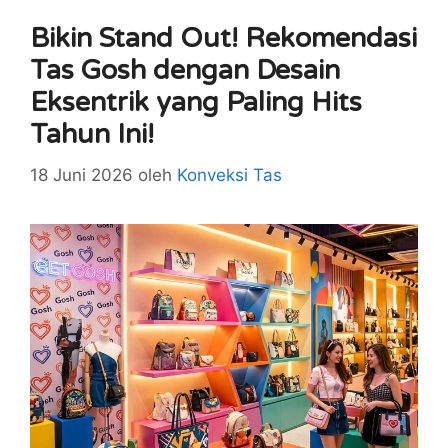
Bikin Stand Out! Rekomendasi
Tas Gosh dengan Desain
Eksentrik yang Paling Hits
Tahun Ini!
18 Juni 2026
oleh
Konveksi Tas