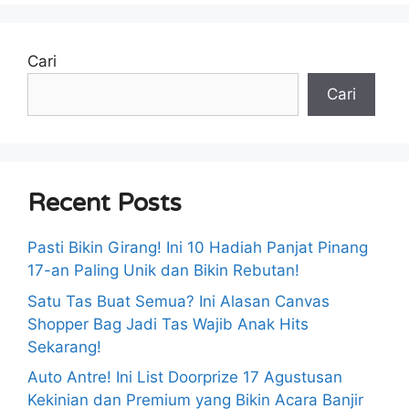
Cari
Cari
Recent Posts
Pasti Bikin Girang! Ini 10 Hadiah Panjat Pinang
17-an Paling Unik dan Bikin Rebutan!
Satu Tas Buat Semua? Ini Alasan Canvas
Shopper Bag Jadi Tas Wajib Anak Hits
Sekarang!
Auto Antre! Ini List Doorprize 17 Agustusan
Kekinian dan Premium yang Bikin Acara Banjir