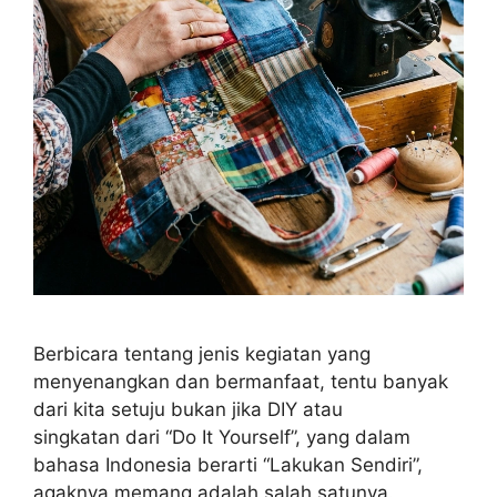
Berbicara tentang jenis kegiatan yang
menyenangkan dan bermanfaat, tentu banyak
dari kita setuju bukan jika DIY atau
singkatan dari “Do It Yourself”, yang dalam
bahasa Indonesia berarti “Lakukan Sendiri”,
agaknya memang adalah salah satunya.