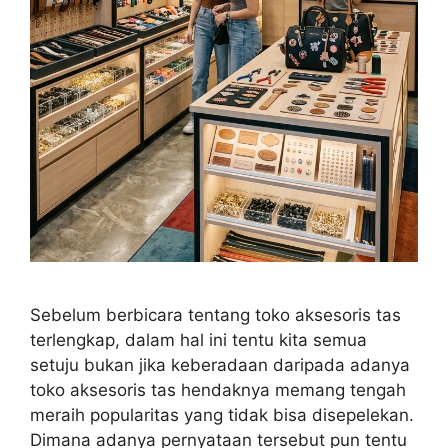
Sebelum berbicara tentang toko aksesoris tas
terlengkap, dalam hal ini tentu kita semua
setuju bukan jika keberadaan daripada adanya
toko aksesoris tas hendaknya memang tengah
meraih popularitas yang tidak bisa disepelekan.
Dimana adanya pernyataan tersebut pun tentu