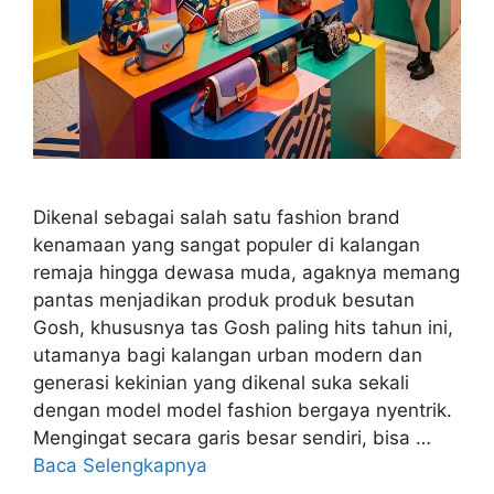
Dikenal sebagai salah satu fashion brand
kenamaan yang sangat populer di kalangan
remaja hingga dewasa muda, agaknya memang
pantas menjadikan produk produk besutan
Gosh, khususnya tas Gosh paling hits tahun ini,
utamanya bagi kalangan urban modern dan
generasi kekinian yang dikenal suka sekali
dengan model model fashion bergaya nyentrik.
Mengingat secara garis besar sendiri, bisa …
Baca Selengkapnya