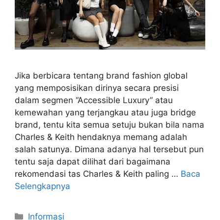
Jika berbicara tentang brand fashion global
yang memposisikan dirinya secara presisi
dalam segmen “Accessible Luxury” atau
kemewahan yang terjangkau atau juga bridge
brand, tentu kita semua setuju bukan bila nama
Charles & Keith hendaknya memang adalah
salah satunya. Dimana adanya hal tersebut pun
tentu saja dapat dilihat dari bagaimana
rekomendasi tas Charles & Keith paling …
Baca
Selengkapnya
Kategori
Informasi