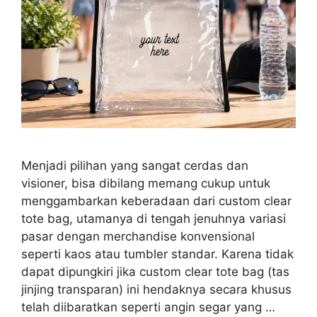
Menjadi pilihan yang sangat cerdas dan
visioner, bisa dibilang memang cukup untuk
menggambarkan keberadaan dari custom clear
tote bag, utamanya di tengah jenuhnya variasi
pasar dengan merchandise konvensional
seperti kaos atau tumbler standar. Karena tidak
dapat dipungkiri jika custom clear tote bag (tas
jinjing transparan) ini hendaknya secara khusus
telah diibaratkan seperti angin segar yang …