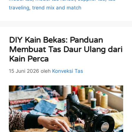
traveling
,
trend mix and match
DIY Kain Bekas: Panduan
Membuat Tas Daur Ulang dari
Kain Perca
15 Juni 2026
oleh
Konveksi Tas