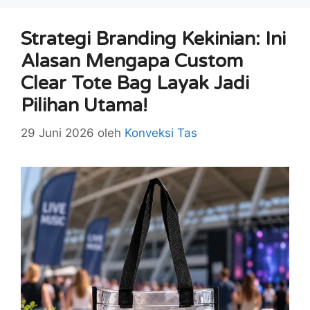
Strategi Branding Kekinian: Ini
Alasan Mengapa Custom
Clear Tote Bag Layak Jadi
Pilihan Utama!
29 Juni 2026
oleh
Konveksi Tas