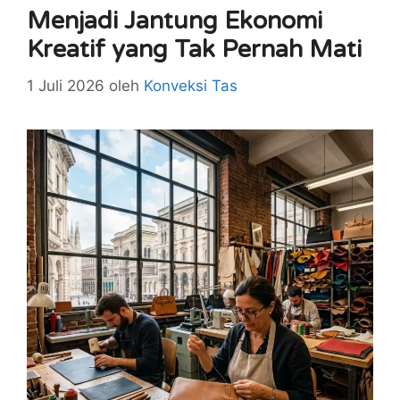
Menjadi Jantung Ekonomi
Kreatif yang Tak Pernah Mati
1 Juli 2026
oleh
Konveksi Tas