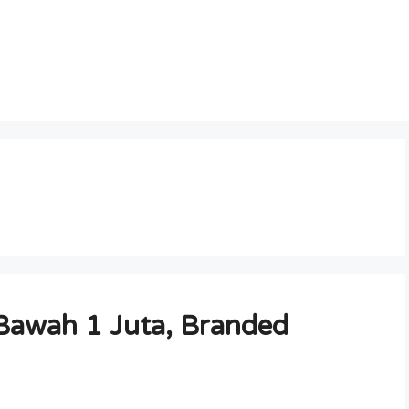
Bawah 1 Juta, Branded