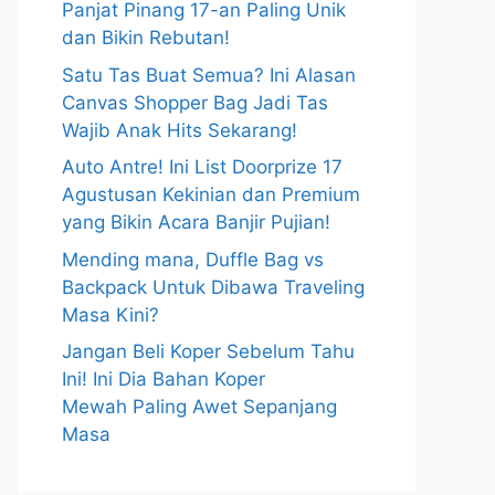
Panjat Pinang 17-an Paling Unik
dan Bikin Rebutan!
Satu Tas Buat Semua? Ini Alasan
Canvas Shopper Bag Jadi Tas
Wajib Anak Hits Sekarang!
Auto Antre! Ini List Doorprize 17
Agustusan Kekinian dan Premium
yang Bikin Acara Banjir Pujian!
Mending mana, Duffle Bag vs
Backpack Untuk Dibawa Traveling
Masa Kini?
Jangan Beli Koper Sebelum Tahu
Ini! Ini Dia Bahan Koper
Mewah Paling Awet Sepanjang
Masa