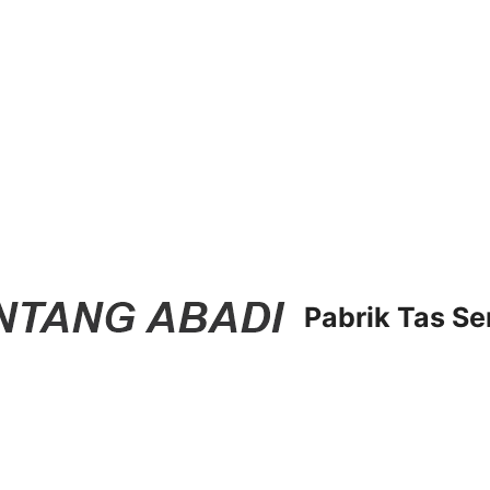
Pabrik Tas Se