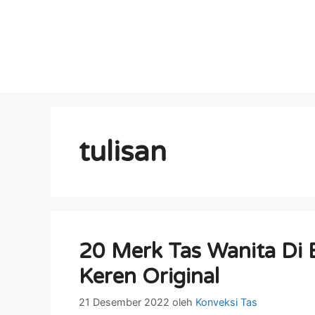
tulisan
20 Merk Tas Wanita Di 
Keren Original
21 Desember 2022
oleh
Konveksi Tas