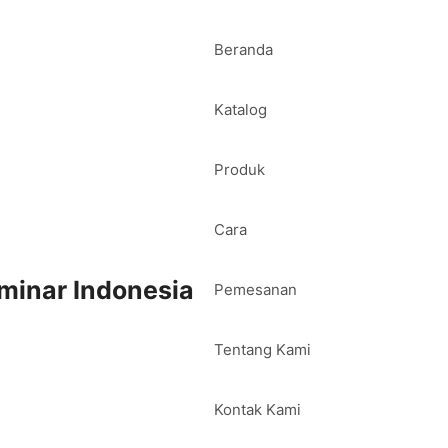
Beranda
Katalog
Produk
Cara
minar Indonesia
Pemesanan
Tentang Kami
Kontak Kami