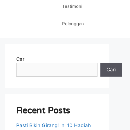
Testimoni
Pelanggan
Cari
Cari
Recent Posts
Pasti Bikin Girang! Ini 10 Hadiah