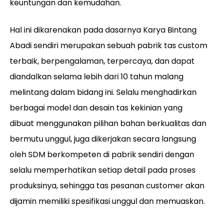
keuntungan dan kemudahan.
Hal ini dikarenakan pada dasarnya Karya Bintang
Abadi sendiri merupakan sebuah pabrik tas custom
terbaik, berpengalaman, terpercaya, dan dapat
diandalkan selama lebih dari 10 tahun malang
melintang dalam bidang ini. Selalu menghadirkan
berbagai model dan desain tas kekinian yang
dibuat menggunakan pilihan bahan berkualitas dan
bermutu unggul, juga dikerjakan secara langsung
oleh SDM berkompeten di pabrik sendiri dengan
selalu memperhatikan setiap detail pada proses
produksinya, sehingga tas pesanan customer akan
dijamin memiliki spesifikasi unggul dan memuaskan.