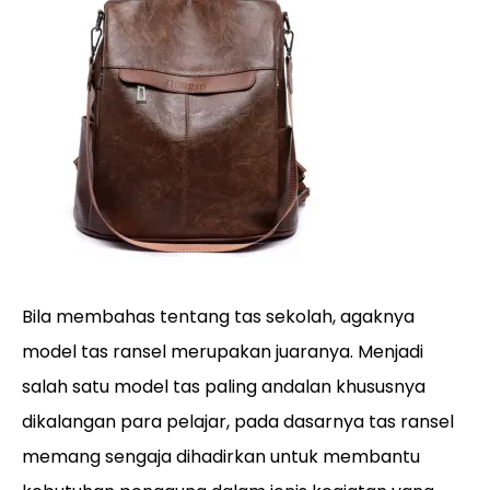
Bila membahas tentang tas sekolah, agaknya
model tas ransel merupakan juaranya. Menjadi
salah satu model tas paling andalan khususnya
dikalangan para pelajar, pada dasarnya tas ransel
memang sengaja dihadirkan untuk membantu