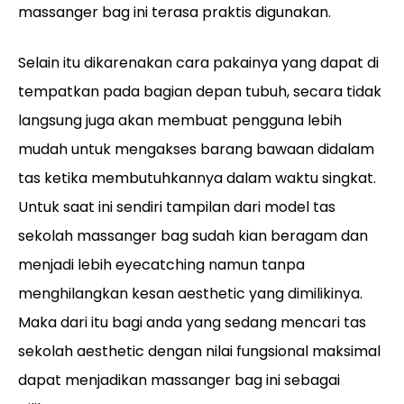
massanger bag ini terasa praktis digunakan.
Selain itu dikarenakan cara pakainya yang dapat di
tempatkan pada bagian depan tubuh, secara tidak
langsung juga akan membuat pengguna lebih
mudah untuk mengakses barang bawaan didalam
tas ketika membutuhkannya dalam waktu singkat.
Untuk saat ini sendiri tampilan dari model tas
sekolah massanger bag sudah kian beragam dan
menjadi lebih eyecatching namun tanpa
menghilangkan kesan aesthetic yang dimilikinya.
Maka dari itu bagi anda yang sedang mencari tas
sekolah aesthetic dengan nilai fungsional maksimal
dapat menjadikan massanger bag ini sebagai