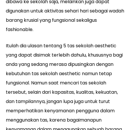
dibawa ke sekolah saja, melainkan juga dapat
digunakan untuk aktivitas sehari hari sebagai wadah
barang krusial yang fungsional sekaligus
fashionable.
Itulah dia ulasan tentang 5 tas sekolah aesthetic
yang dapat disimak terlebih dahulu, khususnya bagi
anda yang sedang merasa dipusingkan dengan
kebutuhan tas sekolah aesthetic namun tetap
fungsional. Namun saat mencari tas sekolah
tersebut, selain dari kapasitas, kualitas, kekuatan,
dan tampilannya, jangan lupa juga untuk turut
memperhatikan kenyamanan pengguna dalam
menggunakan tas, karena bagaimanapun
kenyamanan dalam menggunakan sebuah barang