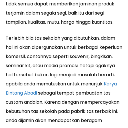
tidak semua dapat memberikan jaminan produk
terjamin dalam segala segi, baik itu dari segi
tampilan, kualitas, mutu, harga hingga kuantitas.
Terlebih bila tas sekolah yang dibutuhkan, dalam
hal ini akan dipergunakan untuk berbagai keperluan
komersil, contohnya seperti souvenir, bingkisan,
seminar kit, atau media promosi. Tetapi agaknya
hal tersebut bukan lagi menjadi masalah berarti,
apabila anda memutuskan untuk menunjuk
Karya
Bintang Abadi
sebagai tempat pembuatan tas
custom andalan. Karena dengan mempercayakan
kebutuhan tas sekolah pada pabrik tas terbaik ini,
anda dijamin akan mendapatkan beragam