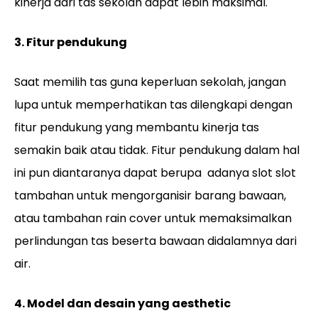
kinerja dari tas sekolah dapat lebih maksimal.
3. Fitur pendukung
Saat memilih tas guna keperluan sekolah, jangan
lupa untuk memperhatikan tas dilengkapi dengan
fitur pendukung yang membantu kinerja tas
semakin baik atau tidak. Fitur pendukung dalam hal
ini pun diantaranya dapat berupa adanya slot slot
tambahan untuk mengorganisir barang bawaan,
atau tambahan rain cover untuk memaksimalkan
perlindungan tas beserta bawaan didalamnya dari
air.
4. Model dan desain yang aesthetic