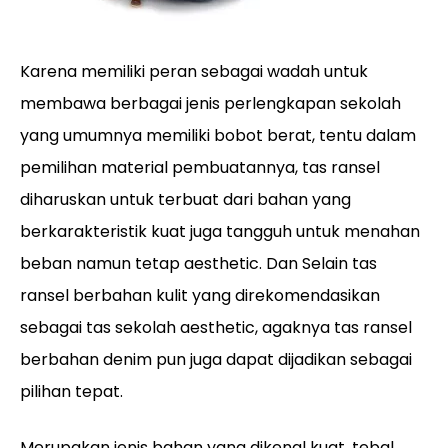
Karena memiliki peran sebagai wadah untuk
membawa berbagai jenis perlengkapan sekolah
yang umumnya memiliki bobot berat, tentu dalam
pemilihan material pembuatannya, tas ransel
diharuskan untuk terbuat dari bahan yang
berkarakteristik kuat juga tangguh untuk menahan
beban namun tetap aesthetic. Dan Selain tas
ransel berbahan kulit yang direkomendasikan
sebagai tas sekolah aesthetic, agaknya tas ransel
berbahan denim pun juga dapat dijadikan sebagai
pilihan tepat.
Merupakan jenis bahan yang dikenal kuat, tebal,