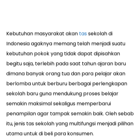
Kebutuhan masyarakat akan
tas
sekolah di
Indonesia agaknya memang telah menjadi suatu
kebutuhan pokok yang tidak dapat dipisahkan
begitu saja, terlebih pada saat tahun ajaran baru
dimana banyak orang tua dan para pelajar akan
berlomba untuk berburu berbagai perlengkapan
sekolah baru guna mendukung proses belajar
semakin maksimal sekaligus memperbarui
penampilan agar tampak semakin baik. Oleh sebab
itu, jenis tas sekolah yang multifungsi menjadi pilihan
utama untuk di beli para konsumen.