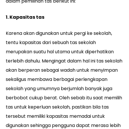
dalam pemilihan tas berikut ini:
1. Kapasitas tas
Karena akan digunakan untuk pergi ke sekolah,
tentu kapasitas dari sebuah tas sekolah
merupakan suatu hal utama untuk diperhatikan
terlebih dahulu. Mengingat dalam hal ini tas sekolah
akan berperan sebagai wadah untuk menyimpan
sekaligus membawa berbagai perlengkapan
sekolah yang umumnya berjumlah banyak juga
berbobot cukup berat. Oleh sebab itu saat memilih
tas untuk keperluan sekolah, pastikan bila tas
tersebut memiliki kapasitas memadai untuk
digunakan sehingga pengguna dapat merasa lebih