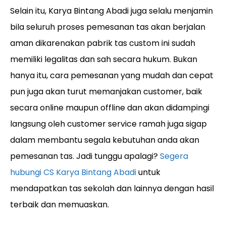
Selain itu, Karya Bintang Abadi juga selalu menjamin
bila seluruh proses pemesanan tas akan berjalan
aman dikarenakan pabrik tas custom ini sudah
memiliki legalitas dan sah secara hukum. Bukan
hanya itu, cara pemesanan yang mudah dan cepat
pun juga akan turut memanjakan customer, baik
secara online maupun offline dan akan didampingi
langsung oleh customer service ramah juga sigap
dalam membantu segala kebutuhan anda akan
pemesanan tas. Jadi tunggu apalagi?
Segera
hubungi CS Karya Bintang Abadi
untuk
mendapatkan tas sekolah dan lainnya dengan hasil
terbaik dan memuaskan.