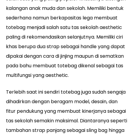
kalangan anak muda dan sekolah. Memiliki bentuk
sederhana namun berkapasitas lega membuat
totebag menjadi salah satu tas sekolah aesthetic
paling di rekomendasikan selanjutnya. Memiliki ciri
khas berupa dua strap sebagai handle yang dapat
dipakai dengan cara di jinjing maupun di sematkan
pada bahu membuat totebag dikenal sebagai tas
multifungsi yang aesthetic.
Terlebih saat ini sendiri totebag juga sudah sengaja
dihadirkan dengan beragam model, desain, dan
fitur pendukung yang membuat kinerjanya sebagai
tas sekolah semakin maksimal. Diantaranya seperti
tambahan strap panjang sebagai sling bag hingga