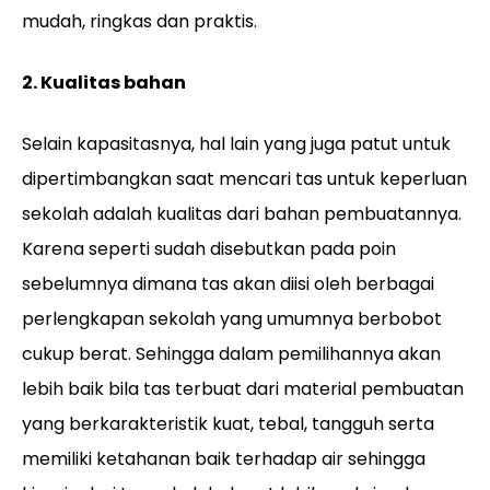
mudah, ringkas dan praktis.
2. Kualitas bahan
Selain kapasitasnya, hal lain yang juga patut untuk
dipertimbangkan saat mencari tas untuk keperluan
sekolah adalah kualitas dari bahan pembuatannya.
Karena seperti sudah disebutkan pada poin
sebelumnya dimana tas akan diisi oleh berbagai
perlengkapan sekolah yang umumnya berbobot
cukup berat. Sehingga dalam pemilihannya akan
lebih baik bila tas terbuat dari material pembuatan
yang berkarakteristik kuat, tebal, tangguh serta
memiliki ketahanan baik terhadap air sehingga