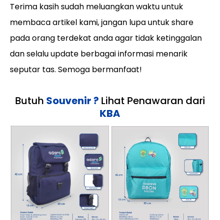
Terima kasih sudah meluangkan waktu untuk
membaca artikel kami, jangan lupa untuk share
pada orang terdekat anda agar tidak ketinggalan
dan selalu update berbagai informasi menarik
seputar tas. Semoga bermanfaat!
Butuh
Souvenir ?
Lihat Penawaran dari
KBA