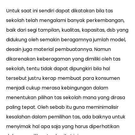
Untuk saat ini sendiri dapat dikatakan bila tas
sekolah telah mengalami banyak perkembangan,
baik dari segi tampilan, kualitas, kapasitas, dsb yang
didukung oleh semakin beragamnya jumlah model,
desain juga material pembuatannya. Namun
dikarenakan keberagaman yang dimiliki oleh tas
sekolah, tentu tidak dapat dipungkiri bila hal
tersebut justru kerap membuat para konsumen
menjadi cukup merasa kebingungan dalam
menentukan pilihan tas sekolah mana yang dirasa
paling tepat. Oleh sebab itu guna meminimalisir
kesalahan dalam pemilihan tas, ada baiknya untuk
menyimak hal apa saja yang harus diperhatikan