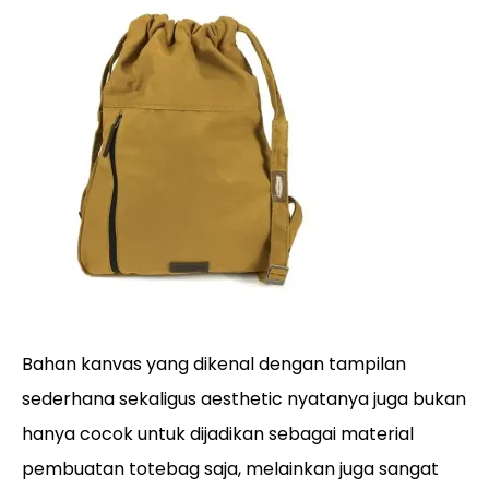
Bahan kanvas yang dikenal dengan tampilan
sederhana sekaligus aesthetic nyatanya juga bukan
hanya cocok untuk dijadikan sebagai material
pembuatan totebag saja, melainkan juga sangat