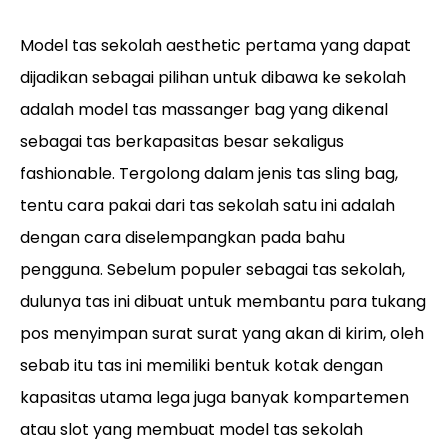
Model tas sekolah aesthetic pertama yang dapat
dijadikan sebagai pilihan untuk dibawa ke sekolah
adalah model tas massanger bag yang dikenal
sebagai tas berkapasitas besar sekaligus
fashionable. Tergolong dalam jenis tas sling bag,
tentu cara pakai dari tas sekolah satu ini adalah
dengan cara diselempangkan pada bahu
pengguna. Sebelum populer sebagai tas sekolah,
dulunya tas ini dibuat untuk membantu para tukang
pos menyimpan surat surat yang akan di kirim, oleh
sebab itu tas ini memiliki bentuk kotak dengan
kapasitas utama lega juga banyak kompartemen
atau slot yang membuat model tas sekolah