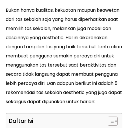
Bukan hanya kualitas, kekuatan maupun keawetan
dari tas sekolah saja yang harus diperhatikan saat
memilih tas sekolah, melainkan juga model dan
desainnya yang aesthetic. Hal ini dikarenakan
dengan tampilan tas yang baik tersebut tentu akan
membuat pengguna semakin percaya diri untuk
menggunakan tas tersebut saat beraktivitas dan
secara tidak langsung dapat membuat pengguna
lebih percaya diri. Dan adapun berikut ini adalah 5
rekomendasi tas sekolah aesthetic yang juga dapat
sekaligus dapat digunakan untuk harian:
Daftar Isi