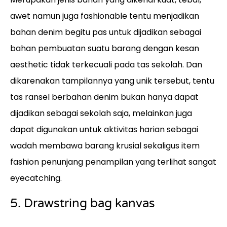
awet namun juga fashionable tentu menjadikan
bahan denim begitu pas untuk dijadikan sebagai
bahan pembuatan suatu barang dengan kesan
aesthetic tidak terkecuali pada tas sekolah. Dan
dikarenakan tampilannya yang unik tersebut, tentu
tas ransel berbahan denim bukan hanya dapat
dijadikan sebagai sekolah saja, melainkan juga
dapat digunakan untuk aktivitas harian sebagai
wadah membawa barang krusial sekaligus item
fashion penunjang penampilan yang terlihat sangat
eyecatching.
5. Drawstring bag kanvas