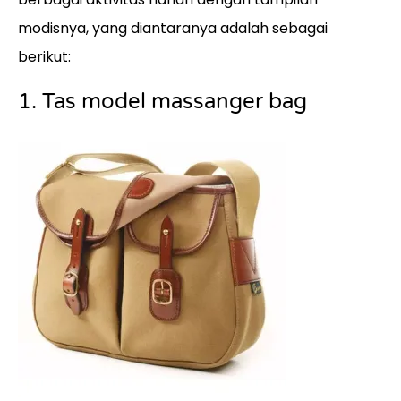
modisnya, yang diantaranya adalah sebagai
berikut:
1. Tas model massanger bag