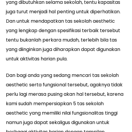
yang dibutuhkan selama sekolah, tentu kapasitas
juga turut menjadi hal penting untuk diperhatikan.
Dan untuk mendapatkan tas sekolah aesthetic
yang lengkap dengan spesifikasi terbaik tersebut
tentu bukanlah perkara mudah, terlebih bila tas
yang diinginkan juga diharapkan dapat digunakan
untuk aktivitas harian pula.
Dan bagi anda yang sedang mencari tas sekolah
aesthetic serta fungsional tersebut, agaknya tidak
perlu lagi merasa pusing akan hal tersebut, karena
kami sudah mempersiapkan 5 tas sekolah
aesthetic yang memiliki nilai fungsionalitas tinggi
namun juga dapat sekaligus digunakan untuk
berbagai aktivitas harian dengan tampilan