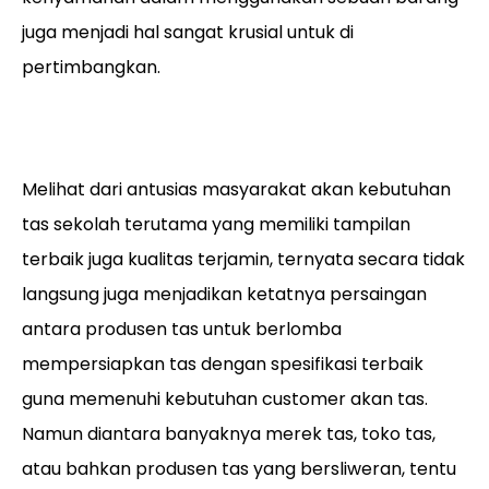
juga menjadi hal sangat krusial untuk di
pertimbangkan.
Melihat dari antusias masyarakat akan kebutuhan
tas sekolah terutama yang memiliki tampilan
terbaik juga kualitas terjamin, ternyata secara tidak
langsung juga menjadikan ketatnya persaingan
antara produsen tas untuk berlomba
mempersiapkan tas dengan spesifikasi terbaik
guna memenuhi kebutuhan customer akan tas.
Namun diantara banyaknya merek tas, toko tas,
atau bahkan produsen tas yang bersliweran, tentu