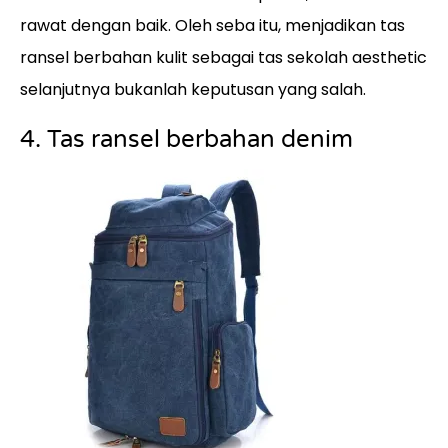
rawat dengan baik. Oleh seba itu, menjadikan tas
ransel berbahan kulit sebagai tas sekolah aesthetic
selanjutnya bukanlah keputusan yang salah.
4. Tas ransel berbahan denim