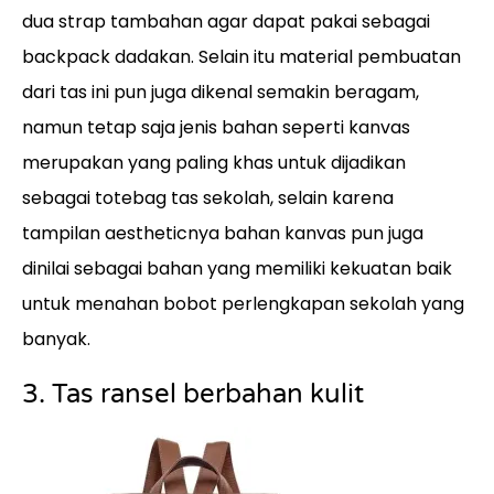
dua strap tambahan agar dapat pakai sebagai
backpack dadakan. Selain itu material pembuatan
dari tas ini pun juga dikenal semakin beragam,
namun tetap saja jenis bahan seperti kanvas
merupakan yang paling khas untuk dijadikan
sebagai totebag tas sekolah, selain karena
tampilan aestheticnya bahan kanvas pun juga
dinilai sebagai bahan yang memiliki kekuatan baik
untuk menahan bobot perlengkapan sekolah yang
banyak.
3. Tas ransel berbahan kulit