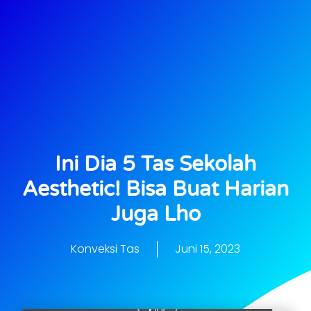
Ini Dia 5 Tas Sekolah
Aesthetic! Bisa Buat Harian
Juga Lho
Konveksi Tas
Juni 15, 2023