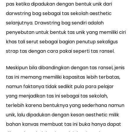
pas ketika dipadukan dengan bentuk unik dari
darwstring bag sebagai tas sekolah aesthetic
selanjutnya. Drawstring bag sendiri adalah
penyebutan untuk bentuk tas unik yang memiliki ciri
khas tali serut sebagai bagian penutup sekaligus
strap tas dengan cara pakai seperti tas ransel.
Meskipun bila dibandingkan dengan tas ransel, jenis
tas ini memang memiliki kapasitas lebih terbatas,
namun faktanya tidak sedikit pula para pelajar
yang menjadikan tas ini sebagai tas sekolah,
terlebih karena bentuknya yang sederhana namun
unik, lalu dipadukan dengan kesan aesthetic milik
bahan kanvas membuat tas ini buka hanya dapat