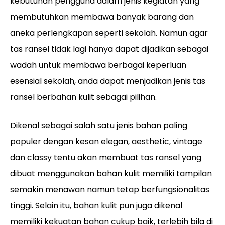
kebutuhan pengguna dalam jenis kegiatan yang
membutuhkan membawa banyak barang dan
aneka perlengkapan seperti sekolah. Namun agar
tas ransel tidak lagi hanya dapat dijadikan sebagai
wadah untuk membawa berbagai keperluan
esensial sekolah, anda dapat menjadikan jenis tas
ransel berbahan kulit sebagai pilihan.
Dikenal sebagai salah satu jenis bahan paling
populer dengan kesan elegan, aesthetic, vintage
dan classy tentu akan membuat tas ransel yang
dibuat menggunakan bahan kulit memiliki tampilan
semakin menawan namun tetap berfungsionalitas
tinggi. Selain itu, bahan kulit pun juga dikenal
memiliki kekuatan bahan cukup baik, terlebih bila di