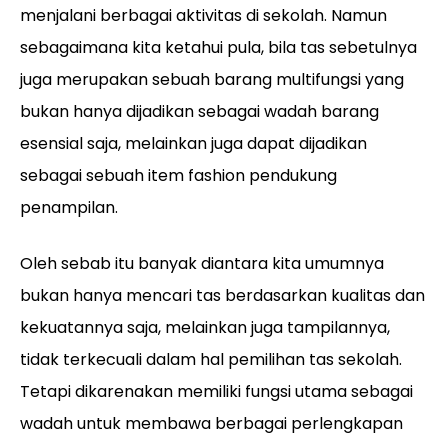
menjalani berbagai aktivitas di sekolah. Namun
sebagaimana kita ketahui pula, bila tas sebetulnya
juga merupakan sebuah barang multifungsi yang
bukan hanya dijadikan sebagai wadah barang
esensial saja, melainkan juga dapat dijadikan
sebagai sebuah item fashion pendukung
penampilan.
Oleh sebab itu banyak diantara kita umumnya
bukan hanya mencari tas berdasarkan kualitas dan
kekuatannya saja, melainkan juga tampilannya,
tidak terkecuali dalam hal pemilihan tas sekolah.
Tetapi dikarenakan memiliki fungsi utama sebagai
wadah untuk membawa berbagai perlengkapan