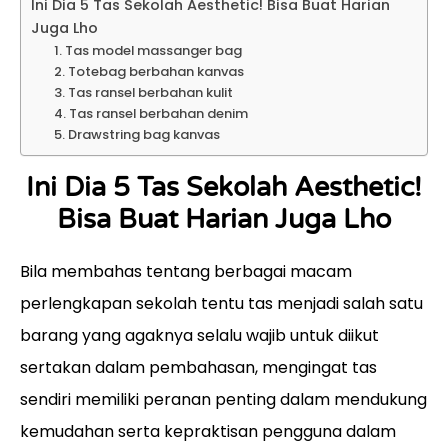
Ini Dia 5 Tas Sekolah Aesthetic! Bisa Buat Harian
Juga Lho
1. Tas model massanger bag
2. Totebag berbahan kanvas
3. Tas ransel berbahan kulit
4. Tas ransel berbahan denim
5. Drawstring bag kanvas
Ini Dia 5 Tas Sekolah Aesthetic!
Bisa Buat Harian Juga Lho
Bila membahas tentang berbagai macam
perlengkapan sekolah tentu tas menjadi salah satu
barang yang agaknya selalu wajib untuk diikut
sertakan dalam pembahasan, mengingat tas
sendiri memiliki peranan penting dalam mendukung
kemudahan serta kepraktisan pengguna dalam