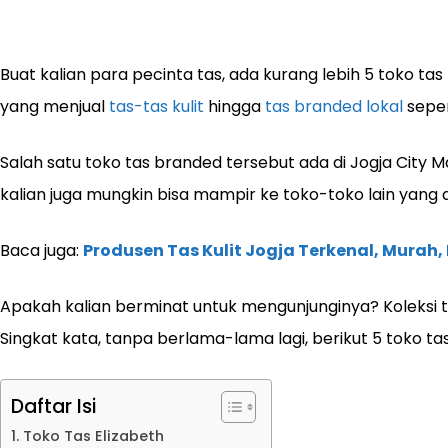
Buat kalian para pecinta tas, ada kurang lebih 5 toko tas
yang menjual
tas-tas kulit
hingga
tas branded lokal
seper
Salah satu toko tas branded tersebut ada di Jogja City Ma
kalian juga mungkin bisa mampir ke toko-toko lain yang 
Baca juga:
Produsen Tas Kulit Jogja Terkenal, Murah, 
Apakah kalian berminat untuk mengunjunginya? Koleksi 
Singkat kata, tanpa berlama-lama lagi, berikut 5 toko ta
Daftar Isi
1. Toko Tas Elizabeth