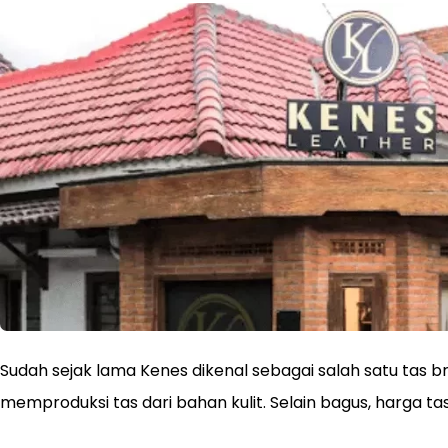
Sudah sejak lama Kenes dikenal sebagai salah satu tas 
memproduksi tas dari bahan kulit. Selain bagus, harga ta