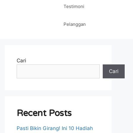
Testimoni
Pelanggan
Cari
Cari
Recent Posts
Pasti Bikin Girang! Ini 10 Hadiah