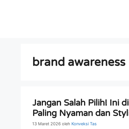
brand awareness
Jangan Salah Pilih! Ini
Paling Nyaman dan Sty
13 Maret 2026
oleh
Konveksi Tas