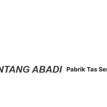
Pabrik Tas Se