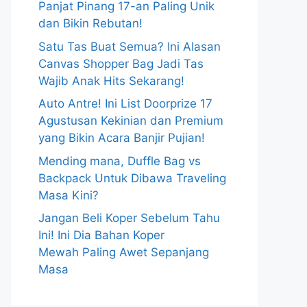
Panjat Pinang 17-an Paling Unik
dan Bikin Rebutan!
Satu Tas Buat Semua? Ini Alasan
Canvas Shopper Bag Jadi Tas
Wajib Anak Hits Sekarang!
Auto Antre! Ini List Doorprize 17
Agustusan Kekinian dan Premium
yang Bikin Acara Banjir Pujian!
Mending mana, Duffle Bag vs
Backpack Untuk Dibawa Traveling
Masa Kini?
Jangan Beli Koper Sebelum Tahu
Ini! Ini Dia Bahan Koper
Mewah Paling Awet Sepanjang
Masa