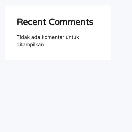
Recent Comments
Tidak ada komentar untuk
ditampilkan.