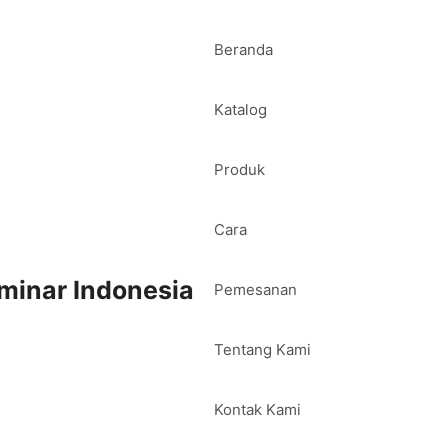
Beranda
Katalog
Produk
Cara
minar Indonesia
Pemesanan
Tentang Kami
Kontak Kami