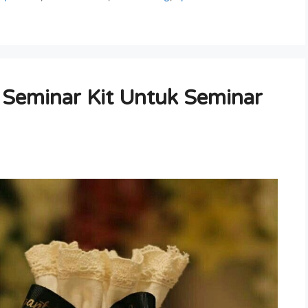
 Seminar Kit Untuk Seminar