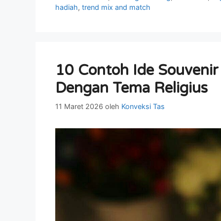
hadiah
,
trend mix and match
10 Contoh Ide Souvenir
Dengan Tema Religius
11 Maret 2026
oleh
Konveksi Tas